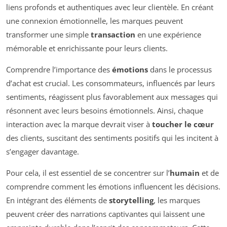
liens profonds et authentiques avec leur clientèle. En créant
une connexion émotionnelle, les marques peuvent
transformer une simple
transaction
en une expérience
mémorable et enrichissante pour leurs clients.
Comprendre l’importance des
émotions
dans le processus
d’achat est crucial. Les consommateurs, influencés par leurs
sentiments, réagissent plus favorablement aux messages qui
résonnent avec leurs besoins émotionnels. Ainsi, chaque
interaction avec la marque devrait viser à
toucher le cœur
des clients, suscitant des sentiments positifs qui les incitent à
s’engager davantage.
Pour cela, il est essentiel de se concentrer sur l’
humain
et de
comprendre comment les émotions influencent les décisions.
En intégrant des éléments de
storytelling
, les marques
peuvent créer des narrations captivantes qui laissent une