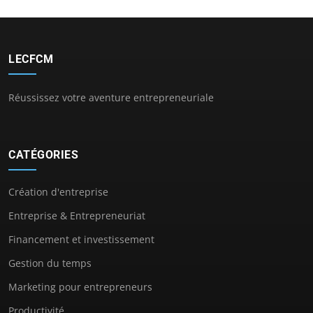
LECFCM
Réussissez votre aventure entrepreneuriale
CATÉGORIES
Création d'entreprise
Entreprise & Entrepreneuriat
Financement et investissement
Gestion du temps
Marketing pour entrepreneurs
Productivité