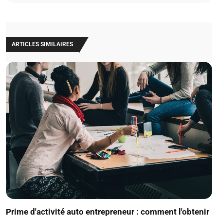
ARTICLES SIMILAIRES
Prime d'activité auto entrepreneur : comment l'obtenir