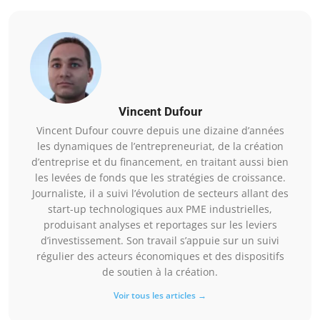
Vincent Dufour
Vincent Dufour couvre depuis une dizaine d’années
les dynamiques de l’entrepreneuriat, de la création
d’entreprise et du financement, en traitant aussi bien
les levées de fonds que les stratégies de croissance.
Journaliste, il a suivi l’évolution de secteurs allant des
start-up technologiques aux PME industrielles,
produisant analyses et reportages sur les leviers
d’investissement. Son travail s’appuie sur un suivi
régulier des acteurs économiques et des dispositifs
de soutien à la création.
Voir tous les articles →