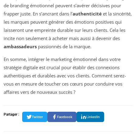
de branding émotionnel peuvent s’avérer décisives pour
frapper juste. En s’ancrant dans l’
authenticité
et la sincérité,
les marques peuvent générer des émotions positives qui
laisseront une empreinte durable sur leurs clients. Cela les
incite non seulement à acheter mais aussi à devenir des
ambassadeurs
passionnés de la marque.
En somme, intégrer le marketing émotionnel dans votre
stratégie digitale est crucial pour établir des connexions
authentiques et durables avec vos clients. Comment serez-
vous en mesure de toucher ces cœurs pour conduire vos
affaires vers de nouveaux succès ?
Partager :
Twitter
Facebook
LinkedIn