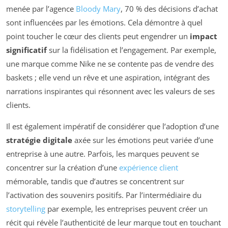
menée par l’agence
Bloody Mary
, 70 % des décisions d’achat
sont influencées par les émotions. Cela démontre à quel
point toucher le cœur des clients peut engendrer un
impact
significatif
sur la fidélisation et l’engagement. Par exemple,
une marque comme Nike ne se contente pas de vendre des
baskets ; elle vend un rêve et une aspiration, intégrant des
narrations inspirantes qui résonnent avec les valeurs de ses
clients.
Il est également impératif de considérer que l’adoption d’une
stratégie digitale
axée sur les émotions peut variée d’une
entreprise à une autre. Parfois, les marques peuvent se
concentrer sur la création d’une
expérience client
mémorable, tandis que d’autres se concentrent sur
l’activation des souvenirs positifs. Par l’intermédiaire du
storytelling
par exemple, les entreprises peuvent créer un
récit qui révèle l’authenticité de leur marque tout en touchant