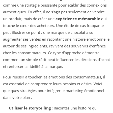
comme une stratégie puissante pour établir des connexions
authentiques. En effet, il ne s’agit pas seulement de vendre
un produit, mais de créer une
expérience mémorable
qui
touche le cœur des acheteurs. Une étude de cas frappante
peut illustrer ce point : une marque de chocolat a su
augmenter ses ventes en racontant une histoire émotionnelle
autour de ses ingrédients, ravivant des souvenirs d’enfance
chez les consommateurs. Ce type d’approche démontre
comment un simple récit peut influencer les décisions d’achat
et renforcer la fidélité à la marque.
Pour réussir à toucher les émotions des consommateurs, il
est essentiel de comprendre leurs besoins et désirs. Voici
quelques stratégies pour intégrer le marketing émotionnel
dans votre plan :
Utiliser le storytelling
: Racontez une histoire qui