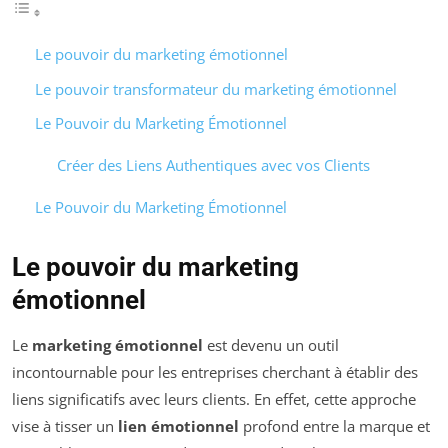
Le pouvoir du marketing émotionnel
Le pouvoir transformateur du marketing émotionnel
Le Pouvoir du Marketing Émotionnel
Créer des Liens Authentiques avec vos Clients
Le Pouvoir du Marketing Émotionnel
Le pouvoir du marketing
émotionnel
Le
marketing émotionnel
est devenu un outil
incontournable pour les entreprises cherchant à établir des
liens significatifs avec leurs clients. En effet, cette approche
vise à tisser un
lien émotionnel
profond entre la marque et