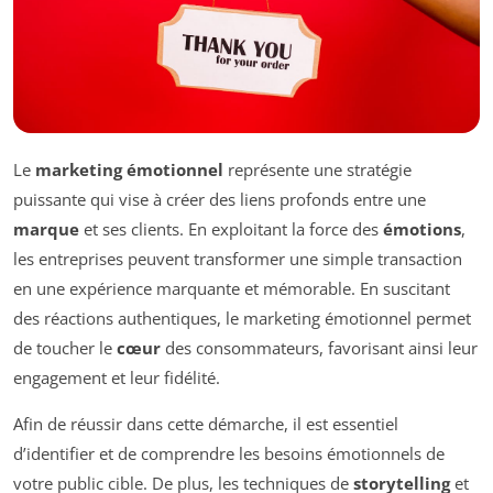
Le
marketing émotionnel
représente une stratégie
puissante qui vise à créer des liens profonds entre une
marque
et ses clients. En exploitant la force des
émotions
,
les entreprises peuvent transformer une simple transaction
en une expérience marquante et mémorable. En suscitant
des réactions authentiques, le marketing émotionnel permet
de toucher le
cœur
des consommateurs, favorisant ainsi leur
engagement et leur fidélité.
Afin de réussir dans cette démarche, il est essentiel
d’identifier et de comprendre les besoins émotionnels de
votre public cible. De plus, les techniques de
storytelling
et