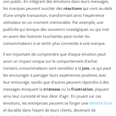
son public. En intégrant des émotions dans leurs messages,
les marques peuvent susciter des
réactions
qui vont au-delà
d’une simple transaction, transformant ainsi l’expérience
utilisateur en un moment mémorable. Par exemple, une
publicité qui évoque des souvenirs nostalgiques ou qui met
en avant des histoires touchantes peut inciter les
consommateurs à se sentir plus connectés à une marque.
Il est important de comprendre que chaque émotion peut
avoir un impact unique sur le comportement d’achat.
Certains consommateurs sont sensibles à la
joie
, ce qui peut
les encourager à partager leurs expériences positives avec
leur entourage, tandis que d’autres peuvent répondre à des
messages évoquant la
tristesse
ou la
frustration
, piquant
ainsi leur curiosité et leur désir d’agir. En jouant sur ces
émotions, les entreprises peuvent se forger une
identité forte
et durable dans l’esprit de leurs clients, devenant de