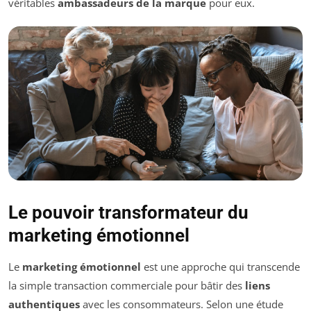
véritables
ambassadeurs de la marque
pour eux.
Le pouvoir transformateur du
marketing émotionnel
Le
marketing émotionnel
est une approche qui transcende
la simple transaction commerciale pour bâtir des
liens
authentiques
avec les consommateurs. Selon une étude