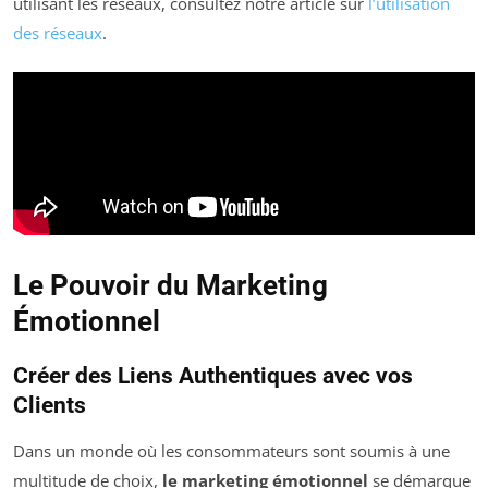
utilisant les réseaux, consultez notre article sur
l’utilisation
des réseaux
.
Le Pouvoir du Marketing
Émotionnel
Créer des Liens Authentiques avec vos
Clients
Dans un monde où les consommateurs sont soumis à une
multitude de choix,
le marketing émotionnel
se démarque