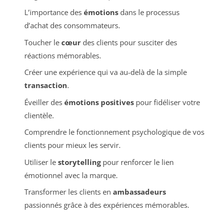
L’importance des
émotions
dans le processus
d’achat des consommateurs.
Toucher le
cœur
des clients pour susciter des
réactions mémorables.
Créer une expérience qui va au-delà de la simple
transaction
.
Éveiller des
émotions positives
pour fidéliser votre
clientèle.
Comprendre le fonctionnement psychologique de vos
clients pour mieux les servir.
Utiliser le
storytelling
pour renforcer le lien
émotionnel avec la marque.
Transformer les clients en
ambassadeurs
passionnés grâce à des expériences mémorables.