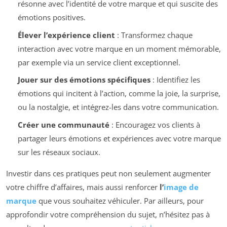
résonne avec l’identité de votre marque et qui suscite des
émotions positives.
Élever l’expérience client
: Transformez chaque
interaction avec votre marque en un moment mémorable,
par exemple via un service client exceptionnel.
Jouer sur des émotions spécifiques
: Identifiez les
émotions qui incitent à l’action, comme la joie, la surprise,
ou la nostalgie, et intégrez-les dans votre communication.
Créer une communauté
: Encouragez vos clients à
partager leurs émotions et expériences avec votre marque
sur les réseaux sociaux.
Investir dans ces pratiques peut non seulement augmenter
votre chiffre d’affaires, mais aussi renforcer
l’
image de
marque
que vous souhaitez véhiculer. Par ailleurs, pour
approfondir votre compréhension du sujet, n’hésitez pas à