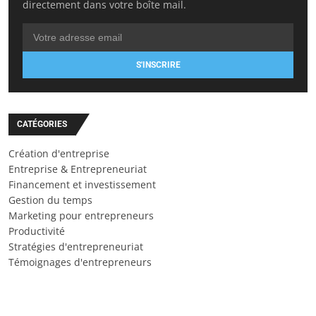
directement dans votre boîte mail.
S'INSCRIRE
CATÉGORIES
Création d'entreprise
Entreprise & Entrepreneuriat
Financement et investissement
Gestion du temps
Marketing pour entrepreneurs
Productivité
Stratégies d'entrepreneuriat
Témoignages d'entrepreneurs