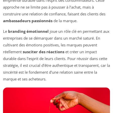
empreinte durable dans l’esprit des consommateurs. Cette
approche ne se limite pas à pousser à l’achat, mais à
construire une relation de confiance, faisant des clients des
ambassadeurs passionnés
de la marque.
Le
branding émotionnel
joue un rôle clé en permettant aux
entreprises de se démarquer dans un marché saturé. En
cultivant des émotions positives, les marques peuvent
réellement
susciter des réactions
et créer un impact
durable dans l’esprit de leurs clients. Pour réussir dans cette
stratégie, il est crucial d’être authentique et transparent, car la
sincérité est le fondement d’une relation saine entre la
marque et ses acheteurs.