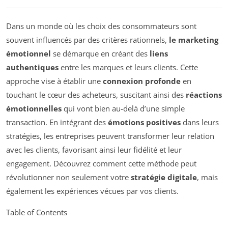
Dans un monde où les choix des consommateurs sont
souvent influencés par des critères rationnels,
le marketing
émotionnel
se démarque en créant des
liens
authentiques
entre les marques et leurs clients. Cette
approche vise à établir une
connexion profonde
en
touchant le cœur des acheteurs, suscitant ainsi des
réactions
émotionnelles
qui vont bien au-delà d’une simple
transaction. En intégrant des
émotions positives
dans leurs
stratégies, les entreprises peuvent transformer leur relation
avec les clients, favorisant ainsi leur fidélité et leur
engagement. Découvrez comment cette méthode peut
révolutionner non seulement votre
stratégie digitale
, mais
également les expériences vécues par vos clients.
Table of Contents