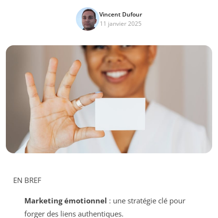
Vincent Dufour
11 janvier 2025
EN BREF
Marketing émotionnel
: une stratégie clé pour
forger des liens authentiques.