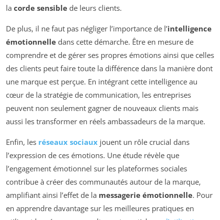
la
corde sensible
de leurs clients.
De plus, il ne faut pas négliger l’importance de l’
intelligence
émotionnelle
dans cette démarche. Être en mesure de
comprendre et de gérer ses propres émotions ainsi que celles
des clients peut faire toute la différence dans la manière dont
une marque est perçue. En intégrant cette intelligence au
cœur de la stratégie de communication, les entreprises
peuvent non seulement gagner de nouveaux clients mais
aussi les transformer en réels ambassadeurs de la marque.
Enfin, les
réseaux sociaux
jouent un rôle crucial dans
l’expression de ces émotions. Une étude révèle que
l’engagement émotionnel sur les plateformes sociales
contribue à créer des communautés autour de la marque,
amplifiant ainsi l’effet de la
messagerie émotionnelle
. Pour
en apprendre davantage sur les meilleures pratiques en