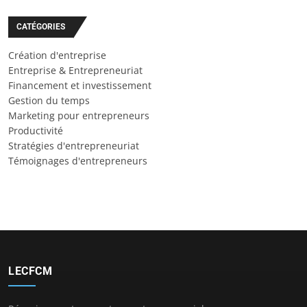
CATÉGORIES
Création d'entreprise
Entreprise & Entrepreneuriat
Financement et investissement
Gestion du temps
Marketing pour entrepreneurs
Productivité
Stratégies d'entrepreneuriat
Témoignages d'entrepreneurs
LECFCM