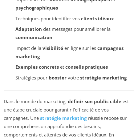
psychographiques
Techniques pour identifier vos
clients idéaux
Adaptation
des messages pour améliorer la
communication
Impact de la
visibilité
en ligne sur les
campagnes
marketing
Exemples concrets
et
conseils pratiques
Stratégies pour
booster
votre
stratégie marketing
Dans le monde du marketing,
définir son public cible
est
une étape cruciale pour garantir l’efficacité de vos
campagnes. Une
stratégie marketing
réussie repose sur
une compréhension approfondie des besoins,
comportements et attentes de vos clients idéaux. En