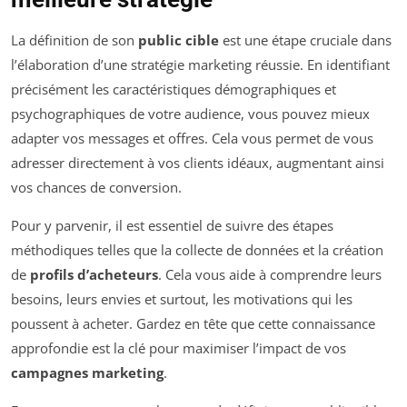
La définition de son
public cible
est une étape cruciale dans
l’élaboration d’une stratégie marketing réussie. En identifiant
précisément les caractéristiques démographiques et
psychographiques de votre audience, vous pouvez mieux
adapter vos messages et offres. Cela vous permet de vous
adresser directement à vos clients idéaux, augmentant ainsi
vos chances de conversion.
Pour y parvenir, il est essentiel de suivre des étapes
méthodiques telles que la collecte de données et la création
de
profils d’acheteurs
. Cela vous aide à comprendre leurs
besoins, leurs envies et surtout, les motivations qui les
poussent à acheter. Gardez en tête que cette connaissance
approfondie est la clé pour maximiser l’impact de vos
campagnes marketing
.