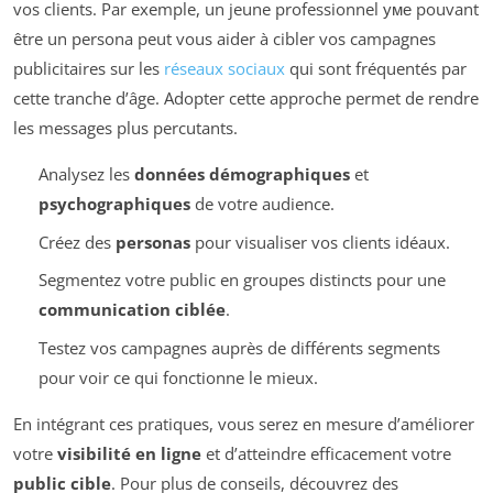
vos clients. Par exemple, un jeune professionnel уме pouvant
être un persona peut vous aider à cibler vos campagnes
publicitaires sur les
réseaux sociaux
qui sont fréquentés par
cette tranche d’âge. Adopter cette approche permet de rendre
les messages plus percutants.
Analysez les
données démographiques
et
psychographiques
de votre audience.
Créez des
personas
pour visualiser vos clients idéaux.
Segmentez votre public en groupes distincts pour une
communication ciblée
.
Testez vos campagnes auprès de différents segments
pour voir ce qui fonctionne le mieux.
En intégrant ces pratiques, vous serez en mesure d’améliorer
votre
visibilité en ligne
et d’atteindre efficacement votre
public cible
. Pour plus de conseils, découvrez des