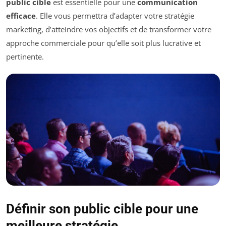
public cible
est essentielle pour une
communication
efficace
. Elle vous permettra d’adapter votre stratégie
marketing, d’atteindre vos objectifs et de transformer votre
approche commerciale pour qu’elle soit plus lucrative et
pertinente.
Définir son public cible pour une
meilleure stratégie