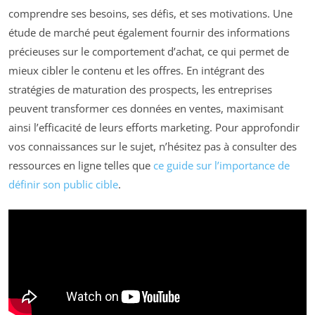
comprendre ses besoins, ses défis, et ses motivations. Une
étude de marché peut également fournir des informations
précieuses sur le comportement d’achat, ce qui permet de
mieux cibler le contenu et les offres. En intégrant des
stratégies de maturation des prospects, les entreprises
peuvent transformer ces données en ventes, maximisant
ainsi l’efficacité de leurs efforts marketing. Pour approfondir
vos connaissances sur le sujet, n’hésitez pas à consulter des
ressources en ligne telles que
ce guide sur l’importance de
définir son public cible
.