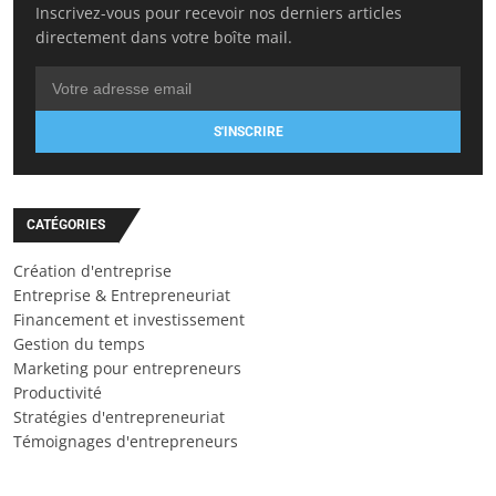
Inscrivez-vous pour recevoir nos derniers articles
directement dans votre boîte mail.
S'INSCRIRE
CATÉGORIES
Création d'entreprise
Entreprise & Entrepreneuriat
Financement et investissement
Gestion du temps
Marketing pour entrepreneurs
Productivité
Stratégies d'entrepreneuriat
Témoignages d'entrepreneurs