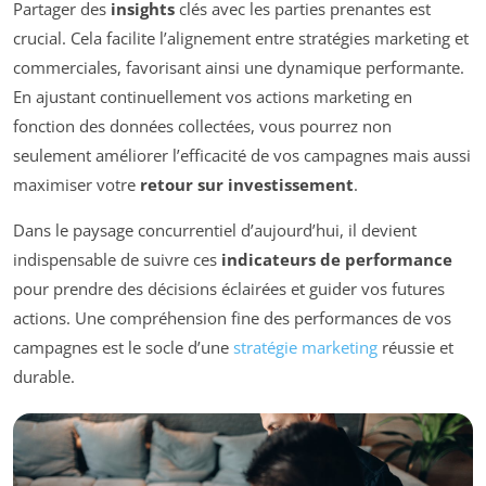
Partager des
insights
clés avec les parties prenantes est
crucial. Cela facilite l’alignement entre stratégies marketing et
commerciales, favorisant ainsi une dynamique performante.
En ajustant continuellement vos actions marketing en
fonction des données collectées, vous pourrez non
seulement améliorer l’efficacité de vos campagnes mais aussi
maximiser votre
retour sur investissement
.
Dans le paysage concurrentiel d’aujourd’hui, il devient
indispensable de suivre ces
indicateurs de performance
pour prendre des décisions éclairées et guider vos futures
actions. Une compréhension fine des performances de vos
campagnes est le socle d’une
stratégie marketing
réussie et
durable.