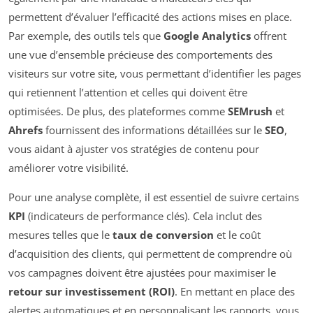
permettent d’évaluer l’efficacité des actions mises en place.
Par exemple, des outils tels que
Google Analytics
offrent
une vue d’ensemble précieuse des comportements des
visiteurs sur votre site, vous permettant d’identifier les pages
qui retiennent l’attention et celles qui doivent être
optimisées. De plus, des plateformes comme
SEMrush
et
Ahrefs
fournissent des informations détaillées sur le
SEO
,
vous aidant à ajuster vos stratégies de contenu pour
améliorer votre visibilité.
Pour une analyse complète, il est essentiel de suivre certains
KPI
(indicateurs de performance clés). Cela inclut des
mesures telles que le
taux de conversion
et le coût
d’acquisition des clients, qui permettent de comprendre où
vos campagnes doivent être ajustées pour maximiser le
retour sur investissement (ROI)
. En mettant en place des
alertes automatiques et en personnalisant les rapports, vous