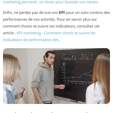
marketing parrainé : un levier pour booster vos ventes
.
Enfin, ne perdez pas de vue vos
KPI
pour un suivi continu des
performances de vos activités. Pour en savoir plus sur
comment choisir et suivre ces indicateurs, consultez cet
article :
KPI marketing : Comment choisir et suivre les
indicateurs de performance clés
.