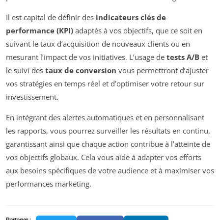
Il est capital de définir des
indicateurs clés de
performance (KPI)
adaptés à vos objectifs, que ce soit en
suivant le taux d’acquisition de nouveaux clients ou en
mesurant l’impact de vos initiatives. L’usage de
tests A/B
et
le suivi des
taux de conversion
vous permettront d’ajuster
vos stratégies en temps réel et d’optimiser votre retour sur
investissement.
En intégrant des alertes automatiques et en personnalisant
les rapports, vous pourrez surveiller les résultats en continu,
garantissant ainsi que chaque action contribue à l’atteinte de
vos objectifs globaux. Cela vous aide à adapter vos efforts
aux besoins spécifiques de votre audience et à maximiser vos
performances marketing.
Partager :