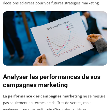
décisions éclairées pour vos futures stratégies marketing.
Analyser les performances de vos
campagnes marketing
La
performance des campagnes marketing
ne se mesure
pas seulement en termes de chiffres de ventes, mais
également par une multitude d’indicateurs clés qui