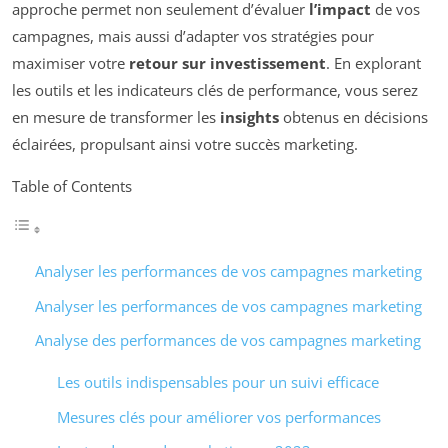
approche permet non seulement d’évaluer
l’impact
de vos
campagnes, mais aussi d’adapter vos stratégies pour
maximiser votre
retour sur investissement
. En explorant
les outils et les indicateurs clés de performance, vous serez
en mesure de transformer les
insights
obtenus en décisions
éclairées, propulsant ainsi votre succès marketing.
Table of Contents
Analyser les performances de vos campagnes marketing
Analyser les performances de vos campagnes marketing
Analyse des performances de vos campagnes marketing
Les outils indispensables pour un suivi efficace
Mesures clés pour améliorer vos performances