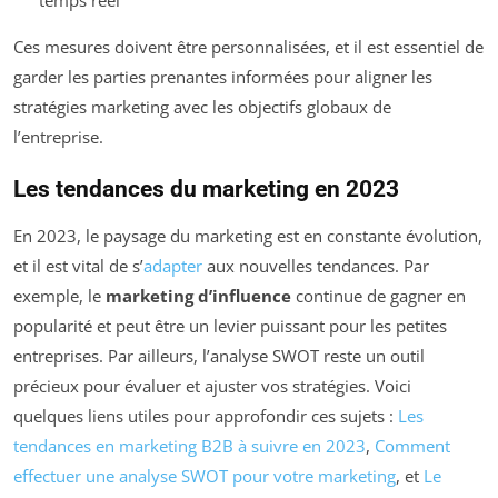
Ces mesures doivent être personnalisées, et il est essentiel de
garder les parties prenantes informées pour aligner les
stratégies marketing avec les objectifs globaux de
l’entreprise.
Les tendances du marketing en 2023
En 2023, le paysage du marketing est en constante évolution,
et il est vital de s’
adapter
aux nouvelles tendances. Par
exemple, le
marketing d’influence
continue de gagner en
popularité et peut être un levier puissant pour les petites
entreprises. Par ailleurs, l’analyse SWOT reste un outil
précieux pour évaluer et ajuster vos stratégies. Voici
quelques liens utiles pour approfondir ces sujets :
Les
tendances en marketing B2B à suivre en 2023
,
Comment
effectuer une analyse SWOT pour votre marketing
, et
Le