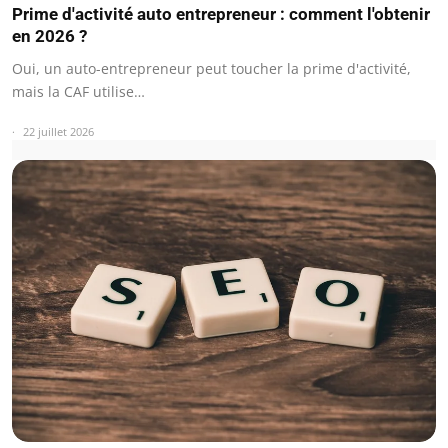
Prime d'activité auto entrepreneur : comment l'obtenir
en 2026 ?
Oui, un auto-entrepreneur peut toucher la prime d'activité,
mais la CAF utilise…
22 juillet 2026