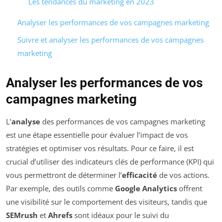
Les tendances du marketing en 2023
Analyser les performances de vos campagnes marketing
Suivre et analyser les performances de vos campagnes
marketing
Analyser les performances de vos
campagnes marketing
L’
analyse
des performances de vos campagnes marketing
est une étape essentielle pour évaluer l’impact de vos
stratégies et optimiser vos résultats. Pour ce faire, il est
crucial d’utiliser des indicateurs clés de performance (KPI) qui
vous permettront de déterminer l’
efficacité
de vos actions.
Par exemple, des outils comme
Google Analytics
offrent
une visibilité sur le comportement des visiteurs, tandis que
SEMrush
et
Ahrefs
sont idéaux pour le suivi du