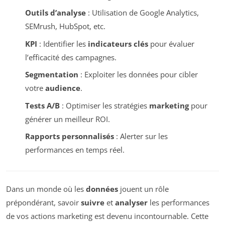
Outils d’analyse
: Utilisation de Google Analytics,
SEMrush, HubSpot, etc.
KPI
: Identifier les
indicateurs clés
pour évaluer
l’efficacité des campagnes.
Segmentation
: Exploiter les données pour cibler
votre
audience
.
Tests A/B
: Optimiser les stratégies
marketing
pour
générer un meilleur ROI.
Rapports personnalisés
: Alerter sur les
performances en temps réel.
Dans un monde où les
données
jouent un rôle
prépondérant, savoir
suivre
et
analyser
les performances
de vos actions marketing est devenu incontournable. Cette