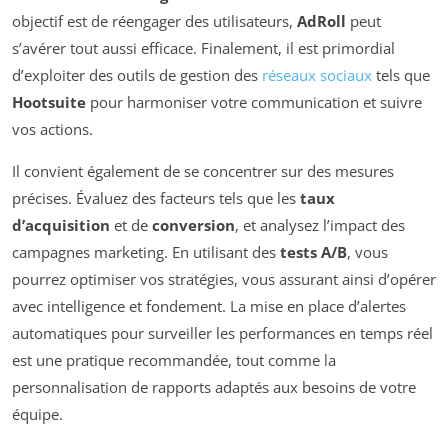
objectif est de réengager des utilisateurs,
AdRoll
peut
s’avérer tout aussi efficace. Finalement, il est primordial
d’exploiter des outils de gestion des
réseaux sociaux
tels que
Hootsuite
pour harmoniser votre communication et suivre
vos actions.
Il convient également de se concentrer sur des mesures
précises. Évaluez des facteurs tels que les
taux
d’acquisition
et de
conversion
, et analysez l’impact des
campagnes marketing. En utilisant des
tests A/B
, vous
pourrez optimiser vos stratégies, vous assurant ainsi d’opérer
avec intelligence et fondement. La mise en place d’alertes
automatiques pour surveiller les performances en temps réel
est une pratique recommandée, tout comme la
personnalisation de rapports adaptés aux besoins de votre
équipe.