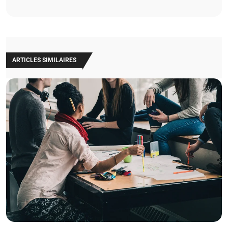
ARTICLES SIMILAIRES