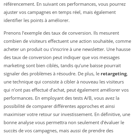
référencement. En suivant ces performances, vous pourrez
ajuster vos campagnes en temps réel, mais également
identifier les points à améliorer.
Prenons l’exemple des taux de conversion. Ils mesurent
combien de visiteurs effectuent une action souhaitée, comme
acheter un produit ou s’inscrire à une newsletter. Une hausse
des taux de conversion peut indiquer que vos messages
marketing sont bien ciblés, tandis qu’une baisse pourrait
signaler des problèmes à résoudre. De plus, le
retargeting
,
une technique qui consiste à cibler à nouveau les visiteurs
qui n’ont pas effectué d’achat, peut également améliorer vos
performances. En employant des tests A/B, vous avez la
possibilité de comparer différentes approches et ainsi
maximiser votre retour sur investissement. En définitive, une
bonne analyse vous permettra non seulement d’évaluer le
succès de vos campagnes, mais aussi de prendre des