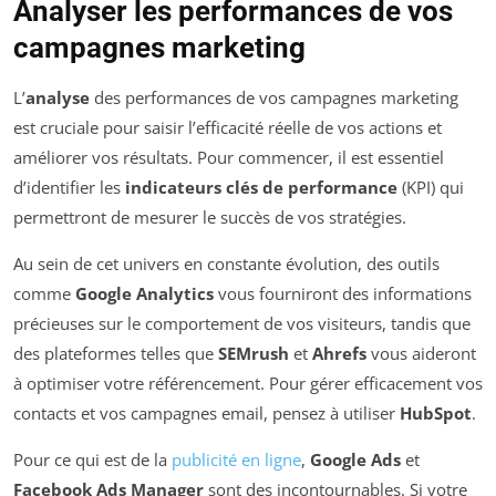
Analyser les performances de vos
campagnes marketing
L’
analyse
des performances de vos campagnes marketing
est cruciale pour saisir l’efficacité réelle de vos actions et
améliorer vos résultats. Pour commencer, il est essentiel
d’identifier les
indicateurs clés de performance
(KPI) qui
permettront de mesurer le succès de vos stratégies.
Au sein de cet univers en constante évolution, des outils
comme
Google Analytics
vous fourniront des informations
précieuses sur le comportement de vos visiteurs, tandis que
des plateformes telles que
SEMrush
et
Ahrefs
vous aideront
à optimiser votre référencement. Pour gérer efficacement vos
contacts et vos campagnes email, pensez à utiliser
HubSpot
.
Pour ce qui est de la
publicité en ligne
,
Google Ads
et
Facebook Ads Manager
sont des incontournables. Si votre