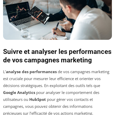
Suivre et analyser les performances
de vos campagnes marketing
L’
analyse des performances
de vos campagnes marketing
est cruciale pour mesurer leur efficience et orienter vos
décisions stratégiques. En exploitant des outils tels que
Google Analytics
pour analyser le comportement des
utilisateurs ou
HubSpot
pour gérer vos contacts et
campagnes, vous pouvez obtenir des informations
précieuses sur l’efficacité de vos actions marketing.