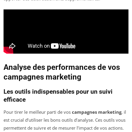
Analyse des performances de vos
campagnes marketing
Les outils indispensables pour un suivi
efficace
Pour tirer le meilleur parti de vos
campagnes marketing
, il
est crucial d’utiliser les bons outils d’analyse. Ces outils vous
permettent de suivre et de mesurer l’impact de vos actions.