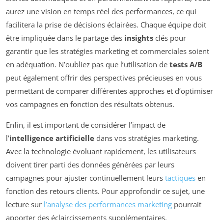
aurez une vision en temps réel des performances, ce qui
facilitera la prise de décisions éclairées. Chaque équipe doit
être impliquée dans le partage des
insights
clés pour
garantir que les stratégies marketing et commerciales soient
en adéquation. N’oubliez pas que l’utilisation de
tests A/B
peut également offrir des perspectives précieuses en vous
permettant de comparer différentes approches et d’optimiser
vos campagnes en fonction des résultats obtenus.
Enfin, il est important de considérer l’impact de
l’
intelligence artificielle
dans vos stratégies marketing.
Avec la technologie évoluant rapidement, les utilisateurs
doivent tirer parti des données générées par leurs
campagnes pour ajuster continuellement leurs
tactiques
en
fonction des retours clients. Pour approfondir ce sujet, une
lecture sur
l’analyse des performances marketing
pourrait
apporter des éclaircissements supplémentaires.