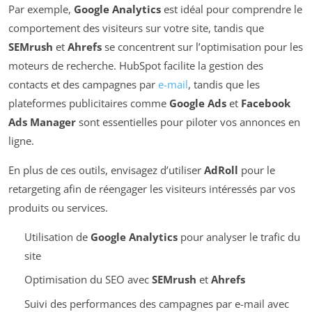
Par exemple,
Google Analytics
est idéal pour comprendre le
comportement des visiteurs sur votre site, tandis que
SEMrush
et
Ahrefs
se concentrent sur l’optimisation pour les
moteurs de recherche. HubSpot facilite la gestion des
contacts et des campagnes par
e-mail
, tandis que les
plateformes publicitaires comme
Google Ads
et
Facebook
Ads Manager
sont essentielles pour piloter vos annonces en
ligne.
En plus de ces outils, envisagez d’utiliser
AdRoll
pour le
retargeting afin de réengager les visiteurs intéressés par vos
produits ou services.
Utilisation de
Google Analytics
pour analyser le trafic du
site
Optimisation du SEO avec
SEMrush
et
Ahrefs
Suivi des performances des campagnes par e-mail avec