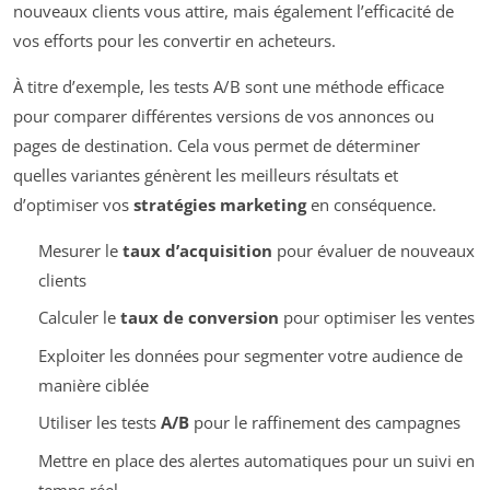
nouveaux clients vous attire, mais également l’efficacité de
vos efforts pour les convertir en acheteurs.
À titre d’exemple, les tests A/B sont une méthode efficace
pour comparer différentes versions de vos annonces ou
pages de destination. Cela vous permet de déterminer
quelles variantes génèrent les meilleurs résultats et
d’optimiser vos
stratégies marketing
en conséquence.
Mesurer le
taux d’acquisition
pour évaluer de nouveaux
clients
Calculer le
taux de conversion
pour optimiser les ventes
Exploiter les données pour segmenter votre audience de
manière ciblée
Utiliser les tests
A/B
pour le raffinement des campagnes
Mettre en place des alertes automatiques pour un suivi en
temps réel