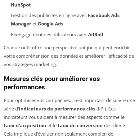
HubSpot
Gestion des publicités en ligne avec
Facebook Ads
Manager
et
Google Ads
Réengagement des utilisateurs avec
AdRoll
Chaque outil offre une perspective unique qui peut enrichir
votre compréhension des données et améliorer l’efficacité de
vos stratégies marketing.
Mesures clés pour améliorer vos
performances
Pour optimiser vos campagnes, il est important de suivre une
série d’
indicateurs de performance clés
(KPI). Ces
indicateurs vous aident à mesurer des aspects comme le
taux d’acquisition
et le
taux de conversion
des clients.
Cela implique d’évaluer non seulement combien de