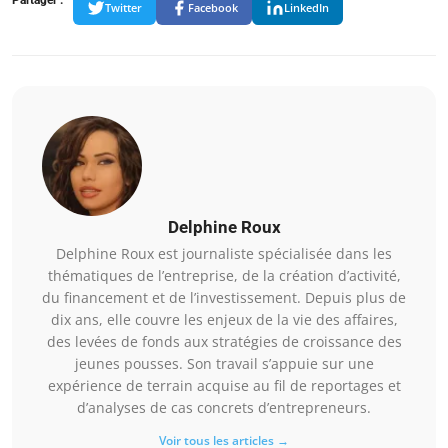
Twitter
Facebook
LinkedIn
Delphine Roux
Delphine Roux est journaliste spécialisée dans les
thématiques de l’entreprise, de la création d’activité,
du financement et de l’investissement. Depuis plus de
dix ans, elle couvre les enjeux de la vie des affaires,
des levées de fonds aux stratégies de croissance des
jeunes pousses. Son travail s’appuie sur une
expérience de terrain acquise au fil de reportages et
d’analyses de cas concrets d’entrepreneurs.
Voir tous les articles →