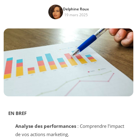
Delphine Roux
19 mars 2025
EN BREF
Analyse des performances
: Comprendre l’impact
de vos actions marketing.