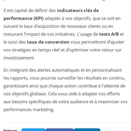
Il est capital de définir des
indicateurs clés de
performance (KPI)
adaptés à vos objectifs, que ce soit en
suivant le taux d’acquisition de nouveaux clients ou en
mesurant l’impact de vos initiatives. L’usage de
tests A/B
et
le suivi des
taux de conversion
vous permettront d’ajuster
vos stratégies en temps réel et d’optimiser votre retour sur
investissement.
En intégrant des alertes automatiques et en personnalisant
les rapports, vous pourrez surveiller les résultats en continu,
garantissant ainsi que chaque action contribue à l’atteinte de
vos objectifs globaux. Cela vous aide à adapter vos efforts
aux besoins spécifiques de votre audience et à maximiser vos
performances marketing.
Partager :