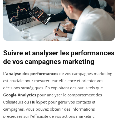
Suivre et analyser les performances
de vos campagnes marketing
L’
analyse des performances
de vos campagnes marketing
est cruciale pour mesurer leur efficience et orienter vos
décisions stratégiques. En exploitant des outils tels que
Google Analytics
pour analyser le comportement des
utilisateurs ou
HubSpot
pour gérer vos contacts et
campagnes, vous pouvez obtenir des informations
précieuses sur l’efficacité de vos actions marketing.