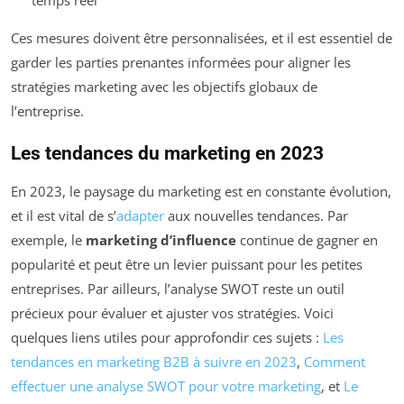
Ces mesures doivent être personnalisées, et il est essentiel de
garder les parties prenantes informées pour aligner les
stratégies marketing avec les objectifs globaux de
l’entreprise.
Les tendances du marketing en 2023
En 2023, le paysage du marketing est en constante évolution,
et il est vital de s’
adapter
aux nouvelles tendances. Par
exemple, le
marketing d’influence
continue de gagner en
popularité et peut être un levier puissant pour les petites
entreprises. Par ailleurs, l’analyse SWOT reste un outil
précieux pour évaluer et ajuster vos stratégies. Voici
quelques liens utiles pour approfondir ces sujets :
Les
tendances en marketing B2B à suivre en 2023
,
Comment
effectuer une analyse SWOT pour votre marketing
, et
Le