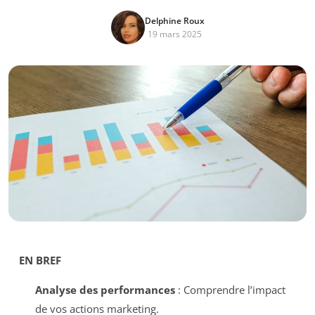
Delphine Roux
19 mars 2025
EN BREF
Analyse des performances
: Comprendre l’impact
de vos actions marketing.