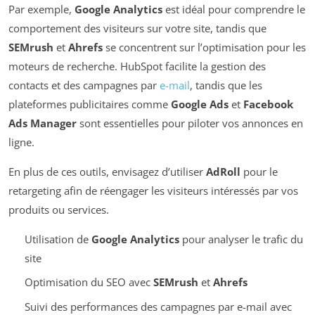
Par exemple,
Google Analytics
est idéal pour comprendre le
comportement des visiteurs sur votre site, tandis que
SEMrush
et
Ahrefs
se concentrent sur l’optimisation pour les
moteurs de recherche. HubSpot facilite la gestion des
contacts et des campagnes par
e-mail
, tandis que les
plateformes publicitaires comme
Google Ads
et
Facebook
Ads Manager
sont essentielles pour piloter vos annonces en
ligne.
En plus de ces outils, envisagez d’utiliser
AdRoll
pour le
retargeting afin de réengager les visiteurs intéressés par vos
produits ou services.
Utilisation de
Google Analytics
pour analyser le trafic du
site
Optimisation du SEO avec
SEMrush
et
Ahrefs
Suivi des performances des campagnes par e-mail avec