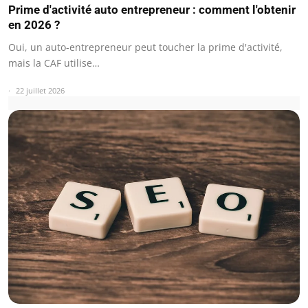
Prime d'activité auto entrepreneur : comment l'obtenir
en 2026 ?
Oui, un auto-entrepreneur peut toucher la prime d'activité,
mais la CAF utilise…
22 juillet 2026