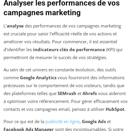
Analyser les performances de vos
campagnes marketing
L’
analyse
des performances de vos campagnes marketing
est cruciale pour saisir l’efficacité réelle de vos actions et
améliorer vos résultats. Pour commencer, il est essentiel
d’identifier les
indicateurs clés de performance
(KPI) qui
permettront de mesurer le succès de vos stratégies.
Au sein de cet univers en constante évolution, des outils
comme
Google Analytics
vous fourniront des informations
précieuses sur le comportement de vos visiteurs, tandis que
des plateformes telles que
SEMrush
et
Ahrefs
vous aideront
à optimiser votre référencement. Pour gérer efficacement vos
contacts et vos campagnes email, pensez à utiliser
HubSpot
.
Pour ce qui est de la
publicité en ligne
,
Google Ads
et
Facebook Ads Manager
sont des incontournables. Si votre