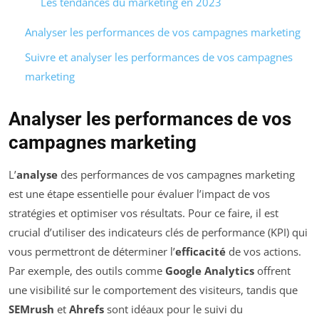
Les tendances du marketing en 2023
Analyser les performances de vos campagnes marketing
Suivre et analyser les performances de vos campagnes
marketing
Analyser les performances de vos
campagnes marketing
L’
analyse
des performances de vos campagnes marketing
est une étape essentielle pour évaluer l’impact de vos
stratégies et optimiser vos résultats. Pour ce faire, il est
crucial d’utiliser des indicateurs clés de performance (KPI) qui
vous permettront de déterminer l’
efficacité
de vos actions.
Par exemple, des outils comme
Google Analytics
offrent
une visibilité sur le comportement des visiteurs, tandis que
SEMrush
et
Ahrefs
sont idéaux pour le suivi du