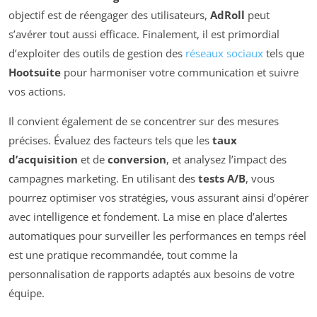
objectif est de réengager des utilisateurs,
AdRoll
peut
s’avérer tout aussi efficace. Finalement, il est primordial
d’exploiter des outils de gestion des
réseaux sociaux
tels que
Hootsuite
pour harmoniser votre communication et suivre
vos actions.
Il convient également de se concentrer sur des mesures
précises. Évaluez des facteurs tels que les
taux
d’acquisition
et de
conversion
, et analysez l’impact des
campagnes marketing. En utilisant des
tests A/B
, vous
pourrez optimiser vos stratégies, vous assurant ainsi d’opérer
avec intelligence et fondement. La mise en place d’alertes
automatiques pour surveiller les performances en temps réel
est une pratique recommandée, tout comme la
personnalisation de rapports adaptés aux besoins de votre
équipe.