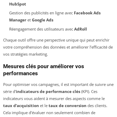
HubSpot
Gestion des publicités en ligne avec
Facebook Ads
Manager
et
Google Ads
Réengagement des utilisateurs avec
AdRoll
Chaque outil offre une perspective unique qui peut enrichir
votre compréhension des données et améliorer l’efficacité de
vos stratégies marketing.
Mesures clés pour améliorer vos
performances
Pour optimiser vos campagnes, il est important de suivre une
série d’
indicateurs de performance clés
(KPI). Ces
indicateurs vous aident à mesurer des aspects comme le
taux d’acquisition
et le
taux de conversion
des clients.
Cela implique d’évaluer non seulement combien de