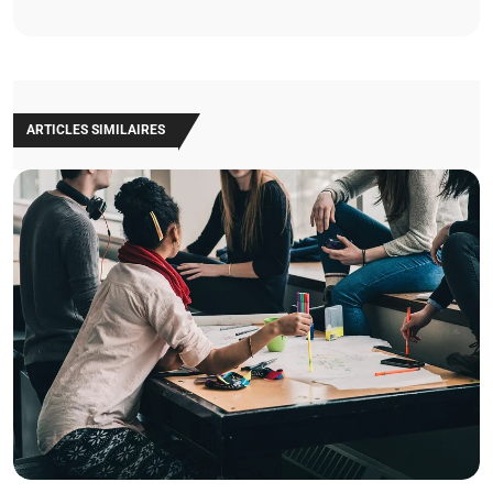
ARTICLES SIMILAIRES