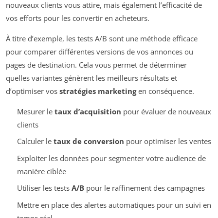
nouveaux clients vous attire, mais également l’efficacité de
vos efforts pour les convertir en acheteurs.
À titre d’exemple, les tests A/B sont une méthode efficace
pour comparer différentes versions de vos annonces ou
pages de destination. Cela vous permet de déterminer
quelles variantes génèrent les meilleurs résultats et
d’optimiser vos
stratégies marketing
en conséquence.
Mesurer le
taux d’acquisition
pour évaluer de nouveaux
clients
Calculer le
taux de conversion
pour optimiser les ventes
Exploiter les données pour segmenter votre audience de
manière ciblée
Utiliser les tests
A/B
pour le raffinement des campagnes
Mettre en place des alertes automatiques pour un suivi en
temps réel