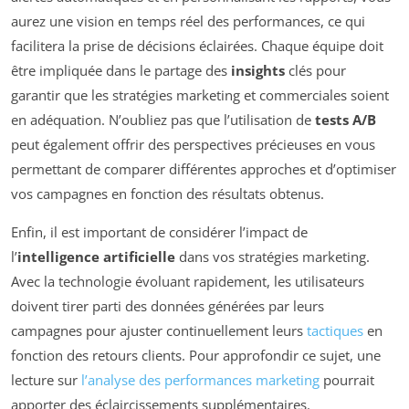
aurez une vision en temps réel des performances, ce qui
facilitera la prise de décisions éclairées. Chaque équipe doit
être impliquée dans le partage des
insights
clés pour
garantir que les stratégies marketing et commerciales soient
en adéquation. N’oubliez pas que l’utilisation de
tests A/B
peut également offrir des perspectives précieuses en vous
permettant de comparer différentes approches et d’optimiser
vos campagnes en fonction des résultats obtenus.
Enfin, il est important de considérer l’impact de
l’
intelligence artificielle
dans vos stratégies marketing.
Avec la technologie évoluant rapidement, les utilisateurs
doivent tirer parti des données générées par leurs
campagnes pour ajuster continuellement leurs
tactiques
en
fonction des retours clients. Pour approfondir ce sujet, une
lecture sur
l’analyse des performances marketing
pourrait
apporter des éclaircissements supplémentaires.