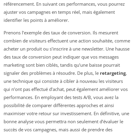
référencement. En suivant ces performances, vous pourrez
ajuster vos campagnes en temps réel, mais également
identifier les points à améliorer.
Prenons l’exemple des taux de conversion. Ils mesurent
combien de visiteurs effectuent une action souhaitée, comme
acheter un produit ou s’inscrire à une newsletter. Une hausse
des taux de conversion peut indiquer que vos messages
marketing sont bien ciblés, tandis qu’une baisse pourrait
signaler des problèmes à résoudre. De plus, le
retargeting
,
une technique qui consiste à cibler à nouveau les visiteurs
qui n’ont pas effectué d’achat, peut également améliorer vos
performances. En employant des tests A/B, vous avez la
possibilité de comparer différentes approches et ainsi
maximiser votre retour sur investissement. En définitive, une
bonne analyse vous permettra non seulement d’évaluer le
succès de vos campagnes, mais aussi de prendre des