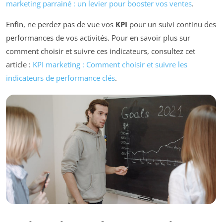
marketing parrainé : un levier pour booster vos ventes
.
Enfin, ne perdez pas de vue vos
KPI
pour un suivi continu des
performances de vos activités. Pour en savoir plus sur
comment choisir et suivre ces indicateurs, consultez cet
article :
KPI marketing : Comment choisir et suivre les
indicateurs de performance clés
.