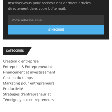
Inscrivez-vous pour recevoir nos derniers articles
directement dans votre boîte mail.
S'INSCRIRE
CATÉGORIES
Création d'entreprise
Entreprise & Entrepreneuriat
Financement et investissement
Gestion du temps
Marketing pour entrepreneurs
Productivité
Stratégies d'entrepreneuriat
Témoignages d'entrepreneurs