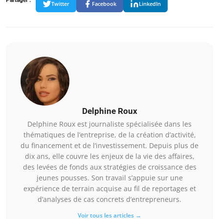
Twitter
Facebook
LinkedIn
Delphine Roux
Delphine Roux est journaliste spécialisée dans les
thématiques de l’entreprise, de la création d’activité,
du financement et de l’investissement. Depuis plus de
dix ans, elle couvre les enjeux de la vie des affaires,
des levées de fonds aux stratégies de croissance des
jeunes pousses. Son travail s’appuie sur une
expérience de terrain acquise au fil de reportages et
d’analyses de cas concrets d’entrepreneurs.
Voir tous les articles →