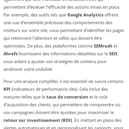
permettent d’évaluer l’efficacité des actions mises en place.
Par exemple, des outils tels que
Google Analytics
offrent
une vue d’ensemble précieuse des comportements des
visiteurs sur votre site, vous permettant d’identifier les pages
qui retiennent l’attention et celles qui doivent être
optimisées. De plus, des plateformes comme
SEMrush
et
Ahrefs
fournissent des informations détaillées sur le
SEO
,
vous aidant à ajuster vos stratégies de contenu pour
améliorer votre visibilité.
Pour une analyse complète, il est essentiel de suivre certains
KPI
(indicateurs de performance clés). Cela inclut des
mesures telles que le
taux de conversion
et le coût
d’acquisition des clients, qui permettent de comprendre où
vos campagnes doivent être ajustées pour maximiser le
retour sur investissement (ROI)
. En mettant en place des
alertes automatiques et en personnalisant les rapports, vous