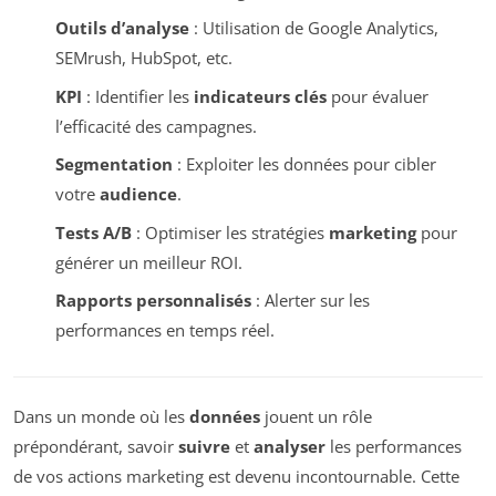
Outils d’analyse
: Utilisation de Google Analytics,
SEMrush, HubSpot, etc.
KPI
: Identifier les
indicateurs clés
pour évaluer
l’efficacité des campagnes.
Segmentation
: Exploiter les données pour cibler
votre
audience
.
Tests A/B
: Optimiser les stratégies
marketing
pour
générer un meilleur ROI.
Rapports personnalisés
: Alerter sur les
performances en temps réel.
Dans un monde où les
données
jouent un rôle
prépondérant, savoir
suivre
et
analyser
les performances
de vos actions marketing est devenu incontournable. Cette