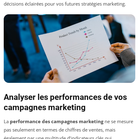
décisions éclairées pour vos futures stratégies marketing.
Analyser les performances de vos
campagnes marketing
La
performance des campagnes marketing
ne se mesure
pas seulement en termes de chiffres de ventes, mais
également par une multitude d’indicateurs clés qui