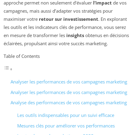
approche permet non seulement d’évaluer
l’impact
de vos
campagnes, mais aussi d’adapter vos stratégies pour
maximiser votre
retour sur investissement
. En explorant
les outils et les indicateurs clés de performance, vous serez
en mesure de transformer les
insights
obtenus en décisions
éclairées, propulsant ainsi votre succès marketing.
Table of Contents
Analyser les performances de vos campagnes marketing
Analyser les performances de vos campagnes marketing
Analyse des performances de vos campagnes marketing
Les outils indispensables pour un suivi efficace
Mesures clés pour améliorer vos performances