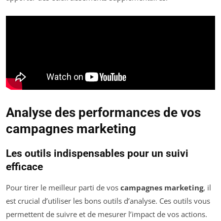
Analyse des performances de vos
campagnes marketing
Les outils indispensables pour un suivi
efficace
Pour tirer le meilleur parti de vos
campagnes marketing
, il
est crucial d’utiliser les bons outils d’analyse. Ces outils vous
permettent de suivre et de mesurer l’impact de vos actions.