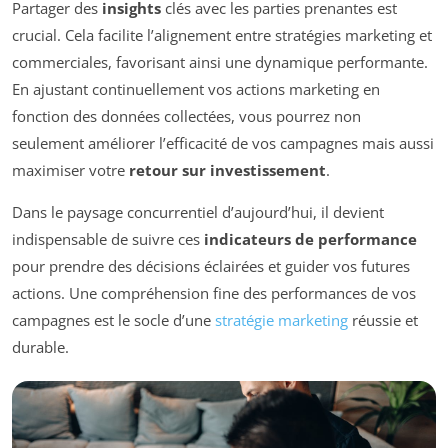
Partager des
insights
clés avec les parties prenantes est
crucial. Cela facilite l’alignement entre stratégies marketing et
commerciales, favorisant ainsi une dynamique performante.
En ajustant continuellement vos actions marketing en
fonction des données collectées, vous pourrez non
seulement améliorer l’efficacité de vos campagnes mais aussi
maximiser votre
retour sur investissement
.
Dans le paysage concurrentiel d’aujourd’hui, il devient
indispensable de suivre ces
indicateurs de performance
pour prendre des décisions éclairées et guider vos futures
actions. Une compréhension fine des performances de vos
campagnes est le socle d’une
stratégie marketing
réussie et
durable.