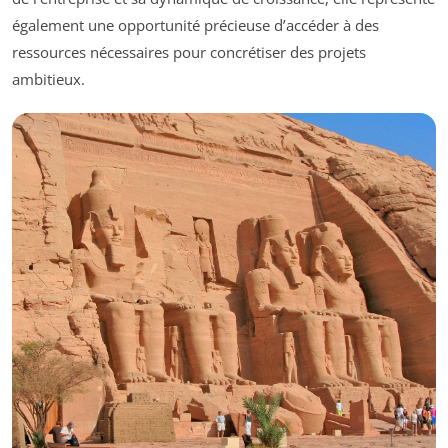
également une opportunité précieuse d’accéder à des
ressources nécessaires pour concrétiser des projets
ambitieux.