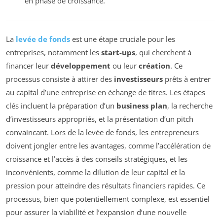
en phase de croissance.
La
levée de fonds
est une étape cruciale pour les
entreprises, notamment les
start-ups
, qui cherchent à
financer leur
développement
ou leur
création
. Ce
processus consiste à attirer des
investisseurs
prêts à entrer
au capital d’une entreprise en échange de titres. Les étapes
clés incluent la préparation d’un
business plan
, la recherche
d’investisseurs appropriés, et la présentation d’un pitch
convaincant. Lors de la levée de fonds, les entrepreneurs
doivent jongler entre les avantages, comme l’accélération de
croissance et l’accès à des conseils stratégiques, et les
inconvénients, comme la dilution de leur capital et la
pression pour atteindre des résultats financiers rapides. Ce
processus, bien que potentiellement complexe, est essentiel
pour assurer la viabilité et l’expansion d’une nouvelle