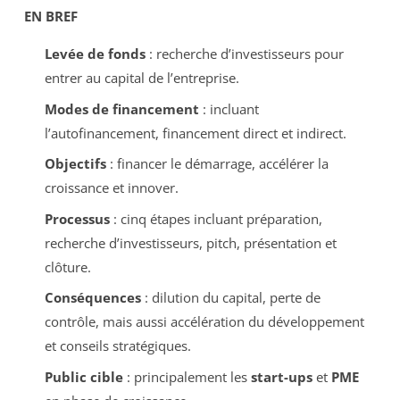
EN BREF
Levée de fonds
: recherche d’investisseurs pour
entrer au capital de l’entreprise.
Modes de financement
: incluant
l’autofinancement, financement direct et indirect.
Objectifs
: financer le démarrage, accélérer la
croissance et innover.
Processus
: cinq étapes incluant préparation,
recherche d’investisseurs, pitch, présentation et
clôture.
Conséquences
: dilution du capital, perte de
contrôle, mais aussi accélération du développement
et conseils stratégiques.
Public cible
: principalement les
start-ups
et
PME