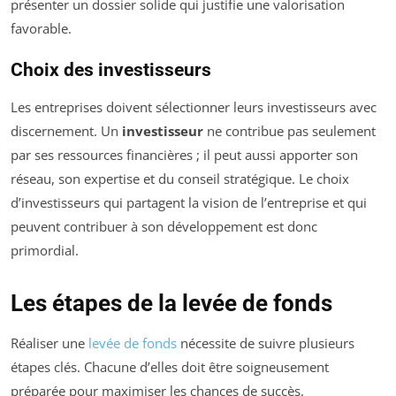
présenter un dossier solide qui justifie une valorisation
favorable.
Choix des investisseurs
Les entreprises doivent sélectionner leurs investisseurs avec
discernement. Un
investisseur
ne contribue pas seulement
par ses ressources financières ; il peut aussi apporter son
réseau, son expertise et du conseil stratégique. Le choix
d’investisseurs qui partagent la vision de l’entreprise et qui
peuvent contribuer à son développement est donc
primordial.
Les étapes de la levée de fonds
Réaliser une
levée de fonds
nécessite de suivre plusieurs
étapes clés. Chacune d’elles doit être soigneusement
préparée pour maximiser les chances de succès.