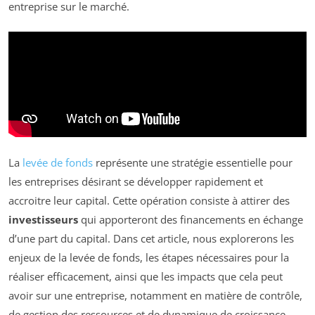
entreprise sur le marché.
La
levée de fonds
représente une stratégie essentielle pour
les entreprises désirant se développer rapidement et
accroitre leur capital. Cette opération consiste à attirer des
investisseurs
qui apporteront des financements en échange
d’une part du capital. Dans cet article, nous explorerons les
enjeux de la levée de fonds, les étapes nécessaires pour la
réaliser efficacement, ainsi que les impacts que cela peut
avoir sur une entreprise, notamment en matière de contrôle,
de gestion des ressources et de dynamique de croissance.