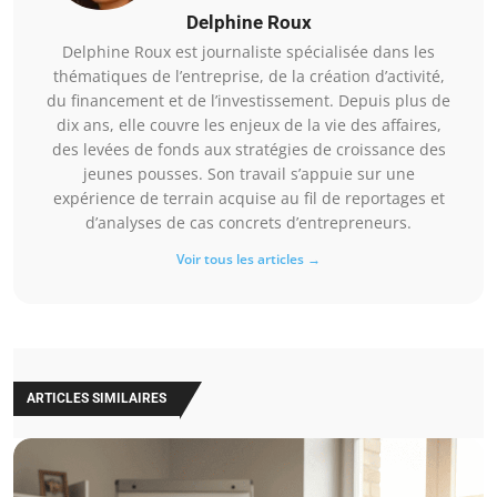
Delphine Roux
Delphine Roux est journaliste spécialisée dans les
thématiques de l’entreprise, de la création d’activité,
du financement et de l’investissement. Depuis plus de
dix ans, elle couvre les enjeux de la vie des affaires,
des levées de fonds aux stratégies de croissance des
jeunes pousses. Son travail s’appuie sur une
expérience de terrain acquise au fil de reportages et
d’analyses de cas concrets d’entrepreneurs.
Voir tous les articles →
ARTICLES SIMILAIRES