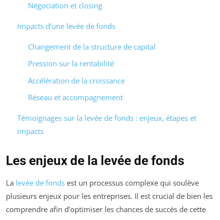
Négociation et closing
Impacts d’une levée de fonds
Changement de la structure de capital
Pression sur la rentabilité
Accélération de la croissance
Réseau et accompagnement
Témoignages sur la levée de fonds : enjeux, étapes et
impacts
Les enjeux de la levée de fonds
La
levée de fonds
est un processus complexe qui soulève
plusieurs enjeux pour les entreprises. Il est crucial de bien les
comprendre afin d’optimiser les chances de succès de cette