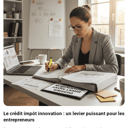
Le crédit impôt innovation : un levier puissant pour les
entrepreneurs