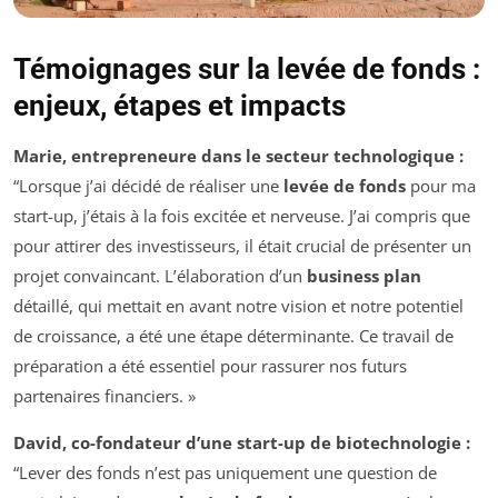
Témoignages sur la levée de fonds :
enjeux, étapes et impacts
Marie, entrepreneure dans le secteur technologique :
“Lorsque j’ai décidé de réaliser une
levée de fonds
pour ma
start-up, j’étais à la fois excitée et nerveuse. J’ai compris que
pour attirer des investisseurs, il était crucial de présenter un
projet convaincant. L’élaboration d’un
business plan
détaillé, qui mettait en avant notre vision et notre potentiel
de croissance, a été une étape déterminante. Ce travail de
préparation a été essentiel pour rassurer nos futurs
partenaires financiers. »
David, co-fondateur d’une start-up de biotechnologie :
“Lever des fonds n’est pas uniquement une question de