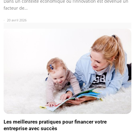
Dans un contexte économique où l’innovation est devenue un
facteur de…
20 avril 2026
Les meilleures pratiques pour financer votre
entreprise avec succès