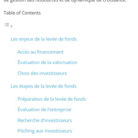
Table of Contents
Les enjeux de la levée de fonds
Accès au financement
Évaluation de la valorisation
Choix des investisseurs
Les étapes de la levée de fonds
Préparation de la levée de fonds
Évaluation de l’entreprise
Recherche d’investisseurs
Pitching aux investisseurs