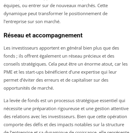
équipes, ou entrer sur de nouveaux marchés. Cette
dynamique peut transformer le positionnement de
l’entreprise sur son marché.
Réseau et accompagnement
Les investisseurs apportent en général bien plus que des
fonds ; ils offrent également un réseau précieux et des
conseils stratégiques. Cela peut être un énorme atout, car les
PME et les start-ups bénéficient d’une expertise qui leur
permet d’éviter des erreurs et de capitaliser sur des
opportunités de marché.
La levée de fonds est un processus stratégique essentiel qui
nécessite une préparation rigoureuse et une gestion attentive
des relations avec les investisseurs. Bien que cette opération
comporte des défis et des impacts notables sur la structure
de l’entreprise et sa dynamique de croissance, elle représente