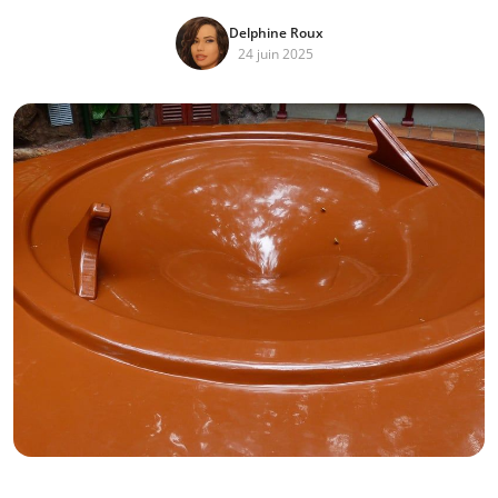
Delphine Roux
24 juin 2025