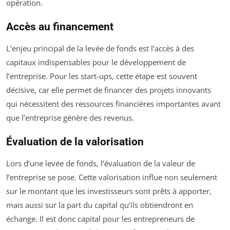
opération.
Accès au financement
L’enjeu principal de la levée de fonds est l’accès à des
capitaux indispensables pour le développement de
l’entreprise. Pour les start-ups, cette étape est souvent
décisive, car elle permet de financer des projets innovants
qui nécessitent des ressources financières importantes avant
que l’entreprise génère des revenus.
Évaluation de la valorisation
Lors d’une levée de fonds, l’évaluation de la valeur de
l’entreprise se pose. Cette valorisation influe non seulement
sur le montant que les investisseurs sont prêts à apporter,
mais aussi sur la part du capital qu’ils obtiendront en
échange. Il est donc capital pour les entrepreneurs de