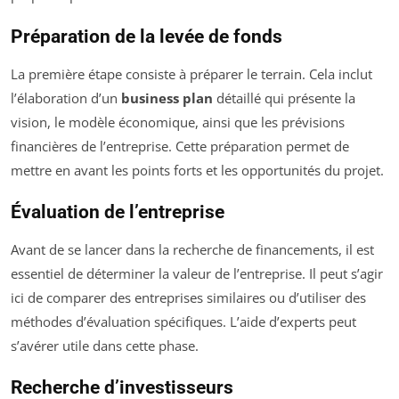
Préparation de la levée de fonds
La première étape consiste à préparer le terrain. Cela inclut
l’élaboration d’un
business plan
détaillé qui présente la
vision, le modèle économique, ainsi que les prévisions
financières de l’entreprise. Cette préparation permet de
mettre en avant les points forts et les opportunités du projet.
Évaluation de l’entreprise
Avant de se lancer dans la recherche de financements, il est
essentiel de déterminer la valeur de l’entreprise. Il peut s’agir
ici de comparer des entreprises similaires ou d’utiliser des
méthodes d’évaluation spécifiques. L’aide d’experts peut
s’avérer utile dans cette phase.
Recherche d’investisseurs