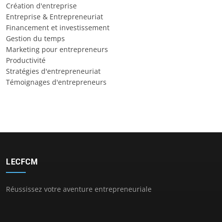
Création d'entreprise
Entreprise & Entrepreneuriat
Financement et investissement
Gestion du temps
Marketing pour entrepreneurs
Productivité
Stratégies d'entrepreneuriat
Témoignages d'entrepreneurs
LECFCM
Réussissez votre aventure entrepreneuriale