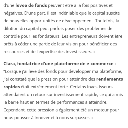
d’une
levée de fonds
peuvent être à la fois positives et
négatives. D’une part, il est indéniable que le capital suscite
de nouvelles opportunités de développement. Toutefois, la
dilution du capital peut parfois poser des problèmes de
contrôle pour les fondateurs. Les entrepreneurs doivent être
prêts à céder une partie de leur vision pour bénéficier des
ressources et de l’expertise des investisseurs. »
Clara, fondatrice d’une plateforme de e-commerce :
“Lorsque j’ai levé des fonds pour développer ma plateforme,
j’ai constaté que la pression pour atteindre des
rendements
rapides
était extrêmement forte. Certains investisseurs
attendaient un retour sur investissement rapide, ce qui a mis
la barre haut en termes de performances à atteindre.
Cependant, cette pression a également été un moteur pour
nous pousser à innover et à nous surpasser. »