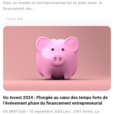
Dans un monde où l’entrepreneuriat est en plein essor, le
financement des…
13 mars 2026
Go Invest 2024 : Plongée au cœur des temps forts de
l’événement phare du financement entrepreneurial
EN BREF Date : 10 septembre 2024 Lieu : CNIT Forest, La