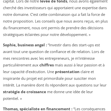
capital. Lors de notre
levée de fonds
, nous avons également
cherché des investisseurs qui apportaient une expertise dans
notre domaine. C’est cette combinaison qui a fait la force de
notre proposition. Les conseils que nous avons reçus, en plus
du financement, nous ont permis de prendre des décisions
stratégiques éclairées pour notre développement. »
Sophie, business angel :
“Investir dans des start-ups est
avant tout une question de confiance et de relation. Lors de
mes rencontres avec les entrepreneurs, je m’intéresse
particulièrement aux
chiffres
mais aussi à leur passion et à
leur capacité d’exécution. Une
présentation
claire et
inspirante du projet est primordiale pour susciter mon
intérêt. La manière dont ils répondent aux questions sur leur
stratégie de croissance
me donne une idée de leur
potentiel. »
Thomas, spécialiste en financement :
“Les conséquences