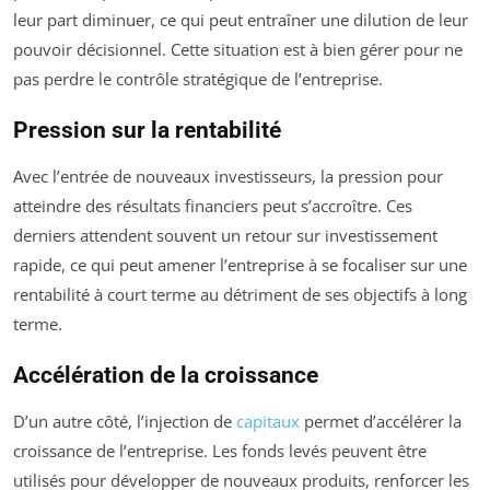
leur part diminuer, ce qui peut entraîner une dilution de leur
pouvoir décisionnel. Cette situation est à bien gérer pour ne
pas perdre le contrôle stratégique de l’entreprise.
Pression sur la rentabilité
Avec l’entrée de nouveaux investisseurs, la pression pour
atteindre des résultats financiers peut s’accroître. Ces
derniers attendent souvent un retour sur investissement
rapide, ce qui peut amener l’entreprise à se focaliser sur une
rentabilité à court terme au détriment de ses objectifs à long
terme.
Accélération de la croissance
D’un autre côté, l’injection de
capitaux
permet d’accélérer la
croissance de l’entreprise. Les fonds levés peuvent être
utilisés pour développer de nouveaux produits, renforcer les