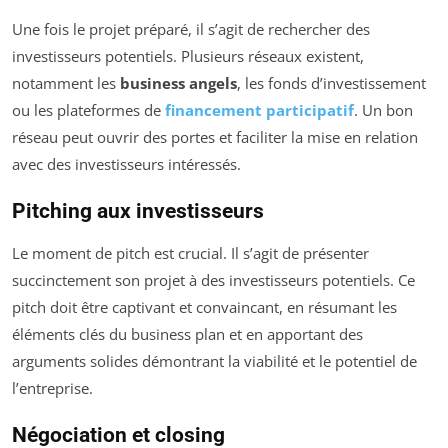
Une fois le projet préparé, il s’agit de rechercher des
investisseurs potentiels. Plusieurs réseaux existent,
notamment les
business angels
, les fonds d’investissement
ou les plateformes de
financement participatif
. Un bon
réseau peut ouvrir des portes et faciliter la mise en relation
avec des investisseurs intéressés.
Pitching aux investisseurs
Le moment de pitch est crucial. Il s’agit de présenter
succinctement son projet à des investisseurs potentiels. Ce
pitch doit être captivant et convaincant, en résumant les
éléments clés du business plan et en apportant des
arguments solides démontrant la viabilité et le potentiel de
l’entreprise.
Négociation et closing