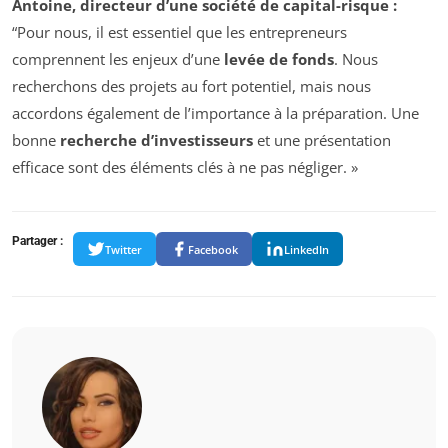
Antoine, directeur d’une société de capital-risque :
“Pour nous, il est essentiel que les entrepreneurs
comprennent les enjeux d’une
levée de fonds
. Nous
recherchons des projets au fort potentiel, mais nous
accordons également de l’importance à la préparation. Une
bonne
recherche d’investisseurs
et une présentation
efficace sont des éléments clés à ne pas négliger. »
Partager :
Twitter
Facebook
LinkedIn