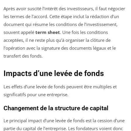
Après avoir suscité l’intérêt des investisseurs, il faut négocier
les termes de l’accord. Cette étape inclut la rédaction d’un
document qui résume les conditions de l’investissement,
souvent appelé
term sheet
. Une fois les conditions
acceptées, il ne reste plus qu’à organiser la clôture de
l’opération avec la signature des documents légaux et le
transfert des fonds.
Impacts d’une levée de fonds
Les effets d’une levée de fonds peuvent être multiples et
significatifs pour une entreprise.
Changement de la structure de capital
Le principal impact d’une levée de fonds est la cession d’une
partie du capital de l’entreprise. Les fondateurs voient donc