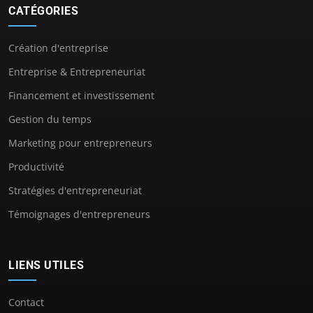
CATÉGORIES
Création d'entreprise
Entreprise & Entrepreneuriat
Financement et investissement
Gestion du temps
Marketing pour entrepreneurs
Productivité
Stratégies d'entrepreneuriat
Témoignages d'entrepreneurs
LIENS UTILES
Contact