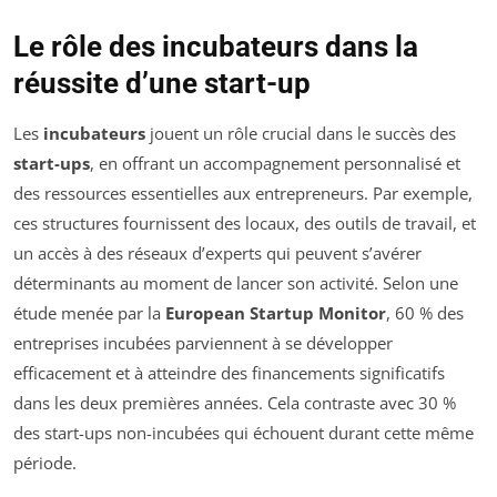
Le rôle des incubateurs dans la
réussite d’une start-up
Les
incubateurs
jouent un rôle crucial dans le succès des
start-ups
, en offrant un accompagnement personnalisé et
des ressources essentielles aux entrepreneurs. Par exemple,
ces structures fournissent des locaux, des outils de travail, et
un accès à des réseaux d’experts qui peuvent s’avérer
déterminants au moment de lancer son activité. Selon une
étude menée par la
European Startup Monitor
, 60 % des
entreprises incubées parviennent à se développer
efficacement et à atteindre des financements significatifs
dans les deux premières années. Cela contraste avec 30 %
des start-ups non-incubées qui échouent durant cette même
période.