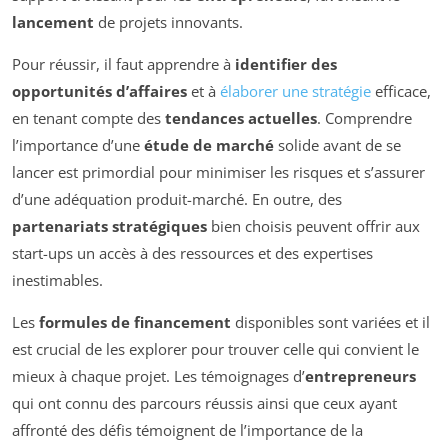
lancement
de projets innovants.
Pour réussir, il faut apprendre à
identifier des
opportunités d’affaires
et à
élaborer une stratégie
efficace,
en tenant compte des
tendances actuelles
. Comprendre
l’importance d’une
étude de marché
solide avant de se
lancer est primordial pour minimiser les risques et s’assurer
d’une adéquation produit-marché. En outre, des
partenariats stratégiques
bien choisis peuvent offrir aux
start-ups un accès à des ressources et des expertises
inestimables.
Les
formules de financement
disponibles sont variées et il
est crucial de les explorer pour trouver celle qui convient le
mieux à chaque projet. Les témoignages d’
entrepreneurs
qui ont connu des parcours réussis ainsi que ceux ayant
affronté des défis témoignent de l’importance de la