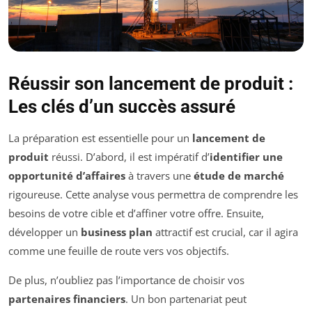
Réussir son lancement de produit :
Les clés d’un succès assuré
La préparation est essentielle pour un
lancement de
produit
réussi. D’abord, il est impératif d’
identifier une
opportunité d’affaires
à travers une
étude de marché
rigoureuse. Cette analyse vous permettra de comprendre les
besoins de votre cible et d’affiner votre offre. Ensuite,
développer un
business plan
attractif est crucial, car il agira
comme une feuille de route vers vos objectifs.
De plus, n’oubliez pas l’importance de choisir vos
partenaires financiers
. Un bon partenariat peut