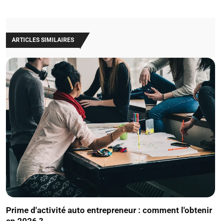
ARTICLES SIMILAIRES
Prime d'activité auto entrepreneur : comment l'obtenir
en 2026 ?