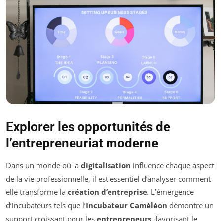
Explorer les opportunités de
l’entrepreneuriat moderne
Dans un monde où la
digitalisation
influence chaque aspect
de la vie professionnelle, il est essentiel d’analyser comment
elle transforme la
création d’entreprise
. L’émergence
d’incubateurs tels que l’
Incubateur Caméléon
démontre un
support croissant pour les
entrepreneurs
, favorisant le