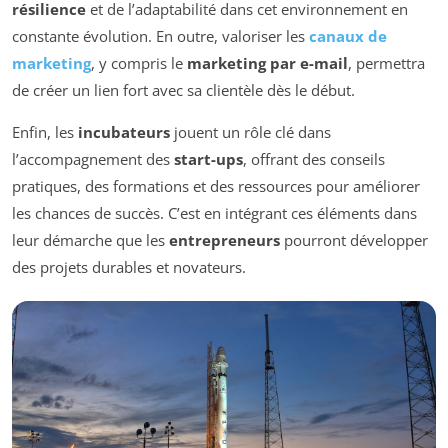
résilience
et de l’adaptabilité dans cet environnement en
constante évolution. En outre, valoriser les
canaux de
marketing
, y compris le
marketing par e-mail
, permettra
de créer un lien fort avec sa clientèle dès le début.
Enfin, les
incubateurs
jouent un rôle clé dans
l’accompagnement des
start-ups
, offrant des conseils
pratiques, des formations et des ressources pour améliorer
les chances de succès. C’est en intégrant ces éléments dans
leur démarche que les
entrepreneurs
pourront développer
des projets durables et novateurs.