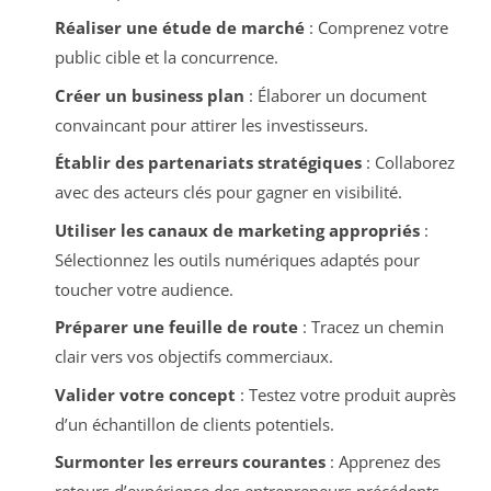
Réaliser une étude de marché
: Comprenez votre
public cible et la concurrence.
Créer un business plan
: Élaborer un document
convaincant pour attirer les investisseurs.
Établir des partenariats stratégiques
: Collaborez
avec des acteurs clés pour gagner en visibilité.
Utiliser les canaux de marketing appropriés
:
Sélectionnez les outils numériques adaptés pour
toucher votre audience.
Préparer une feuille de route
: Tracez un chemin
clair vers vos objectifs commerciaux.
Valider votre concept
: Testez votre produit auprès
d’un échantillon de clients potentiels.
Surmonter les erreurs courantes
: Apprenez des