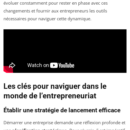
évoluer constamment pour rester en phase avec ces
changements et fournir aux entrepreneurs les outils
nécessaires pour naviguer cette dynamique.
Les clés pour naviguer dans le
monde de l’entrepreneuriat
Établir une stratégie de lancement efficace
Démarrer une entreprise demande une réflexion profonde et