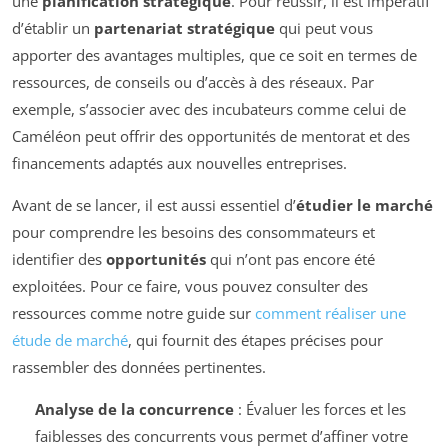
une
planification stratégique
. Pour réussir, il est impératif
d’établir un
partenariat stratégique
qui peut vous
apporter des avantages multiples, que ce soit en termes de
ressources, de conseils ou d’accès à des réseaux. Par
exemple, s’associer avec des incubateurs comme celui de
Caméléon peut offrir des opportunités de mentorat et des
financements adaptés aux nouvelles entreprises.
Avant de se lancer, il est aussi essentiel d’
étudier le marché
pour comprendre les besoins des consommateurs et
identifier des
opportunités
qui n’ont pas encore été
exploitées. Pour ce faire, vous pouvez consulter des
ressources comme notre guide sur
comment réaliser une
étude de marché
, qui fournit des étapes précises pour
rassembler des données pertinentes.
Analyse de la concurrence
: Évaluer les forces et les
faiblesses des concurrents vous permet d’affiner votre