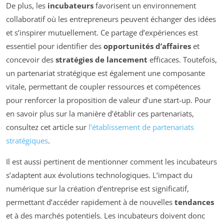
De plus, les
incubateurs
favorisent un environnement
collaboratif où les entrepreneurs peuvent échanger des idées
et s’inspirer mutuellement. Ce partage d’expériences est
essentiel pour identifier des
opportunités d’affaires
et
concevoir des
stratégies de lancement
efficaces. Toutefois,
un partenariat stratégique est également une composante
vitale, permettant de coupler ressources et compétences
pour renforcer la proposition de valeur d’une start-up. Pour
en savoir plus sur la manière d’établir ces partenariats,
consultez cet article sur
l’établissement de partenariats
stratégiques
.
Il est aussi pertinent de mentionner comment les incubateurs
s’adaptent aux évolutions technologiques. L’impact du
numérique sur la création d’entreprise est significatif,
permettant d’accéder rapidement à de nouvelles
tendances
et à des marchés potentiels. Les incubateurs doivent donc