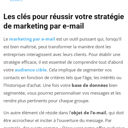
Les clés pour réussir votre stratégie
de marketing par e-mail
Le
marketing par e-mail
est un outil puissant qui, lorsqu’il
est bien maîtrisé, peut transformer la manière dont les
entreprises interagissent avec leurs clients. Pour établir une
stratégie efficace, il est essentiel de comprendre tout d’abord
votre
audience cible
. Cela implique de segmenter vos
contacts en fonction de critères tels que l’âge, les intérêts ou
l’historique d’achat. Une fois votre
base de données
bien
segmentée, vous pourrez personnaliser vos messages et les
rendre plus pertinents pour chaque groupe.
Un autre élément clé réside dans l’
objet de l’e-mail
, qui doit
être accrocheur et inciter à l’ouverture du message. Par
exemple, des sujets comme « Découvrez notre offre exclusive