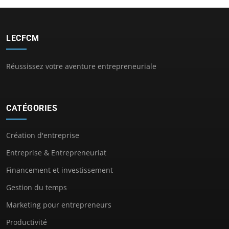
LECFCM
Réussissez votre aventure entrepreneuriale
CATÉGORIES
Création d'entreprise
Entreprise & Entrepreneuriat
Financement et investissement
Gestion du temps
Marketing pour entrepreneurs
Productivité