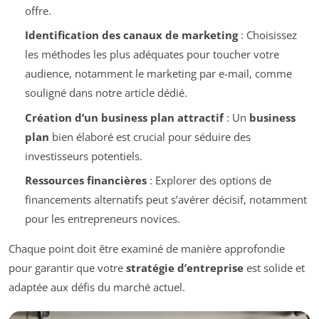
offre.
Identification des canaux de marketing
: Choisissez
les méthodes les plus adéquates pour toucher votre
audience, notamment le marketing par e-mail, comme
souligné dans notre article dédié.
Création d’un business plan attractif
: Un
business
plan
bien élaboré est crucial pour séduire des
investisseurs potentiels.
Ressources financières
: Explorer des options de
financements alternatifs peut s’avérer décisif, notamment
pour les entrepreneurs novices.
Chaque point doit être examiné de manière approfondie
pour garantir que votre
stratégie d’entreprise
est solide et
adaptée aux défis du marché actuel.