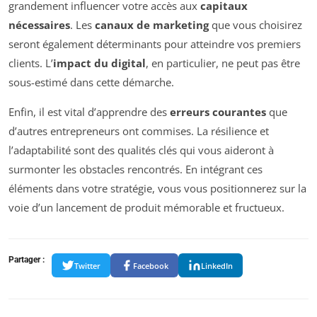
grandement influencer votre accès aux
capitaux
nécessaires
. Les
canaux de marketing
que vous choisirez
seront également déterminants pour atteindre vos premiers
clients. L’
impact du digital
, en particulier, ne peut pas être
sous-estimé dans cette démarche.
Enfin, il est vital d’apprendre des
erreurs courantes
que
d’autres entrepreneurs ont commises. La résilience et
l’adaptabilité sont des qualités clés qui vous aideront à
surmonter les obstacles rencontrés. En intégrant ces
éléments dans votre stratégie, vous vous positionnerez sur la
voie d’un lancement de produit mémorable et fructueux.
Partager :
Twitter
Facebook
LinkedIn