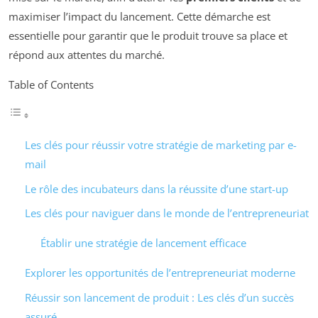
maximiser l’impact du lancement. Cette démarche est
essentielle pour garantir que le produit trouve sa place et
répond aux attentes du marché.
Table of Contents
Les clés pour réussir votre stratégie de marketing par e-
mail
Le rôle des incubateurs dans la réussite d’une start-up
Les clés pour naviguer dans le monde de l’entrepreneuriat
Établir une stratégie de lancement efficace
Explorer les opportunités de l’entrepreneuriat moderne
Réussir son lancement de produit : Les clés d’un succès
assuré