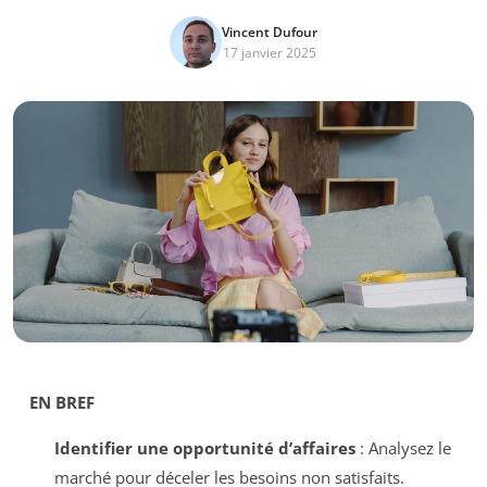
Vincent Dufour
17 janvier 2025
EN BREF
Identifier une opportunité d’affaires
: Analysez le
marché pour déceler les besoins non satisfaits.