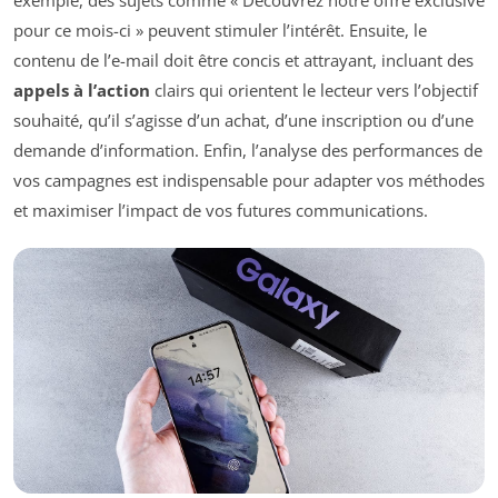
pour ce mois-ci » peuvent stimuler l’intérêt. Ensuite, le
contenu de l’e-mail doit être concis et attrayant, incluant des
appels à l’action
clairs qui orientent le lecteur vers l’objectif
souhaité, qu’il s’agisse d’un achat, d’une inscription ou d’une
demande d’information. Enfin, l’analyse des performances de
vos campagnes est indispensable pour adapter vos méthodes
et maximiser l’impact de vos futures communications.