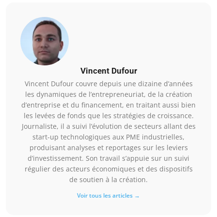
Vincent Dufour
Vincent Dufour couvre depuis une dizaine d’années
les dynamiques de l’entrepreneuriat, de la création
d’entreprise et du financement, en traitant aussi bien
les levées de fonds que les stratégies de croissance.
Journaliste, il a suivi l’évolution de secteurs allant des
start-up technologiques aux PME industrielles,
produisant analyses et reportages sur les leviers
d’investissement. Son travail s’appuie sur un suivi
régulier des acteurs économiques et des dispositifs
de soutien à la création.
Voir tous les articles →