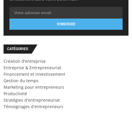
S'INSCRIRE
CATÉGORIES
Création d'entreprise
Entreprise & Entrepreneuriat
Financement et investissement
Gestion du temps
Marketing pour entrepreneurs
Productivité
Stratégies d'entrepreneuriat
Témoignages d'entrepreneurs