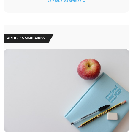
Voir tous les articles →
ARTICLES SIMILAIRES