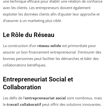
une technique efficace pour établir une relation de confiance
avec les clients. Les entrepreneurs doivent également
exploiter les données clients afin d’ajuster leur approche et
d’oeuvrer à un marketing plus ciblé.
Le Rôle du Réseau
La construction d’un
réseau solide
est primordiale pour
assurer un bon financement entrepreneurial. S’entourer des
bonnes personnes peut faciliter les démarches et bâtir des
collaborations bénéfiques.
Entrepreneuriat Social et
Collaboration
Les défis de l’
entrepreneuriat social
sont nombreux, mais
le
travail collaboratif
peut offrir des solutions innovantes.