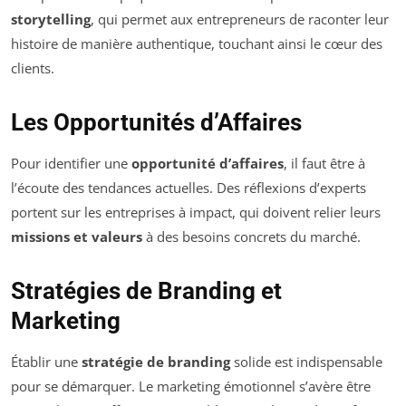
storytelling
, qui permet aux entrepreneurs de raconter leur
histoire de manière authentique, touchant ainsi le cœur des
clients.
Les Opportunités d’Affaires
Pour identifier une
opportunité d’affaires
, il faut être à
l’écoute des tendances actuelles. Des réflexions d’experts
portent sur les entreprises à impact, qui doivent relier leurs
missions et valeurs
à des besoins concrets du marché.
Stratégies de Branding et
Marketing
Établir une
stratégie de branding
solide est indispensable
pour se démarquer. Le marketing émotionnel s’avère être