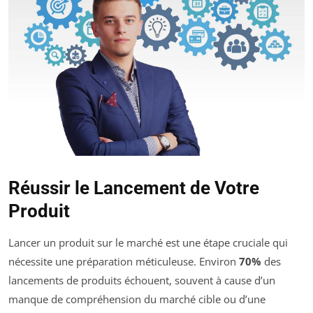
Réussir le Lancement de Votre
Produit
Lancer un produit sur le marché est une étape cruciale qui
nécessite une préparation méticuleuse. Environ
70%
des
lancements de produits échouent, souvent à cause d’un
manque de compréhension du marché cible ou d’une