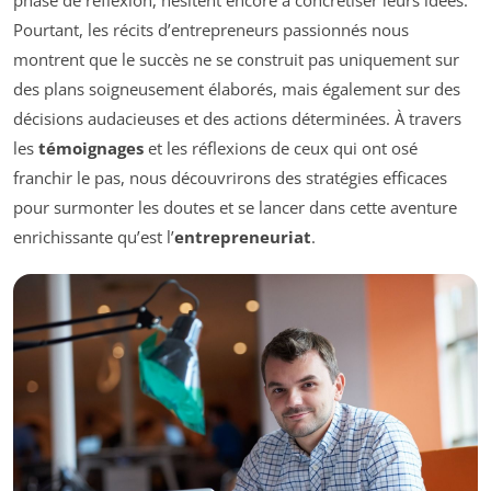
Pourtant, les récits d’entrepreneurs passionnés nous
montrent que le succès ne se construit pas uniquement sur
des plans soigneusement élaborés, mais également sur des
décisions audacieuses et des actions déterminées. À travers
les
témoignages
et les réflexions de ceux qui ont osé
franchir le pas, nous découvrirons des stratégies efficaces
pour surmonter les doutes et se lancer dans cette aventure
enrichissante qu’est l’
entrepreneuriat
.