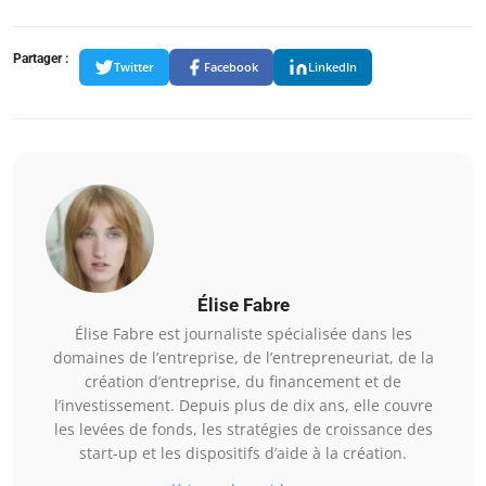
Partager :
Twitter
Facebook
LinkedIn
Élise Fabre
Élise Fabre est journaliste spécialisée dans les
domaines de l’entreprise, de l’entrepreneuriat, de la
création d’entreprise, du financement et de
l’investissement. Depuis plus de dix ans, elle couvre
les levées de fonds, les stratégies de croissance des
start-up et les dispositifs d’aide à la création.