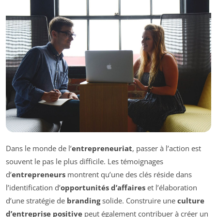
Dans le monde de l’
entrepreneuriat
, passer à l’action est
souvent le pas le plus difficile. Les témoignages
d’
entrepreneurs
montrent qu’une des clés réside dans
l’identification d’
opportunités d’affaires
et l’élaboration
d’une stratégie de
branding
solide. Construire une
culture
d’entreprise positive
peut également contribuer à créer un