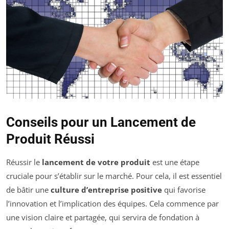
Conseils pour un Lancement de
Produit Réussi
Réussir le
lancement de votre produit
est une étape
cruciale pour s’établir sur le marché. Pour cela, il est essentiel
de bâtir une
culture d’entreprise positive
qui favorise
l’innovation et l’implication des équipes. Cela commence par
une vision claire et partagée, qui servira de fondation à