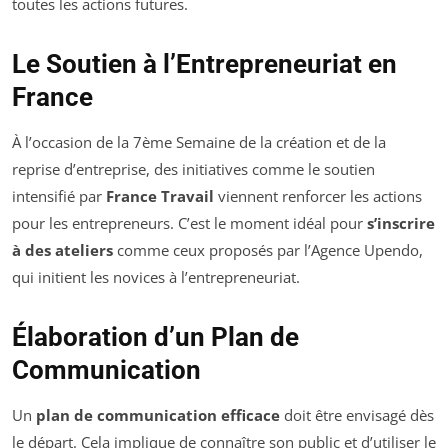
toutes les actions futures.
Le Soutien à l’Entrepreneuriat en
France
À l’occasion de la 7ème Semaine de la création et de la
reprise d’entreprise, des initiatives comme le soutien
intensifié par
France Travail
viennent renforcer les actions
pour les entrepreneurs. C’est le moment idéal pour
s’inscrire
à des ateliers
comme ceux proposés par l’Agence Upendo,
qui initient les novices à l’entrepreneuriat.
Élaboration d’un Plan de
Communication
Un
plan de communication efficace
doit être envisagé dès
le départ. Cela implique de connaître son public et d’utiliser le