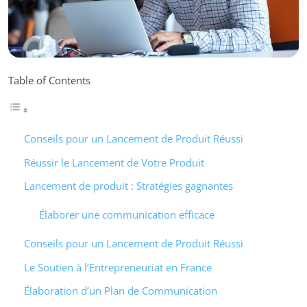
Table of Contents
Conseils pour un Lancement de Produit Réussi
Réussir le Lancement de Votre Produit
Lancement de produit : Stratégies gagnantes
Élaborer une communication efficace
Conseils pour un Lancement de Produit Réussi
Le Soutien à l’Entrepreneuriat en France
Élaboration d’un Plan de Communication