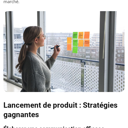
marché.
Lancement de produit : Stratégies
gagnantes