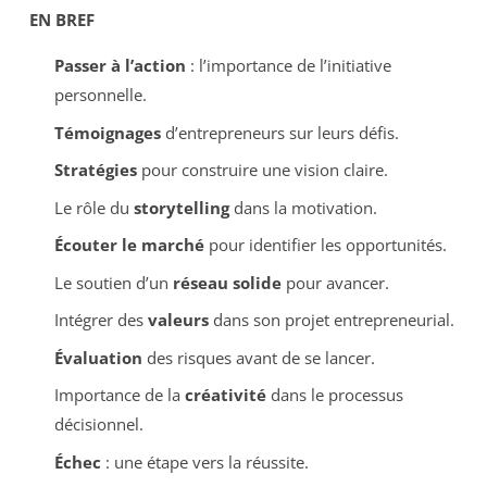
EN BREF
Passer à l’action
: l’importance de l’initiative
personnelle.
Témoignages
d’entrepreneurs sur leurs défis.
Stratégies
pour construire une vision claire.
Le rôle du
storytelling
dans la motivation.
Écouter le marché
pour identifier les opportunités.
Le soutien d’un
réseau solide
pour avancer.
Intégrer des
valeurs
dans son projet entrepreneurial.
Évaluation
des risques avant de se lancer.
Importance de la
créativité
dans le processus
décisionnel.
Échec
: une étape vers la réussite.