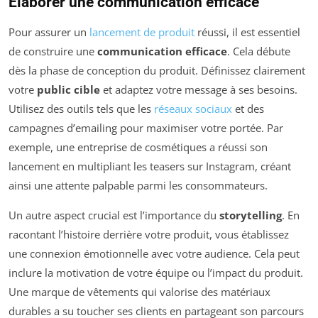
Élaborer une communication efficace
Pour assurer un
lancement de produit
réussi, il est essentiel
de construire une
communication efficace
. Cela débute
dès la phase de conception du produit. Définissez clairement
votre
public cible
et adaptez votre message à ses besoins.
Utilisez des outils tels que les
réseaux sociaux
et des
campagnes d’emailing pour maximiser votre portée. Par
exemple, une entreprise de cosmétiques a réussi son
lancement en multipliant les teasers sur Instagram, créant
ainsi une attente palpable parmi les consommateurs.
Un autre aspect crucial est l’importance du
storytelling
. En
racontant l’histoire derrière votre produit, vous établissez
une connexion émotionnelle avec votre audience. Cela peut
inclure la motivation de votre équipe ou l’impact du produit.
Une marque de vêtements qui valorise des matériaux
durables a su toucher ses clients en partageant son parcours