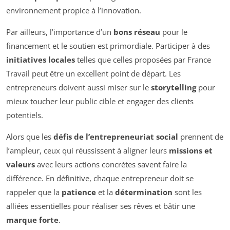
environnement propice à l’innovation.
Par ailleurs, l’importance d’un
bons réseau
pour le
financement et le soutien est primordiale. Participer à des
initiatives locales
telles que celles proposées par France
Travail peut être un excellent point de départ. Les
entrepreneurs doivent aussi miser sur le
storytelling
pour
mieux toucher leur public cible et engager des clients
potentiels.
Alors que les
défis de l’entrepreneuriat social
prennent de
l’ampleur, ceux qui réussissent à aligner leurs
missions et
valeurs
avec leurs actions concrètes savent faire la
différence. En définitive, chaque entrepreneur doit se
rappeler que la
patience
et la
détermination
sont les
alliées essentielles pour réaliser ses rêves et bâtir une
marque forte
.