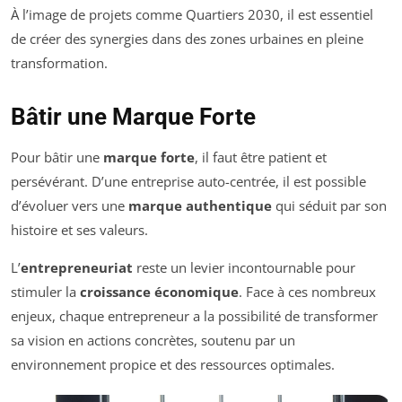
À l’image de projets comme Quartiers 2030, il est essentiel
de créer des synergies dans des zones urbaines en pleine
transformation.
Bâtir une Marque Forte
Pour bâtir une
marque forte
, il faut être patient et
persévérant. D’une entreprise auto-centrée, il est possible
d’évoluer vers une
marque authentique
qui séduit par son
histoire et ses valeurs.
L’
entrepreneuriat
reste un levier incontournable pour
stimuler la
croissance économique
. Face à ces nombreux
enjeux, chaque entrepreneur a la possibilité de transformer
sa vision en actions concrètes, soutenu par un
environnement propice et des ressources optimales.