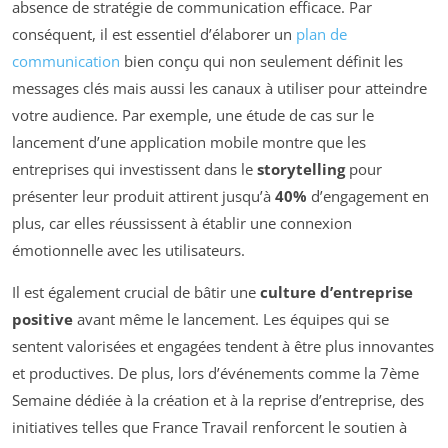
absence de stratégie de communication efficace. Par
conséquent, il est essentiel d’élaborer un
plan de
communication
bien conçu qui non seulement définit les
messages clés mais aussi les canaux à utiliser pour atteindre
votre audience. Par exemple, une étude de cas sur le
lancement d’une application mobile montre que les
entreprises qui investissent dans le
storytelling
pour
présenter leur produit attirent jusqu’à
40%
d’engagement en
plus, car elles réussissent à établir une connexion
émotionnelle avec les utilisateurs.
Il est également crucial de bâtir une
culture d’entreprise
positive
avant même le lancement. Les équipes qui se
sentent valorisées et engagées tendent à être plus innovantes
et productives. De plus, lors d’événements comme la 7ème
Semaine dédiée à la création et à la reprise d’entreprise, des
initiatives telles que France Travail renforcent le soutien à