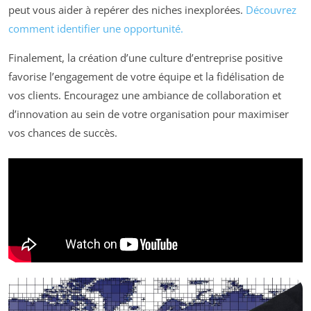
peut vous aider à repérer des niches inexplorées.
Découvrez
comment identifier une opportunité.
Finalement, la création d’une culture d’entreprise positive
favorise l’engagement de votre équipe et la fidélisation de
vos clients. Encouragez une ambiance de collaboration et
d’innovation au sein de votre organisation pour maximiser
vos chances de succès.