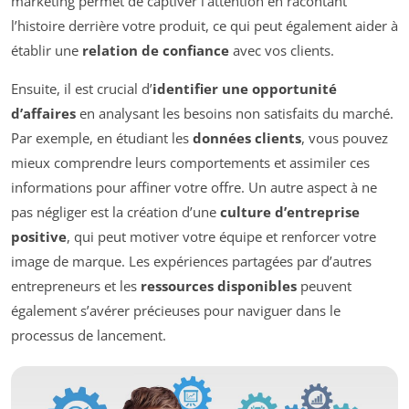
marketing permet de captiver l’attention en racontant
l’histoire derrière votre produit, ce qui peut également aider à
établir une
relation de confiance
avec vos clients.
Ensuite, il est crucial d’
identifier une opportunité
d’affaires
en analysant les besoins non satisfaits du marché.
Par exemple, en étudiant les
données clients
, vous pouvez
mieux comprendre leurs comportements et assimiler ces
informations pour affiner votre offre. Un autre aspect à ne
pas négliger est la création d’une
culture d’entreprise
positive
, qui peut motiver votre équipe et renforcer votre
image de marque. Les expériences partagées par d’autres
entrepreneurs et les
ressources disponibles
peuvent
également s’avérer précieuses pour naviguer dans le
processus de lancement.