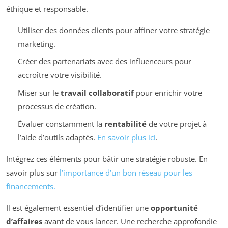
éthique et responsable.
Utiliser des données clients pour affiner votre stratégie
marketing.
Créer des partenariats avec des influenceurs pour
accroître votre visibilité.
Miser sur le
travail collaboratif
pour enrichir votre
processus de création.
Évaluer constamment la
rentabilité
de votre projet à
l’aide d’outils adaptés.
En savoir plus ici
.
Intégrez ces éléments pour bâtir une stratégie robuste. En
savoir plus sur
l’importance d’un bon réseau pour les
financements.
Il est également essentiel d’identifier une
opportunité
d’affaires
avant de vous lancer. Une recherche approfondie