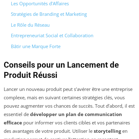
Les Opportunités d’Affaires
Stratégies de Branding et Marketing
Le Rôle du Réseau
Entrepreneuriat Social et Collaboration
Bâtir une Marque Forte
Conseils pour un Lancement de
Produit Réussi
Lancer un nouveau produit peut s’avérer être une entreprise
complexe, mais en suivant certaines stratégies clés, vous
pouvez augmenter vos chances de succès. Tout d’abord, il est
essentiel de
développer un plan de communication
efficace
pour informer vos clients cibles et vos partenaires
des avantages de votre produit. Utiliser le
storytelling
en