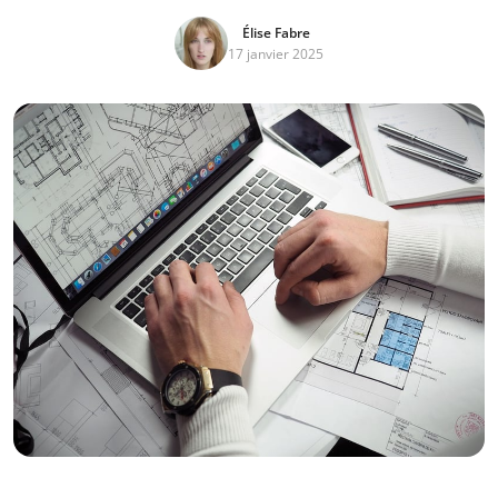
Élise Fabre
17 janvier 2025