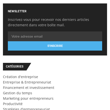
NEWSLETTER
Inscrivez-vous pour recevoir nos derniers articles
directement dans votre boîte mail.
S'INSCRIRE
CATÉGORIES
Création d'entreprise
Entreprise & Entrepreneuriat
Financement et investissement
Gestion du temps
Marketing pour entrepreneurs
Productivité
Stratégies d'entrepreneuriat