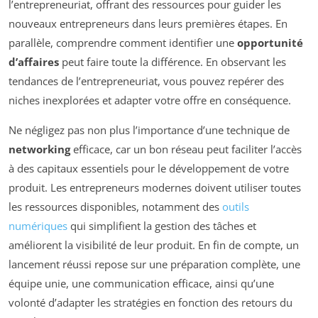
l’entrepreneuriat, offrant des ressources pour guider les
nouveaux entrepreneurs dans leurs premières étapes. En
parallèle, comprendre comment identifier une
opportunité
d’affaires
peut faire toute la différence. En observant les
tendances de l’entrepreneuriat, vous pouvez repérer des
niches inexplorées et adapter votre offre en conséquence.
Ne négligez pas non plus l’importance d’une technique de
networking
efficace, car un bon réseau peut faciliter l’accès
à des capitaux essentiels pour le développement de votre
produit. Les entrepreneurs modernes doivent utiliser toutes
les ressources disponibles, notamment des
outils
numériques
qui simplifient la gestion des tâches et
améliorent la visibilité de leur produit. En fin de compte, un
lancement réussi repose sur une préparation complète, une
équipe unie, une communication efficace, ainsi qu’une
volonté d’adapter les stratégies en fonction des retours du