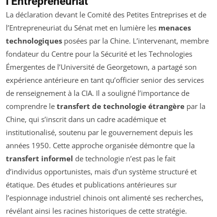
l’Entrepreneuriat
La déclaration devant le Comité des Petites Entreprises et de
l’Entrepreneuriat du Sénat met en lumière les
menaces
technologiques
posées par la Chine. L’intervenant, membre
fondateur du Centre pour la Sécurité et les Technologies
Émergentes de l’Université de Georgetown, a partagé son
expérience antérieure en tant qu’officier senior des services
de renseignement à la CIA. Il a souligné l’importance de
comprendre le
transfert de technologie étrangère
par la
Chine, qui s’inscrit dans un cadre académique et
institutionalisé, soutenu par le gouvernement depuis les
années 1950. Cette approche organisée démontre que la
transfert informel
de technologie n’est pas le fait
d’individus opportunistes, mais d’un système structuré et
étatique. Des études et publications antérieures sur
l’espionnage industriel chinois ont alimenté ses recherches,
révélant ainsi les racines historiques de cette stratégie.