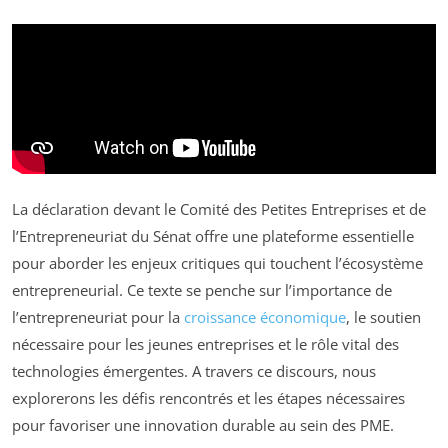
La déclaration devant le Comité des Petites Entreprises et de
l’Entrepreneuriat du Sénat offre une plateforme essentielle
pour aborder les enjeux critiques qui touchent l’écosystème
entrepreneurial. Ce texte se penche sur l’importance de
l’entrepreneuriat pour la
croissance économique
, le soutien
nécessaire pour les jeunes entreprises et le rôle vital des
technologies émergentes. A travers ce discours, nous
explorerons les défis rencontrés et les étapes nécessaires
pour favoriser une innovation durable au sein des PME.