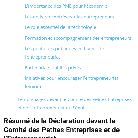
L’importance des PME pour l’économie
Les défis rencontrés par les entrepreneurs
Le rôle essentiel de la technologie
Formation et accompagnement des entrepreneurs
Les politiques publiques en faveur de
l’entrepreneuriat
Partenariats publics-privés
Initiatives pour encourager l’entrepreneuriat
féminin
Témoignages devant le Comité des Petites Entreprises
et de l’Entrepreneuriat du Sénat
Résumé de la Déclaration devant le
Comité des Petites Entreprises et de