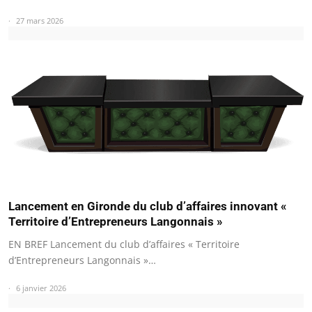
27 mars 2026
Lancement en Gironde du club d’affaires innovant «
Territoire d’Entrepreneurs Langonnais »
EN BREF Lancement du club d’affaires « Territoire
d’Entrepreneurs Langonnais »…
6 janvier 2026