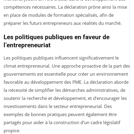
compétences nécessaires. La déclaration prône ainsi la mise
en place de modules de formation spécialisés, afin de
préparer les futurs entrepreneurs aux réalités du marché.
Les politiques publiques en faveur de
l’entrepreneuriat
Les politiques publiques influencent significativement le
climat entrepreneurial. Une approche proactive de la part des
gouvernements est essentielle pour créer un environnement
favorable au développement des PME. La déclaration aborde
la nécessité de simplifier les démarches administratives, de
soutenir la recherche et développement, et d’encourager les
investissements dans le secteur entrepreneurial. Des
exemples de bonnes pratiques peuvent également être
partagés pour aider à la construction d’un cadre législatif
propice.