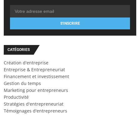
S'INSCRIRE
CATÉGORIES
Création d'entreprise
Entreprise & Entrepreneuriat
Financement et investissement
Gestion du temps
Marketing pour entrepreneurs
Productivité
Stratégies d'entrepreneuriat
Témoignages d'entrepreneurs