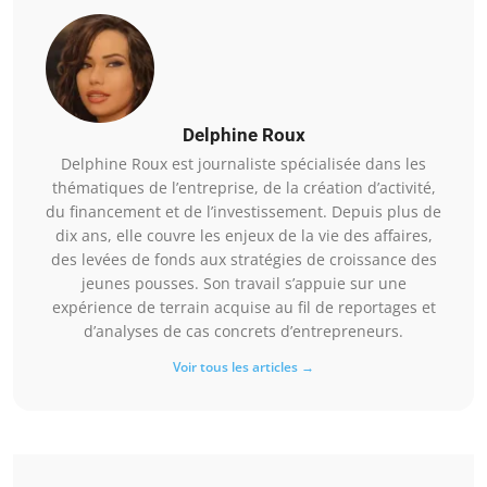
Delphine Roux
Delphine Roux est journaliste spécialisée dans les
thématiques de l’entreprise, de la création d’activité,
du financement et de l’investissement. Depuis plus de
dix ans, elle couvre les enjeux de la vie des affaires,
des levées de fonds aux stratégies de croissance des
jeunes pousses. Son travail s’appuie sur une
expérience de terrain acquise au fil de reportages et
d’analyses de cas concrets d’entrepreneurs.
Voir tous les articles →