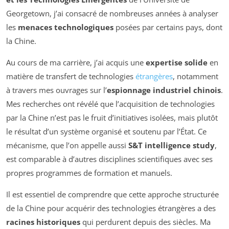
Georgetown, j’ai consacré de nombreuses années à analyser
les
menaces technologiques
posées par certains pays, dont
la Chine.
Au cours de ma carrière, j’ai acquis une
expertise solide
en
matière de transfert de technologies
étrangères
, notamment
à travers mes ouvrages sur l’
espionnage industriel chinois
.
Mes recherches ont révélé que l’acquisition de technologies
par la Chine n’est pas le fruit d’initiatives isolées, mais plutôt
le résultat d’un système organisé et soutenu par l’État. Ce
mécanisme, que l’on appelle aussi
S&T intelligence study
,
est comparable à d’autres disciplines scientifiques avec ses
propres programmes de formation et manuels.
Il est essentiel de comprendre que cette approche structurée
de la Chine pour acquérir des technologies étrangères a des
racines historiques
qui perdurent depuis des siècles. Ma