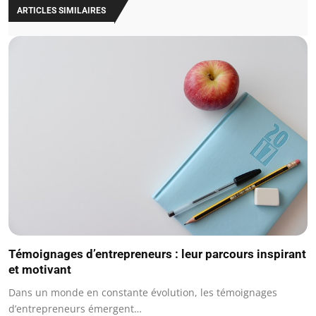
ARTICLES SIMILAIRES
Témoignages d’entrepreneurs : leur parcours inspirant
et motivant
Dans un monde en constante évolution, les témoignages
d’entrepreneurs émergent…