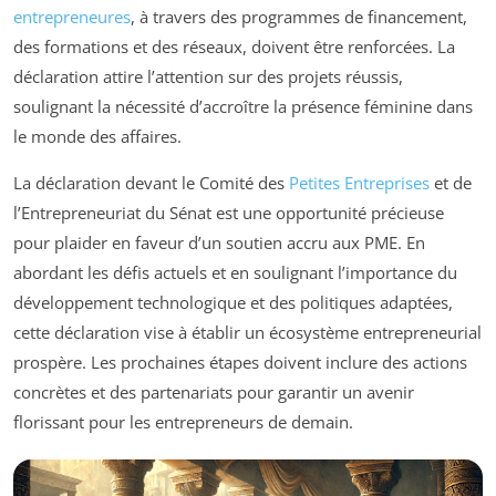
entrepreneures
, à travers des programmes de financement,
des formations et des réseaux, doivent être renforcées. La
déclaration attire l’attention sur des projets réussis,
soulignant la nécessité d’accroître la présence féminine dans
le monde des affaires.
La déclaration devant le Comité des
Petites Entreprises
et de
l’Entrepreneuriat du Sénat est une opportunité précieuse
pour plaider en faveur d’un soutien accru aux PME. En
abordant les défis actuels et en soulignant l’importance du
développement technologique et des politiques adaptées,
cette déclaration vise à établir un écosystème entrepreneurial
prospère. Les prochaines étapes doivent inclure des actions
concrètes et des partenariats pour garantir un avenir
florissant pour les entrepreneurs de demain.