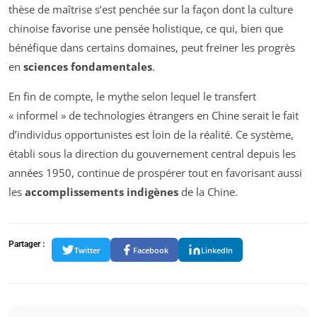
thèse de maîtrise s’est penchée sur la façon dont la culture
chinoise favorise une pensée holistique, ce qui, bien que
bénéfique dans certains domaines, peut freiner les progrès
en
sciences fondamentales
.
En fin de compte, le mythe selon lequel le transfert
« informel » de technologies étrangers en Chine serait le fait
d’individus opportunistes est loin de la réalité. Ce système,
établi sous la direction du gouvernement central depuis les
années 1950, continue de prospérer tout en favorisant aussi
les
accomplissements indigènes
de la Chine.
Partager :
Twitter
Facebook
LinkedIn