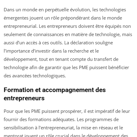
Dans un monde en perpétuelle évolution, les technologies
émergentes jouent un rôle prépondérant dans le monde
entrepreneurial. Les entrepreneurs doivent être équipés non
seulement de connaissances en matière de technologie, mais
aussi d’un accès à ces outils. La déclaration souligne
l’importance d’investir dans la recherche et le
développement, tout en tenant compte du transfert de
technologie afin de garantir que les PME puissent bénéficier
des avancées technologiques.
Formation et accompagnement des
entrepreneurs
Pour que les PME puissent prospérer, il est impératif de leur
fournir des formations adéquates. Les programmes de
sensibilisation à l’entrepreneuriat, la mise en réseau et le
mentorat jouent un rôle crucial dans le développement des