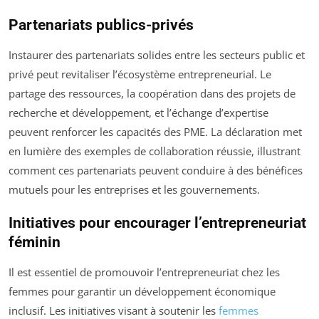
Partenariats publics-privés
Instaurer des partenariats solides entre les secteurs public et
privé peut revitaliser l’écosystème entrepreneurial. Le
partage des ressources, la coopération dans des projets de
recherche et développement, et l’échange d’expertise
peuvent renforcer les capacités des PME. La déclaration met
en lumière des exemples de collaboration réussie, illustrant
comment ces partenariats peuvent conduire à des bénéfices
mutuels pour les entreprises et les gouvernements.
Initiatives pour encourager l’entrepreneuriat
féminin
Il est essentiel de promouvoir l’entrepreneuriat chez les
femmes pour garantir un développement économique
inclusif. Les initiatives visant à soutenir les
femmes