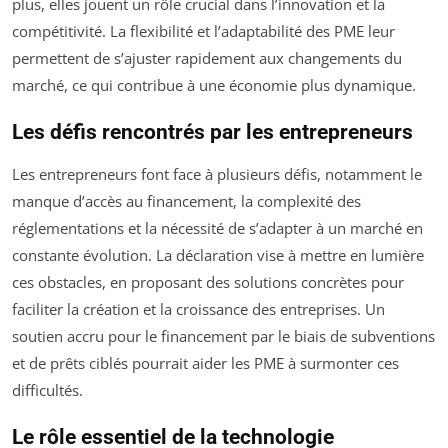
plus, elles jouent un rôle crucial dans l’innovation et la
compétitivité. La flexibilité et l’adaptabilité des PME leur
permettent de s’ajuster rapidement aux changements du
marché, ce qui contribue à une économie plus dynamique.
Les défis rencontrés par les entrepreneurs
Les entrepreneurs font face à plusieurs défis, notamment le
manque d’accès au financement, la complexité des
réglementations et la nécessité de s’adapter à un marché en
constante évolution. La déclaration vise à mettre en lumière
ces obstacles, en proposant des solutions concrètes pour
faciliter la création et la croissance des entreprises. Un
soutien accru pour le financement par le biais de subventions
et de prêts ciblés pourrait aider les PME à surmonter ces
difficultés.
Le rôle essentiel de la technologie