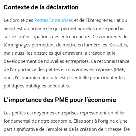
Contexte de la déclaration
Le Comité des
Petites Entreprises
et de l’Entrepreneuriat du
Sénat est un organe clé qui permet aux élus de se pencher
sur les préoccupations des entrepreneurs. Ces moments de
témoignages permettent de mettre en lumière les réussites,
mais aussi les obstacles qui entravent la création et le
développement de nouvelles entreprises. La reconnaissance
de l’importance des petites et moyennes entreprises (PME)
dans l’économie nationale est essentielle pour orienter les
politiques publiques adéquates.
L’importance des PME pour l’économie
Les petites et moyennes entreprises représentent un pilier
fondamental de notre économie. Elles sont à l’origine d’une
part significative de l’emploi et de la création de richesse. De