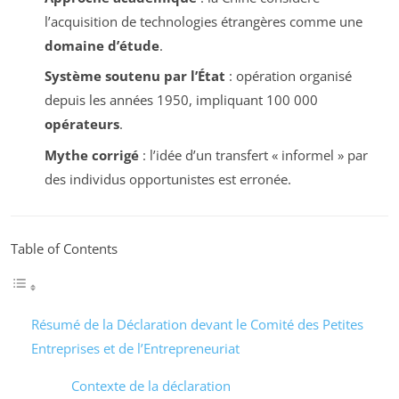
l’acquisition de technologies étrangères comme une
domaine d’étude
.
Système soutenu par l’État
: opération organisé
depuis les années 1950, impliquant 100 000
opérateurs
.
Mythe corrigé
: l’idée d’un transfert « informel » par
des individus opportunistes est erronée.
Table of Contents
Résumé de la Déclaration devant le Comité des Petites
Entreprises et de l’Entrepreneuriat
Contexte de la déclaration