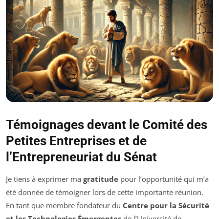
Témoignages devant le Comité des
Petites Entreprises et de
l’Entrepreneuriat du Sénat
Je tiens à exprimer ma
gratitude
pour l’opportunité qui m’a
été donnée de témoigner lors de cette importante réunion.
En tant que membre fondateur du
Centre pour la Sécurité
et les Technologies Émergentes
de l’Université de