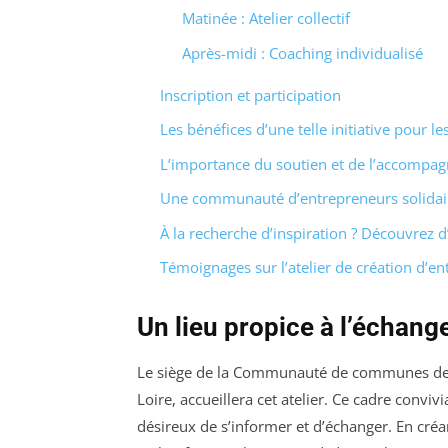
Matinée : Atelier collectif
Après-midi : Coaching individualisé
Inscription et participation
Les bénéfices d’une telle initiative pour l
L’importance du soutien et de l’accompa
Une communauté d’entrepreneurs solidai
À la recherche d’inspiration ? Découvrez d
Témoignages sur l’atelier de création d’en
Un lieu propice à l’échang
Le siège de la Communauté de communes des 
Loire, accueillera cet atelier. Ce cadre convivi
désireux de s’informer et d’échanger. En créan