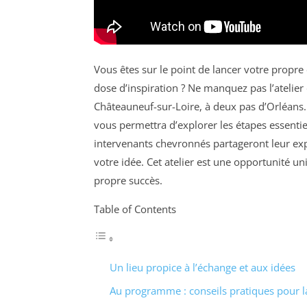
Vous êtes sur le point de lancer votre propre
dose d’inspiration ? Ne manquez pas l’atelie
Châteauneuf-sur-Loire, à deux pas d’Orléans.
vous permettra d’explorer les étapes essentie
intervenants chevronnés partageront leur expé
votre idée. Cet atelier est une opportunité un
propre succès.
Table of Contents
Un lieu propice à l’échange et aux idées
Au programme : conseils pratiques pour la