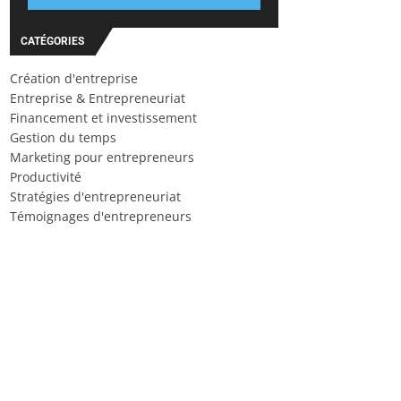
CATÉGORIES
Création d'entreprise
Entreprise & Entrepreneuriat
Financement et investissement
Gestion du temps
Marketing pour entrepreneurs
Productivité
Stratégies d'entrepreneuriat
Témoignages d'entrepreneurs