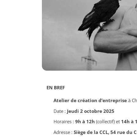
EN BREF
Atelier de création d’entreprise
à Ch
Date :
Jeudi 2 octobre 2025
Horaires :
9h à 12h
(collectif) et
14h à 
Adresse :
Siège de la CCL, 54 rue du 