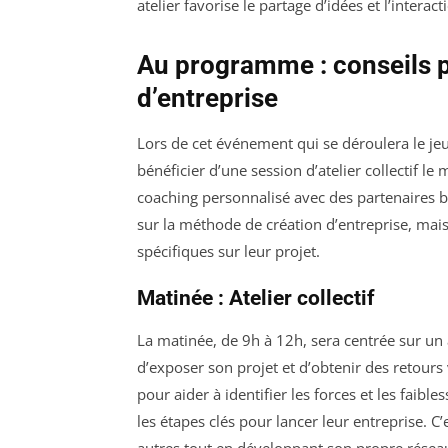
atelier favorise le partage d’idées et l’intera
Au programme : conseils p
d’entreprise
Lors de cet événement qui se déroulera le jeu
bénéficier d’une session d’atelier collectif l
coaching personnalisé avec des partenaires ba
sur la méthode de création d’entreprise, mai
spécifiques sur leur projet.
Matinée : Atelier collectif
La matinée, de 9h à 12h, sera centrée sur un a
d’exposer son projet et d’obtenir des retours 
pour aider à identifier les forces et les faibl
les étapes clés pour lancer leur entreprise. C