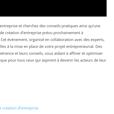
 entreprise et cherchez des conseils pratiques ainsi qu’une
r de création d’entreprise prévu prochainement à
 Cet événement, organisé en collaboration avec des experts,
lles à la mise en place de votre projet entrepreneurial. Des
rience et leurs conseils, vous aidant à affiner et optimiser
ique pour tous ceux qui aspirent à devenir les acteurs de leur
 création d’entreprise