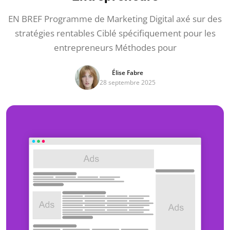
EN BREF Programme de Marketing Digital axé sur des
stratégies rentables Ciblé spécifiquement pour les
entrepreneurs Méthodes pour
Élise Fabre
28 septembre 2025