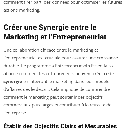
comment tirer parti des données pour optimiser les futures
actions marketing.
Créer une Synergie entre le
Marketing et l’Entrepreneuriat
Une collaboration efficace entre le marketing et
l’entrepreneuriat est cruciale pour assurer une croissance
durable. Le programme « Entrepreneurship Essentials »
aborde comment les entrepreneurs peuvent créer cette
synergie
en intégrant le marketing dans leur modèle
d’affaires dès le départ. Cela implique de comprendre
comment le marketing peut soutenir des objectifs
commerciaux plus larges et contribuer à la réussite de
l’entreprise.
Établir des Objectifs Clairs et Mesurables