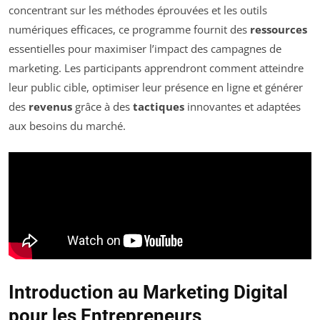
concentrant sur les méthodes éprouvées et les outils
numériques efficaces, ce programme fournit des
ressources
essentielles pour maximiser l’impact des campagnes de
marketing. Les participants apprendront comment atteindre
leur public cible, optimiser leur présence en ligne et générer
des
revenus
grâce à des
tactiques
innovantes et adaptées
aux besoins du marché.
Introduction au Marketing Digital
pour les Entrepreneurs