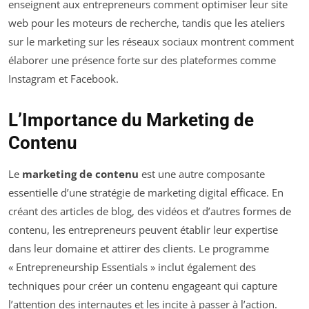
enseignent aux entrepreneurs comment optimiser leur site
web pour les moteurs de recherche, tandis que les ateliers
sur le marketing sur les réseaux sociaux montrent comment
élaborer une présence forte sur des plateformes comme
Instagram et Facebook.
L’Importance du Marketing de
Contenu
Le
marketing de contenu
est une autre composante
essentielle d’une stratégie de marketing digital efficace. En
créant des articles de blog, des vidéos et d’autres formes de
contenu, les entrepreneurs peuvent établir leur expertise
dans leur domaine et attirer des clients. Le programme
« Entrepreneurship Essentials » inclut également des
techniques pour créer un contenu engageant qui capture
l’attention des internautes et les incite à passer à l’action.