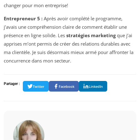
changer pour mon entreprise!
Entrepreneur 5 :
Après avoir complété le programme,
j’avais une compréhension claire de comment établir une
présence en ligne solide. Les
stratégies marketing
que j’ai
apprises m’ont permis de créer des relations durables avec
ma clientèle. Je suis désormais mieux armé pour affronter la
concurrence dans mon secteur.
Partager :
Twitter
Facebook
LinkedIn