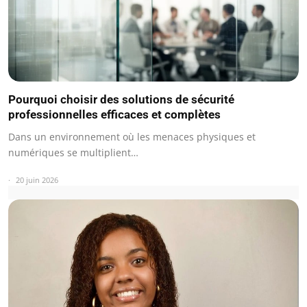
Pourquoi choisir des solutions de sécurité
professionnelles efficaces et complètes
Dans un environnement où les menaces physiques et
numériques se multiplient…
20 juin 2026