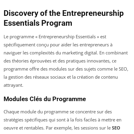
Discovery of the Entrepreneurship
Essentials Program
Le programme « Entrepreneurship Essentials » est
spécifiquement conçu pour aider les entrepreneurs à
naviguer les complexités du marketing digital. En combinant
des théories éprouvées et des pratiques innovantes, ce
programme offre des modules sur des sujets comme le SEO,
la gestion des réseaux sociaux et la création de contenu
attrayant.
Modules Clés du Programme
Chaque module du programme se concentre sur des
stratégies spécifiques qui sont à la fois faciles à mettre en
oeuvre et rentables. Par exemple, les sessions sur le
SEO