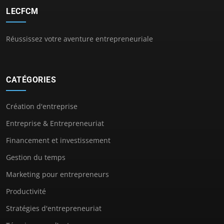
LECFCM
Réussissez votre aventure entrepreneuriale
CATÉGORIES
Création d'entreprise
Entreprise & Entrepreneuriat
Financement et investissement
Gestion du temps
Marketing pour entrepreneurs
Productivité
Stratégies d'entrepreneuriat