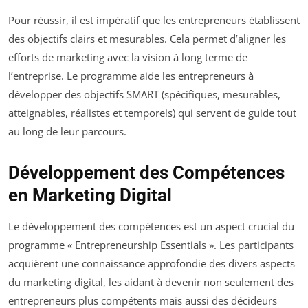
Pour réussir, il est impératif que les entrepreneurs établissent
des objectifs clairs et mesurables. Cela permet d’aligner les
efforts de marketing avec la vision à long terme de
l’entreprise. Le programme aide les entrepreneurs à
développer des objectifs SMART (spécifiques, mesurables,
atteignables, réalistes et temporels) qui servent de guide tout
au long de leur parcours.
Développement des Compétences
en Marketing Digital
Le développement des compétences est un aspect crucial du
programme « Entrepreneurship Essentials ». Les participants
acquièrent une connaissance approfondie des divers aspects
du marketing digital, les aidant à devenir non seulement des
entrepreneurs plus compétents mais aussi des décideurs