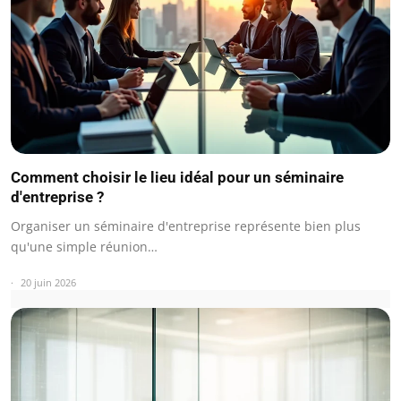
Comment choisir le lieu idéal pour un séminaire
d'entreprise ?
Organiser un séminaire d'entreprise représente bien plus
qu'une simple réunion…
20 juin 2026