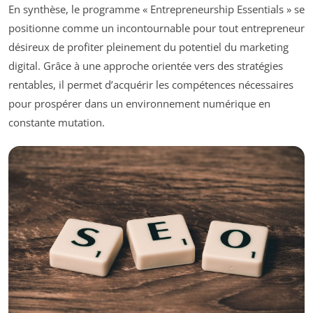
En synthèse, le programme « Entrepreneurship Essentials » se
positionne comme un incontournable pour tout entrepreneur
désireux de profiter pleinement du potentiel du marketing
digital. Grâce à une approche orientée vers des stratégies
rentables, il permet d’acquérir les compétences nécessaires
pour prospérer dans un environnement numérique en
constante mutation.