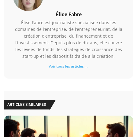
Élise Fabre
Élise Fabre est journaliste spécialisée dans les
domaines de l’entreprise, de l’entrepreneuriat, de la
création d’entreprise, du financement et de
l’investissement. Depuis plus de dix ans, elle couvre
les levées de fonds, les stratégies de croissance des
start-up et les dispositifs d’aide à la création.
Voir tous les articles →
ARTICLES SIMILAIRES