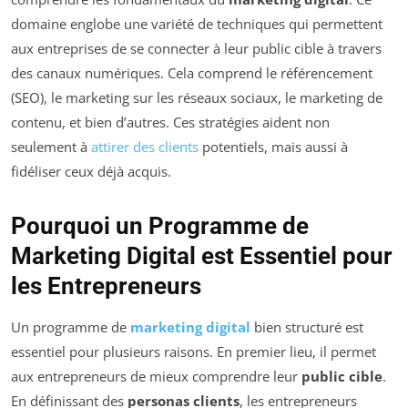
domaine englobe une variété de techniques qui permettent
aux entreprises de se connecter à leur public cible à travers
des canaux numériques. Cela comprend le référencement
(SEO), le marketing sur les réseaux sociaux, le marketing de
contenu, et bien d’autres. Ces stratégies aident non
seulement à
attirer des clients
potentiels, mais aussi à
fidéliser ceux déjà acquis.
Pourquoi un Programme de
Marketing Digital est Essentiel pour
les Entrepreneurs
Un programme de
marketing digital
bien structuré est
essentiel pour plusieurs raisons. En premier lieu, il permet
aux entrepreneurs de mieux comprendre leur
public cible
.
En définissant des
personas clients
, les entrepreneurs