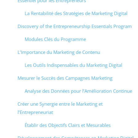
Essentiel pour les Entrepreneurs
La Rentabilité des Stratégies de Marketing Digital
Discovery of the Entrepreneurship Essentials Program
Modules Clés du Programme
L’Importance du Marketing de Contenu
Les Outils Indispensables du Marketing Digital
Mesurer le Succès des Campagnes Marketing
Analyse des Données pour l’Amélioration Continue
Créer une Synergie entre le Marketing et
l’Entrepreneuriat
Établir des Objectifs Clairs et Mesurables