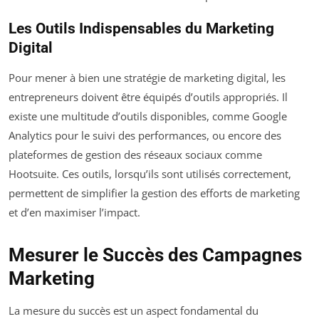
Les Outils Indispensables du Marketing
Digital
Pour mener à bien une stratégie de marketing digital, les
entrepreneurs doivent être équipés d’outils appropriés. Il
existe une multitude d’outils disponibles, comme Google
Analytics pour le suivi des performances, ou encore des
plateformes de gestion des réseaux sociaux comme
Hootsuite. Ces outils, lorsqu’ils sont utilisés correctement,
permettent de simplifier la gestion des efforts de marketing
et d’en maximiser l’impact.
Mesurer le Succès des Campagnes
Marketing
La mesure du succès est un aspect fondamental du