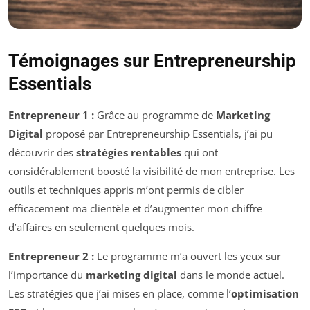
Témoignages sur Entrepreneurship
Essentials
Entrepreneur 1 :
Grâce au programme de
Marketing
Digital
proposé par Entrepreneurship Essentials, j’ai pu
découvrir des
stratégies rentables
qui ont
considérablement boosté la visibilité de mon entreprise. Les
outils et techniques appris m’ont permis de cibler
efficacement ma clientèle et d’augmenter mon chiffre
d’affaires en seulement quelques mois.
Entrepreneur 2 :
Le programme m’a ouvert les yeux sur
l’importance du
marketing digital
dans le monde actuel.
Les stratégies que j’ai mises en place, comme l’
optimisation