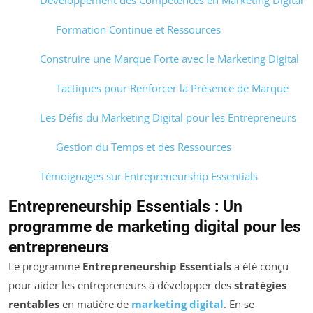
Développement des Compétences en Marketing Digital
Formation Continue et Ressources
Construire une Marque Forte avec le Marketing Digital
Tactiques pour Renforcer la Présence de Marque
Les Défis du Marketing Digital pour les Entrepreneurs
Gestion du Temps et des Ressources
Témoignages sur Entrepreneurship Essentials
Entrepreneurship Essentials
: Un
programme de
marketing digital
pour les
entrepreneurs
Le programme
Entrepreneurship Essentials
a été conçu
pour aider les entrepreneurs à développer des
stratégies
rentables
en matière de
marketing digital
. En se