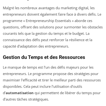
Malgré les nombreux avantages du marketing digital, les
entrepreneurs doivent également faire face à divers défis. Le
programme « Entrepreneurship Essentials » aborde ces
questions, offrant des solutions pour surmonter les obstacles
courants tels que la gestion du temps et le budget. La
connaissance des défis peut renforcer la résilience et la
capacité d’adaptation des entrepreneurs.
Gestion du Temps et des Ressources
Le manque de temps est l’un des défis majeurs pour les
entrepreneurs. Le programme propose des stratégies pour
maximiser l’efficacité et tirer le meilleur parti des ressources
disponibles. Cela peut inclure l’utilisation d’outils
d’
automatisation
qui permettent de libérer du temps pour
d’autres tâches stratégiques.