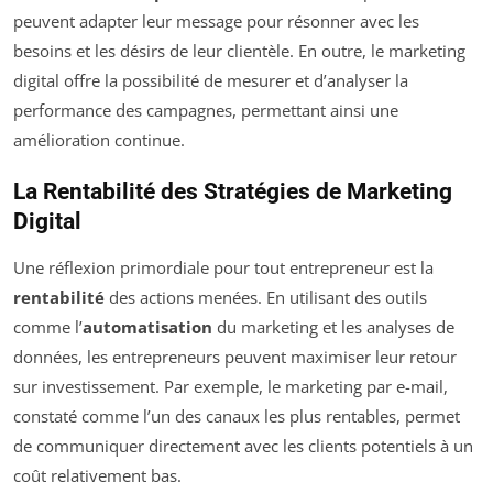
peuvent adapter leur message pour résonner avec les
besoins et les désirs de leur clientèle. En outre, le marketing
digital offre la possibilité de mesurer et d’analyser la
performance des campagnes, permettant ainsi une
amélioration continue.
La Rentabilité des Stratégies de Marketing
Digital
Une réflexion primordiale pour tout entrepreneur est la
rentabilité
des actions menées. En utilisant des outils
comme l’
automatisation
du marketing et les analyses de
données, les entrepreneurs peuvent maximiser leur retour
sur investissement. Par exemple, le marketing par e-mail,
constaté comme l’un des canaux les plus rentables, permet
de communiquer directement avec les clients potentiels à un
coût relativement bas.