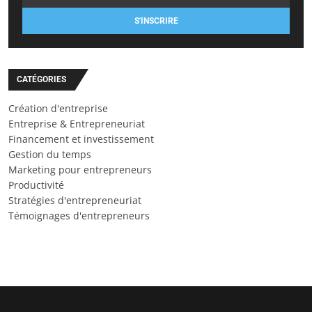
S'INSCRIRE
CATÉGORIES
Création d'entreprise
Entreprise & Entrepreneuriat
Financement et investissement
Gestion du temps
Marketing pour entrepreneurs
Productivité
Stratégies d'entrepreneuriat
Témoignages d'entrepreneurs