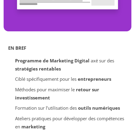
EN BREF
Programme de Marketing Digital
axé sur des
stratégies rentables
Ciblé spécifiquement pour les
entrepreneurs
Méthodes pour maximiser le
retour sur
investissement
Formation sur l’utilisation des
outils numériques
Ateliers pratiques pour développer des compétences
en
marketing