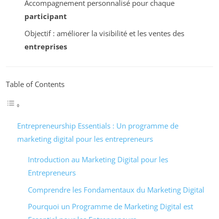
Accompagnement personnalisé pour chaque
participant
Objectif : améliorer la visibilité et les ventes des
entreprises
Table of Contents
Entrepreneurship Essentials : Un programme de
marketing digital pour les entrepreneurs
Introduction au Marketing Digital pour les
Entrepreneurs
Comprendre les Fondamentaux du Marketing Digital
Pourquoi un Programme de Marketing Digital est