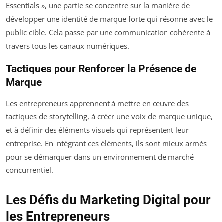
Essentials », une partie se concentre sur la manière de
développer une identité de marque forte qui résonne avec le
public cible. Cela passe par une communication cohérente à
travers tous les canaux numériques.
Tactiques pour Renforcer la Présence de
Marque
Les entrepreneurs apprennent à mettre en œuvre des
tactiques de storytelling, à créer une voix de marque unique,
et à définir des éléments visuels qui représentent leur
entreprise. En intégrant ces éléments, ils sont mieux armés
pour se démarquer dans un environnement de marché
concurrentiel.
Les Défis du Marketing Digital pour
les Entrepreneurs