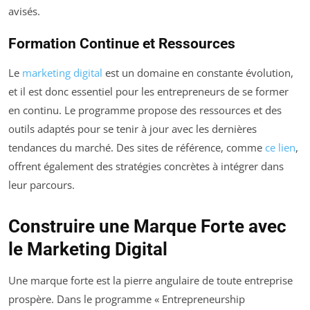
avisés.
Formation Continue et Ressources
Le
marketing digital
est un domaine en constante évolution,
et il est donc essentiel pour les entrepreneurs de se former
en continu. Le programme propose des ressources et des
outils adaptés pour se tenir à jour avec les dernières
tendances du marché. Des sites de référence, comme
ce lien
,
offrent également des stratégies concrètes à intégrer dans
leur parcours.
Construire une Marque Forte avec
le Marketing Digital
Une marque forte est la pierre angulaire de toute entreprise
prospère. Dans le programme « Entrepreneurship