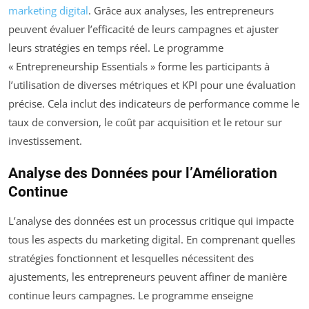
marketing digital
. Grâce aux analyses, les entrepreneurs
peuvent évaluer l’efficacité de leurs campagnes et ajuster
leurs stratégies en temps réel. Le programme
« Entrepreneurship Essentials » forme les participants à
l’utilisation de diverses métriques et KPI pour une évaluation
précise. Cela inclut des indicateurs de performance comme le
taux de conversion, le coût par acquisition et le retour sur
investissement.
Analyse des Données pour l’Amélioration
Continue
L’analyse des données est un processus critique qui impacte
tous les aspects du marketing digital. En comprenant quelles
stratégies fonctionnent et lesquelles nécessitent des
ajustements, les entrepreneurs peuvent affiner de manière
continue leurs campagnes. Le programme enseigne