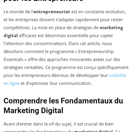
Le monde de l’
entrepreneuriat
est en constante évolution,
et les entreprises doivent s’adapter rapidement pour rester
compétitives. La mise en place de stratégies de
marketing
digital
efficaces est désormais essentielle pour capter
l’attention des consommateurs. Dans cet article, nous
dévoilons comment le programme « Entrepreneurship
Essentials » offre des approches innovantes axées sur des
stratégies rentables. Ce programme est conçu spécifiquement
pour les entrepreneurs désireux de développer leur
visibilité
en ligne
et d’optimiser leur communication.
Comprendre les Fondamentaux du
Marketing Digital
Avant d’entrer dans le vif du sujet, il est crucial de bien
comprendre les fondamentaux du
marketing digital
. Ce