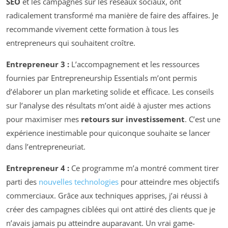
SEO
et les campagnes sur les réseaux sociaux, ont
radicalement transformé ma manière de faire des affaires. Je
recommande vivement cette formation à tous les
entrepreneurs qui souhaitent croître.
Entrepreneur 3 :
L’accompagnement et les ressources
fournies par Entrepreneurship Essentials m’ont permis
d’élaborer un plan marketing solide et efficace. Les conseils
sur l’analyse des résultats m’ont aidé à ajuster mes actions
pour maximiser mes
retours sur investissement
. C’est une
expérience inestimable pour quiconque souhaite se lancer
dans l’entrepreneuriat.
Entrepreneur 4 :
Ce programme m’a montré comment tirer
parti des
nouvelles technologies
pour atteindre mes objectifs
commerciaux. Grâce aux techniques apprises, j’ai réussi à
créer des campagnes ciblées qui ont attiré des clients que je
n’avais jamais pu atteindre auparavant. Un vrai game-