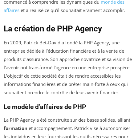
commencé à comprendre les dynamiques du
monde des
affaires
et a réalisé ce qu’il souhaitait vraiment accomplir.
La création de PHP Agency
En 2009, Patrick Bet-David a fondé la PHP Agency, une
entreprise dédiée à l’éducation financière et à la vente de
produits d’assurance. Son approche novatrice et sa vision de
l’avenir ont transformé l’agence en une entreprise prospère.
L’objectif de cette société était de rendre accessibles les
informations financières et de prêter main-forte à ceux qui
souhaitent prendre le contrôle de leur avenir financier.
Le modèle d’affaires de PHP
La PHP Agency a été construite sur des bases solides, alliant
formation
et accompagnement. Patrick vise à autonomiser
les individus en leur fournissant les outils nécessaires pour