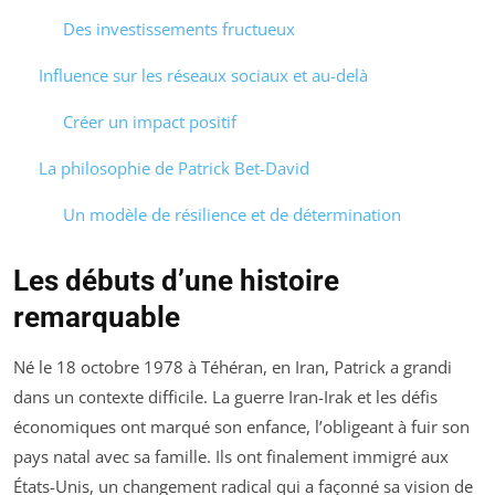
Des investissements fructueux
Influence sur les réseaux sociaux et au-delà
Créer un impact positif
La philosophie de Patrick Bet-David
Un modèle de résilience et de détermination
Les débuts d’une histoire
remarquable
Né le 18 octobre 1978 à Téhéran, en Iran, Patrick a grandi
dans un contexte difficile. La guerre Iran-Irak et les défis
économiques ont marqué son enfance, l’obligeant à fuir son
pays natal avec sa famille. Ils ont finalement immigré aux
États-Unis, un changement radical qui a façonné sa vision de