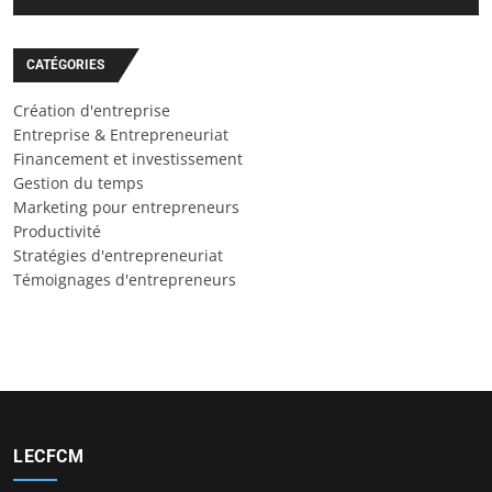
CATÉGORIES
Création d'entreprise
Entreprise & Entrepreneuriat
Financement et investissement
Gestion du temps
Marketing pour entrepreneurs
Productivité
Stratégies d'entrepreneuriat
Témoignages d'entrepreneurs
LECFCM