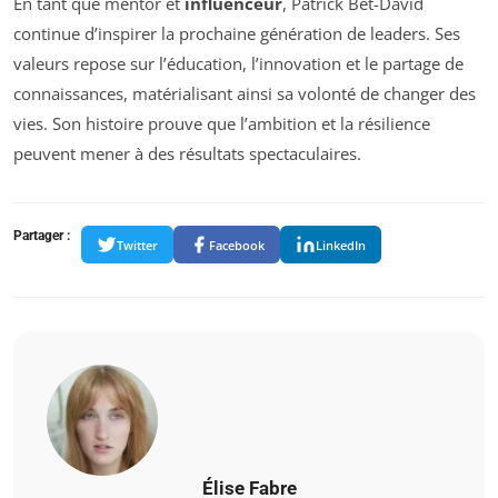
En tant que mentor et
influenceur
, Patrick Bet-David
continue d’inspirer la prochaine génération de leaders. Ses
valeurs repose sur l’éducation, l’innovation et le partage de
connaissances, matérialisant ainsi sa volonté de changer des
vies. Son histoire prouve que l’ambition et la résilience
peuvent mener à des résultats spectaculaires.
Partager :
Twitter
Facebook
LinkedIn
Élise Fabre