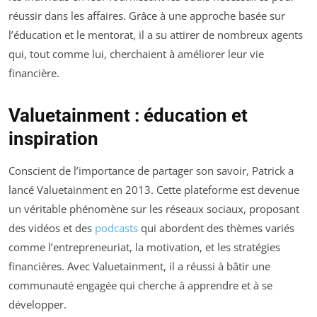
réussir dans les affaires. Grâce à une approche basée sur
l’éducation et le mentorat, il a su attirer de nombreux agents
qui, tout comme lui, cherchaient à améliorer leur vie
financière.
Valuetainment : éducation et
inspiration
Conscient de l’importance de partager son savoir, Patrick a
lancé Valuetainment en 2013. Cette plateforme est devenue
un véritable phénomène sur les réseaux sociaux, proposant
des vidéos et des
podcasts
qui abordent des thèmes variés
comme l’entrepreneuriat, la motivation, et les stratégies
financières. Avec Valuetainment, il a réussi à bâtir une
communauté engagée qui cherche à apprendre et à se
développer.