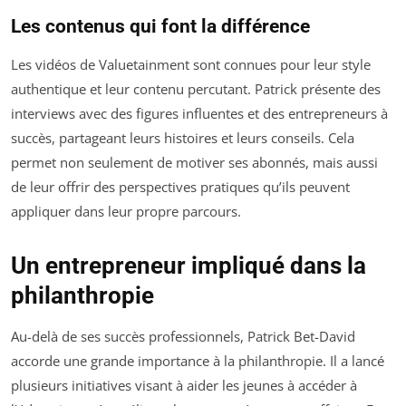
Les contenus qui font la différence
Les vidéos de Valuetainment sont connues pour leur style
authentique et leur contenu percutant. Patrick présente des
interviews avec des figures influentes et des entrepreneurs à
succès, partageant leurs histoires et leurs conseils. Cela
permet non seulement de motiver ses abonnés, mais aussi
de leur offrir des perspectives pratiques qu’ils peuvent
appliquer dans leur propre parcours.
Un entrepreneur impliqué dans la
philanthropie
Au-delà de ses succès professionnels, Patrick Bet-David
accorde une grande importance à la philanthropie. Il a lancé
plusieurs initiatives visant à aider les jeunes à accéder à