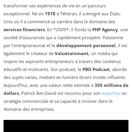
transformer ses expériences de vie en un parcours
exceptionnel. Né en
1978
à Téhéran, il a émigré aux États-
Unis où il a commencé sa carrière dans le domaine des
services financiers
. En *2009*, il fonda la
PHP Agency
, une
société d’assurances qui a rapidement prospéré. Passionné
par l’entrepreneuriat et le
développement personnel
, il est
également le créateur de
Valuetainment
, un média qui
inspire les aspirants entrepreneurs à travers des contenus
éducatifs et motivants. Son podcast, le
PBD Podcast
, aborde
des sujets variés, mettant en lumière divers invités influents.
Aujourd’hui, avec une valeur nette estimée à
350 millions de
dollars
, Patrick Bet-David est reconnu pour son
expertise
en
stratégie commerciale et sa capacité à innover dans le
domaine des entreprises.