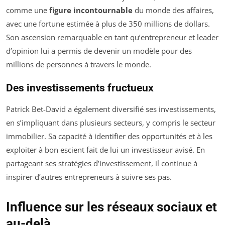
comme une
figure incontournable
du monde des affaires,
avec une fortune estimée à plus de 350 millions de dollars.
Son ascension remarquable en tant qu’entrepreneur et leader
d’opinion lui a permis de devenir un modèle pour des
millions de personnes à travers le monde.
Des investissements fructueux
Patrick Bet-David a également diversifié ses investissements,
en s’impliquant dans plusieurs secteurs, y compris le secteur
immobilier. Sa capacité à identifier des opportunités et à les
exploiter à bon escient fait de lui un investisseur avisé. En
partageant ses stratégies d’investissement, il continue à
inspirer d’autres entrepreneurs à suivre ses pas.
Influence sur les réseaux sociaux et
au-delà