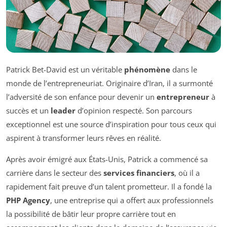
Patrick Bet-David est un véritable
phénomène
dans le
monde de l’entrepreneuriat. Originaire d’Iran, il a surmonté
l’adversité de son enfance pour devenir un
entrepreneur
à
succès et un
leader
d’opinion respecté. Son parcours
exceptionnel est une source d’inspiration pour tous ceux qui
aspirent à transformer leurs rêves en réalité.
Après avoir émigré aux États-Unis, Patrick a commencé sa
carrière dans le secteur des
services financiers
, où il a
rapidement fait preuve d’un talent prometteur. Il a fondé la
PHP Agency
, une entreprise qui a offert aux professionnels
la possibilité de bâtir leur propre carrière tout en