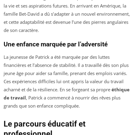
la vie et ses aspirations futures. En arrivant en Amérique, la
famille Bet-David a dû s’adapter à un nouvel environnement,
et cette adaptabilité est devenue l’une des pierres angulaires
de son caractère.
Une enfance marquée par l’adversité
La jeunesse de Patrick a été marquée par des luttes
financières et l’absence de stabilité. Il a travaillé dès son plus
jeune âge pour aider sa famille, prenant des emplois variés.
Ces expériences difficiles lui ont appris la valeur du travail
acharné et de la résilience. En se forgeant sa propre
éthique
de travail
, Patrick a commencé à nourrir des rêves plus
grands que son enfance compliquée.
Le parcours éducatif et
professionnel