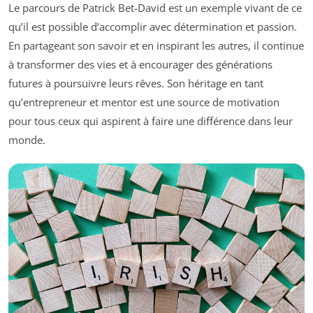
Le parcours de Patrick Bet-David est un exemple vivant de ce
qu’il est possible d’accomplir avec détermination et passion.
En partageant son savoir et en inspirant les autres, il continue
à transformer des vies et à encourager des générations
futures à poursuivre leurs rêves. Son héritage en tant
qu’entrepreneur et mentor est une source de motivation
pour tous ceux qui aspirent à faire une différence dans leur
monde.