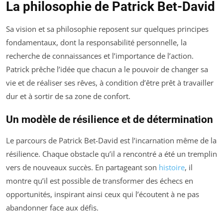
La philosophie de Patrick Bet-David
Sa vision et sa philosophie reposent sur quelques principes
fondamentaux, dont la responsabilité personnelle, la
recherche de connaissances et l’importance de l’action.
Patrick prêche l’idée que chacun a le pouvoir de changer sa
vie et de réaliser ses rêves, à condition d’être prêt à travailler
dur et à sortir de sa zone de confort.
Un modèle de résilience et de détermination
Le parcours de Patrick Bet-David est l’incarnation même de la
résilience. Chaque obstacle qu’il a rencontré a été un tremplin
vers de nouveaux succès. En partageant son
histoire
, il
montre qu’il est possible de transformer des échecs en
opportunités, inspirant ainsi ceux qui l’écoutent à ne pas
abandonner face aux défis.