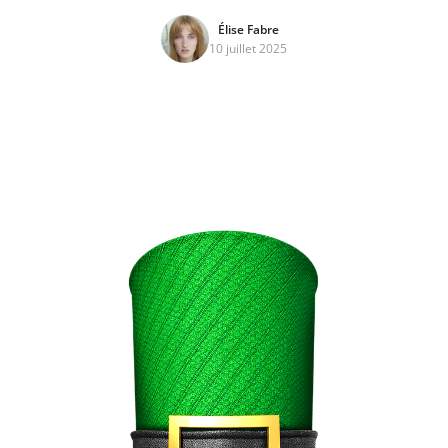
Élise Fabre
10 juillet 2025