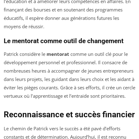
l’éducation et à améliorer leurs compétences en affaires. En
finançant des bourses et en soutenant des programmes
éducatifs, il espère donner aux générations futures les
moyens de réussir.
Le mentorat comme outil de changement
Patrick considère le
mentorat
comme un outil clé pour le
développement personnel et professionnel. Il consacre de
nombreuses heures à accompagner de jeunes entrepreneurs
dans leurs projets, les guidant dans leurs choix et les aidant à
éviter les pièges courants. Grâce à ses efforts, il crée un cercle
vertueux où l’apprentissage et l’entraide sont prioritaires.
Reconnaissance et succès financier
Le chemin de Patrick vers le succès a été pavé d’efforts
constants et de détermination. Aujourd’hui, il est reconnu