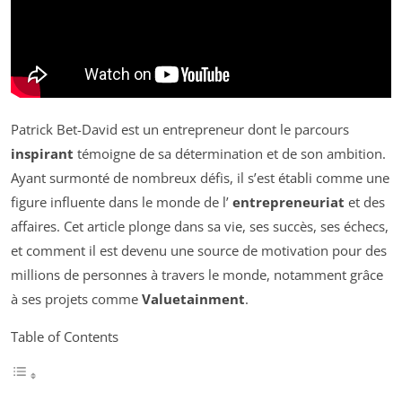
Patrick Bet-David est un entrepreneur dont le parcours
inspirant
témoigne de sa détermination et de son ambition.
Ayant surmonté de nombreux défis, il s’est établi comme une
figure influente dans le monde de l’
entrepreneuriat
et des
affaires. Cet article plonge dans sa vie, ses succès, ses échecs,
et comment il est devenu une source de motivation pour des
millions de personnes à travers le monde, notamment grâce
à ses projets comme
Valuetainment
.
Table of Contents