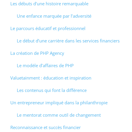
Les débuts d’une histoire remarquable
Une enfance marquée par l’adversité
Le parcours éducatif et professionnel
Le début d’une carrière dans les services financiers
La création de PHP Agency
Le modèle d’affaires de PHP
Valuetainment : éducation et inspiration
Les contenus qui font la différence
Un entrepreneur impliqué dans la philanthropie
Le mentorat comme outil de changement
Reconnaissance et succès financier