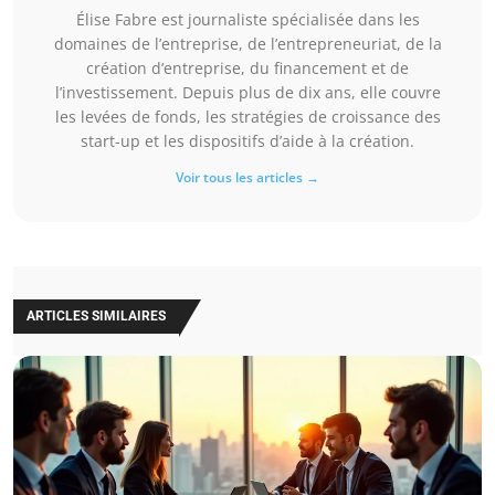
Élise Fabre est journaliste spécialisée dans les
domaines de l’entreprise, de l’entrepreneuriat, de la
création d’entreprise, du financement et de
l’investissement. Depuis plus de dix ans, elle couvre
les levées de fonds, les stratégies de croissance des
start-up et les dispositifs d’aide à la création.
Voir tous les articles →
ARTICLES SIMILAIRES