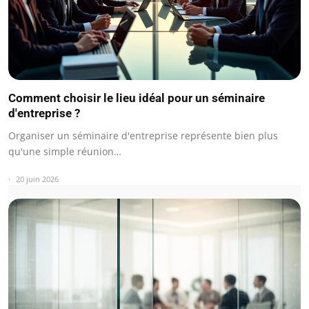
Comment choisir le lieu idéal pour un séminaire
d'entreprise ?
Organiser un séminaire d'entreprise représente bien plus
qu'une simple réunion…
20 juin 2026