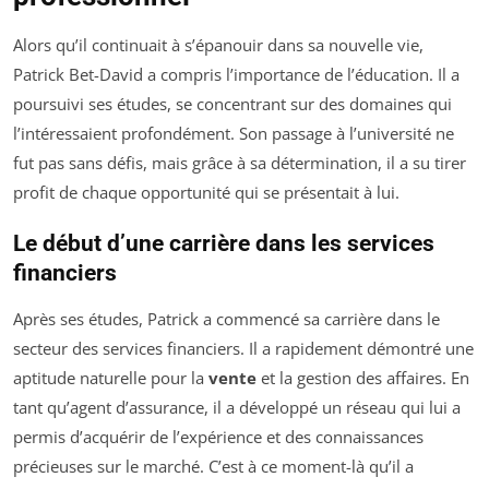
Alors qu’il continuait à s’épanouir dans sa nouvelle vie,
Patrick Bet-David a compris l’importance de l’éducation. Il a
poursuivi ses études, se concentrant sur des domaines qui
l’intéressaient profondément. Son passage à l’université ne
fut pas sans défis, mais grâce à sa détermination, il a su tirer
profit de chaque opportunité qui se présentait à lui.
Le début d’une carrière dans les services
financiers
Après ses études, Patrick a commencé sa carrière dans le
secteur des services financiers. Il a rapidement démontré une
aptitude naturelle pour la
vente
et la gestion des affaires. En
tant qu’agent d’assurance, il a développé un réseau qui lui a
permis d’acquérir de l’expérience et des connaissances
précieuses sur le marché. C’est à ce moment-là qu’il a