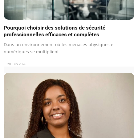
Pourquoi choisir des solutions de sécurité
professionnelles efficaces et complètes
Dans un environnement où les menaces physiques et
numériques se multiplient…
20 juin 2026