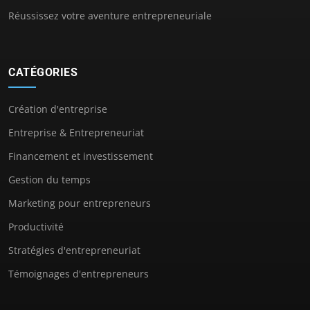
Réussissez votre aventure entrepreneuriale
CATÉGORIES
Création d'entreprise
Entreprise & Entrepreneuriat
Financement et investissement
Gestion du temps
Marketing pour entrepreneurs
Productivité
Stratégies d'entrepreneuriat
Témoignages d'entrepreneurs