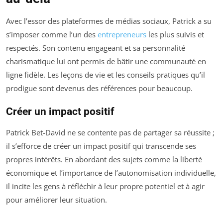
Avec l’essor des plateformes de médias sociaux, Patrick a su
s’imposer comme l’un des
entrepreneurs
les plus suivis et
respectés. Son contenu engageant et sa personnalité
charismatique lui ont permis de bâtir une communauté en
ligne fidèle. Les leçons de vie et les conseils pratiques qu’il
prodigue sont devenus des références pour beaucoup.
Créer un impact positif
Patrick Bet-David ne se contente pas de partager sa réussite ;
il s’efforce de créer un impact positif qui transcende ses
propres intérêts. En abordant des sujets comme la liberté
économique et l’importance de l’autonomisation individuelle,
il incite les gens à réfléchir à leur propre potentiel et à agir
pour améliorer leur situation.