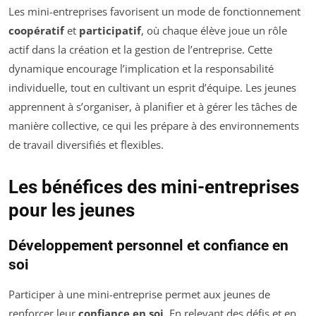
Les mini-entreprises favorisent un mode de fonctionnement
coopératif
et
participatif
, où chaque élève joue un rôle
actif dans la création et la gestion de l’entreprise. Cette
dynamique encourage l’implication et la responsabilité
individuelle, tout en cultivant un esprit d’équipe. Les jeunes
apprennent à s’organiser, à planifier et à gérer les tâches de
manière collective, ce qui les prépare à des environnements
de travail diversifiés et flexibles.
Les bénéfices des mini-entreprises
pour les jeunes
Développement personnel et confiance en
soi
Participer à une mini-entreprise permet aux jeunes de
renforcer leur
confiance en soi
. En relevant des défis et en