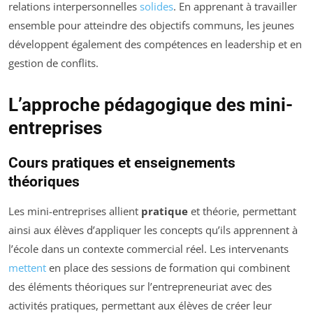
relations interpersonnelles
solides
. En apprenant à travailler
ensemble pour atteindre des objectifs communs, les jeunes
développent également des compétences en leadership et en
gestion de conflits.
L’approche pédagogique des mini-
entreprises
Cours pratiques et enseignements
théoriques
Les mini-entreprises allient
pratique
et théorie, permettant
ainsi aux élèves d’appliquer les concepts qu’ils apprennent à
l’école dans un contexte commercial réel. Les intervenants
mettent
en place des sessions de formation qui combinent
des éléments théoriques sur l’entrepreneuriat avec des
activités pratiques, permettant aux élèves de créer leur