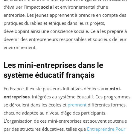
d’évaluer l’impact
social
et environnemental d’une
entreprise. Les jeunes apprennent à prendre en compte des
pratiques durables et éthiques dans leurs projets,
développant ainsi une conscience sociale. Cela les prépare à
devenir des entrepreneurs responsables et soucieux de leur
environnement.
Les mini-entreprises dans le
système éducatif français
En France, il existe plusieurs initiatives dédiées aux
mini-
entreprises
, intégrées au système éducatif. Ces programmes
se déroulent dans les écoles et
prennent
différentes formes,
chacune adaptée au niveau d’âge des participants.
L’organisation de ces mini-entreprises est souvent soutenue
par des structures éducatives, telles que
Entreprendre Pour