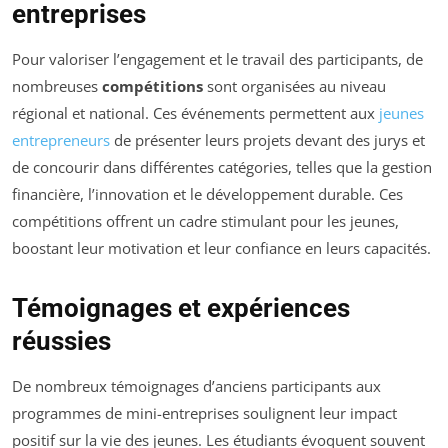
entreprises
Pour valoriser l’engagement et le travail des participants, de
nombreuses
compétitions
sont organisées au niveau
régional et national. Ces événements permettent aux
jeunes
entrepreneurs
de présenter leurs projets devant des jurys et
de concourir dans différentes catégories, telles que la gestion
financière, l’innovation et le développement durable. Ces
compétitions offrent un cadre stimulant pour les jeunes,
boostant leur motivation et leur confiance en leurs capacités.
Témoignages et expériences
réussies
De nombreux témoignages d’anciens participants aux
programmes de mini-entreprises soulignent leur impact
positif sur la vie des jeunes. Les étudiants évoquent souvent