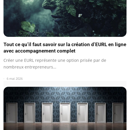
Tout ce qu’il faut savoir sur la création d’EURL en ligne
avec accompagnement complet
Créer une EURL représente une option prisée par de
nombreux entrepreneurs…
6 mai 2026