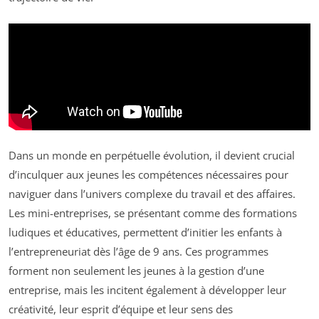
Dans un monde en perpétuelle évolution, il devient crucial
d’inculquer aux jeunes les compétences nécessaires pour
naviguer dans l’univers complexe du travail et des affaires.
Les mini-entreprises, se présentant comme des formations
ludiques et éducatives, permettent d’initier les enfants à
l’entrepreneuriat dès l’âge de 9 ans. Ces programmes
forment non seulement les jeunes à la gestion d’une
entreprise, mais les incitent également à développer leur
créativité, leur esprit d’équipe et leur sens des