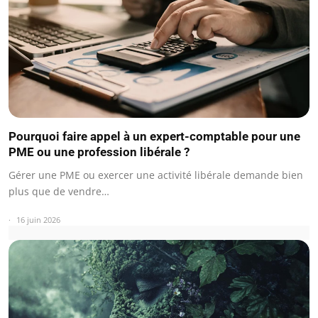
Pourquoi faire appel à un expert-comptable pour une
PME ou une profession libérale ?
Gérer une PME ou exercer une activité libérale demande bien
plus que de vendre…
16 juin 2026