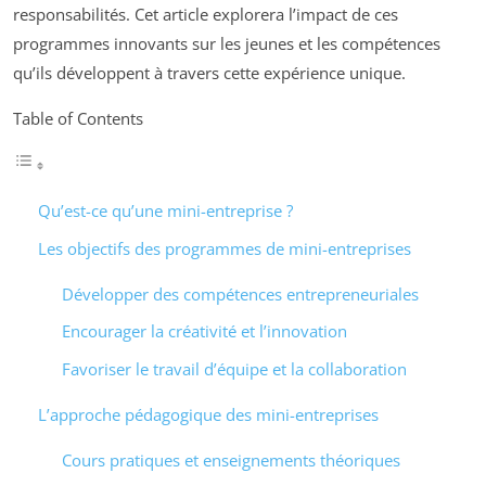
responsabilités. Cet article explorera l’impact de ces
programmes innovants sur les jeunes et les compétences
qu’ils développent à travers cette expérience unique.
Table of Contents
Qu’est-ce qu’une mini-entreprise ?
Les objectifs des programmes de mini-entreprises
Développer des compétences entrepreneuriales
Encourager la créativité et l’innovation
Favoriser le travail d’équipe et la collaboration
L’approche pédagogique des mini-entreprises
Cours pratiques et enseignements théoriques