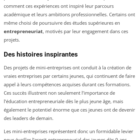
comment ces expériences ont inspiré leur parcours
académique et leurs ambitions professionnelles. Certains ont
même choisi de poursuivre des études supérieures en
entrepreneuriat
, motivés par leur engagement dans ces
projets.
Des histoires inspirantes
Des projets de mini-entreprises ont conduit à la création de
vraies entreprises par certains jeunes, qui continuent de faire
appel à leurs compétences acquises durant ces formations.
Ces succès illustrent non seulement l’importance de
l’éducation entrepreneuriale dès le plus jeune âge, mais
également le potentiel énorme que ces jeunes ont de devenir
des leaders de demain.
Les mini-entreprises représentent donc un formidable levier
pour éveiller l’esprit entrepreneurial des jeunes dès 9 ans.