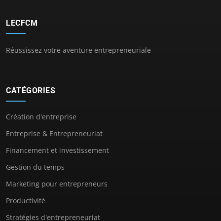
LECFCM
Réussissez votre aventure entrepreneuriale
CATÉGORIES
Création d'entreprise
Entreprise & Entrepreneuriat
Financement et investissement
Gestion du temps
Marketing pour entrepreneurs
Productivité
Stratégies d'entrepreneuriat