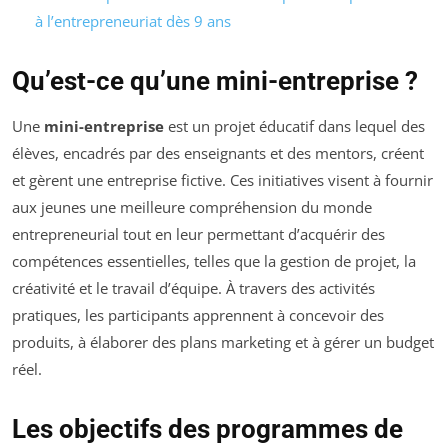
à l’entrepreneuriat dès 9 ans
Qu’est-ce qu’une mini-entreprise ?
Une
mini-entreprise
est un projet éducatif dans lequel des
élèves, encadrés par des enseignants et des mentors, créent
et gèrent une entreprise fictive. Ces initiatives visent à fournir
aux jeunes une meilleure compréhension du monde
entrepreneurial tout en leur permettant d’acquérir des
compétences essentielles, telles que la gestion de projet, la
créativité et le travail d’équipe. À travers des activités
pratiques, les participants apprennent à concevoir des
produits, à élaborer des plans marketing et à gérer un budget
réel.
Les objectifs des programmes de