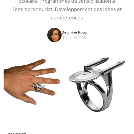
scolaire. Programmes de sensibilisation à
l’entrepreneuriat. Développement des idées et
compétences
Delphine Roux
10 juillet 2025