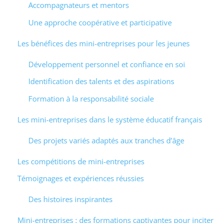
Accompagnateurs et mentors
Une approche coopérative et participative
Les bénéfices des mini-entreprises pour les jeunes
Développement personnel et confiance en soi
Identification des talents et des aspirations
Formation à la responsabilité sociale
Les mini-entreprises dans le système éducatif français
Des projets variés adaptés aux tranches d’âge
Les compétitions de mini-entreprises
Témoignages et expériences réussies
Des histoires inspirantes
Mini-entreprises : des formations captivantes pour inciter