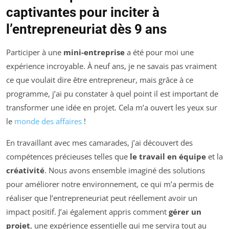
captivantes pour inciter à
l’entrepreneuriat dès 9 ans
Participer à une
mini-entreprise
a été pour moi une
expérience incroyable. À neuf ans, je ne savais pas vraiment
ce que voulait dire être entrepreneur, mais grâce à ce
programme, j’ai pu constater à quel point il est important de
transformer une idée en projet. Cela m’a ouvert les yeux sur
le
monde des affaires
!
En travaillant avec mes camarades, j’ai découvert des
compétences précieuses telles que
le travail en équipe
et la
créativité
. Nous avons ensemble imaginé des solutions
pour améliorer notre environnement, ce qui m’a permis de
réaliser que l’entrepreneuriat peut réellement avoir un
impact positif. J’ai également appris comment
gérer un
projet
, une expérience essentielle qui me servira tout au