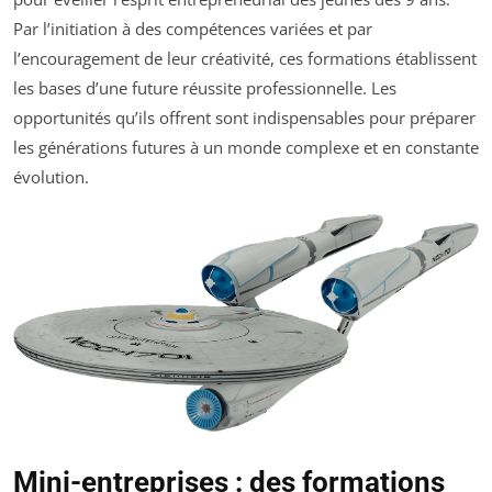
Par l’initiation à des compétences variées et par
l’encouragement de leur créativité, ces formations établissent
les bases d’une future réussite professionnelle. Les
opportunités qu’ils offrent sont indispensables pour préparer
les générations futures à un monde complexe et en constante
évolution.
Mini-entreprises : des formations