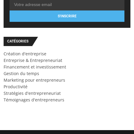
S'INSCRIRE
CATÉGORIES
Création d'entreprise
Entreprise & Entrepreneuriat
Financement et investissement
Gestion du temps
Marketing pour entrepreneurs
Productivité
Stratégies d'entrepreneuriat
Témoignages d'entrepreneurs