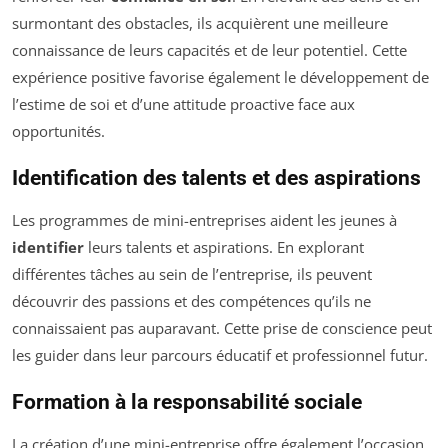
surmontant des obstacles, ils acquièrent une meilleure
connaissance de leurs capacités et de leur potentiel. Cette
expérience positive favorise également le développement de
l’estime de soi et d’une attitude proactive face aux
opportunités.
Identification des talents et des aspirations
Les programmes de mini-entreprises aident les jeunes à
identifier
leurs talents et aspirations. En explorant
différentes tâches au sein de l’entreprise, ils peuvent
découvrir des passions et des compétences qu’ils ne
connaissaient pas auparavant. Cette prise de conscience peut
les guider dans leur parcours éducatif et professionnel futur.
Formation à la responsabilité sociale
La création d’une mini-entreprise offre également l’occasion