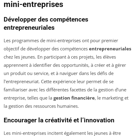
mini-entreprises
Développer des compétences
entrepreneuriales
Les programmes de mini-entreprises ont pour premier
objectif de développer des compétences
entrepreneuriales
chez les jeunes. En participant à ces projets, les élèves
apprennent à identifier des opportunités, à créer et à gérer
un produit ou service, et à naviguer dans les défis de
l’entrepreneuriat. Cette expérience leur permet de se
familiariser avec les différentes facettes de la gestion d’une
entreprise, telles que la
gestion financière
, le marketing et
la gestion des ressources humaines.
Encourager la créativité et l’innovation
Les mini-entreprises incitent également les jeunes à être