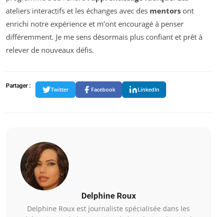
ateliers interactifs et les échanges avec des
mentors
ont
enrichi notre expérience et m’ont encouragé à penser
différemment. Je me sens désormais plus confiant et prêt à
relever de nouveaux défis.
Partager :
Twitter
Facebook
LinkedIn
Delphine Roux
Delphine Roux est journaliste spécialisée dans les