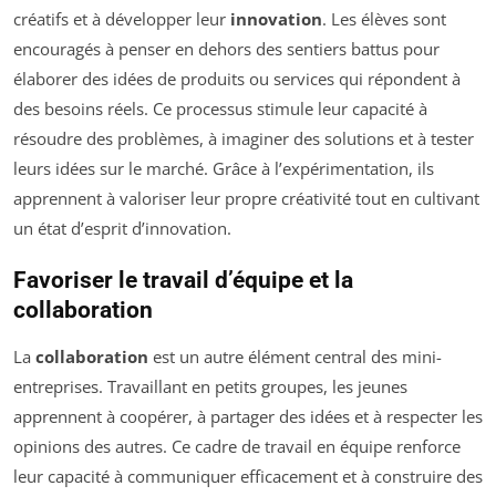
créatifs et à développer leur
innovation
. Les élèves sont
encouragés à penser en dehors des sentiers battus pour
élaborer des idées de produits ou services qui répondent à
des besoins réels. Ce processus stimule leur capacité à
résoudre des problèmes, à imaginer des solutions et à tester
leurs idées sur le marché. Grâce à l’expérimentation, ils
apprennent à valoriser leur propre créativité tout en cultivant
un état d’esprit d’innovation.
Favoriser le travail d’équipe et la
collaboration
La
collaboration
est un autre élément central des mini-
entreprises. Travaillant en petits groupes, les jeunes
apprennent à coopérer, à partager des idées et à respecter les
opinions des autres. Ce cadre de travail en équipe renforce
leur capacité à communiquer efficacement et à construire des