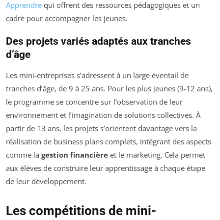
Apprendre
qui offrent des ressources pédagogiques et un
cadre pour accompagner les jeunes.
Des projets variés adaptés aux tranches
d’âge
Les mini-entreprises s’adressent à un large éventail de
tranches d’âge, de 9 à 25 ans. Pour les plus jeunes (9-12 ans),
le programme se concentre sur l’observation de leur
environnement et l’imagination de solutions collectives. À
partir de 13 ans, les projets s’orientent davantage vers la
réalisation de business plans complets, intégrant des aspects
comme la
gestion financière
et le marketing. Cela permet
aux élèves de construire leur apprentissage à chaque étape
de leur développement.
Les compétitions de mini-