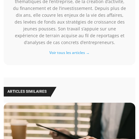
thématiques de l’entreprise, de la création d’activité,
du financement et de l’investissement. Depuis plus de
dix ans, elle couvre les enjeux de la vie des affaires,
des levées de fonds aux stratégies de croissance des
jeunes pousses. Son travail s’appuie sur une
expérience de terrain acquise au fil de reportages et
d’analyses de cas concrets d’entrepreneurs.
Voir tous les articles →
ARTICLES SIMILAIRES