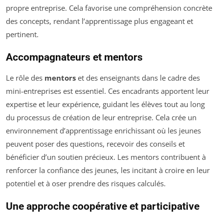
propre entreprise. Cela favorise une compréhension concrète
des concepts, rendant l’apprentissage plus engageant et
pertinent.
Accompagnateurs et mentors
Le rôle des
mentors
et des enseignants dans le cadre des
mini-entreprises est essentiel. Ces encadrants apportent leur
expertise et leur expérience, guidant les élèves tout au long
du processus de création de leur entreprise. Cela crée un
environnement d’apprentissage enrichissant où les jeunes
peuvent poser des questions, recevoir des conseils et
bénéficier d’un soutien précieux. Les mentors contribuent à
renforcer la confiance des jeunes, les incitant à croire en leur
potentiel et à oser prendre des risques calculés.
Une approche coopérative et participative