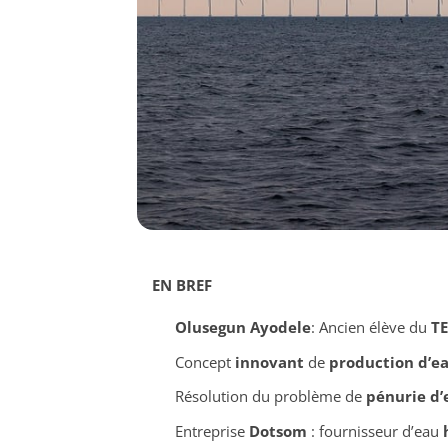
EN BREF
Olusegun Ayodele
: Ancien élève du
TE
Concept
innovant
de
production d’ea
Résolution du problème de
pénurie d’
Entreprise
Dotsom
: fournisseur d’eau