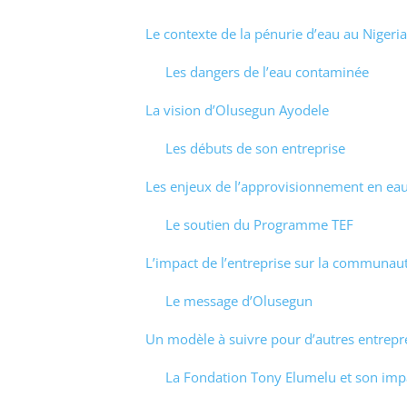
Le contexte de la pénurie d’eau au Nigeria
Les dangers de l’eau contaminée
La vision d’Olusegun Ayodele
Les débuts de son entreprise
Les enjeux de l’approvisionnement en eau
Le soutien du Programme TEF
L’impact de l’entreprise sur la communau
Le message d’Olusegun
Un modèle à suivre pour d’autres entrep
La Fondation Tony Elumelu et son imp