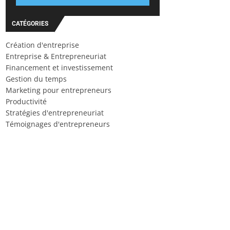
CATÉGORIES
Création d'entreprise
Entreprise & Entrepreneuriat
Financement et investissement
Gestion du temps
Marketing pour entrepreneurs
Productivité
Stratégies d'entrepreneuriat
Témoignages d'entrepreneurs