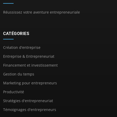
Réussissez votre aventure entrepreneuriale
CATÉGORIES
Création d'entreprise
Entreprise & Entrepreneuriat
Financement et investissement
Gestion du temps
Marketing pour entrepreneurs
Productivité
Stratégies d'entrepreneuriat
Témoignages d'entrepreneurs