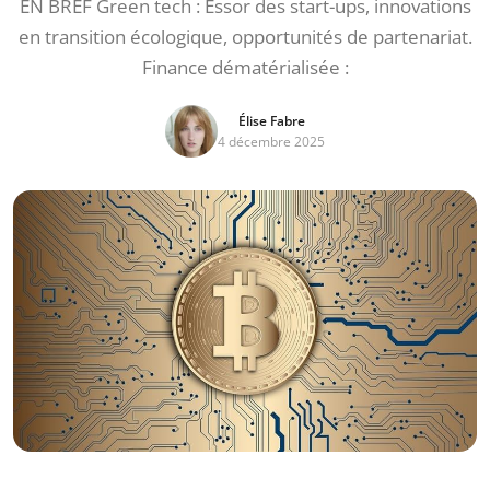
EN BREF Green tech : Essor des start-ups, innovations
en transition écologique, opportunités de partenariat.
Finance dématérialisée :
Élise Fabre
4 décembre 2025