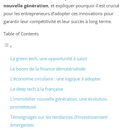
nouvelle génération
, et expliquer pourquoi il est crucial
pour les entrepreneurs d’adopter ces innovations pour
garantir leur compétitivité et leur succès à long terme.
Table of Contents
La green tech, une opportunité à saisir
Le boom de la finance dématérialisée
L’économie circulaire : une logique à adopter
La deep tech à la française
L’immobilier nouvelle génération, une évolution
prometteuse
Témoignages sur les tendances d’investissement
émergentes