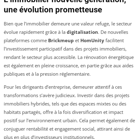
une évolution prometteuse
Bien que l’immobilier demeure une valeur refuge, le secteur
évolue rapidement grâce à la
digitalisation
. De nouvelles
plateformes comme
Brickmeup
et
HomUnity
facilitent
l’investissement participatif dans des projets immobiliers,
rendant le secteur plus accessible. La rénovation énergétique
est également en pleine croissance, en partie grâce aux aides
publiques et à la pression réglementaire.
Pour les dirigeants d’entreprise, demeurer attentif à ces
transformations s’avère judicieux. Investir dans des projets
immobiliers hybrides, tels que des espaces mixtes ou des
habitats partagés, offre à la fois diversification et impact
positif sur l’environnement urbain. Cela permet également de
conjuguer rentabilité et engagement social, attirant ainsi de
plus en plus d’investisseurs institutionnels.