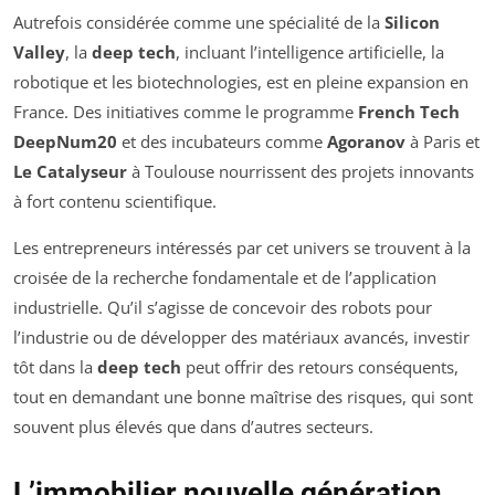
Autrefois considérée comme une spécialité de la
Silicon
Valley
, la
deep tech
, incluant l’intelligence artificielle, la
robotique et les biotechnologies, est en pleine expansion en
France. Des initiatives comme le programme
French Tech
DeepNum20
et des incubateurs comme
Agoranov
à Paris et
Le Catalyseur
à Toulouse nourrissent des projets innovants
à fort contenu scientifique.
Les entrepreneurs intéressés par cet univers se trouvent à la
croisée de la recherche fondamentale et de l’application
industrielle. Qu’il s’agisse de concevoir des robots pour
l’industrie ou de développer des matériaux avancés, investir
tôt dans la
deep tech
peut offrir des retours conséquents,
tout en demandant une bonne maîtrise des risques, qui sont
souvent plus élevés que dans d’autres secteurs.
L’immobilier nouvelle génération,