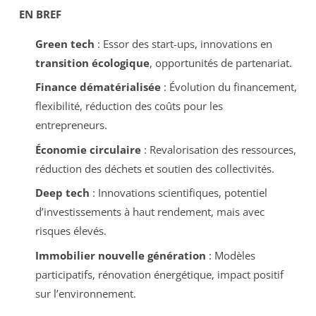
EN BREF
Green tech
: Essor des start-ups, innovations en
transition écologique
, opportunités de partenariat.
Finance dématérialisée
: Évolution du financement,
flexibilité, réduction des coûts pour les
entrepreneurs.
Économie circulaire
: Revalorisation des ressources,
réduction des déchets et soutien des collectivités.
Deep tech
: Innovations scientifiques, potentiel
d’investissements à haut rendement, mais avec
risques élevés.
Immobilier nouvelle génération
: Modèles
participatifs, rénovation énergétique, impact positif
sur l’environnement.