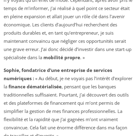
temps de m’informer, j’ai réalisé à quel point ce secteur était
en pleine expansion et allait jouer un rôle clé dans l’avenir
économique. Les clients d’aujourd’hui recherchent des
produits durables et, en tant qu’entrepreneur, je suis
maintenant convaincu que négliger ces opportunités serait
une grave erreur. J’ai donc décidé d’investir dans une start-up
spécialisée dans la
mobilité propre
. »
Sophie, fondatrice d’une entreprise de services
numériques :
« Au début, je ne voyais pas l’intérêt d’explorer
la
finance dématérialisée
, pensant que les banques
traditionnelles suffisaient. Pourtant, j’ai découvert des outils
et des plateformes de financement qui m’ont permis de
simplifier la gestion de mes finances professionnelles. La
flexibilité et la rapidité que j’ai gagnées m’ont vraiment
convaincue. Cela fait une énorme différence dans ma façon
de travailler et d’investir. »