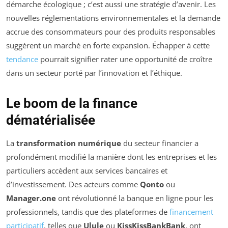
démarche écologique ; c’est aussi une stratégie d’avenir. Les
nouvelles réglementations environnementales et la demande
accrue des consommateurs pour des produits responsables
suggèrent un marché en forte expansion. Échapper à cette
tendance
pourrait signifier rater une opportunité de croître
dans un secteur porté par l’innovation et l’éthique.
Le boom de la finance
dématérialisée
La
transformation numérique
du secteur financier a
profondément modifié la manière dont les entreprises et les
particuliers accèdent aux services bancaires et
d’investissement. Des acteurs comme
Qonto
ou
Manager.one
ont révolutionné la banque en ligne pour les
professionnels, tandis que des plateformes de
financement
participatif
, telles que
Ulule
ou
KissKissBankBank
, ont