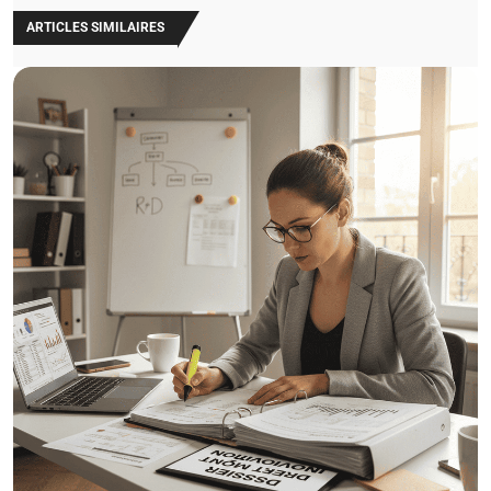
ARTICLES SIMILAIRES