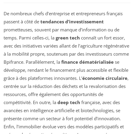
De nombreux chefs d’entreprise et entrepreneurs français
passent à côté de
tendances d’investissement
prometteuses, souvent par manque d’information ou de
temps. Parmi celles-ci, la
green tech
connaît un fort essor,
avec des initiatives variées allant de l’agriculture régénérative
à la mobilité propre, soutenues par des investisseurs comme
Bpifrance. Parallèlement, la
finance dématérialisée
se
développe, rendant le financement plus accessible et flexible
grâce à des plateformes innovantes. L’
économie circulaire
,
centrée sur la réduction des déchets et la revalorisation des
ressources, offre également des opportunités de
compétitivité. En outre, la
deep tech
française, avec des
avancées en intelligence artificielle et biotechnologies, se
présente comme un secteur à fort potentiel d’innovation.
Enfin, l’immobilier évolue vers des modèles participatifs et