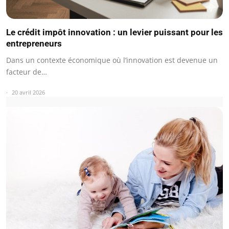
Le crédit impôt innovation : un levier puissant pour les
entrepreneurs
Dans un contexte économique où l’innovation est devenue un
facteur de…
20 avril 2026