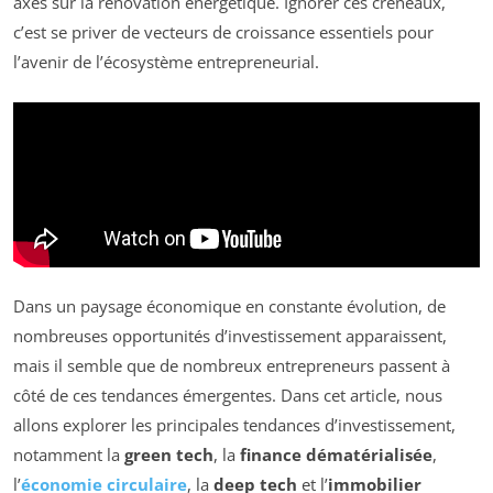
axés sur la rénovation énergétique. Ignorer ces créneaux,
c’est se priver de vecteurs de croissance essentiels pour
l’avenir de l’écosystème entrepreneurial.
Dans un paysage économique en constante évolution, de
nombreuses opportunités d’investissement apparaissent,
mais il semble que de nombreux entrepreneurs passent à
côté de ces tendances émergentes. Dans cet article, nous
allons explorer les principales tendances d’investissement,
notamment la
green tech
, la
finance dématérialisée
,
l’
économie circulaire
, la
deep tech
et l’
immobilier