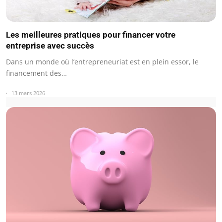
Les meilleures pratiques pour financer votre
entreprise avec succès
Dans un monde où l’entrepreneuriat est en plein essor, le
financement des…
13 mars 2026