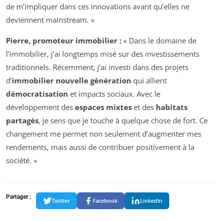
de m’impliquer dans ces innovations avant qu’elles ne
deviennent mainstream. »
Pierre, promoteur immobilier :
« Dans le domaine de
l’immobilier, j’ai longtemps misé sur des investissements
traditionnels. Récemment, j’ai investi dans des projets
d’
immobilier nouvelle génération
qui allient
démocratisation
et impacts sociaux. Avec le
développement des
espaces mixtes
et des
habitats
partagés
, je sens que je touche à quelque chose de fort. Ce
changement me permet non seulement d’augmenter mes
rendements, mais aussi de contribuer positivement à la
société. »
Partager :
Twitter
Facebook
LinkedIn