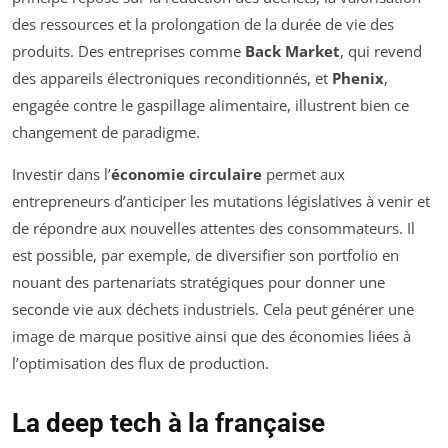
des ressources et la prolongation de la durée de vie des
produits. Des entreprises comme
Back Market
, qui revend
des appareils électroniques reconditionnés, et
Phenix
,
engagée contre le gaspillage alimentaire, illustrent bien ce
changement de paradigme.
Investir dans l’
économie circulaire
permet aux
entrepreneurs d’anticiper les mutations législatives à venir et
de répondre aux nouvelles attentes des consommateurs. Il
est possible, par exemple, de diversifier son portfolio en
nouant des partenariats stratégiques pour donner une
seconde vie aux déchets industriels. Cela peut générer une
image de marque positive ainsi que des économies liées à
l’optimisation des flux de production.
La deep tech à la française