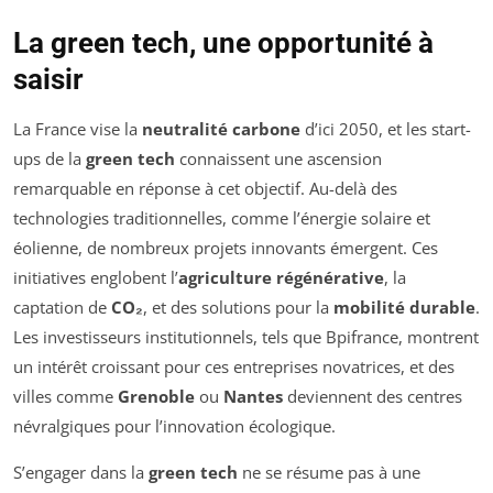
La green tech, une opportunité à
saisir
La France vise la
neutralité carbone
d’ici 2050, et les start-
ups de la
green tech
connaissent une ascension
remarquable en réponse à cet objectif. Au-delà des
technologies traditionnelles, comme l’énergie solaire et
éolienne, de nombreux projets innovants émergent. Ces
initiatives englobent l’
agriculture régénérative
, la
captation de
CO₂
, et des solutions pour la
mobilité durable
.
Les investisseurs institutionnels, tels que Bpifrance, montrent
un intérêt croissant pour ces entreprises novatrices, et des
villes comme
Grenoble
ou
Nantes
deviennent des centres
névralgiques pour l’innovation écologique.
S’engager dans la
green tech
ne se résume pas à une