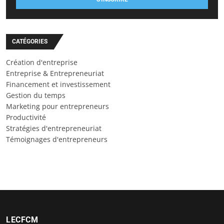
CATÉGORIES
Création d'entreprise
Entreprise & Entrepreneuriat
Financement et investissement
Gestion du temps
Marketing pour entrepreneurs
Productivité
Stratégies d'entrepreneuriat
Témoignages d'entrepreneurs
LECFCM