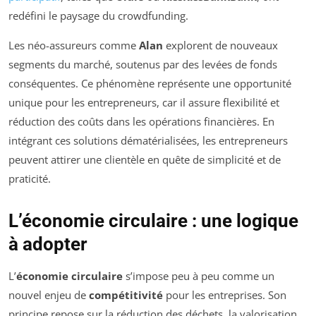
redéfini le paysage du crowdfunding.
Les néo-assureurs comme
Alan
explorent de nouveaux
segments du marché, soutenus par des levées de fonds
conséquentes. Ce phénomène représente une opportunité
unique pour les entrepreneurs, car il assure flexibilité et
réduction des coûts dans les opérations financières. En
intégrant ces solutions dématérialisées, les entrepreneurs
peuvent attirer une clientèle en quête de simplicité et de
praticité.
L’économie circulaire : une logique
à adopter
L’
économie circulaire
s’impose peu à peu comme un
nouvel enjeu de
compétitivité
pour les entreprises. Son
principe repose sur la réduction des déchets, la valorisation