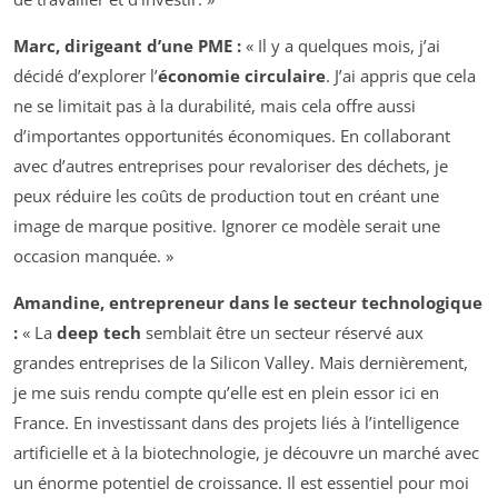
Marc, dirigeant d’une PME :
« Il y a quelques mois, j’ai
décidé d’explorer l’
économie circulaire
. J’ai appris que cela
ne se limitait pas à la durabilité, mais cela offre aussi
d’importantes opportunités économiques. En collaborant
avec d’autres entreprises pour revaloriser des déchets, je
peux réduire les coûts de production tout en créant une
image de marque positive. Ignorer ce modèle serait une
occasion manquée. »
Amandine, entrepreneur dans le secteur technologique
:
« La
deep tech
semblait être un secteur réservé aux
grandes entreprises de la Silicon Valley. Mais dernièrement,
je me suis rendu compte qu’elle est en plein essor ici en
France. En investissant dans des projets liés à l’intelligence
artificielle et à la biotechnologie, je découvre un marché avec
un énorme potentiel de croissance. Il est essentiel pour moi