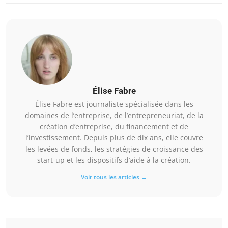
Élise Fabre
Élise Fabre est journaliste spécialisée dans les
domaines de l’entreprise, de l’entrepreneuriat, de la
création d’entreprise, du financement et de
l’investissement. Depuis plus de dix ans, elle couvre
les levées de fonds, les stratégies de croissance des
start-up et les dispositifs d’aide à la création.
Voir tous les articles →