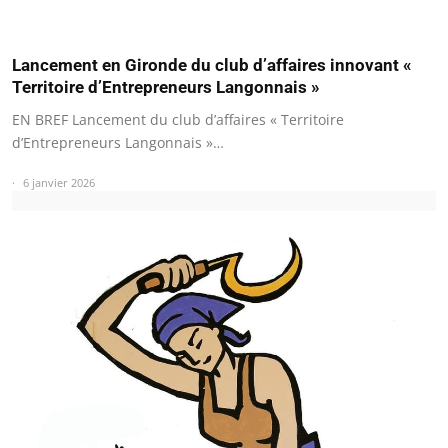
Lancement en Gironde du club d’affaires innovant «
Territoire d’Entrepreneurs Langonnais »
EN BREF Lancement du club d’affaires « Territoire
d’Entrepreneurs Langonnais »…
6 janvier 2026