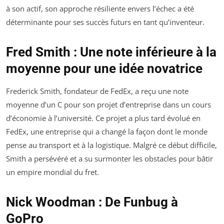
à son actif, son approche résiliente envers l’échec a été
déterminante pour ses succès futurs en tant qu’inventeur.
Fred Smith : Une note inférieure à la
moyenne pour une idée novatrice
Frederick Smith, fondateur de FedEx, a reçu une note
moyenne d’un C pour son projet d’entreprise dans un cours
d’économie à l’université. Ce projet a plus tard évolué en
FedEx, une entreprise qui a changé la façon dont le monde
pense au transport et à la logistique. Malgré ce début difficile,
Smith a persévéré et a su surmonter les obstacles pour bâtir
un empire mondial du fret.
Nick Woodman : De Funbug à
GoPro