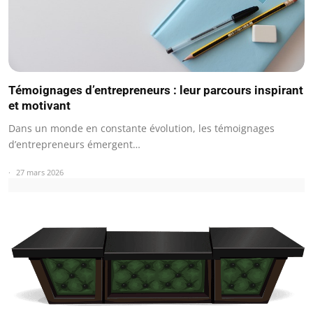
Témoignages d’entrepreneurs : leur parcours inspirant
et motivant
Dans un monde en constante évolution, les témoignages
d’entrepreneurs émergent…
27 mars 2026