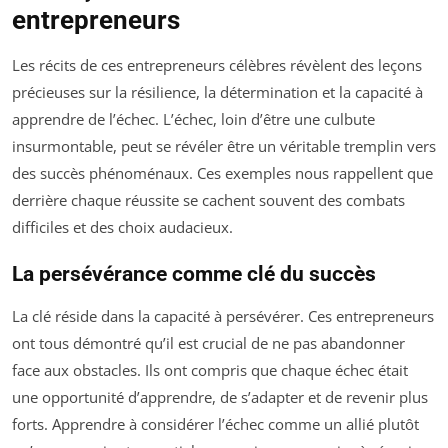
entrepreneurs
Les récits de ces entrepreneurs célèbres révèlent des leçons
précieuses sur la résilience, la détermination et la capacité à
apprendre de l’échec. L’échec, loin d’être une culbute
insurmontable, peut se révéler être un véritable tremplin vers
des succès phénoménaux. Ces exemples nous rappellent que
derrière chaque réussite se cachent souvent des combats
difficiles et des choix audacieux.
La persévérance comme clé du succès
La clé réside dans la capacité à persévérer. Ces entrepreneurs
ont tous démontré qu’il est crucial de ne pas abandonner
face aux obstacles. Ils ont compris que chaque échec était
une opportunité d’apprendre, de s’adapter et de revenir plus
forts. Apprendre à considérer l’échec comme un allié plutôt