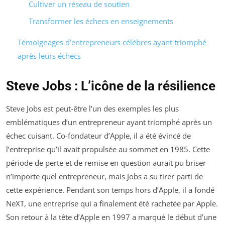
Cultiver un réseau de soutien
Transformer les échecs en enseignements
Témoignages d’entrepreneurs célèbres ayant triomphé
après leurs échecs
Steve Jobs : L’icône de la résilience
Steve Jobs est peut-être l’un des exemples les plus
emblématiques d’un entrepreneur ayant triomphé après un
échec cuisant. Co-fondateur d’Apple, il a été évincé de
l’entreprise qu’il avait propulsée au sommet en 1985. Cette
période de perte et de remise en question aurait pu briser
n’importe quel entrepreneur, mais Jobs a su tirer parti de
cette expérience. Pendant son temps hors d’Apple, il a fondé
NeXT, une entreprise qui a finalement été rachetée par Apple.
Son retour à la tête d’Apple en 1997 a marqué le début d’une