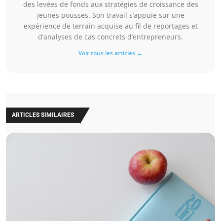
des levées de fonds aux stratégies de croissance des
jeunes pousses. Son travail s’appuie sur une
expérience de terrain acquise au fil de reportages et
d’analyses de cas concrets d’entrepreneurs.
Voir tous les articles →
ARTICLES SIMILAIRES