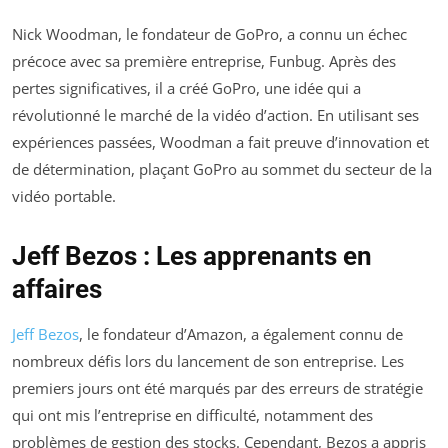
Nick Woodman, le fondateur de GoPro, a connu un échec
précoce avec sa première entreprise, Funbug. Après des
pertes significatives, il a créé GoPro, une idée qui a
révolutionné le marché de la vidéo d’action. En utilisant ses
expériences passées, Woodman a fait preuve d’innovation et
de détermination, plaçant GoPro au sommet du secteur de la
vidéo portable.
Jeff Bezos : Les apprenants en
affaires
Jeff Bezos
, le fondateur d’Amazon, a également connu de
nombreux défis lors du lancement de son entreprise. Les
premiers jours ont été marqués par des erreurs de stratégie
qui ont mis l’entreprise en difficulté, notamment des
problèmes de gestion des stocks. Cependant, Bezos a appris