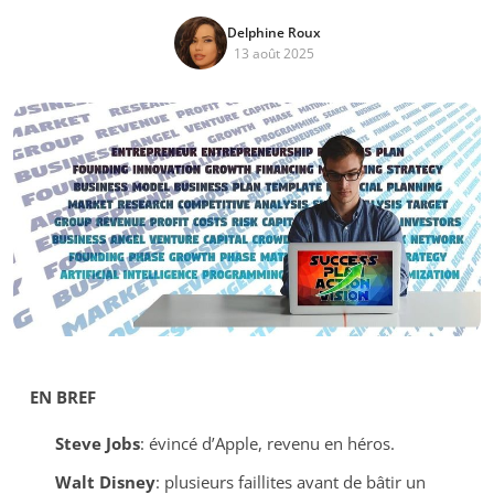
Delphine Roux
13 août 2025
EN BREF
Steve Jobs
: évincé d’Apple, revenu en héros.
Walt Disney
: plusieurs faillites avant de bâtir un