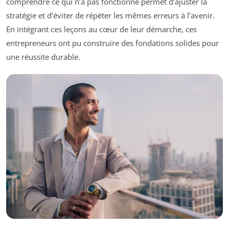
comprendre ce qui n’a pas fonctionné permet d’ajuster la
stratégie et d’éviter de répéter les mêmes erreurs à l’avenir.
En intégrant ces leçons au cœur de leur démarche, ces
entrepreneurs ont pu construire des fondations solides pour
une réussite durable.