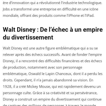
ère d’innovation qui a révolutionné l’industrie technologique.
Jobs a transformé une entreprise en difficulté en une icône
mondiale, offrant des produits comme l’iPhone et l’iPad.
Walt Disney : De l’échec à un empire
du divertissement
Walt Disney est une autre figure emblématique qui a su se
relever après des échecs successifs. Avant de fonder l’empire
Disney, il a rencontré des difficultés financières et des échecs
de production, notamment avec son personnage
emblématique, Oswald le Lapin Chanceux, dont il a perdu les
droits. Cependant, il n’a jamais abandonné sa vision. En
1928, il a créé Mickey Mouse, qui est rapidement devenu un
personnage culte. Grâce à sa créativité et sa persévérance,
Disney a construit un empire du divertissement qui continue
de captiver des millions de personnes à travers le monde.