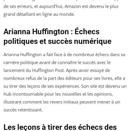
de ses erreurs, et aujourd’hui, Amazon est devenu le plus
grand détaillant en ligne au monde.
Arianna Huffington : Échecs
politiques et succès numérique
Arianna Huffington a fait face à de nombreux échecs dans sa
carrière politique avant de connaître le succès avec le
lancement du Huffington Post. Après avoir essuyé de
nombreux refus de la part des éditeurs pour ses livres, elle a
su tirer des leçons de ses expériences. Son site est devenu un
hub incontournable pour les nouvelles et les opinions,
illustrant comment les revers initiaux peuvent mener à un
succès retentissant.
Les leçons à tirer des échecs des