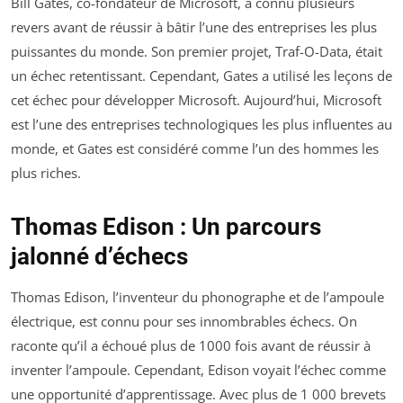
Bill Gates, co-fondateur de Microsoft, a connu plusieurs
revers avant de réussir à bâtir l’une des entreprises les plus
puissantes du monde. Son premier projet, Traf-O-Data, était
un échec retentissant. Cependant, Gates a utilisé les leçons de
cet échec pour développer Microsoft. Aujourd’hui, Microsoft
est l’une des entreprises technologiques les plus influentes au
monde, et Gates est considéré comme l’un des hommes les
plus riches.
Thomas Edison : Un parcours
jalonné d’échecs
Thomas Edison, l’inventeur du phonographe et de l’ampoule
électrique, est connu pour ses innombrables échecs. On
raconte qu’il a échoué plus de 1000 fois avant de réussir à
inventer l’ampoule. Cependant, Edison voyait l’échec comme
une opportunité d’apprentissage. Avec plus de 1 000 brevets