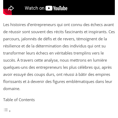
Les histoires d’entrepreneurs qui ont connu des échecs avant
de réussir sont souvent des récits fascinants et inspirants. Ces
parcours, jalonnés de défis et de revers, témoignent de la
résilience et de la détermination des individus qui ont su
transformer leurs échecs en véritables tremplins vers le
succès. À travers cette analyse, nous mettrons en lumière
quelques-uns des entrepreneurs les plus célèbres qui, après
avoir essuyé des coups durs, ont réussi à bâtir des empires
florissants et à devenir des figures emblématiques dans leur
domaine.
Table of Contents