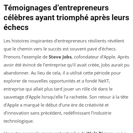
Témoignages d’entrepreneurs
célèbres ayant triomphé après leurs
échecs
Les histoires inspirantes d’entrepreneurs résilients révèlent
que le chemin vers le succès est souvent pavé d’échecs.
Prenons l’exemple de
Steve Jobs
, cofondateur d’Apple. Après
avoir été évincé de l’entreprise qu’il avait créée, Jobs aurait pu
abandonner. Au lieu de cela, il a utilisé cette période pour
explorer de nouvelles opportunités et a fondé NeXT,
entreprise qui allait plus tard jouer un rôle clé dans le
sauvetage d’Apple lorsqu’elle l’a rachetée. Son retour à la tête
d’Apple a marqué le début d’une ère de créativité et
d’innovation sans précédent, redéfinissant l’industrie
technologique.