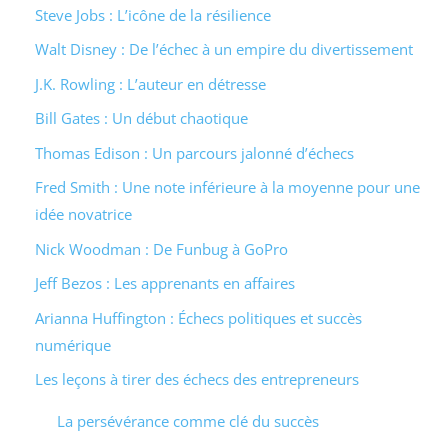
Steve Jobs : L’icône de la résilience
Walt Disney : De l’échec à un empire du divertissement
J.K. Rowling : L’auteur en détresse
Bill Gates : Un début chaotique
Thomas Edison : Un parcours jalonné d’échecs
Fred Smith : Une note inférieure à la moyenne pour une
idée novatrice
Nick Woodman : De Funbug à GoPro
Jeff Bezos : Les apprenants en affaires
Arianna Huffington : Échecs politiques et succès
numérique
Les leçons à tirer des échecs des entrepreneurs
La persévérance comme clé du succès