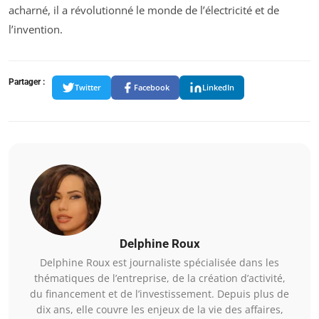
acharné, il a révolutionné le monde de l’électricité et de
l’invention.
Partager :
Twitter
Facebook
LinkedIn
Delphine Roux
Delphine Roux est journaliste spécialisée dans les
thématiques de l’entreprise, de la création d’activité,
du financement et de l’investissement. Depuis plus de
dix ans, elle couvre les enjeux de la vie des affaires,