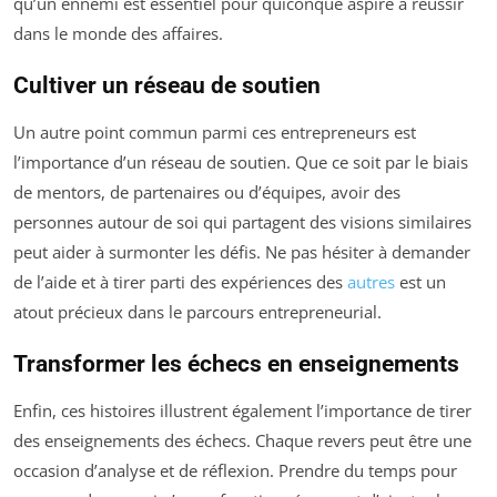
qu’un ennemi est essentiel pour quiconque aspire à réussir
dans le monde des affaires.
Cultiver un réseau de soutien
Un autre point commun parmi ces entrepreneurs est
l’importance d’un réseau de soutien. Que ce soit par le biais
de mentors, de partenaires ou d’équipes, avoir des
personnes autour de soi qui partagent des visions similaires
peut aider à surmonter les défis. Ne pas hésiter à demander
de l’aide et à tirer parti des expériences des
autres
est un
atout précieux dans le parcours entrepreneurial.
Transformer les échecs en enseignements
Enfin, ces histoires illustrent également l’importance de tirer
des enseignements des échecs. Chaque revers peut être une
occasion d’analyse et de réflexion. Prendre du temps pour