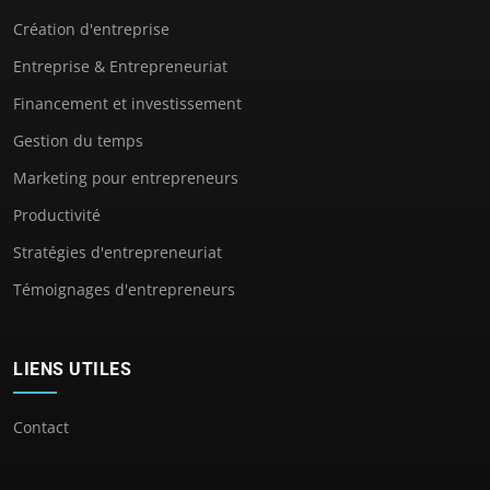
Création d'entreprise
Entreprise & Entrepreneuriat
Financement et investissement
Gestion du temps
Marketing pour entrepreneurs
Productivité
Stratégies d'entrepreneuriat
Témoignages d'entrepreneurs
LIENS UTILES
Contact