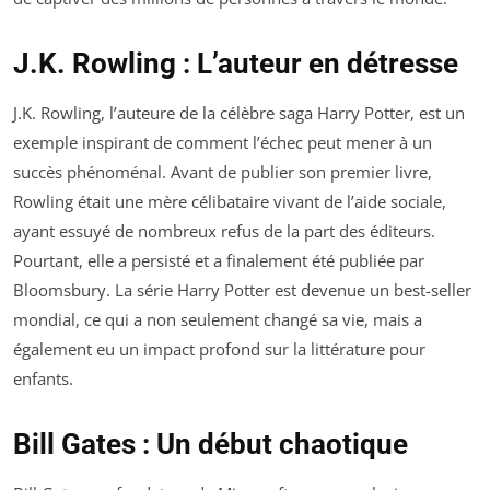
J.K. Rowling : L’auteur en détresse
J.K. Rowling, l’auteure de la célèbre saga Harry Potter, est un
exemple inspirant de comment l’échec peut mener à un
succès phénoménal. Avant de publier son premier livre,
Rowling était une mère célibataire vivant de l’aide sociale,
ayant essuyé de nombreux refus de la part des éditeurs.
Pourtant, elle a persisté et a finalement été publiée par
Bloomsbury. La série Harry Potter est devenue un best-seller
mondial, ce qui a non seulement changé sa vie, mais a
également eu un impact profond sur la littérature pour
enfants.
Bill Gates : Un début chaotique