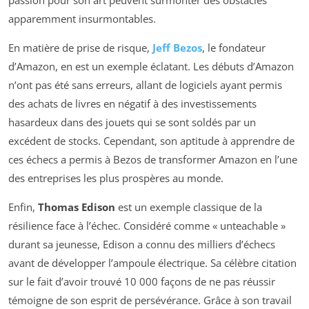
apparemment insurmontables.
En matière de prise de risque,
Jeff Bezos
, le fondateur
d’Amazon, en est un exemple éclatant. Les débuts d’Amazon
n’ont pas été sans erreurs, allant de logiciels ayant permis
des achats de livres en négatif à des investissements
hasardeux dans des jouets qui se sont soldés par un
excédent de stocks. Cependant, son aptitude à apprendre de
ces échecs a permis à Bezos de transformer Amazon en l’une
des entreprises les plus prospères au monde.
Enfin,
Thomas Edison
est un exemple classique de la
résilience face à l’échec. Considéré comme « unteachable »
durant sa jeunesse, Edison a connu des milliers d’échecs
avant de développer l’ampoule électrique. Sa célèbre citation
sur le fait d’avoir trouvé 10 000 façons de ne pas réussir
témoigne de son esprit de persévérance. Grâce à son travail