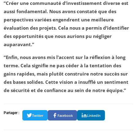
“Créer une communauté d’investissement diverse est
aussi fondamental. Nous avons constaté que des
perspectives variées engendrent une meilleure
évaluation des projets. Cela nous a permis d’identifier
des opportunités que nous aurions pu négliger
auparavant.”
“Enfin, nous avons mis l’accent sur la réflexion à long
terme. Cela signifie ne pas céder à la tentation des
gains rapides, mais plutôt construire notre succès sur
des bases solides. Cette vision a insufflé un sentiment
de sécurité et de confiance au sein de notre équipe.”
Partager :
Twitter
Facebook
LinkedIn