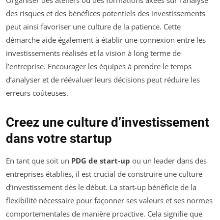
des risques et des bénéfices potentiels des investissements
peut ainsi favoriser une culture de la patience. Cette
démarche aide également à établir une connexion entre les
investissements réalisés et la vision à long terme de
l’entreprise. Encourager les équipes à prendre le temps
d’analyser et de réévaluer leurs décisions peut réduire les
erreurs coûteuses.
Creez une culture d’investissement
dans votre startup
En tant que soit un
PDG de start-up
ou un leader dans des
entreprises établies, il est crucial de construire une culture
d’investissement dès le début. La start-up bénéficie de la
flexibilité nécessaire pour façonner ses valeurs et ses normes
comportementales de manière proactive. Cela signifie que