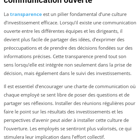
La
transparence
est un pilier fondamental d’une culture
d’investissement efficace. Lorsqu’il existe une communication
ouverte entre les différentes équipes et les dirigeants, il
devient plus facile de partager des idées, d’exprimer des
préoccupations et de prendre des décisions fondées sur des
informations précises. Cette transparence prend tout son
sens lorsqu’elle est intégrée non seulement dans la prise de
décision, mais également dans le suivi des investissements.
Il est essentiel d’encourager une charte de communication où
chaque employé se sent libre de poser des questions et de
partager ses réflexions. Installer des réunions régulières pour
faire le point sur les résultats des investissements et les
perspectives d’avenir peut aider à installer cette culture de
l’ouverture. Les employés se sentiront plus valorisés, ce qui
stimulera leur implication dans l’effort collectif.