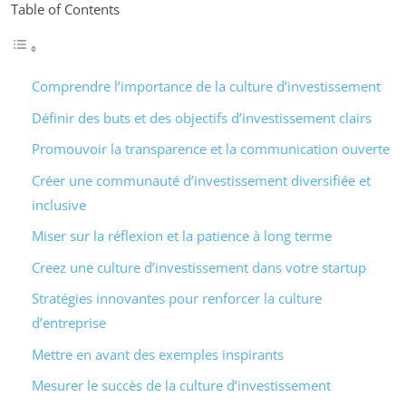
Table of Contents
Comprendre l’importance de la culture d’investissement
Définir des buts et des objectifs d’investissement clairs
Promouvoir la transparence et la communication ouverte
Créer une communauté d’investissement diversifiée et
inclusive
Miser sur la réflexion et la patience à long terme
Creez une culture d’investissement dans votre startup
Stratégies innovantes pour renforcer la culture
d’entreprise
Mettre en avant des exemples inspirants
Mesurer le succès de la culture d’investissement