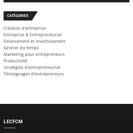
CATÉGORIES
Création d'entreprise
Entreprise & Entrepreneuriat
Financement et investissement
Gestion du temps
Marketing pour entrepreneurs
Productivité
Stratégies d'entrepreneuriat
Témoignages d'entrepreneurs
LECFCM