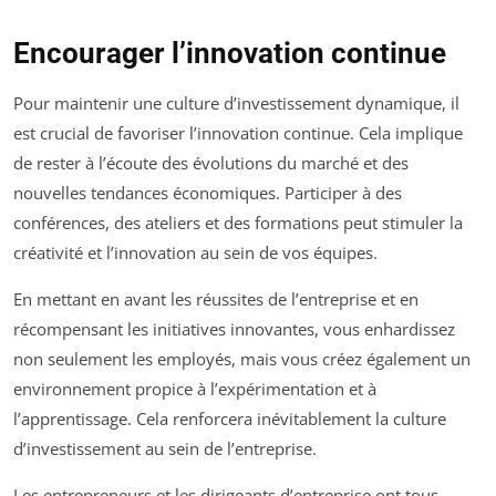
Encourager l’innovation continue
Pour maintenir une culture d’investissement dynamique, il
est crucial de favoriser l’innovation continue. Cela implique
de rester à l’écoute des évolutions du marché et des
nouvelles tendances économiques. Participer à des
conférences, des ateliers et des formations peut stimuler la
créativité et l’innovation au sein de vos équipes.
En mettant en avant les réussites de l’entreprise et en
récompensant les initiatives innovantes, vous enhardissez
non seulement les employés, mais vous créez également un
environnement propice à l’expérimentation et à
l’apprentissage. Cela renforcera inévitablement la culture
d’investissement au sein de l’entreprise.
Les entrepreneurs et les dirigeants d’entreprise ont tous