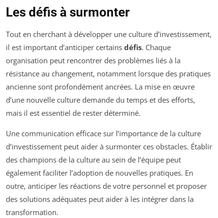
Les défis à surmonter
Tout en cherchant à développer une culture d’investissement,
il est important d’anticiper certains
défis
. Chaque
organisation peut rencontrer des problèmes liés à la
résistance au changement, notamment lorsque des pratiques
ancienne sont profondément ancrées. La mise en œuvre
d’une nouvelle culture demande du temps et des efforts,
mais il est essentiel de rester déterminé.
Une communication efficace sur l’importance de la culture
d’investissement peut aider à surmonter ces obstacles. Établir
des champions de la culture au sein de l’équipe peut
également faciliter l’adoption de nouvelles pratiques. En
outre, anticiper les réactions de votre personnel et proposer
des solutions adéquates peut aider à les intégrer dans la
transformation.