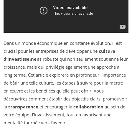
Dans un monde économique en constante évolution, il est
crucial pour les entreprises de développer une
culture
d’investissement
robuste qui non seulement soutienne leur
croissance, mais qui privilégie également une approche à
long terme. Cet article explorera en profondeur l’importance
de bâtir une telle culture, les étapes à suivre pour la mettre
en œuvre et les bénéfices qu’elle peut offrir. Vous
découvrirez comment établir des objectifs clairs, promouvoir
la
transparence
et encourager la
collaboration
au sein de
votre équipe d’investissement, tout en favorisant une
mentalité tournée vers l’avenir.