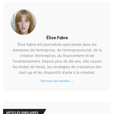
Élise Fabre
Élise Fabre est journaliste spécialisée dans les
domaines de l’entreprise, de l’entrepreneuriat, de la
création d’entreprise, du financement et de
l’investissement. Depuis plus de dix ans, elle couvre
les levées de fonds, les stratégies de croissance des
start-up et les dispositifs d’aide à la création.
Voir tous les articles →
ARTICLES SIMILAIRES