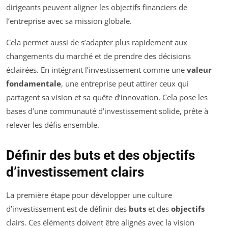
dirigeants peuvent aligner les objectifs financiers de
l’entreprise avec sa mission globale.
Cela permet aussi de s’adapter plus rapidement aux
changements du marché et de prendre des décisions
éclairées. En intégrant l’investissement comme une
valeur
fondamentale
, une entreprise peut attirer ceux qui
partagent sa vision et sa quête d’innovation. Cela pose les
bases d’une communauté d’investissement solide, prête à
relever les défis ensemble.
Définir des buts et des objectifs
d’investissement clairs
La première étape pour développer une culture
d’investissement est de définir des
buts
et des
objectifs
clairs. Ces éléments doivent être alignés avec la vision