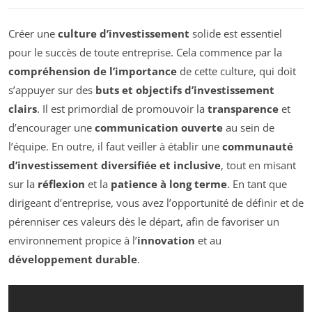
Créer une
culture d’investissement
solide est essentiel
pour le succès de toute entreprise. Cela commence par la
compréhension de l’importance
de cette culture, qui doit
s’appuyer sur des
buts et objectifs d’investissement
clairs
. Il est primordial de promouvoir la
transparence
et
d’encourager une
communication ouverte
au sein de
l’équipe. En outre, il faut veiller à établir une
communauté
d’investissement diversifiée et inclusive
, tout en misant
sur la
réflexion
et la
patience à long terme
. En tant que
dirigeant d’entreprise, vous avez l’opportunité de définir et de
pérenniser ces valeurs dès le départ, afin de favoriser un
environnement propice à l’
innovation
et au
développement durable
.