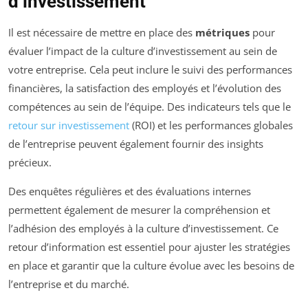
d’investissement
Il est nécessaire de mettre en place des
métriques
pour
évaluer l’impact de la culture d’investissement au sein de
votre entreprise. Cela peut inclure le suivi des performances
financières, la satisfaction des employés et l’évolution des
compétences au sein de l’équipe. Des indicateurs tels que le
retour sur investissement
(ROI) et les performances globales
de l’entreprise peuvent également fournir des insights
précieux.
Des enquêtes régulières et des évaluations internes
permettent également de mesurer la compréhension et
l’adhésion des employés à la culture d’investissement. Ce
retour d’information est essentiel pour ajuster les stratégies
en place et garantir que la culture évolue avec les besoins de
l’entreprise et du marché.