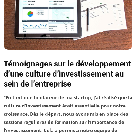
Témoignages sur le développement
d’une culture d’investissement au
sein de l’entreprise
“En tant que fondateur de ma startup, j’ai réalisé que la
culture d’investissement était essentielle pour notre
croissance. Dès le départ, nous avons mis en place des
sessions régulières de formation sur l’importance de
l’investissement. Cela a permis à notre équipe de