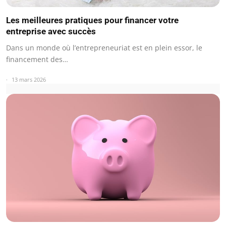
Les meilleures pratiques pour financer votre
entreprise avec succès
Dans un monde où l’entrepreneuriat est en plein essor, le
financement des…
13 mars 2026