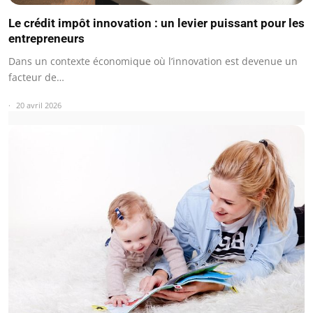
Le crédit impôt innovation : un levier puissant pour les
entrepreneurs
Dans un contexte économique où l’innovation est devenue un
facteur de…
20 avril 2026