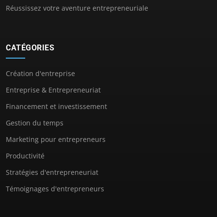
Réussissez votre aventure entrepreneuriale
CATÉGORIES
Création d'entreprise
Entreprise & Entrepreneuriat
Financement et investissement
Gestion du temps
Marketing pour entrepreneurs
Productivité
Stratégies d'entrepreneuriat
Témoignages d'entrepreneurs