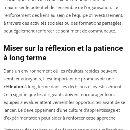
maximiser le potentiel de l’ensemble de l’organisation. Le
renforcement des liens au sein de l’équipe d’investissement,
à travers des activités sociales ou des formations partagées,
peut également renforcer ce sentiment de communauté.
Miser sur la réflexion et la patience
à long terme
Dans un environnement où les résultats rapides peuvent
sembler attrayants, il est important de promouvoir une
réflexion
à long terme dans les décisions d’investissement.
Cela signifie que les dirigeants doivent encourager leurs
équipes à évaluer attentivement les opportunités avant de se
lancer. Le développement d’une culture d’apprentissage et
d’expérimentation peut aider à renforcer cette approche.
Organiser des ateliers ou des formations axées sur l’analyse