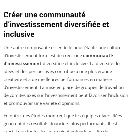
Créer une communauté
d’investissement diversifiée et
inclusive
Une autre composante essentielle pour établir une culture
d’investissement forte est de créer une
communauté
d’investissement
diversifiée et inclusive. La diversité des
idées et des perspectives contribue à une plus grande
créativité et à de meilleures performances en matière
d’investissement. La mise en place de groupes de travail ou
de comités axés sur l’investissement peut favoriser l’inclusion
et promouvoir une variété d’opinions.
En outre, des études montrent que les équipes diversifiées
génèrent des résultats financiers plus performants. Il est
crucial que toutes les voix soient entendues, afin de