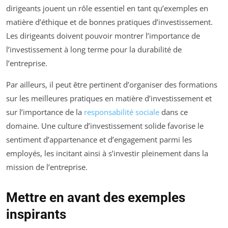
dirigeants jouent un rôle essentiel en tant qu’exemples en
matière d’éthique et de bonnes pratiques d’investissement.
Les dirigeants doivent pouvoir montrer l’importance de
l’investissement à long terme pour la durabilité de
l’entreprise.
Par ailleurs, il peut être pertinent d’organiser des formations
sur les meilleures pratiques en matière d’investissement et
sur l’importance de la
responsabilité sociale
dans ce
domaine. Une culture d’investissement solide favorise le
sentiment d’appartenance et d’engagement parmi les
employés, les incitant ainsi à s’investir pleinement dans la
mission de l’entreprise.
Mettre en avant des exemples
inspirants