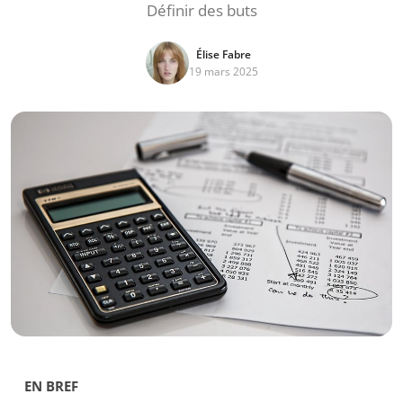
Définir des buts
Élise Fabre
19 mars 2025
EN BREF