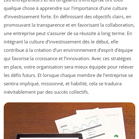
quelque chose à apprendre sur l’importance d’une culture
d’investissement forte. En définissant des objectifs clairs, en
promouvant la transparence et en favorisant la collaboration,
une entreprise peut s’assurer de sa réussite à long terme. En
intégrant la culture d’investissement dès le début, elle
contribue à la création d’un environnement d’esprit d’équipe
qui favorise la croissance et l’innovation. Avec ces stratégies
en place, votre organisation sera mieux équipée pour relever
les défis futurs. Et lorsque chaque membre de l’entreprise se
sentira impliqué, missionné, et habilité, cela se traduira
inévitablement par des succès collectifs.