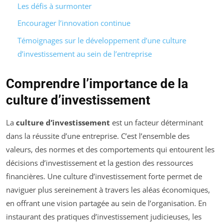
Les défis à surmonter
Encourager l’innovation continue
Témoignages sur le développement d’une culture
d’investissement au sein de l’entreprise
Comprendre l’importance de la
culture d’investissement
La
culture d’investissement
est un facteur déterminant
dans la réussite d’une entreprise. C’est l’ensemble des
valeurs, des normes et des comportements qui entourent les
décisions d’investissement et la gestion des ressources
financières. Une culture d’investissement forte permet de
naviguer plus sereinement à travers les aléas économiques,
en offrant une vision partagée au sein de l’organisation. En
instaurant des pratiques d’investissement judicieuses, les