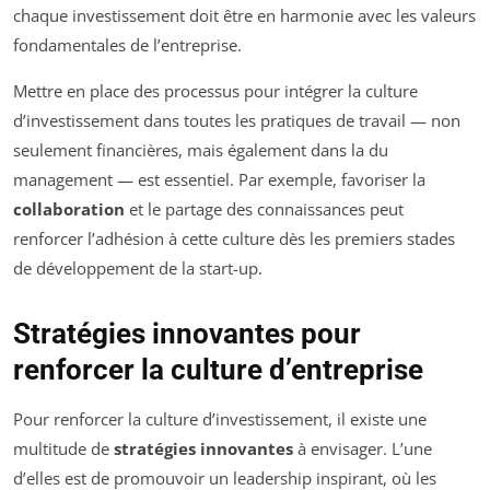
chaque investissement doit être en harmonie avec les valeurs
fondamentales de l’entreprise.
Mettre en place des processus pour intégrer la culture
d’investissement dans toutes les pratiques de travail — non
seulement financières, mais également dans la du
management — est essentiel. Par exemple, favoriser la
collaboration
et le partage des connaissances peut
renforcer l’adhésion à cette culture dès les premiers stades
de développement de la start-up.
Stratégies innovantes pour
renforcer la culture d’entreprise
Pour renforcer la culture d’investissement, il existe une
multitude de
stratégies innovantes
à envisager. L’une
d’elles est de promouvoir un leadership inspirant, où les