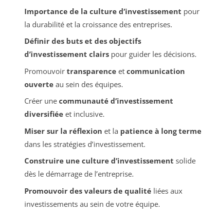
Importance de la culture d’investissement
pour
la durabilité et la croissance des entreprises.
Définir des buts et des objectifs
d’investissement clairs
pour guider les décisions.
Promouvoir
transparence
et
communication
ouverte
au sein des équipes.
Créer une
communauté d’investissement
diversifiée
et inclusive.
Miser sur la réflexion
et la
patience à long terme
dans les stratégies d’investissement.
Construire une culture d’investissement
solide
dès le démarrage de l’entreprise.
Promouvoir des valeurs de qualité
liées aux
investissements au sein de votre équipe.