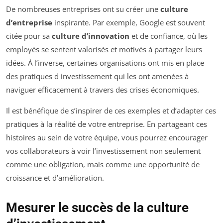
De nombreuses entreprises ont su créer une
culture
d’entreprise
inspirante. Par exemple, Google est souvent
citée pour sa
culture d’innovation
et de confiance, où les
employés se sentent valorisés et motivés à partager leurs
idées. À l’inverse, certaines organisations ont mis en place
des pratiques d investissement qui les ont amenées à
naviguer efficacement à travers des crises économiques.
Il est bénéfique de s’inspirer de ces exemples et d’adapter ces
pratiques à la réalité de votre entreprise. En partageant ces
histoires au sein de votre équipe, vous pourrez encourager
vos collaborateurs à voir l’investissement non seulement
comme une obligation, mais comme une opportunité de
croissance et d’amélioration.
Mesurer le succès de la culture