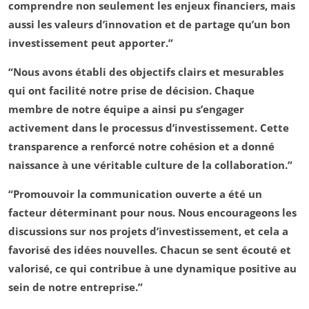
comprendre non seulement les enjeux financiers, mais
aussi les valeurs d’innovation et de partage qu’un bon
investissement peut apporter.”
“Nous avons établi des objectifs clairs et mesurables
qui ont facilité notre prise de décision. Chaque
membre de notre équipe a ainsi pu s’engager
activement dans le processus d’investissement. Cette
transparence a renforcé notre cohésion et a donné
naissance à une véritable culture de la collaboration.”
“Promouvoir la communication ouverte a été un
facteur déterminant pour nous. Nous encourageons les
discussions sur nos projets d’investissement, et cela a
favorisé des idées nouvelles. Chacun se sent écouté et
valorisé, ce qui contribue à une dynamique positive au
sein de notre entreprise.”