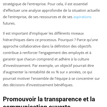
stratégique de l’entreprise. Pour cela, il est essentiel
d’effectuer une analyse approfondie de la situation actuelle
de l’entreprise, de ses ressources et de ses
aspirations
futures.
Il est important d’impliquer les différents niveaux
hiérarchiques dans ce processus. Pourquoi ? Parce qu’une
approche collaborative dans la définition des objectifs
contribue à renforcer l’engagement des employés et à
garantir que chacun comprend et adhère à la culture
d’investissement. Par exemple, un objectif pourrait être
d’augmenter la rentabilité de xx % sur x années, ce qui
pourrait motiver l’ensemble de l’équipe à se concentrer sur
des décisions d’investissement bénéfiques.
Promouvoir la transparence et la
communication ouverte