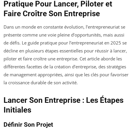
Pratique Pour Lancer, Piloter et
Faire Croître Son Entreprise
Dans un monde en constante évolution, l’entrepreneuriat se
présente comme une voie pleine d’opportunités, mais aussi
de défis. Le guide pratique pour l’entrepreneuriat en 2025 se
décline en plusieurs étapes essentielles pour réussir à lancer,
piloter et faire croître une entreprise. Cet article aborde les
différentes facettes de la création d’entreprise, des stratégies
de management appropriées, ainsi que les clés pour favoriser
la croissance durable de son activité.
Lancer Son Entreprise : Les Étapes
Initiales
Définir Son Projet