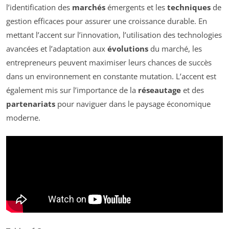
l’identification des
marchés
émergents et les
techniques
de
gestion efficaces pour assurer une croissance durable. En
mettant l’accent sur l’innovation, l’utilisation des technologies
avancées et l’adaptation aux
évolutions
du marché, les
entrepreneurs peuvent maximiser leurs chances de succès
dans un environnement en constante mutation. L’accent est
également mis sur l’importance de la
réseautage
et des
partenariats
pour naviguer dans le paysage économique
moderne.