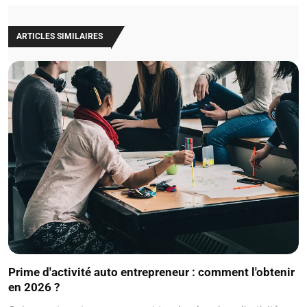
ARTICLES SIMILAIRES
Prime d'activité auto entrepreneur : comment l'obtenir
en 2026 ?