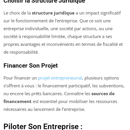
Choisir la Structure Juridique
Le choix de la
structure juridique
a un impact significatif
sur le fonctionnement de l’entreprise. Que ce soit une
entreprise individuelle, une société par actions, ou une
société à responsabilité limitée, chaque structure a ses
propres avantages et inconvénients en termes de fiscalité et
de responsabilité.
Financer Son Projet
Pour financer un
projet entrepreneurial
, plusieurs options
s’offrent à vous : le financement participatif, les subventions,
ou encore les prêts bancaires. Connaître les
sources de
financement
est essentiel pour mobiliser les ressources
nécessaires au lancement de l’entreprise.
Piloter Son Entreprise :