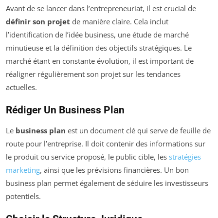
Avant de se lancer dans l’entrepreneuriat, il est crucial de
définir son projet
de manière claire. Cela inclut
l’identification de l’idée business, une étude de marché
minutieuse et la définition des objectifs stratégiques. Le
marché étant en constante évolution, il est important de
réaligner régulièrement son projet sur les tendances
actuelles.
Rédiger Un Business Plan
Le
business plan
est un document clé qui serve de feuille de
route pour l’entreprise. Il doit contenir des informations sur
le produit ou service proposé, le public cible, les
stratégies
marketing
, ainsi que les prévisions financières. Un bon
business plan permet également de séduire les investisseurs
potentiels.