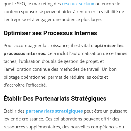
que le SEO, le marketing des
réseaux sociaux
ou encore le
contenu sponsorisé peuvent aider à renforcer la visibilité de
l’entreprise et à engager une audience plus large.
Optimiser ses Processus Internes
Pour accompagner la croissance, il est vital d’
optimiser les
processus internes
. Cela inclut l’automatisation de certaines
tâches, l’utilisation d’outils de gestion de projet, et
l’amélioration continue des méthodes de travail. Un bon
pilotage opérationnel permet de réduire les coûts et
d’accroître l’efficacité.
Établir Des Partenariats Stratégiques
Établir des
partenariats stratégiques
peut être un puissant
levier de croissance. Ces collaborations peuvent offrir des
ressources supplémentaires, des nouvelles compétences ou