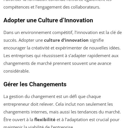
compétences et l’engagement des collaborateurs.
Adopter une Culture d’Innovation
Dans un environnement compétitif, l’innovation est la clé de
succés. Adopter une
culture d’innovation
signifie
encourager la créativité et expérimenter de nouvelles idées.
Les entreprises qui réussissent à s’adapter rapidement aux
changements de marché prennent souvent une avance
considérable.
Gérer les Changements
La gestion du changement est un défi que chaque
entrepreneur doit relever. Cela inclut non seulement les
changements internes, mais aussi les tendances du marché.
Être ouvert à la
flexibilité
et à l’adaptation est crucial pour
maintenir la viabilité de l’entreprise.