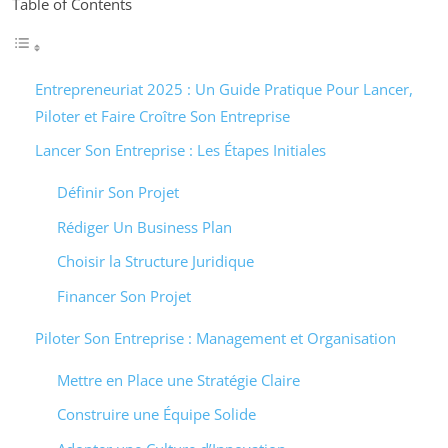
Table of Contents
Entrepreneuriat 2025 : Un Guide Pratique Pour Lancer,
Piloter et Faire Croître Son Entreprise
Lancer Son Entreprise : Les Étapes Initiales
Définir Son Projet
Rédiger Un Business Plan
Choisir la Structure Juridique
Financer Son Projet
Piloter Son Entreprise : Management et Organisation
Mettre en Place une Stratégie Claire
Construire une Équipe Solide