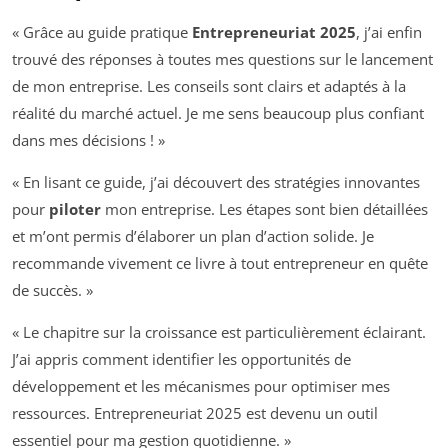
« Grâce au guide pratique
Entrepreneuriat 2025
, j’ai enfin
trouvé des réponses à toutes mes questions sur le lancement
de mon entreprise. Les conseils sont clairs et adaptés à la
réalité du marché actuel. Je me sens beaucoup plus confiant
dans mes décisions ! »
« En lisant ce guide, j’ai découvert des stratégies innovantes
pour
piloter
mon entreprise. Les étapes sont bien détaillées
et m’ont permis d’élaborer un plan d’action solide. Je
recommande vivement ce livre à tout entrepreneur en quête
de succès. »
« Le chapitre sur la croissance est particulièrement éclairant.
J’ai appris comment identifier les opportunités de
développement et les mécanismes pour optimiser mes
ressources. Entrepreneuriat 2025 est devenu un outil
essentiel pour ma gestion quotidienne. »