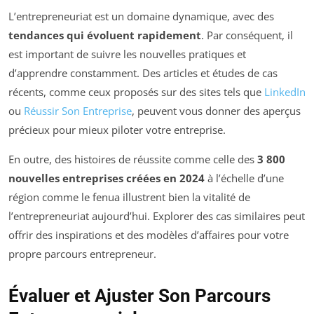
L’entrepreneuriat est un domaine dynamique, avec des
tendances qui évoluent rapidement
. Par conséquent, il
est important de suivre les nouvelles pratiques et
d’apprendre constamment. Des articles et études de cas
récents, comme ceux proposés sur des sites tels que
LinkedIn
ou
Réussir Son Entreprise
, peuvent vous donner des aperçus
précieux pour mieux piloter votre entreprise.
En outre, des histoires de réussite comme celle des
3 800
nouvelles entreprises créées en 2024
à l’échelle d’une
région comme le fenua illustrent bien la vitalité de
l’entrepreneuriat aujourd’hui. Explorer des cas similaires peut
offrir des inspirations et des modèles d’affaires pour votre
propre parcours entrepreneur.
Évaluer et Ajuster Son Parcours