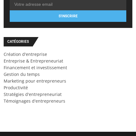
S'INSCRIRE
CATÉGORIES
Création d'entreprise
Entreprise & Entrepreneuriat
Financement et investissement
Gestion du temps
Marketing pour entrepreneurs
Productivité
Stratégies d'entrepreneuriat
Témoignages d'entrepreneurs