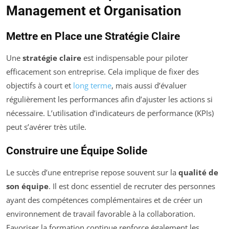
Management et Organisation
Mettre en Place une Stratégie Claire
Une
stratégie claire
est indispensable pour piloter
efficacement son entreprise. Cela implique de fixer des
objectifs à court et
long terme
, mais aussi d’évaluer
régulièrement les performances afin d’ajuster les actions si
nécessaire. L’utilisation d’indicateurs de performance (KPIs)
peut s’avérer très utile.
Construire une Équipe Solide
Le succès d’une entreprise repose souvent sur la
qualité de
son équipe
. Il est donc essentiel de recruter des personnes
ayant des compétences complémentaires et de créer un
environnement de travail favorable à la collaboration.
Favoriser la formation continue renforce également les