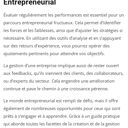
Entrepreneurial
Évaluer régulièrement les performances est essentiel pour un
parcours entrepreneurial fructueux. Cela permet d’identifier
les forces et les faiblesses, ainsi que d’ajuster les stratégies si
nécessaire. En utilisant des outils d’analyse et en s’appuyant
sur des retours d’expérience, vous pourrez opérer des
ajustements pertinents pour atteindre vos objectifs.
La gestion d’une entreprise implique aussi de rester ouvert
aux feedbacks, qu’ils viennent des clients, des collaborateurs,
ou d’experts du secteur. Cela engendre une amélioration
continue et pave le chemin à une croissance pérenne.
Le monde entrepreneurial est rempli de défis, mais il offre
également de nombreuses opportunités pour ceux qui sont
prêts à s’engager et à apprendre. Grâce à un guide pratique
qui aborde toutes les facettes de la création et de la gestion