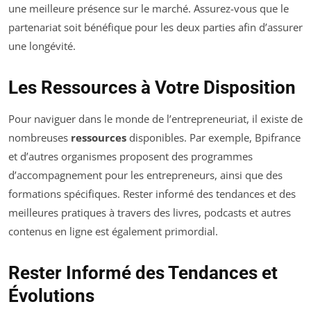
une meilleure présence sur le marché. Assurez-vous que le
partenariat soit bénéfique pour les deux parties afin d’assurer
une longévité.
Les Ressources à Votre Disposition
Pour naviguer dans le monde de l’entrepreneuriat, il existe de
nombreuses
ressources
disponibles. Par exemple, Bpifrance
et d’autres organismes proposent des programmes
d’accompagnement pour les entrepreneurs, ainsi que des
formations spécifiques. Rester informé des tendances et des
meilleures pratiques à travers des livres, podcasts et autres
contenus en ligne est également primordial.
Rester Informé des Tendances et
Évolutions