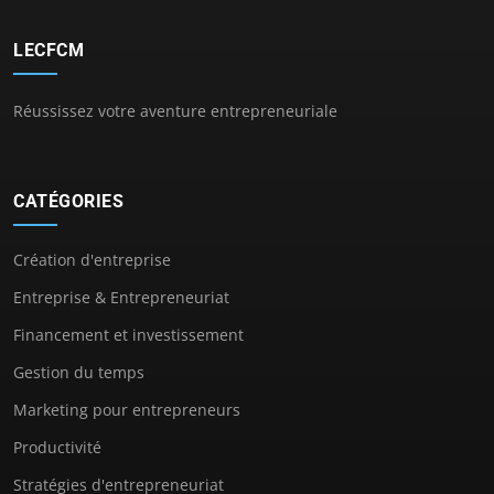
LECFCM
Réussissez votre aventure entrepreneuriale
CATÉGORIES
Création d'entreprise
Entreprise & Entrepreneuriat
Financement et investissement
Gestion du temps
Marketing pour entrepreneurs
Productivité
Stratégies d'entrepreneuriat