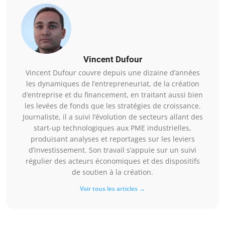
Vincent Dufour
Vincent Dufour couvre depuis une dizaine d’années
les dynamiques de l’entrepreneuriat, de la création
d’entreprise et du financement, en traitant aussi bien
les levées de fonds que les stratégies de croissance.
Journaliste, il a suivi l’évolution de secteurs allant des
start-up technologiques aux PME industrielles,
produisant analyses et reportages sur les leviers
d’investissement. Son travail s’appuie sur un suivi
régulier des acteurs économiques et des dispositifs
de soutien à la création.
Voir tous les articles →