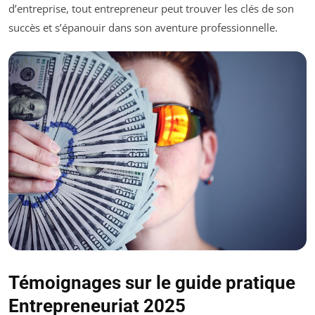
d’entreprise, tout entrepreneur peut trouver les clés de son
succès et s’épanouir dans son aventure professionnelle.
Témoignages sur le guide pratique
Entrepreneuriat 2025