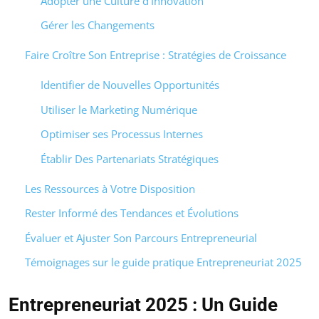
Adopter une Culture d’Innovation
Gérer les Changements
Faire Croître Son Entreprise : Stratégies de Croissance
Identifier de Nouvelles Opportunités
Utiliser le Marketing Numérique
Optimiser ses Processus Internes
Établir Des Partenariats Stratégiques
Les Ressources à Votre Disposition
Rester Informé des Tendances et Évolutions
Évaluer et Ajuster Son Parcours Entrepreneurial
Témoignages sur le guide pratique Entrepreneuriat 2025
Entrepreneuriat 2025 : Un Guide