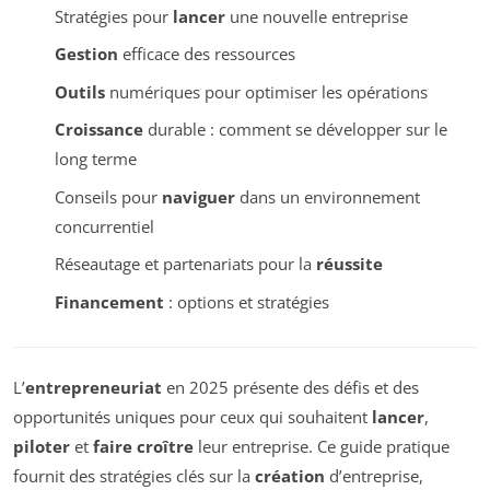
Stratégies pour
lancer
une nouvelle entreprise
Gestion
efficace des ressources
Outils
numériques pour optimiser les opérations
Croissance
durable : comment se développer sur le
long terme
Conseils pour
naviguer
dans un environnement
concurrentiel
Réseautage et partenariats pour la
réussite
Financement
: options et stratégies
L’
entrepreneuriat
en 2025 présente des défis et des
opportunités uniques pour ceux qui souhaitent
lancer
,
piloter
et
faire croître
leur entreprise. Ce guide pratique
fournit des stratégies clés sur la
création
d’entreprise,