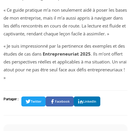
« Ce guide pratique m’a non seulement aidé à poser les bases
de mon entreprise, mais il m’a aussi appris à naviguer dans
les défis rencontrés en cours de route. La lecture est fluide et
captivante, rendant chaque leçon facile à assimiler. »
« Je suis impressionné par la pertinence des exemples et des
études de cas dans
Entrepreneuriat 2025
. Ils m’ont offert
des perspectives réelles et applicables à ma situation. Un vrai
atout pour ne pas être seul face aux défis entrepreneuriaux !
»
Partager :
Twitter
Facebook
LinkedIn