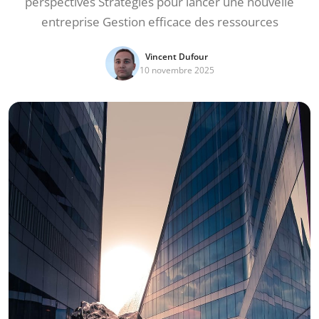
perspectives Stratégies pour lancer une nouvelle
entreprise Gestion efficace des ressources
Vincent Dufour
10 novembre 2025