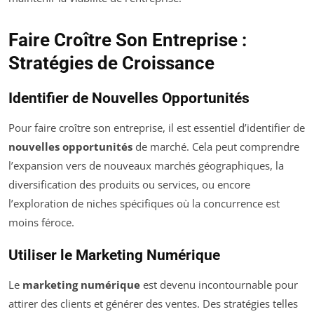
Faire Croître Son Entreprise :
Stratégies de Croissance
Identifier de Nouvelles Opportunités
Pour faire croître son entreprise, il est essentiel d’identifier de
nouvelles opportunités
de marché. Cela peut comprendre
l’expansion vers de nouveaux marchés géographiques, la
diversification des produits ou services, ou encore
l’exploration de niches spécifiques où la concurrence est
moins féroce.
Utiliser le Marketing Numérique
Le
marketing numérique
est devenu incontournable pour
attirer des clients et générer des ventes. Des stratégies telles