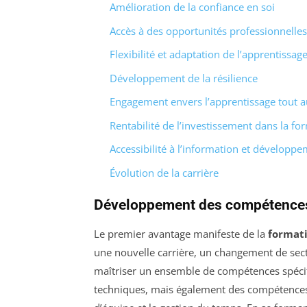
Amélioration de la confiance en soi
Accès à des opportunités professionnelles
Flexibilité et adaptation de l’apprentissag
Développement de la résilience
Engagement envers l’apprentissage tout au
Rentabilité de l’investissement dans la fo
Accessibilité à l’information et développ
Évolution de la carrière
Développement des compétence
Le premier avantage manifeste de la
format
une nouvelle carrière, un changement de sec
maîtriser un ensemble de compétences spéci
techniques, mais également des compétences 