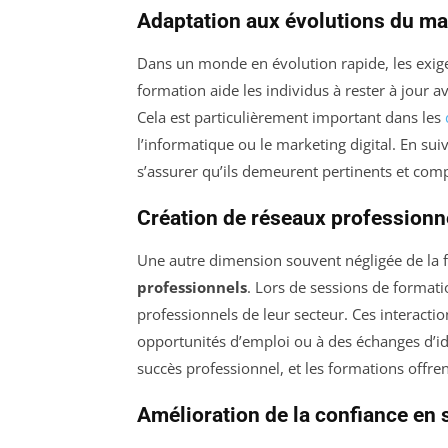
Adaptation aux évolutions du m
Dans un monde en évolution rapide, les exi
formation aide les individus à rester à jour a
Cela est particulièrement important dans les
l’informatique ou le marketing digital. En su
s’assurer qu’ils demeurent pertinents et compé
Création de réseaux professionn
Une autre dimension souvent négligée de la f
professionnels
. Lors de sessions de formatio
professionnels de leur secteur. Ces interacti
opportunités d’emploi ou à des échanges d’id
succès professionnel, et les formations offre
Amélioration de la confiance en 