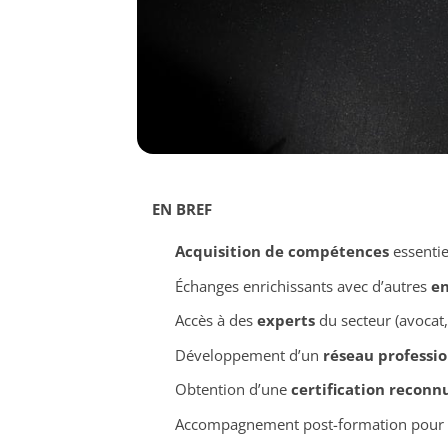
EN BREF
Acquisition de compétences
essentie
Échanges enrichissants avec d’autres
en
Accès à des
experts
du secteur (avocat, 
Développement d’un
réseau professi
Obtention d’une
certification reconn
Accompagnement post-formation pour 