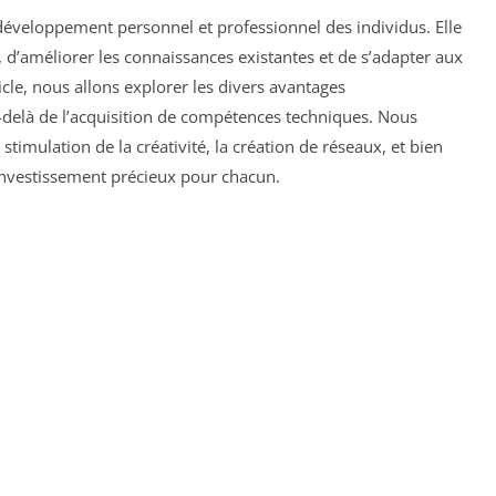
 développement personnel et professionnel des individus. Elle
d’améliorer les connaissances existantes et de s’adapter aux
icle, nous allons explorer les divers avantages
-delà de l’acquisition de compétences techniques. Nous
stimulation de la créativité, la création de réseaux, et bien
 investissement précieux pour chacun.