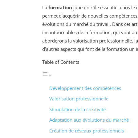
La
formation
joue un rôle essentiel dans le
permet d’acquérir de nouvelles compétences, 
évolutions du marché du travail. Dans cet art
incontournables de la formation, qui vont au
aborderons la valorisation professionnelle, la 
d’autres aspects qui font de la formation un
Table of Contents
Développement des compétences
Valorisation professionnelle
Stimulation de la créativité
Adaptation aux évolutions du marché
Création de réseaux professionnels