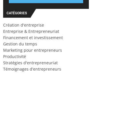
CATÉGORIES
Création d'entreprise
Entreprise & Entrepreneuriat
Financement et investissement
Gestion du temps
Marketing pour entrepreneurs
Productivité
Stratégies d'entrepreneuriat
Témoignages d'entrepreneurs