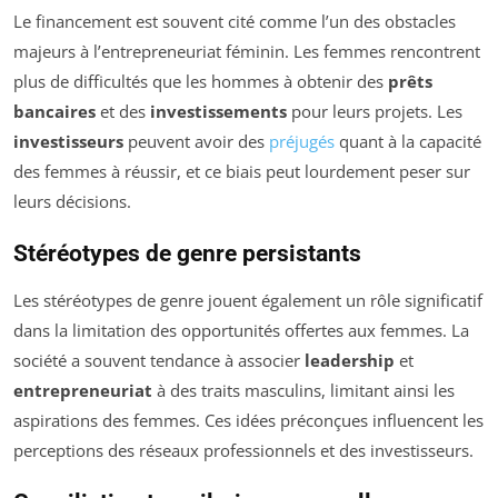
Le financement est souvent cité comme l’un des obstacles
majeurs à l’entrepreneuriat féminin. Les femmes rencontrent
plus de difficultés que les hommes à obtenir des
prêts
bancaires
et des
investissements
pour leurs projets. Les
investisseurs
peuvent avoir des
préjugés
quant à la capacité
des femmes à réussir, et ce biais peut lourdement peser sur
leurs décisions.
Stéréotypes de genre persistants
Les stéréotypes de genre jouent également un rôle significatif
dans la limitation des opportunités offertes aux femmes. La
société a souvent tendance à associer
leadership
et
entrepreneuriat
à des traits masculins, limitant ainsi les
aspirations des femmes. Ces idées préconçues influencent les
perceptions des réseaux professionnels et des investisseurs.