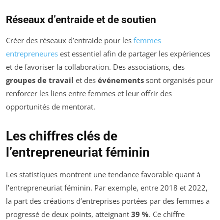
Réseaux d’entraide et de soutien
Créer des réseaux d’entraide pour les
femmes
entrepreneures
est essentiel afin de partager les expériences
et de favoriser la collaboration. Des associations, des
groupes de travail
et des
événements
sont organisés pour
renforcer les liens entre femmes et leur offrir des
opportunités de mentorat.
Les chiffres clés de
l’entrepreneuriat féminin
Les statistiques montrent une tendance favorable quant à
l’entrepreneuriat féminin. Par exemple, entre 2018 et 2022,
la part des créations d’entreprises portées par des femmes a
progressé de deux points, atteignant
39 %
. Ce chiffre