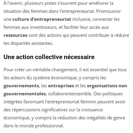
À l’avenir, plusieurs pistes s’ouvrent pour améliorer la
situation des femmes dans l’entrepreneuriat. Promouvoir
une
culture d’entrepreneuriat
inclusive, connecter les
femmes aux investisseurs, et faciliter leur accès aux
ressources
sont des actions qui peuvent contribuer à réduire
les disparités existantes.
Une action collective nécessaire
Pour créer un véritable changement, il est essentiel que tous
les acteurs du système économique, y compris les
gouvernements
, les
entreprises
et les
organisations non
gouvernementales
, collaborentensemble. Des politiques
intégrées favorisant l’entrepreneuriat féminin peuvent avoir
des répercussions significatives sur la croissance
économique, y compris la réduction des inégalités de genre
dans le monde professionnel.