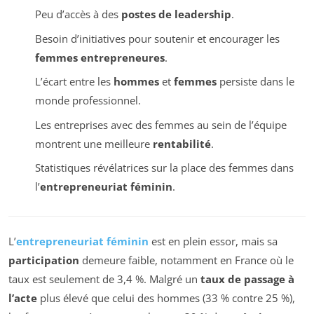
Peu d’accès à des
postes de leadership
.
Besoin d’initiatives pour soutenir et encourager les
femmes entrepreneures
.
L’écart entre les
hommes
et
femmes
persiste dans le
monde professionnel.
Les entreprises avec des femmes au sein de l’équipe
montrent une meilleure
rentabilité
.
Statistiques révélatrices sur la place des femmes dans
l’
entrepreneuriat féminin
.
L’
entrepreneuriat féminin
est en plein essor, mais sa
participation
demeure faible, notamment en France où le
taux est seulement de 3,4 %. Malgré un
taux de passage à
l’acte
plus élevé que celui des hommes (33 % contre 25 %),