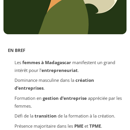
EN BREF
Les
femmes à Madagascar
manifestent un grand
intérêt pour l’
entrepreneuriat
.
Dominance masculine dans la
création
d’entreprises
.
Formation en
gestion d’entreprise
appréciée par les
femmes.
Défi de la
transition
de la formation à la création.
Présence majoritaire dans les
PME
et
TPME
.