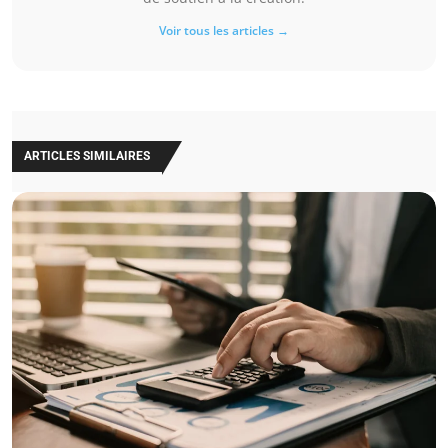
Voir tous les articles →
ARTICLES SIMILAIRES