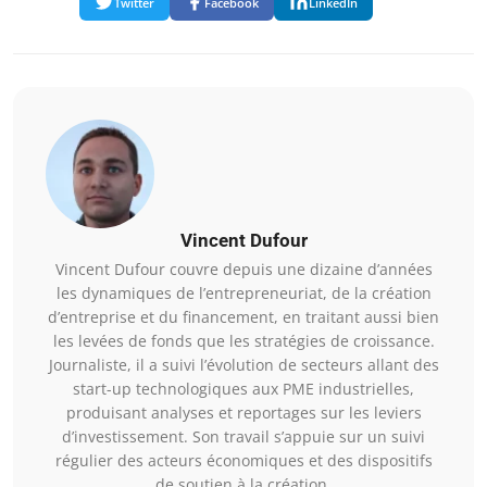
Twitter
Facebook
LinkedIn
Vincent Dufour
Vincent Dufour couvre depuis une dizaine d’années
les dynamiques de l’entrepreneuriat, de la création
d’entreprise et du financement, en traitant aussi bien
les levées de fonds que les stratégies de croissance.
Journaliste, il a suivi l’évolution de secteurs allant des
start-up technologiques aux PME industrielles,
produisant analyses et reportages sur les leviers
d’investissement. Son travail s’appuie sur un suivi
régulier des acteurs économiques et des dispositifs
de soutien à la création.