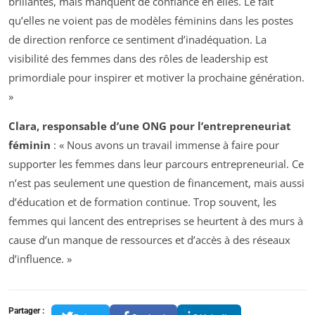
brillantes, mais manquent de confiance en elles. Le fait
qu’elles ne voient pas de modèles féminins dans les postes
de direction renforce ce sentiment d’inadéquation. La
visibilité des femmes dans des rôles de leadership est
primordiale pour inspirer et motiver la prochaine génération.
»
Clara, responsable d’une ONG pour l’entrepreneuriat
féminin
: « Nous avons un travail immense à faire pour
supporter les femmes dans leur parcours entrepreneurial. Ce
n’est pas seulement une question de financement, mais aussi
d’éducation et de formation continue. Trop souvent, les
femmes qui lancent des entreprises se heurtent à des murs à
cause d’un manque de ressources et d’accès à des réseaux
d’influence. »
Partager :