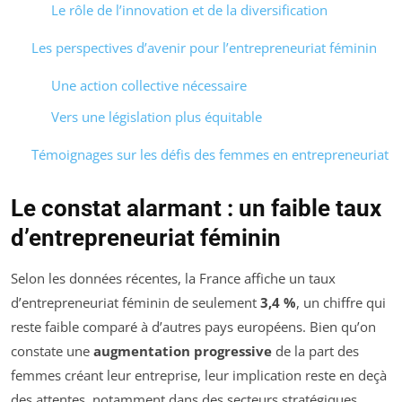
Le rôle de l’innovation et de la diversification
Les perspectives d’avenir pour l’entrepreneuriat féminin
Une action collective nécessaire
Vers une législation plus équitable
Témoignages sur les défis des femmes en entrepreneuriat
Le constat alarmant : un faible taux
d’entrepreneuriat féminin
Selon les données récentes, la France affiche un taux
d’entrepreneuriat féminin de seulement
3,4 %
, un chiffre qui
reste faible comparé à d’autres pays européens. Bien qu’on
constate une
augmentation progressive
de la part des
femmes créant leur entreprise, leur implication reste en deçà
des attentes, notamment dans des secteurs stratégiques