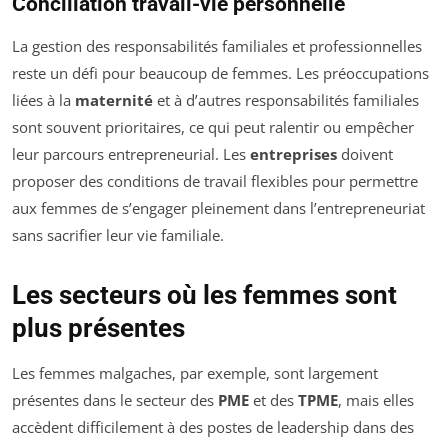
Conciliation travail-vie personnelle
La gestion des responsabilités familiales et professionnelles
reste un défi pour beaucoup de femmes. Les préoccupations
liées à la
maternité
et à d’autres responsabilités familiales
sont souvent prioritaires, ce qui peut ralentir ou empêcher
leur parcours entrepreneurial. Les
entreprises
doivent
proposer des conditions de travail flexibles pour permettre
aux femmes de s’engager pleinement dans l’entrepreneuriat
sans sacrifier leur vie familiale.
Les secteurs où les femmes sont
plus présentes
Les femmes malgaches, par exemple, sont largement
présentes dans le secteur des
PME
et des
TPME
, mais elles
accèdent difficilement à des postes de leadership dans des