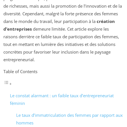
de richesses, mais aussi la promotion de l’innovation et de la
diversité. Cependant, malgré la forte présence des femmes
dans le monde du travail, leur participation à la
création
d’entreprises
demeure limitée. Cet article explore les
raisons derrière ce faible taux de participation des femmes,
tout en mettant en lumière des initiatives et des solutions
concrètes pour favoriser leur inclusion dans le paysage
entrepreneurial.
Table of Contents
Le constat alarmant : un faible taux d’entrepreneuriat
féminin
Le taux d’immatriculation des femmes par rapport aux
hommes