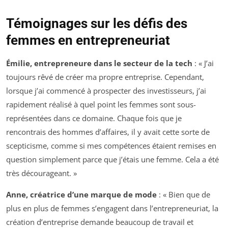
Témoignages sur les défis des
femmes en entrepreneuriat
Émilie, entrepreneure dans le secteur de la tech
: « J’ai
toujours rêvé de créer ma propre entreprise. Cependant,
lorsque j’ai commencé à prospecter des investisseurs, j’ai
rapidement réalisé à quel point les femmes sont sous-
représentées dans ce domaine. Chaque fois que je
rencontrais des hommes d’affaires, il y avait cette sorte de
scepticisme, comme si mes compétences étaient remises en
question simplement parce que j’étais une femme. Cela a été
très décourageant. »
Anne, créatrice d’une marque de mode
: « Bien que de
plus en plus de femmes s’engagent dans l’entrepreneuriat, la
création d’entreprise demande beaucoup de travail et