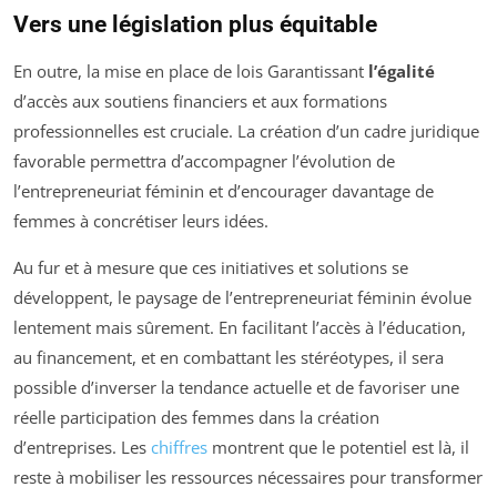
Vers une législation plus équitable
En outre, la mise en place de lois Garantissant
l’égalité
d’accès aux soutiens financiers et aux formations
professionnelles est cruciale. La création d’un cadre juridique
favorable permettra d’accompagner l’évolution de
l’entrepreneuriat féminin et d’encourager davantage de
femmes à concrétiser leurs idées.
Au fur et à mesure que ces initiatives et solutions se
développent, le paysage de l’entrepreneuriat féminin évolue
lentement mais sûrement. En facilitant l’accès à l’éducation,
au financement, et en combattant les stéréotypes, il sera
possible d’inverser la tendance actuelle et de favoriser une
réelle participation des femmes dans la création
d’entreprises. Les
chiffres
montrent que le potentiel est là, il
reste à mobiliser les ressources nécessaires pour transformer