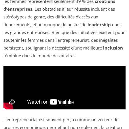
les femmes représentent seulement 39 % des
créations
d’entreprises
. Les obstacles à leur réussite incluent des
stéréotypes de genre, des difficultés d’accès aux
financements, et un manque de postes de
leadership
dans
les grandes entreprises. Bien que des initiatives existent pour
soutenir les femmes dans l’entrepreneuriat, des inégalités
persistent, soulignant la nécessité d’une meilleure
inclusion
féminine dans le monde des affaires.
L’entrepreneuriat est souvent perçu comme un vecteur de
progrès économique, permettant non seulement la création