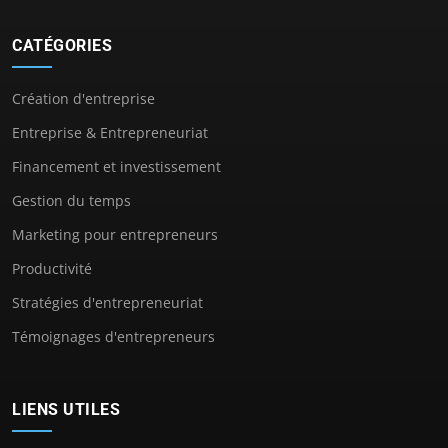
CATÉGORIES
Création d'entreprise
Entreprise & Entrepreneuriat
Financement et investissement
Gestion du temps
Marketing pour entrepreneurs
Productivité
Stratégies d'entrepreneuriat
Témoignages d'entrepreneurs
LIENS UTILES