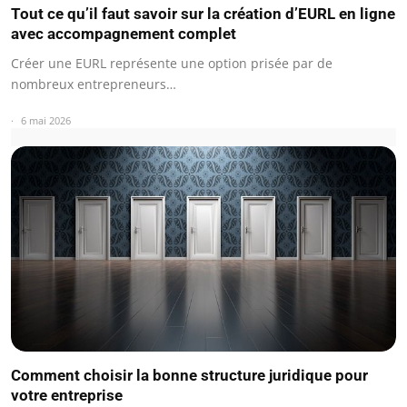
Tout ce qu’il faut savoir sur la création d’EURL en ligne
avec accompagnement complet
Créer une EURL représente une option prisée par de
nombreux entrepreneurs…
6 mai 2026
Comment choisir la bonne structure juridique pour
votre entreprise