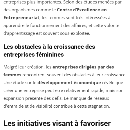
entreprises plus importantes. Selon des études menées par
des organismes comme le
Centre d’Excellence en
Entrepreneuriat
, les femmes sont très intéressées à
apprendre le fonctionnement des affaires, et cette volonté
d’apprentissage est souvent sous-exploitée.
Les obstacles à la croissance des
entreprises féminines
Malgré leur création, les
entreprises dirigées par des
femmes
rencontrent souvent des obstacles à leur croissance.
Une étude sur le
développement économique
révèle que
créer une entreprise peut être relativement rapide, mais son
expansion présente des défis. Le manque de réseaux
d’entraide et de visibilité contribue à cette stagnation.
Les initiatives visant à favoriser