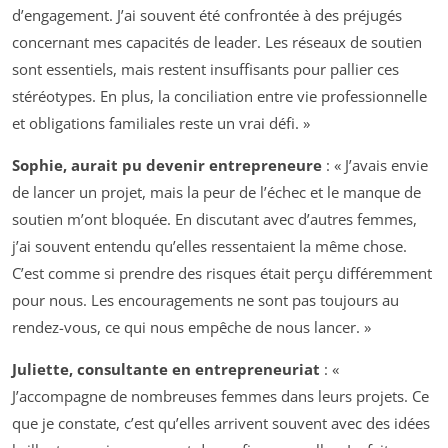
d’engagement. J’ai souvent été confrontée à des préjugés
concernant mes capacités de leader. Les réseaux de soutien
sont essentiels, mais restent insuffisants pour pallier ces
stéréotypes. En plus, la conciliation entre vie professionnelle
et obligations familiales reste un vrai défi. »
Sophie, aurait pu devenir entrepreneure
: « J’avais envie
de lancer un projet, mais la peur de l’échec et le manque de
soutien m’ont bloquée. En discutant avec d’autres femmes,
j’ai souvent entendu qu’elles ressentaient la même chose.
C’est comme si prendre des risques était perçu différemment
pour nous. Les encouragements ne sont pas toujours au
rendez-vous, ce qui nous empêche de nous lancer. »
Juliette, consultante en entrepreneuriat
: «
J’accompagne de nombreuses femmes dans leurs projets. Ce
que je constate, c’est qu’elles arrivent souvent avec des idées