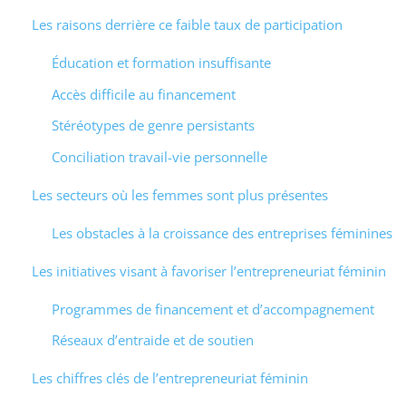
Les raisons derrière ce faible taux de participation
Éducation et formation insuffisante
Accès difficile au financement
Stéréotypes de genre persistants
Conciliation travail-vie personnelle
Les secteurs où les femmes sont plus présentes
Les obstacles à la croissance des entreprises féminines
Les initiatives visant à favoriser l’entrepreneuriat féminin
Programmes de financement et d’accompagnement
Réseaux d’entraide et de soutien
Les chiffres clés de l’entrepreneuriat féminin