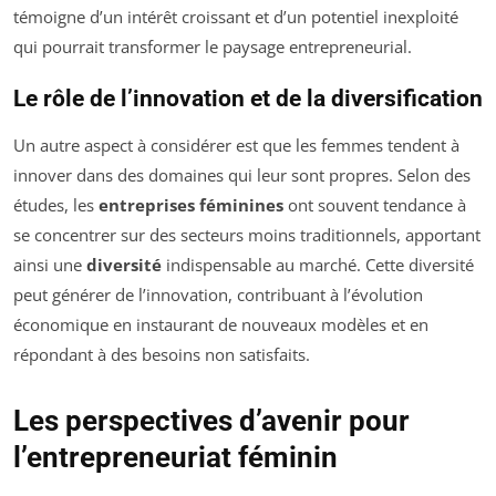
témoigne d’un intérêt croissant et d’un potentiel inexploité
qui pourrait transformer le paysage entrepreneurial.
Le rôle de l’innovation et de la diversification
Un autre aspect à considérer est que les femmes tendent à
innover dans des domaines qui leur sont propres. Selon des
études, les
entreprises féminines
ont souvent tendance à
se concentrer sur des secteurs moins traditionnels, apportant
ainsi une
diversité
indispensable au marché. Cette diversité
peut générer de l’innovation, contribuant à l’évolution
économique en instaurant de nouveaux modèles et en
répondant à des besoins non satisfaits.
Les perspectives d’avenir pour
l’entrepreneuriat féminin