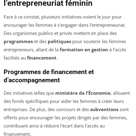
l’entrepreneuriat féminin
Face à ce constat, plusieurs initiatives voient le jour pour
encourager les femmes à s’engager dans l’entrepreneuriat.
Des organismes publics et privés mettent en place des
programmes
et des
politiques
pour soutenir les femmes
entrepreneurs, allant de la
formation en gestion
à l’accès
facilités au
financement
.
Programmes de financement et
d’accompagnement
Des initiatives telles que
ministère de l’Économie
, allouent
des fonds spécifiques pour aider les femmes à créer leurs
entreprises. De plus, des concours et des
subventions
sont
offerts pour encourager les projets dirigés par des femmes,
contribuant ainsi à réduire l’écart dans l’accès au
financement.