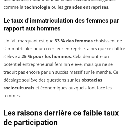
comme la
technologie
ou les
grandes entreprises
.
Le taux d’immatriculation des femmes par
rapport aux hommes
Un fait marquant est que
33 % des femmes
choisissent de
s’immatriculer pour créer leur entreprise, alors que ce chiffre
s’élève à
25 % pour les hommes
. Cela démontre un
potentiel entrepreneurial féminin élevé, mais qui ne se
traduit pas encore par un succès massif sur le marché. Ce
décalage soulève des questions sur les
obstacles
socioculturels
et économiques auxquels font face les
femmes.
Les raisons derrière ce faible taux
de participation