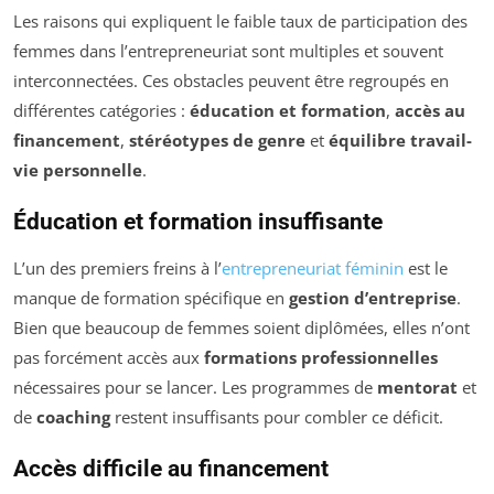
Les raisons qui expliquent le faible taux de participation des
femmes dans l’entrepreneuriat sont multiples et souvent
interconnectées. Ces obstacles peuvent être regroupés en
différentes catégories :
éducation et formation
,
accès au
financement
,
stéréotypes de genre
et
équilibre travail-
vie personnelle
.
Éducation et formation insuffisante
L’un des premiers freins à l’
entrepreneuriat féminin
est le
manque de formation spécifique en
gestion d’entreprise
.
Bien que beaucoup de femmes soient diplômées, elles n’ont
pas forcément accès aux
formations professionnelles
nécessaires pour se lancer. Les programmes de
mentorat
et
de
coaching
restent insuffisants pour combler ce déficit.
Accès difficile au financement