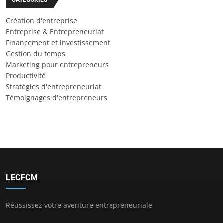
Création d'entreprise
Entreprise & Entrepreneuriat
Financement et investissement
Gestion du temps
Marketing pour entrepreneurs
Productivité
Stratégies d'entrepreneuriat
Témoignages d'entrepreneurs
LECFCM
Réussissez votre aventure entrepreneuriale