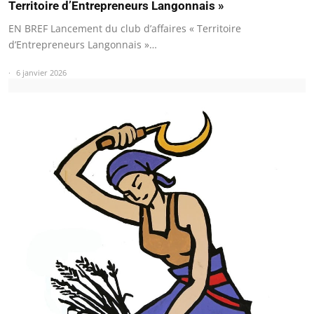
Territoire d’Entrepreneurs Langonnais »
EN BREF Lancement du club d’affaires « Territoire
d’Entrepreneurs Langonnais »…
6 janvier 2026