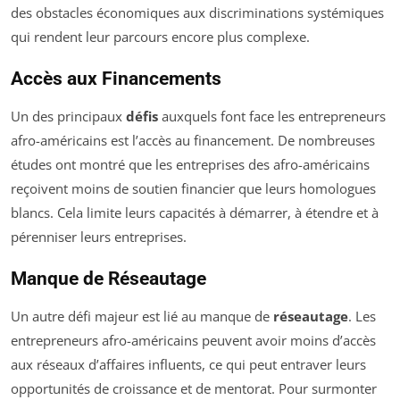
des obstacles économiques aux discriminations systémiques
qui rendent leur parcours encore plus complexe.
Accès aux Financements
Un des principaux
défis
auxquels font face les entrepreneurs
afro-américains est l’accès au financement. De nombreuses
études ont montré que les entreprises des afro-américains
reçoivent moins de soutien financier que leurs homologues
blancs. Cela limite leurs capacités à démarrer, à étendre et à
pérenniser leurs entreprises.
Manque de Réseautage
Un autre défi majeur est lié au manque de
réseautage
. Les
entrepreneurs afro-américains peuvent avoir moins d’accès
aux réseaux d’affaires influents, ce qui peut entraver leurs
opportunités de croissance et de mentorat. Pour surmonter