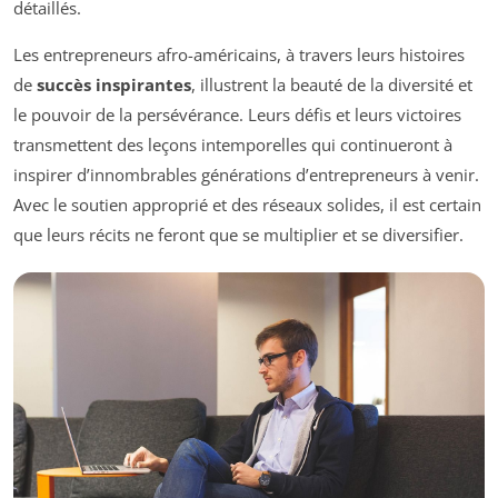
détaillés.
Les entrepreneurs afro-américains, à travers leurs histoires
de
succès inspirantes
, illustrent la beauté de la diversité et
le pouvoir de la persévérance. Leurs défis et leurs victoires
transmettent des leçons intemporelles qui continueront à
inspirer d’innombrables générations d’entrepreneurs à venir.
Avec le soutien approprié et des réseaux solides, il est certain
que leurs récits ne feront que se multiplier et se diversifier.