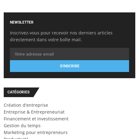
NEWSLETTER
Inscrivez-vous pour recevoir nos derniers articles
directement dans votre boîte mail.
S'INSCRIRE
CATÉGORIES
Création d'entreprise
Entreprise & Entrepreneuriat
Financement et investissement
Gestion du temps
Marketing pour entrepreneurs