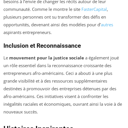
besoins à l’envie de changer les récits autour de leur
communauté. Comme le montre le site
FasterCapital
,
plusieurs personnes ont su transformer des défis en
opportunités, devenant ainsi des modèles pour d’
autres
aspirants entrepreneurs.
Inclusion et Reconnaissance
Le
mouvement pour la justice sociale
a également joué
un rôle essentiel dans la reconnaissance croissante des
entrepreneurs afro-américains. Ceci a abouti à une plus
grande visibilité et à des ressources supplémentaires
destinées à promouvoir des entreprises détenues par des
afro-américains. Ces initiatives visent à confronter les
inégalités raciales et économiques, ouvrant ainsi la voie à de
nouveaux succès.