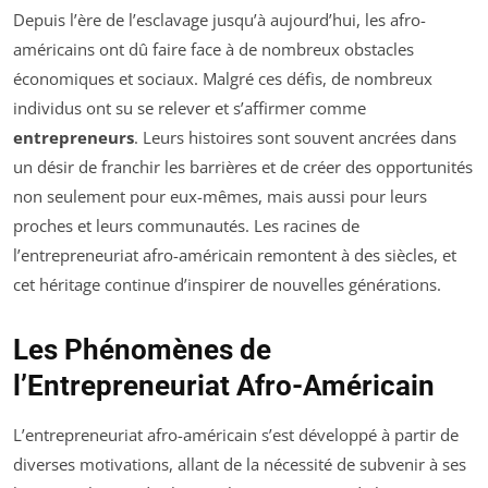
Depuis l’ère de l’esclavage jusqu’à aujourd’hui, les afro-
américains ont dû faire face à de nombreux obstacles
économiques et sociaux. Malgré ces défis, de nombreux
individus ont su se relever et s’affirmer comme
entrepreneurs
. Leurs histoires sont souvent ancrées dans
un désir de franchir les barrières et de créer des opportunités
non seulement pour eux-mêmes, mais aussi pour leurs
proches et leurs communautés. Les racines de
l’entrepreneuriat afro-américain remontent à des siècles, et
cet héritage continue d’inspirer de nouvelles générations.
Les Phénomènes de
l’Entrepreneuriat Afro-Américain
L’entrepreneuriat afro-américain s’est développé à partir de
diverses motivations, allant de la nécessité de subvenir à ses