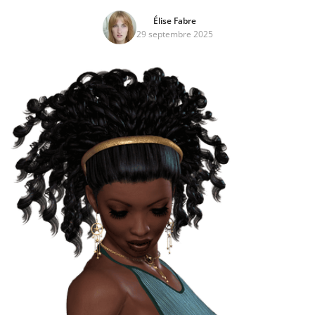
Élise Fabre
29 septembre 2025