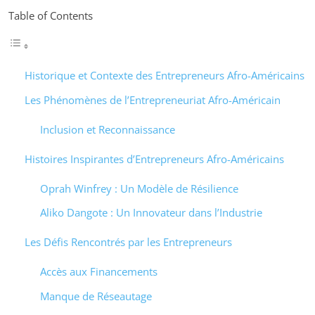
Table of Contents
Historique et Contexte des Entrepreneurs Afro-Américains
Les Phénomènes de l’Entrepreneuriat Afro-Américain
Inclusion et Reconnaissance
Histoires Inspirantes d’Entrepreneurs Afro-Américains
Oprah Winfrey : Un Modèle de Résilience
Aliko Dangote : Un Innovateur dans l’Industrie
Les Défis Rencontrés par les Entrepreneurs
Accès aux Financements
Manque de Réseautage