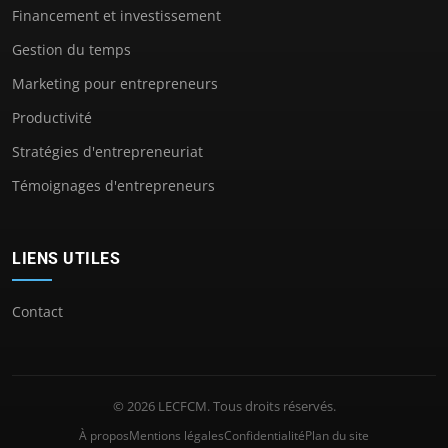
Financement et investissement
Gestion du temps
Marketing pour entrepreneurs
Productivité
Stratégies d'entrepreneuriat
Témoignages d'entrepreneurs
LIENS UTILES
Contact
© 2026 LECFCM. Tous droits réservés.
À propos
Mentions légales
Confidentialité
Plan du site