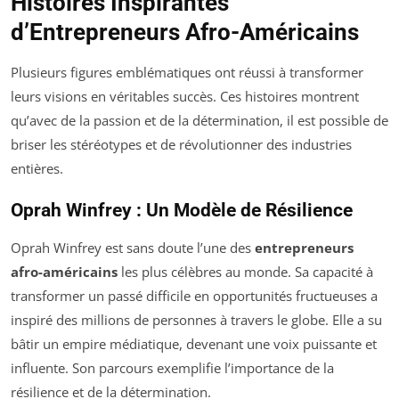
Histoires Inspirantes
d’Entrepreneurs Afro-Américains
Plusieurs figures emblématiques ont réussi à transformer
leurs visions en véritables succès. Ces histoires montrent
qu’avec de la passion et de la détermination, il est possible de
briser les stéréotypes et de révolutionner des industries
entières.
Oprah Winfrey : Un Modèle de Résilience
Oprah Winfrey est sans doute l’une des
entrepreneurs
afro-américains
les plus célèbres au monde. Sa capacité à
transformer un passé difficile en opportunités fructueuses a
inspiré des millions de personnes à travers le globe. Elle a su
bâtir un empire médiatique, devenant une voix puissante et
influente. Son parcours exemplifie l’importance de la
résilience et de la détermination.