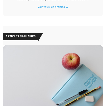
Voir tous les articles →
ARTICLES SIMILAIRES