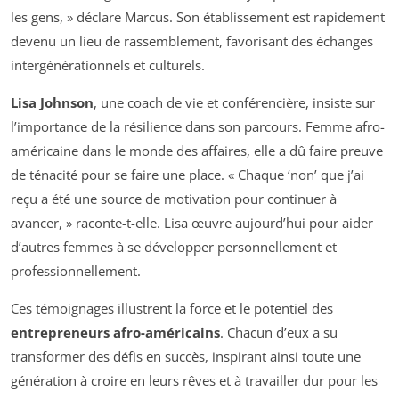
les gens, » déclare Marcus. Son établissement est rapidement
devenu un lieu de rassemblement, favorisant des échanges
intergénérationnels et culturels.
Lisa Johnson
, une coach de vie et conférencière, insiste sur
l’importance de la résilience dans son parcours. Femme afro-
américaine dans le monde des affaires, elle a dû faire preuve
de ténacité pour se faire une place. « Chaque ‘non’ que j’ai
reçu a été une source de motivation pour continuer à
avancer, » raconte-t-elle. Lisa œuvre aujourd’hui pour aider
d’autres femmes à se développer personnellement et
professionnellement.
Ces témoignages illustrent la force et le potentiel des
entrepreneurs afro-américains
. Chacun d’eux a su
transformer des défis en succès, inspirant ainsi toute une
génération à croire en leurs rêves et à travailler dur pour les