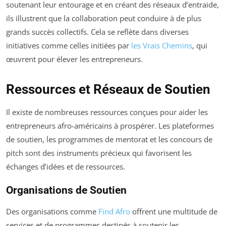
soutenant leur entourage et en créant des réseaux d’entraide,
ils illustrent que la collaboration peut conduire à de plus
grands succès collectifs. Cela se reflète dans diverses
initiatives comme celles initiées par
les Vrais Chemins
, qui
œuvrent pour élever les entrepreneurs.
Ressources et Réseaux de Soutien
Il existe de nombreuses ressources conçues pour aider les
entrepreneurs afro-américains à prospérer. Les plateformes
de soutien, les programmes de mentorat et les concours de
pitch sont des instruments précieux qui favorisent les
échanges d’idées et de ressources.
Organisations de Soutien
Des organisations comme
Find Afro
offrent une multitude de
services et de programmes destinés à soutenir les