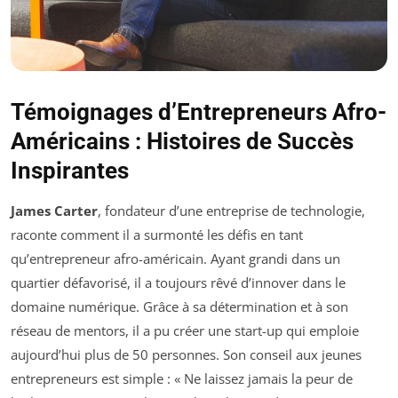
Témoignages d’Entrepreneurs Afro-
Américains : Histoires de Succès
Inspirantes
James Carter
, fondateur d’une entreprise de technologie,
raconte comment il a surmonté les défis en tant
qu’entrepreneur afro-américain. Ayant grandi dans un
quartier défavorisé, il a toujours rêvé d’innover dans le
domaine numérique. Grâce à sa détermination et à son
réseau de mentors, il a pu créer une start-up qui emploie
aujourd’hui plus de 50 personnes. Son conseil aux jeunes
entrepreneurs est simple : « Ne laissez jamais la peur de