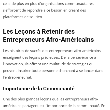
cela, de plus en plus d’organisations communautaires
s’efforcent de répondre à ce besoin en créant des
plateformes de soutien.
Les Leçons à Retenir des
Entrepreneurs Afro-Américains
Les histoires de succès des entrepreneurs afro-américains
enseignent des leçons précieuses. De la persévérance à
l’innovation, ils offrent une multitude de stratégies qui
peuvent inspirer toute personne cherchant à se lancer dans
l’entrepreneuriat.
Importance de la Communauté
Une des plus grandes leçons que les entrepreneurs afro-
américains partagent est l’importance de la communauté. En