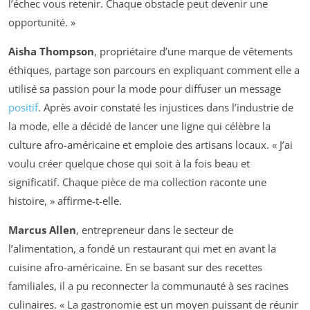
l’échec vous retenir. Chaque obstacle peut devenir une
opportunité. »
Aisha Thompson
, propriétaire d’une marque de vêtements
éthiques, partage son parcours en expliquant comment elle a
utilisé sa passion pour la mode pour diffuser un message
positif
. Après avoir constaté les injustices dans l’industrie de
la mode, elle a décidé de lancer une ligne qui célèbre la
culture afro-américaine et emploie des artisans locaux. « J’ai
voulu créer quelque chose qui soit à la fois beau et
significatif. Chaque pièce de ma collection raconte une
histoire, » affirme-t-elle.
Marcus Allen
, entrepreneur dans le secteur de
l’alimentation, a fondé un restaurant qui met en avant la
cuisine afro-américaine. En se basant sur des recettes
familiales, il a pu reconnecter la communauté à ses racines
culinaires. « La gastronomie est un moyen puissant de réunir