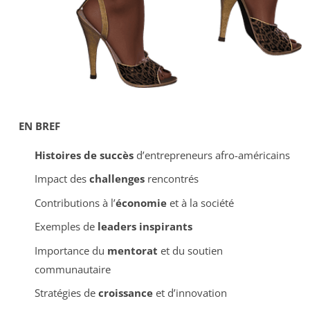
EN BREF
Histoires de succès
d’entrepreneurs afro-américains
Impact des
challenges
rencontrés
Contributions à l’
économie
et à la société
Exemples de
leaders inspirants
Importance du
mentorat
et du soutien
communautaire
Stratégies de
croissance
et d’innovation