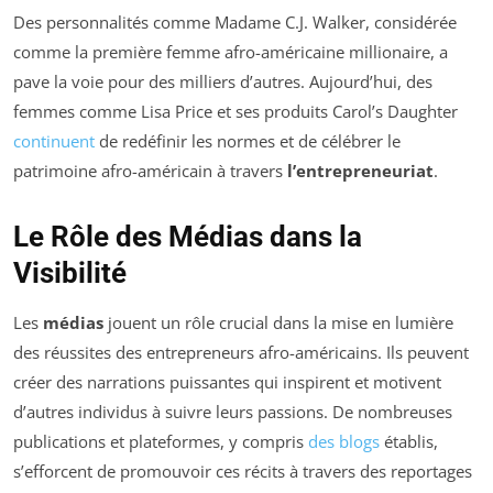
Des personnalités comme Madame C.J. Walker, considérée
comme la première femme afro-américaine millionaire, a
pave la voie pour des milliers d’autres. Aujourd’hui, des
femmes comme Lisa Price et ses produits Carol’s Daughter
continuent
de redéfinir les normes et de célébrer le
patrimoine afro-américain à travers
l’entrepreneuriat
.
Le Rôle des Médias dans la
Visibilité
Les
médias
jouent un rôle crucial dans la mise en lumière
des réussites des entrepreneurs afro-américains. Ils peuvent
créer des narrations puissantes qui inspirent et motivent
d’autres individus à suivre leurs passions. De nombreuses
publications et plateformes, y compris
des blogs
établis,
s’efforcent de promouvoir ces récits à travers des reportages