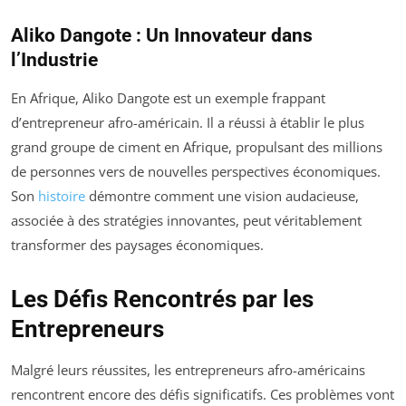
Aliko Dangote : Un Innovateur dans
l’Industrie
En Afrique, Aliko Dangote est un exemple frappant
d’entrepreneur afro-américain. Il a réussi à établir le plus
grand groupe de ciment en Afrique, propulsant des millions
de personnes vers de nouvelles perspectives économiques.
Son
histoire
démontre comment une vision audacieuse,
associée à des stratégies innovantes, peut véritablement
transformer des paysages économiques.
Les Défis Rencontrés par les
Entrepreneurs
Malgré leurs réussites, les entrepreneurs afro-américains
rencontrent encore des défis significatifs. Ces problèmes vont