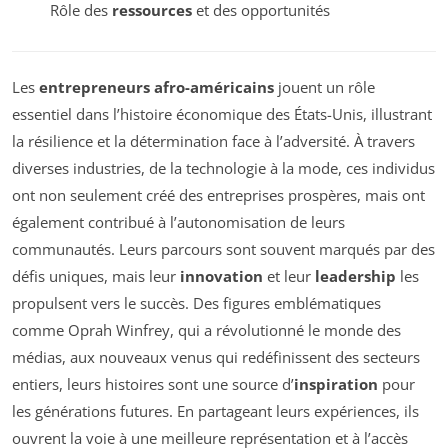
Rôle des
ressources
et des opportunités
Les
entrepreneurs afro-américains
jouent un rôle
essentiel dans l’histoire économique des États-Unis, illustrant
la résilience et la détermination face à l’adversité. À travers
diverses industries, de la technologie à la mode, ces individus
ont non seulement créé des entreprises prospères, mais ont
également contribué à l’autonomisation de leurs
communautés. Leurs parcours sont souvent marqués par des
défis uniques, mais leur
innovation
et leur
leadership
les
propulsent vers le succès. Des figures emblématiques
comme Oprah Winfrey, qui a révolutionné le monde des
médias, aux nouveaux venus qui redéfinissent des secteurs
entiers, leurs histoires sont une source d’
inspiration
pour
les générations futures. En partageant leurs expériences, ils
ouvrent la voie à une meilleure représentation et à l’accès