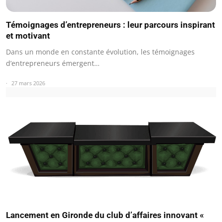
Témoignages d’entrepreneurs : leur parcours inspirant
et motivant
Dans un monde en constante évolution, les témoignages
d’entrepreneurs émergent…
27 mars 2026
Lancement en Gironde du club d’affaires innovant «