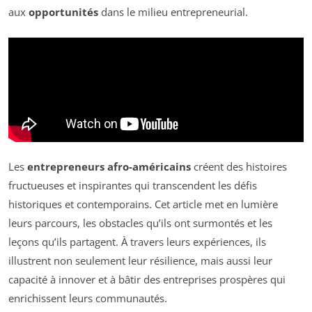
aux
opportunités
dans le milieu entrepreneurial.
Les
entrepreneurs afro-américains
créent des histoires
fructueuses et inspirantes qui transcendent les défis
historiques et contemporains. Cet article met en lumière
leurs parcours, les obstacles qu’ils ont surmontés et les
leçons qu’ils partagent. À travers leurs expériences, ils
illustrent non seulement leur résilience, mais aussi leur
capacité à innover et à bâtir des entreprises prospères qui
enrichissent leurs communautés.