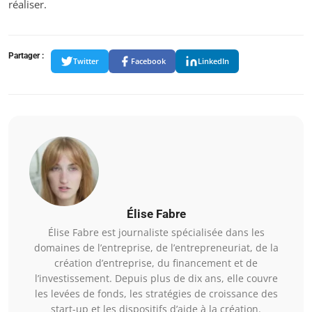
réaliser.
Partager :
Twitter
Facebook
LinkedIn
Élise Fabre
Élise Fabre est journaliste spécialisée dans les
domaines de l’entreprise, de l’entrepreneuriat, de la
création d’entreprise, du financement et de
l’investissement. Depuis plus de dix ans, elle couvre
les levées de fonds, les stratégies de croissance des
start-up et les dispositifs d’aide à la création.