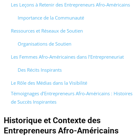
Les Leçons à Retenir des Entrepreneurs Afro-Américains
Importance de la Communauté
Ressources et Réseaux de Soutien
Organisations de Soutien
Les Femmes Afro-Américaines dans l’Entrepreneuriat
Des Récits Inspirants
Le Rôle des Médias dans la Visibilité
Témoignages d’Entrepreneurs Afro-Américains : Histoires
de Succès Inspirantes
Historique et Contexte des
Entrepreneurs Afro-Américains