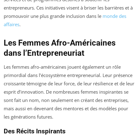
entrepreneurs. Ces initiatives visent à briser les barrières et à
promouvoir une plus grande inclusion dans le
monde des
affaires
.
Les Femmes Afro-Américaines
dans l’Entrepreneuriat
Les femmes afro-américaines jouent également un rôle
primordial dans l’écosystème entrepreneurial. Leur présence
croissante témoigne de leur force, de leur résilience et de leur
esprit d’innovation. De nombreuses femmes inspirantes se
sont fait un nom, non seulement en créant des entreprises,
mais aussi en devenant des mentores et des modèles pour
les générations futures.
Des Récits Inspirants