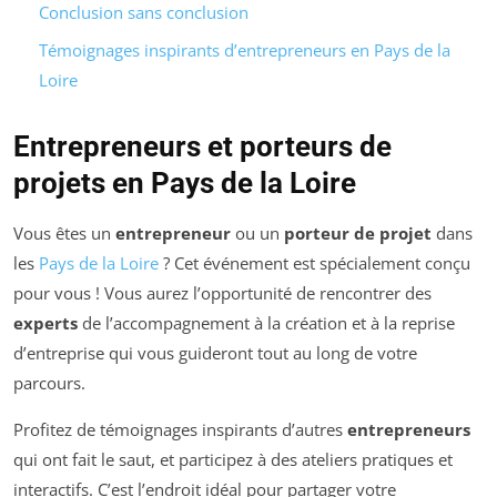
Conclusion sans conclusion
Témoignages inspirants d’entrepreneurs en Pays de la
Loire
Entrepreneurs et porteurs de
projets en Pays de la Loire
Vous êtes un
entrepreneur
ou un
porteur de projet
dans
les
Pays de la Loire
? Cet événement est spécialement conçu
pour vous ! Vous aurez l’opportunité de rencontrer des
experts
de l’accompagnement à la création et à la reprise
d’entreprise qui vous guideront tout au long de votre
parcours.
Profitez de témoignages inspirants d’autres
entrepreneurs
qui ont fait le saut, et participez à des ateliers pratiques et
interactifs. C’est l’endroit idéal pour partager votre