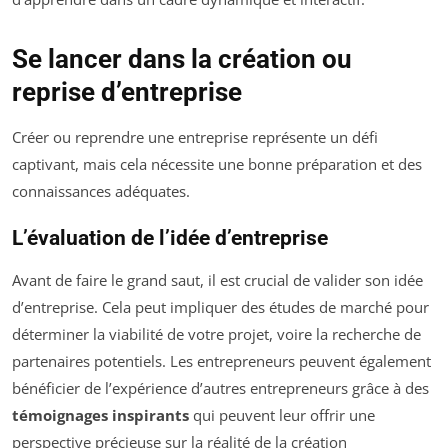
Se lancer dans la création ou
reprise d’entreprise
Créer ou reprendre une entreprise représente un défi
captivant, mais cela nécessite une bonne préparation et des
connaissances adéquates.
L’évaluation de l’idée d’entreprise
Avant de faire le grand saut, il est crucial de valider son idée
d’entreprise. Cela peut impliquer des études de marché pour
déterminer la viabilité de votre projet, voire la recherche de
partenaires potentiels. Les entrepreneurs peuvent également
bénéficier de l’expérience d’autres entrepreneurs grâce à des
témoignages inspirants
qui peuvent leur offrir une
perspective précieuse sur la réalité de la création