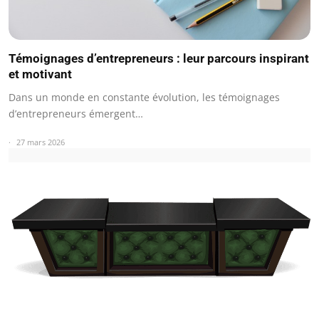
Témoignages d’entrepreneurs : leur parcours inspirant
et motivant
Dans un monde en constante évolution, les témoignages
d’entrepreneurs émergent…
27 mars 2026