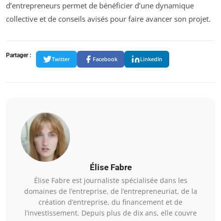
d’entrepreneurs permet de bénéficier d’une dynamique
collective et de conseils avisés pour faire avancer son projet.
Partager :
Twitter
Facebook
LinkedIn
Élise Fabre
Élise Fabre est journaliste spécialisée dans les
domaines de l’entreprise, de l’entrepreneuriat, de la
création d’entreprise, du financement et de
l’investissement. Depuis plus de dix ans, elle couvre