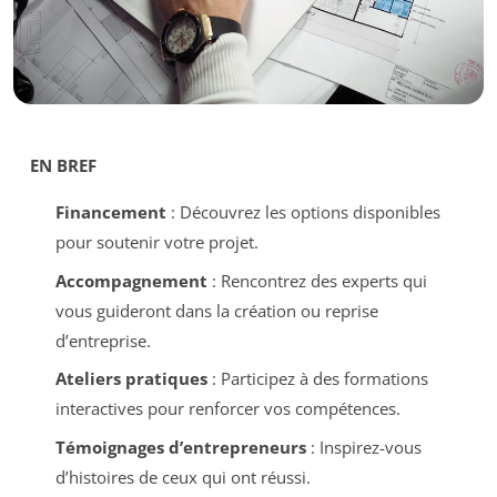
EN BREF
Financement
: Découvrez les options disponibles
pour soutenir votre projet.
Accompagnement
: Rencontrez des experts qui
vous guideront dans la création ou reprise
d’entreprise.
Ateliers pratiques
: Participez à des formations
interactives pour renforcer vos compétences.
Témoignages d’entrepreneurs
: Inspirez-vous
d’histoires de ceux qui ont réussi.