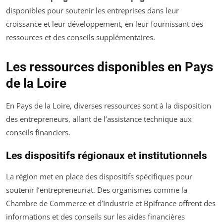
disponibles pour soutenir les entreprises dans leur
croissance et leur développement, en leur fournissant des
ressources et des conseils supplémentaires.
Les ressources disponibles en Pays
de la Loire
En Pays de la Loire, diverses ressources sont à la disposition
des entrepreneurs, allant de l’assistance technique aux
conseils financiers.
Les dispositifs régionaux et institutionnels
La région met en place des dispositifs spécifiques pour
soutenir l’entrepreneuriat. Des organismes comme la
Chambre de Commerce et d’Industrie et Bpifrance offrent des
informations et des conseils sur les aides financières