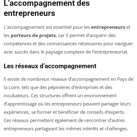
L’accompagnement des
entrepreneurs
L’accompagnement est essentiel pour les
entrepreneurs
et
les
porteurs de projets
, car il permet d’acquérir des
compétences et des connaissances nécessaires pour naviguer
avec succès dans le paysage complexe de l’entrepreneuriat.
Les réseaux d’accompagnement
Il existe de nombreux réseaux d’accompagnement en Pays de
la Loire, tels que des pépinières d’entreprises et des
incubateurs. Ces structures offrent un environnement
d’apprentissage où les entrepreneurs peuvent partager leurs
expériences, se former et bénéficier de conseils d’experts.
Ces réseaux permettent également de rencontrer d’autres
entrepreneurs partageant les mêmes intérêts et challenges.