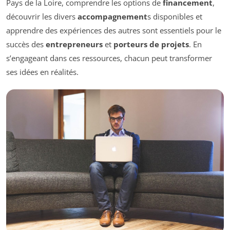
Pays de la Loire, comprendre les options de
financement
,
découvrir les divers
accompagnement
s disponibles et
apprendre des expériences des autres sont essentiels pour le
succès des
entrepreneurs
et
porteurs de projets
. En
s’engageant dans ces ressources, chacun peut transformer
ses idées en réalités.