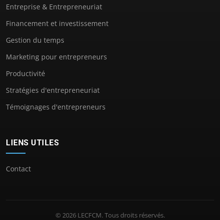
Entreprise & Entrepreneuriat
Financement et investissement
Gestion du temps
Marketing pour entrepreneurs
Productivité
Stratégies d'entrepreneuriat
Témoignages d'entrepreneurs
LIENS UTILES
Contact
© 2026 LECFCM. Tous droits réservés.