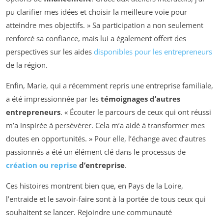
pu clarifier mes idées et choisir la meilleure voie pour
atteindre mes objectifs. » Sa participation a non seulement
renforcé sa confiance, mais lui a également offert des
perspectives sur les aides
disponibles pour les entrepreneurs
de la région.
Enfin, Marie, qui a récemment repris une entreprise familiale,
a été impressionnée par les
témoignages d’autres
entrepreneurs
. « Écouter le parcours de ceux qui ont réussi
m’a inspirée à persévérer. Cela m’a aidé à transformer mes
doutes en opportunités. » Pour elle, l’échange avec d’autres
passionnés a été un élément clé dans le processus de
création ou reprise
d’entreprise
.
Ces histoires montrent bien que, en Pays de la Loire,
l’entraide et le savoir-faire sont à la portée de tous ceux qui
souhaitent se lancer. Rejoindre une communauté