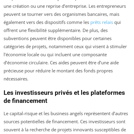
une création ou une reprise d’entreprise. Les entrepreneurs
peuvent se tourner vers des organismes bancaires, mais
également vers des dispositifs comme les
prêts relais
qui
offrent une flexibilité supplémentaire. De plus, des
subventions peuvent être disponibles pour certaines
catégories de projets, notamment ceux qui visent à stimuler
l’économie locale ou qui incluent une composante
d’économie circulaire. Ces aides peuvent être d’une aide
précieuse pour réduire le montant des fonds propres
nécessaires.
Les investisseurs privés et les plateformes
de financement
Le capital-risque et les business angels représentent d’autres
sources potentielles de financement. Ces investisseurs sont
souvent à la recherche de projets innovants susceptibles de