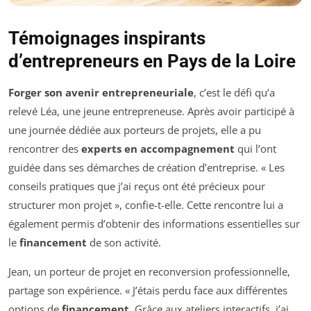
Témoignages inspirants
d’entrepreneurs en Pays de la Loire
Forger son avenir entrepreneuriale
, c’est le défi qu’a
relevé Léa, une jeune entrepreneuse. Après avoir participé à
une journée dédiée aux porteurs de projets, elle a pu
rencontrer des
experts en accompagnement
qui l’ont
guidée dans ses démarches de création d’entreprise. « Les
conseils pratiques que j’ai reçus ont été précieux pour
structurer mon projet », confie-t-elle. Cette rencontre lui a
également permis d’obtenir des informations essentielles sur
le
financement
de son activité.
Jean, un porteur de projet en reconversion professionnelle,
partage son expérience. « J’étais perdu face aux différentes
options de
financement
. Grâce aux ateliers interactifs, j’ai