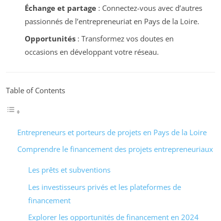
Échange et partage
: Connectez-vous avec d’autres
passionnés de l’entrepreneuriat en Pays de la Loire.
Opportunités
: Transformez vos doutes en
occasions en développant votre réseau.
Table of Contents
Entrepreneurs et porteurs de projets en Pays de la Loire
Comprendre le financement des projets entrepreneuriaux
Les prêts et subventions
Les investisseurs privés et les plateformes de
financement
Explorer les opportunités de financement en 2024