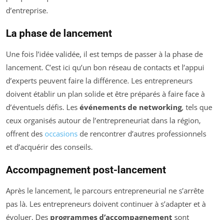
d’entreprise.
La phase de lancement
Une fois l’idée validée, il est temps de passer à la phase de
lancement. C’est ici qu’un bon réseau de contacts et l’appui
d’experts peuvent faire la différence. Les entrepreneurs
doivent établir un plan solide et être préparés à faire face à
d’éventuels défis. Les
événements de networking
, tels que
ceux organisés autour de l’entrepreneuriat dans la région,
offrent des
occasions
de rencontrer d’autres professionnels
et d’acquérir des conseils.
Accompagnement post-lancement
Après le lancement, le parcours entrepreneurial ne s’arrête
pas là. Les entrepreneurs doivent continuer à s’adapter et à
évoluer. Des
programmes d’accompagnement
sont