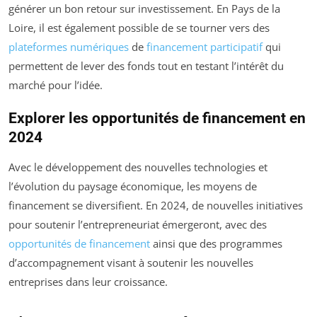
générer un bon retour sur investissement. En Pays de la
Loire, il est également possible de se tourner vers des
plateformes numériques
de
financement participatif
qui
permettent de lever des fonds tout en testant l’intérêt du
marché pour l’idée.
Explorer les opportunités de financement en
2024
Avec le développement des nouvelles technologies et
l’évolution du paysage économique, les moyens de
financement se diversifient. En 2024, de nouvelles initiatives
pour soutenir l’entrepreneuriat émergeront, avec des
opportunités de financement
ainsi que des programmes
d’accompagnement visant à soutenir les nouvelles
entreprises dans leur croissance.