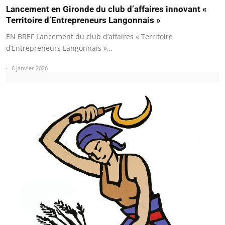
Lancement en Gironde du club d’affaires innovant «
Territoire d’Entrepreneurs Langonnais »
EN BREF Lancement du club d’affaires « Territoire
d’Entrepreneurs Langonnais »…
6 janvier 2026