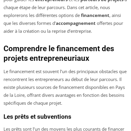
chaque étape de leur parcours. Dans cet article, nous
explorerons les différentes options de
financement
, ainsi
que les diverses formes d’
accompagnement
offertes pour
aider à la création ou la reprise d’entreprise.
Comprendre le financement des
projets entrepreneuriaux
Le financement est souvent l’un des principaux obstacles que
rencontrent les entrepreneurs au début de leur parcours. Il
existe plusieurs sources de financement disponibles en Pays
de la Loire, offrant divers avantages en fonction des besoins
spécifiques de chaque projet.
Les prêts et subventions
Les prêts sont l’un des moyens les plus courants de financer