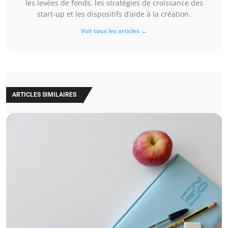
les levées de fonds, les stratégies de croissance des
start-up et les dispositifs d’aide à la création.
Voir tous les articles →
ARTICLES SIMILAIRES