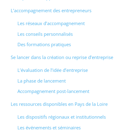
L’accompagnement des entrepreneurs
Les réseaux d’accompagnement
Les conseils personnalisés
Des formations pratiques
Se lancer dans la création ou reprise d’entreprise
L’évaluation de l’idée d’entreprise
La phase de lancement
Accompagnement post-lancement
Les ressources disponibles en Pays de la Loire
Les dispositifs régionaux et institutionnels
Les événements et séminaires