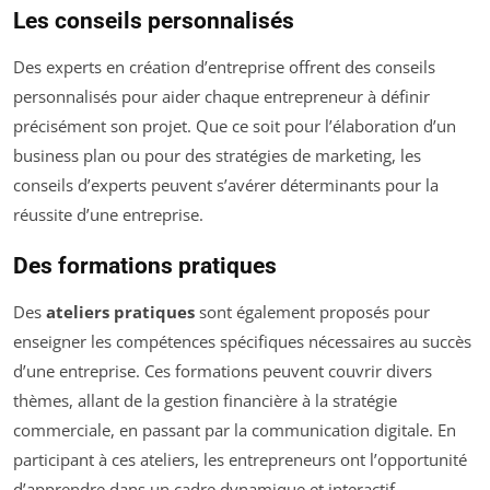
Les conseils personnalisés
Des experts en création d’entreprise offrent des conseils
personnalisés pour aider chaque entrepreneur à définir
précisément son projet. Que ce soit pour l’élaboration d’un
business plan ou pour des stratégies de marketing, les
conseils d’experts peuvent s’avérer déterminants pour la
réussite d’une entreprise.
Des formations pratiques
Des
ateliers pratiques
sont également proposés pour
enseigner les compétences spécifiques nécessaires au succès
d’une entreprise. Ces formations peuvent couvrir divers
thèmes, allant de la gestion financière à la stratégie
commerciale, en passant par la communication digitale. En
participant à ces ateliers, les entrepreneurs ont l’opportunité
d’apprendre dans un cadre dynamique et interactif.