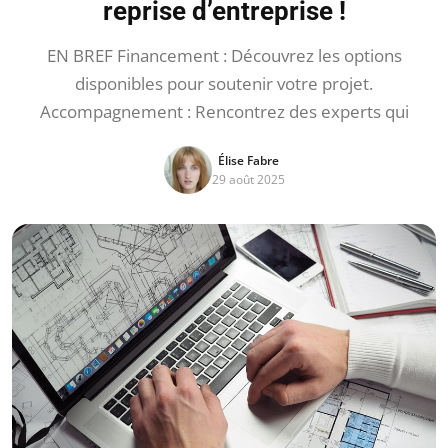
reprise d’entreprise !
EN BREF Financement : Découvrez les options
disponibles pour soutenir votre projet.
Accompagnement : Rencontrez des experts qui
Élise Fabre
29 août 2025