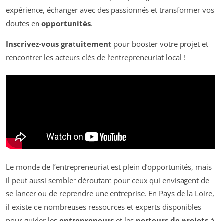
expérience, échanger avec des passionnés et transformer vos
doutes en
opportunités
.
Inscrivez-vous gratuitement
pour booster votre projet et
rencontrer les acteurs clés de l’entrepreneuriat local !
Le monde de l’entrepreneuriat est plein d’opportunités, mais
il peut aussi sembler déroutant pour ceux qui envisagent de
se lancer ou de reprendre une entreprise. En Pays de la Loire,
il existe de nombreuses ressources et experts disponibles
pour guider les
entrepreneurs
et les
porteurs de projets
à