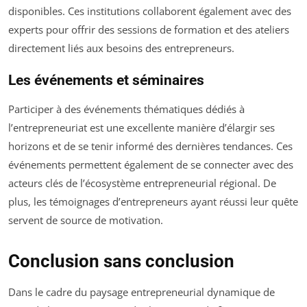
disponibles. Ces institutions collaborent également avec des
experts pour offrir des sessions de formation et des ateliers
directement liés aux besoins des entrepreneurs.
Les événements et séminaires
Participer à des événements thématiques dédiés à
l’entrepreneuriat est une excellente manière d’élargir ses
horizons et de se tenir informé des dernières tendances. Ces
événements permettent également de se connecter avec des
acteurs clés de l’écosystème entrepreneurial régional. De
plus, les témoignages d’entrepreneurs ayant réussi leur quête
servent de source de motivation.
Conclusion sans conclusion
Dans le cadre du paysage entrepreneurial dynamique de