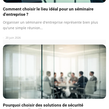
Comment choisir le lieu idéal pour un séminaire
d'entreprise ?
Organiser un séminaire d'entreprise représente bien plus
qu'une simple réunion…
20 juin 2026
Pourquoi choisir des solutions de sécurité