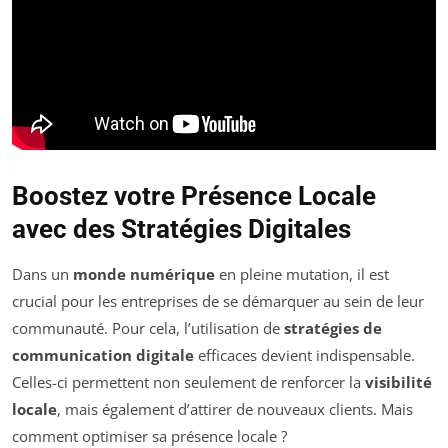
Boostez votre Présence Locale
avec des Stratégies Digitales
Dans un
monde numérique
en pleine mutation, il est
crucial pour les entreprises de se démarquer au sein de leur
communauté. Pour cela, l’utilisation de
stratégies de
communication digitale
efficaces devient indispensable.
Celles-ci permettent non seulement de renforcer la
visibilité
locale
, mais également d’attirer de nouveaux clients. Mais
comment optimiser sa présence locale ?