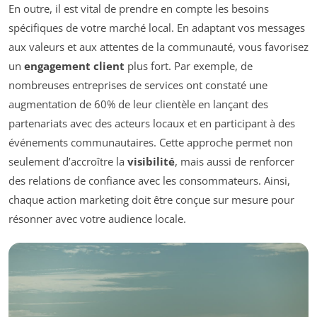
En outre, il est vital de prendre en compte les besoins
spécifiques de votre marché local. En adaptant vos messages
aux valeurs et aux attentes de la communauté, vous favorisez
un
engagement client
plus fort. Par exemple, de
nombreuses entreprises de services ont constaté une
augmentation de 60% de leur clientèle en lançant des
partenariats avec des acteurs locaux et en participant à des
événements communautaires. Cette approche permet non
seulement d’accroître la
visibilité
, mais aussi de renforcer
des relations de confiance avec les consommateurs. Ainsi,
chaque action marketing doit être conçue sur mesure pour
résonner avec votre audience locale.