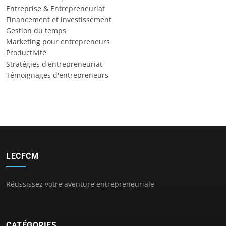
Entreprise & Entrepreneuriat
Financement et investissement
Gestion du temps
Marketing pour entrepreneurs
Productivité
Stratégies d'entrepreneuriat
Témoignages d'entrepreneurs
LECFCM
Réussissez votre aventure entrepreneuriale
CATÉGORIES