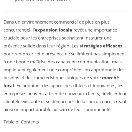
Dans un environnement commercial de plus en plus
concurrentiel, l’
expansion locale
revêt une importance
cruciale pour les entreprises souhaitant instaurer une
présence solide dans leur région. Les
stratégies efficaces
pour renforcer cette présence ne se limitent pas simplement
à une bonne maîtrise des canaux de communication, mais
impliquent également une compréhension approfondie des
besoins et des caractéristiques uniques de votre
marché
local
. En adoptant des approches ciblées et innovantes, les
entreprises peuvent attirer de nouveaux clients, fidéliser leur
clientèle existante et se démarquer de la concurrence, créant
ainsi un impact durable au sein de leur communauté.
Table of Contents