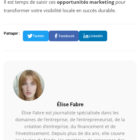
Il est temps de saisir ces
opportunités marketing
pour
transformer votre visibilité locale en succès durable.
Partager :
Twitter
Facebook
LinkedIn
Élise Fabre
Élise Fabre est journaliste spécialisée dans les
domaines de l’entreprise, de l’entrepreneuriat, de la
création d’entreprise, du financement et de
l’investissement. Depuis plus de dix ans, elle couvre