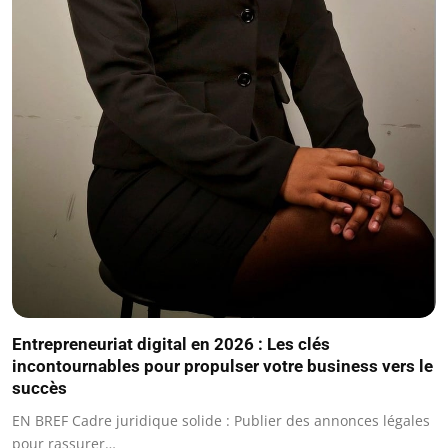
Entrepreneuriat digital en 2026 : Les clés
incontournables pour propulser votre business vers le
succès
EN BREF Cadre juridique solide : Publier des annonces légales
pour rassurer…