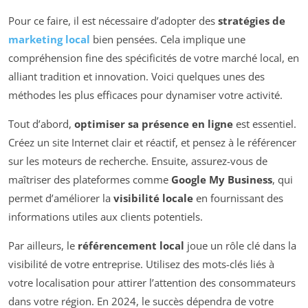
Pour ce faire, il est nécessaire d’adopter des
stratégies de
marketing local
bien pensées. Cela implique une
compréhension fine des spécificités de votre marché local, en
alliant tradition et innovation. Voici quelques unes des
méthodes les plus efficaces pour dynamiser votre activité.
Tout d’abord,
optimiser sa présence en ligne
est essentiel.
Créez un site Internet clair et réactif, et pensez à le référencer
sur les moteurs de recherche. Ensuite, assurez-vous de
maîtriser des plateformes comme
Google My Business
, qui
permet d’améliorer la
visibilité locale
en fournissant des
informations utiles aux clients potentiels.
Par ailleurs, le
référencement local
joue un rôle clé dans la
visibilité de votre entreprise. Utilisez des mots-clés liés à
votre localisation pour attirer l’attention des consommateurs
dans votre région. En 2024, le succès dépendra de votre