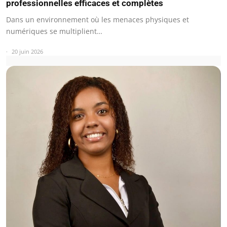
professionnelles efficaces et complètes
Dans un environnement où les menaces physiques et
numériques se multiplient…
20 juin 2026