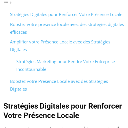
Stratégies Digitales pour Renforcer Votre Présence Locale
Boostez votre présence locale avec des stratégies digitales
efficaces
Amplifier votre Présence Locale avec des Stratégies
Digitales
Stratégies Marketing pour Rendre Votre Entreprise
Incontournable
Boostez votre Présence Locale avec des Stratégies
Digitales
Stratégies Digitales pour Renforcer
Votre Présence Locale