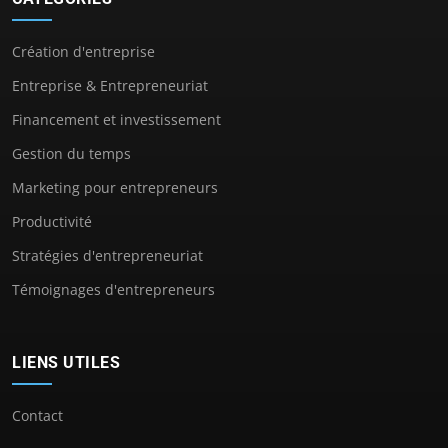
Création d'entreprise
Entreprise & Entrepreneuriat
Financement et investissement
Gestion du temps
Marketing pour entrepreneurs
Productivité
Stratégies d'entrepreneuriat
Témoignages d'entrepreneurs
LIENS UTILES
Contact