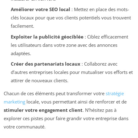
Améliorer votre SEO local
: Mettez en place des mots-
clés locaux pour que vos clients potentiels vous trouvent
facilement.
Exploiter la publicité géociblée
: Ciblez efficacement
les utilisateurs dans votre zone avec des annonces
adaptées.
Créer des partenariats locaux
: Collaborez avec
d’autres entreprises locales pour mutualiser vos efforts et
attirer de nouveaux clients.
Chacun de ces éléments peut transformer votre
stratégie
marketing
locale, vous permettant ainsi de renforcer et de
stimuler votre engagement client
. N’hésitez pas à
explorer ces pistes pour faire grandir votre entreprise dans
votre communauté.