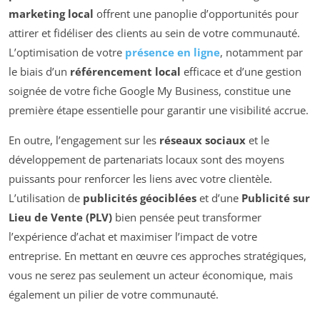
marketing local
offrent une panoplie d’opportunités pour
attirer et fidéliser des clients au sein de votre communauté.
L’optimisation de votre
présence en ligne
, notamment par
le biais d’un
référencement local
efficace et d’une gestion
soignée de votre fiche Google My Business, constitue une
première étape essentielle pour garantir une visibilité accrue.
En outre, l’engagement sur les
réseaux sociaux
et le
développement de partenariats locaux sont des moyens
puissants pour renforcer les liens avec votre clientèle.
L’utilisation de
publicités géociblées
et d’une
Publicité sur
Lieu de Vente (PLV)
bien pensée peut transformer
l’expérience d’achat et maximiser l’impact de votre
entreprise. En mettant en œuvre ces approches stratégiques,
vous ne serez pas seulement un acteur économique, mais
également un pilier de votre communauté.