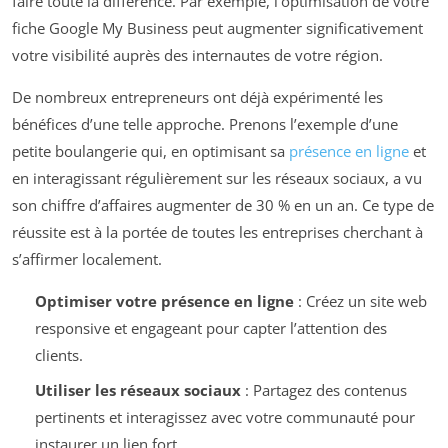
faire toute la différence. Par exemple, l’optimisation de votre
fiche Google My Business peut augmenter significativement
votre visibilité auprès des internautes de votre région.
De nombreux entrepreneurs ont déjà expérimenté les
bénéfices d’une telle approche. Prenons l’exemple d’une
petite boulangerie qui, en optimisant sa
présence en ligne
et
en interagissant régulièrement sur les réseaux sociaux, a vu
son chiffre d’affaires augmenter de 30 % en un an. Ce type de
réussite est à la portée de toutes les entreprises cherchant à
s’affirmer localement.
Optimiser votre présence en ligne
: Créez un site web
responsive et engageant pour capter l’attention des
clients.
Utiliser les réseaux sociaux
: Partagez des contenus
pertinents et interagissez avec votre communauté pour
instaurer un lien fort.