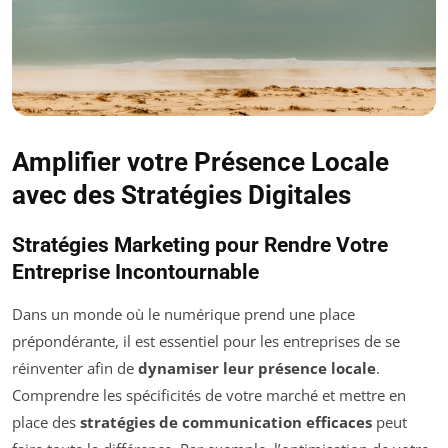
Amplifier votre Présence Locale
avec des Stratégies Digitales
Stratégies Marketing pour Rendre Votre
Entreprise Incontournable
Dans un monde où le numérique prend une place
prépondérante, il est essentiel pour les entreprises de se
réinventer afin de
dynamiser leur présence locale
.
Comprendre les spécificités de votre marché et mettre en
place des
stratégies de communication efficaces
peut