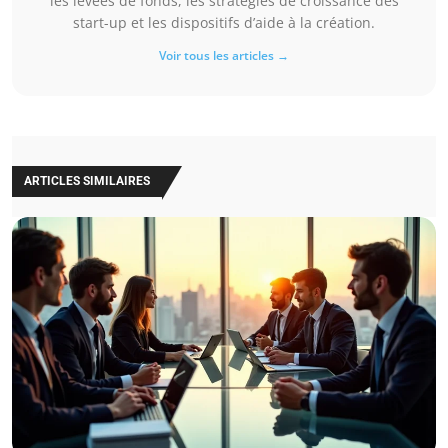
les levées de fonds, les stratégies de croissance des
start-up et les dispositifs d’aide à la création.
Voir tous les articles →
ARTICLES SIMILAIRES