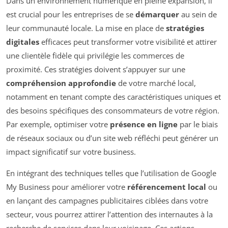
Dans un environnement numérique en pleine expansion, il
est crucial pour les entreprises de se
démarquer
au sein de
leur communauté locale. La mise en place de
stratégies
digitales
efficaces peut transformer votre visibilité et attirer
une clientèle fidèle qui privilégie les commerces de
proximité. Ces stratégies doivent s’appuyer sur une
compréhension approfondie
de votre marché local,
notamment en tenant compte des caractéristiques uniques et
des besoins spécifiques des consommateurs de votre région.
Par exemple, optimiser votre
présence en ligne
par le biais
de réseaux sociaux ou d’un site web réfléchi peut générer un
impact significatif sur votre business.
En intégrant des techniques telles que l’utilisation de Google
My Business pour améliorer votre
référencement local
ou
en lançant des campagnes publicitaires ciblées dans votre
secteur, vous pourrez attirer l’attention des internautes à la