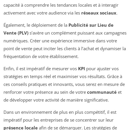
capacité à comprendre les tendances locales et à interagir
activement avec votre audience via les
réseaux sociaux
.
Également, le déploiement de la
Publicité sur Lieu de
Vente (PLV)
s’avère un complément puissant aux campagnes
numériques. Créer une expérience immersive dans votre
point de vente peut inciter les clients à l’achat et dynamiser la
fréquentation de votre établissement.
Enfin, il est impératif de mesurer vos
KPI
pour ajuster vos
stratégies en temps réel et maximiser vos résultats. Grâce à
ces conseils pratiques et innovants, vous serez en mesure de
renforcer votre présence au sein de votre
communauté
et
de développer votre activité de manière significative.
Dans un environnement de plus en plus compétitif, il est
impératif pour les entreprises de se concentrer sur leur
présence locale
afin de se démarquer. Les stratégies de