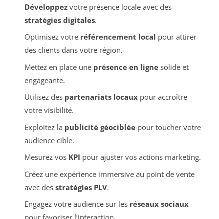
Développez
votre présence locale avec des
stratégies digitales
.
Optimisez votre
référencement local
pour attirer
des clients dans votre région.
Mettez en place une
présence en ligne
solide et
engageante.
Utilisez des
partenariats locaux
pour accroître
votre visibilité.
Exploitez la
publicité géociblée
pour toucher votre
audience cible.
Mesurez vos
KPI
pour ajuster vos actions marketing.
Créez une expérience immersive au point de vente
avec des
stratégies PLV
.
Engagez votre audience sur les
réseaux sociaux
pour favoriser l’interaction.