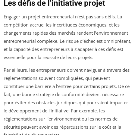
Les défis de l’initiative projet
Engager un projet entrepreneurial n’est pas sans défis. La
compétition accrue, les incertitudes économiques, et les
changements rapides des marchés rendent l’environnement
entrepreneurial complexe. Le risque d’échec est omniprésent,
et la capacité des entrepreneurs à s’adapter à ces défis est
essentielle pour la réussite de leurs projets.
Par ailleurs, les entrepreneurs doivent naviguer à travers des
réglementations souvent compliquées, qui peuvent
constituer une barrière à l’entrée pour certains projets. De ce
fait, une bonne stratégie de conformité devient nécessaire
pour éviter des obstacles juridiques qui pourraient impacter
le développement de l’initiative. Par exemple, les
réglementations sur l’environnement ou les normes de
sécurité peuvent avoir des répercussions sur le coût et la