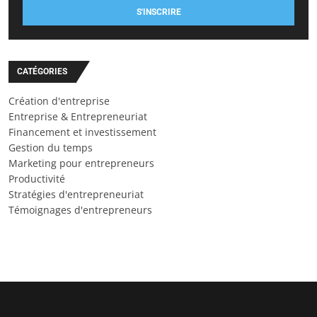
S'INSCRIRE
CATÉGORIES
Création d'entreprise
Entreprise & Entrepreneuriat
Financement et investissement
Gestion du temps
Marketing pour entrepreneurs
Productivité
Stratégies d'entrepreneuriat
Témoignages d'entrepreneurs