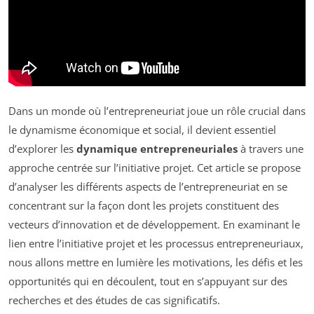
Dans un monde où l’entrepreneuriat joue un rôle crucial dans
le dynamisme économique et social, il devient essentiel
d’explorer les
dynamique entrepreneuriales
à travers une
approche centrée sur l’initiative projet. Cet article se propose
d’analyser les différents aspects de l’entrepreneuriat en se
concentrant sur la façon dont les projets constituent des
vecteurs d’innovation et de développement. En examinant le
lien entre l’initiative projet et les processus entrepreneuriaux,
nous allons mettre en lumière les motivations, les défis et les
opportunités qui en découlent, tout en s’appuyant sur des
recherches et des études de cas significatifs.