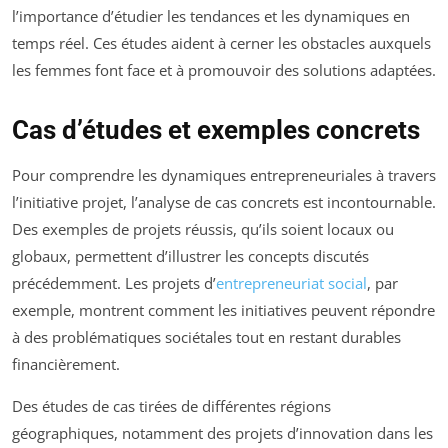
l’importance d’étudier les tendances et les dynamiques en
temps réel. Ces études aident à cerner les obstacles auxquels
les femmes font face et à promouvoir des solutions adaptées.
Cas d’études et exemples concrets
Pour comprendre les dynamiques entrepreneuriales à travers
l’initiative projet, l’analyse de cas concrets est incontournable.
Des exemples de projets réussis, qu’ils soient locaux ou
globaux, permettent d’illustrer les concepts discutés
précédemment. Les projets d’
entrepreneuriat social
, par
exemple, montrent comment les initiatives peuvent répondre
à des problématiques sociétales tout en restant durables
financièrement.
Des études de cas tirées de différentes régions
géographiques, notamment des projets d’innovation dans les