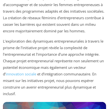
d’accompagner et de soutenir les femmes entrepreneuses à
travers des programmes adaptés et des initiatives sociétales.
La création de réseaux féminins d’entrepreneurs contribue à
casser les barrières qui existent souvent dans un milieu
encore majoritairement dominé par les hommes.
L’exploration des dynamiques entrepreneuriales à travers le
prisme de l’initiative projet révèle la complexité de
l’entrepreneuriat et l’importance d’une approche intégrée.
Chaque projet entrepreneurial représente non seulement un
potentiel économique mais également un vecteur
d’
innovation sociale
et d’intégration communautaire. En
misant sur les initiatives projet, nous pouvons espérer
construire un avenir entrepreneurial plus dynamique et
inclusif.