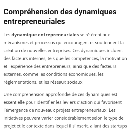
Compréhension des dynamiques
entrepreneuriales
Les
dynamique entrepreneuriales
se réfèrent aux
mécanismes et processus qui encouragent et soutiennent la
création de nouvelles entreprises. Ces dynamiques incluent
des facteurs internes, tels que les compétences, la motivation
et l’expérience des entrepreneurs, ainsi que des facteurs
externes, comme les conditions économiques, les
réglementations, et les réseaux sociaux.
Une compréhension approfondie de ces dynamiques est
essentielle pour identifier les leviers d’action qui favorisent
l’émergence de nouveaux projets entrepreneuriaux. Les
initiatives peuvent varier considérablement selon le type de
projet et le contexte dans lequel il s’inscrit, allant des startups