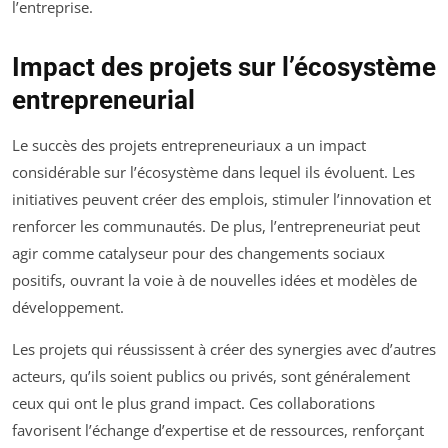
l’entreprise.
Impact des projets sur l’écosystème
entrepreneurial
Le succès des projets entrepreneuriaux a un impact
considérable sur l’écosystème dans lequel ils évoluent. Les
initiatives peuvent créer des emplois, stimuler l’innovation et
renforcer les communautés. De plus, l’entrepreneuriat peut
agir comme catalyseur pour des changements sociaux
positifs, ouvrant la voie à de nouvelles idées et modèles de
développement.
Les projets qui réussissent à créer des synergies avec d’autres
acteurs, qu’ils soient publics ou privés, sont généralement
ceux qui ont le plus grand impact. Ces collaborations
favorisent l’échange d’expertise et de ressources, renforçant