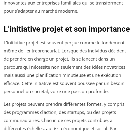
innovantes aux entreprises familiales qui se transforment
pour s’adapter au marché moderne.
L’initiative projet et son importance
L’initiative projet est souvent perçue comme le fondement
même de l’entrepreneuriat. Lorsque des individus décident
de prendre en charge un projet, ils se lancent dans un
parcours qui nécessite non seulement des idées novatrices
mais aussi une planification minutieuse et une exécution
efficace. Cette initiative est souvent poussée par un besoin
personnel ou sociétal, voire une passion profonde.
Les projets peuvent prendre différentes formes, y compris
des programmes d’action, des startups, ou des projets
communautaires. Chacun de ces projets contribue, à
différentes échelles, au tissu économique et social. Par