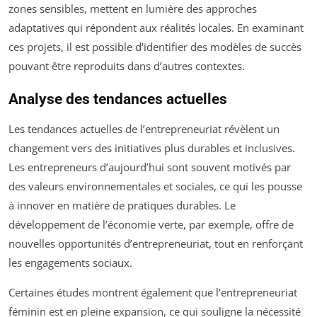
zones sensibles, mettent en lumière des approches
adaptatives qui répondent aux réalités locales. En examinant
ces projets, il est possible d’identifier des modèles de succès
pouvant être reproduits dans d’autres contextes.
Analyse des tendances actuelles
Les tendances actuelles de l’entrepreneuriat révèlent un
changement vers des initiatives plus durables et inclusives.
Les entrepreneurs d’aujourd’hui sont souvent motivés par
des valeurs environnementales et sociales, ce qui les pousse
à innover en matière de pratiques durables. Le
développement de l’économie verte, par exemple, offre de
nouvelles opportunités d’entrepreneuriat, tout en renforçant
les engagements sociaux.
Certaines études montrent également que l’entrepreneuriat
féminin est en pleine expansion, ce qui souligne la nécessité