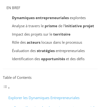
EN BREF
Dynamiques entrepreneuriales
explorées
Analyse à travers le
prisme
de l’
initiative projet
Impact des projets sur le
territoire
Rôle des
acteurs
locaux dans le processus
Évaluation des
stratégies
entrepreneuriales
Identification des
opportunités
et des défis
Table of Contents
Explorer les Dynamiques Entrepreneuriales