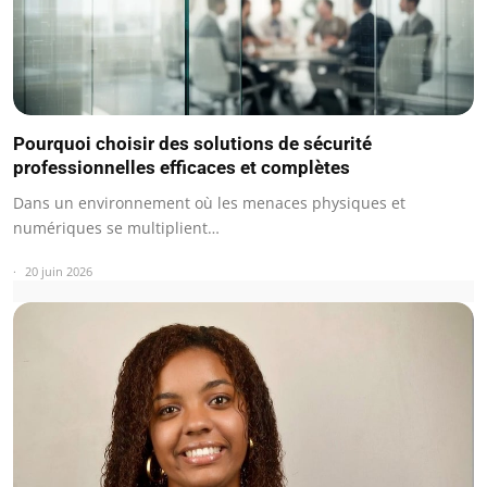
Pourquoi choisir des solutions de sécurité
professionnelles efficaces et complètes
Dans un environnement où les menaces physiques et
numériques se multiplient…
20 juin 2026