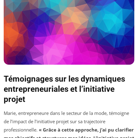
Témoignages sur les dynamiques
entrepreneuriales et l’initiative
projet
Marie, entrepreneure dans le secteur de la mode, témoigne
de l’impact de l’initiative projet sur sa trajectoire
professionnelle.
« Grâce à cette approche, j’ai pu clarifier
mes objectifs et structurer mes idées. L’initiative projet