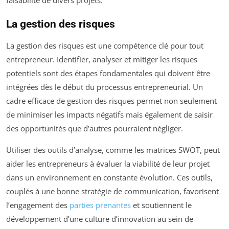
faisabilité de divers projets.
La gestion des risques
La gestion des risques est une compétence clé pour tout
entrepreneur. Identifier, analyser et mitiger les risques
potentiels sont des étapes fondamentales qui doivent être
intégrées dès le début du processus entrepreneurial. Un
cadre efficace de gestion des risques permet non seulement
de minimiser les impacts négatifs mais également de saisir
des opportunités que d’autres pourraient négliger.
Utiliser des outils d’analyse, comme les matrices SWOT, peut
aider les entrepreneurs à évaluer la viabilité de leur projet
dans un environnement en constante évolution. Ces outils,
couplés à une bonne stratégie de communication, favorisent
l’engagement des
parties prenantes
et soutiennent le
développement d’une culture d’innovation au sein de