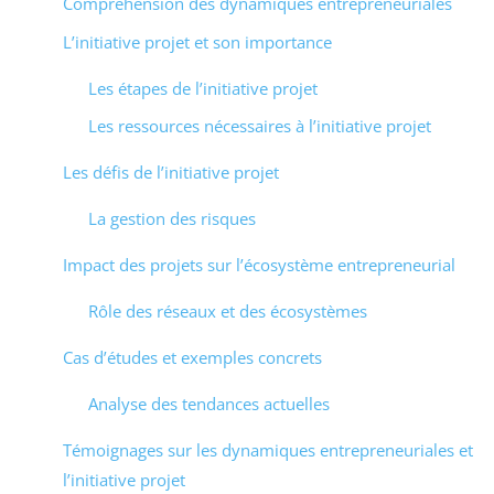
Compréhension des dynamiques entrepreneuriales
L’initiative projet et son importance
Les étapes de l’initiative projet
Les ressources nécessaires à l’initiative projet
Les défis de l’initiative projet
La gestion des risques
Impact des projets sur l’écosystème entrepreneurial
Rôle des réseaux et des écosystèmes
Cas d’études et exemples concrets
Analyse des tendances actuelles
Témoignages sur les dynamiques entrepreneuriales et
l’initiative projet