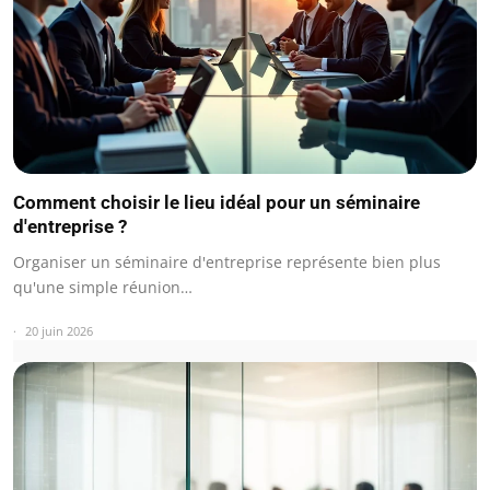
Comment choisir le lieu idéal pour un séminaire
d'entreprise ?
Organiser un séminaire d'entreprise représente bien plus
qu'une simple réunion…
20 juin 2026