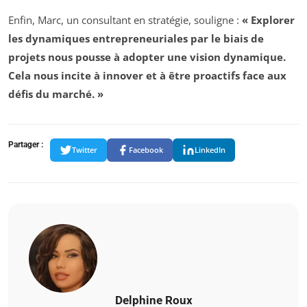
Enfin, Marc, un consultant en stratégie, souligne :
« Explorer
les dynamiques entrepreneuriales par le biais de
projets nous pousse à adopter une vision dynamique.
Cela nous incite à innover et à être proactifs face aux
défis du marché. »
Partager :
Twitter
Facebook
LinkedIn
Delphine Roux