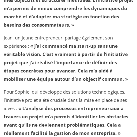
m’a permis de mieux comprendre les dynamiques du
marché et d’adapter ma stratégie en fonction des
besoins des consommateurs. »
Jean, un jeune entrepreneur, partage également son
expérience :
« J’ai commencé ma start-up sans une
véritable vision. C’est vraiment à partir de l’initiative
projet que j’ai réalisé l’importance de définir des
étapes concrètes pour avancer. Cela m’a aidé à
mobiliser une équipe autour d’un objectif commun. »
Pour Sophie, qui développe des solutions technologiques,
l’initiative projet a été cruciale dans la mise en place de ses
idées :
« L’analyse des processus entrepreneuriaux à
travers un projet m’a permis d’identifier les obstacles
avant qu’ils ne deviennent problématiques. Cela a
réellement facilité la gestion de mon entreprise. »