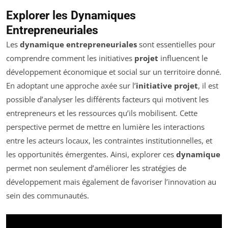
Explorer les Dynamiques
Entrepreneuriales
Les
dynamique entrepreneuriales
sont essentielles pour
comprendre comment les initiatives
projet
influencent le
développement économique et social sur un territoire donné.
En adoptant une approche axée sur l’
initiative projet
, il est
possible d’analyser les différents facteurs qui motivent les
entrepreneurs et les ressources qu’ils mobilisent. Cette
perspective permet de mettre en lumière les interactions
entre les acteurs locaux, les contraintes institutionnelles, et
les opportunités émergentes. Ainsi, explorer ces
dynamique
permet non seulement d’améliorer les stratégies de
développement mais également de favoriser l’innovation au
sein des communautés.