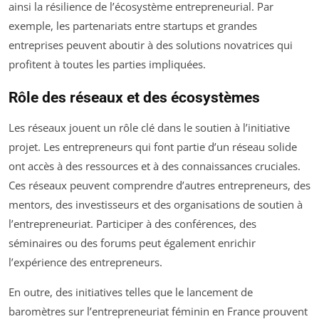
ainsi la résilience de l’écosystème entrepreneurial. Par
exemple, les partenariats entre startups et grandes
entreprises peuvent aboutir à des solutions novatrices qui
profitent à toutes les parties impliquées.
Rôle des réseaux et des écosystèmes
Les réseaux jouent un rôle clé dans le soutien à l’initiative
projet. Les entrepreneurs qui font partie d’un réseau solide
ont accès à des ressources et à des connaissances cruciales.
Ces réseaux peuvent comprendre d’autres entrepreneurs, des
mentors, des investisseurs et des organisations de soutien à
l’entrepreneuriat. Participer à des conférences, des
séminaires ou des forums peut également enrichir
l’expérience des entrepreneurs.
En outre, des initiatives telles que le lancement de
baromètres sur l’entrepreneuriat féminin en France prouvent