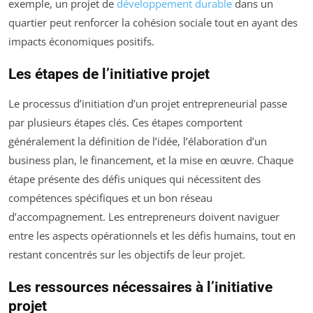
exemple, un projet de
développement durable
dans un
quartier peut renforcer la cohésion sociale tout en ayant des
impacts économiques positifs.
Les étapes de l’initiative projet
Le processus d’initiation d’un projet entrepreneurial passe
par plusieurs étapes clés. Ces étapes comportent
généralement la définition de l’idée, l’élaboration d’un
business plan, le financement, et la mise en œuvre. Chaque
étape présente des défis uniques qui nécessitent des
compétences spécifiques et un bon réseau
d’accompagnement. Les entrepreneurs doivent naviguer
entre les aspects opérationnels et les défis humains, tout en
restant concentrés sur les objectifs de leur projet.
Les ressources nécessaires à l’initiative
projet