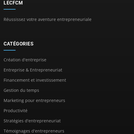
LECFCM
Réussissez votre aventure entrepreneuriale
CATÉGORIES
Création d'entreprise
Entreprise & Entrepreneuriat
Financement et investissement
Gestion du temps
Marketing pour entrepreneurs
Productivité
Stratégies d'entrepreneuriat
Témoignages d'entrepreneurs