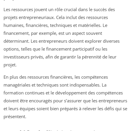
Les ressources jouent un rôle crucial dans le succès des
projets entrepreneuriaux. Cela inclut des ressources
humaines, financières, techniques et matérielles. Le
financement, par exemple, est un aspect souvent
déterminant. Les entrepreneurs doivent explorer diverses
options, telles que le financement participatif ou les
investisseurs privés, afin de garantir la pérennité de leur
projet.
En plus des ressources financières, les compétences
managériales et techniques sont indispensables. La
formation continues et le développement des compétences
doivent être encouragés pour s’assurer que les entrepreneurs
et leurs équipes soient bien préparés à relever les défis qui se
présentent.