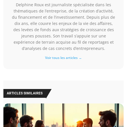
Delphine Roux est journaliste spécialisée dans les
thématiques de l’entreprise, de la création d’activité,
du financement et de l’investissement. Depuis plus de
dix ans, elle couvre les enjeux de la vie des affaires,
des levées de fonds aux stratégies de croissance des
jeunes pousses. Son travail s’appuie sur une
expérience de terrain acquise au fil de reportages et
d’analyses de cas concrets d’entrepreneurs.
Voir tous les articles →
ARTICLES SIMILAIRES