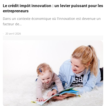
Le crédit impôt innovation : un levier puissant pour les
entrepreneurs
Dans un contexte économique où l’innovation est devenue un
facteur de…
20 avril 2026