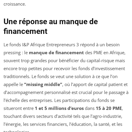
croissance.
Une réponse au manque de
financement
Le fonds I&P Afrique Entrepreneurs 3 répond à un besoin
pressing : le
manque de financement
des PME en Afrique,
souvent trop grandes pour bénéficier du capital-risque mais
encore trop petites pour recevoir les fonds d’investissement
traditionnels. Le fonds se veut une solution à ce que l’on
appelle le
“missing middle”
, où l’apport de capital patient et
d’accompagnement personnalisé est crucial pour le passage à
l’échelle des entreprises. Les participations du fonds se
situeront entre
1 et 5 millions d’euros
dans
15 à 20 PME
,
touchant divers secteurs d’activité tels que l’agro-industrie,
l’énergie, les services financiers, l’éducation, la santé, et les
technologies.