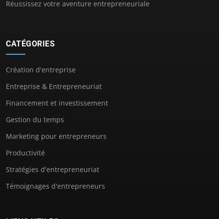
Réussissez votre aventure entrepreneuriale
CATÉGORIES
Création d'entreprise
Entreprise & Entrepreneuriat
Financement et investissement
Gestion du temps
Marketing pour entrepreneurs
Productivité
Stratégies d'entrepreneuriat
Témoignages d'entrepreneurs