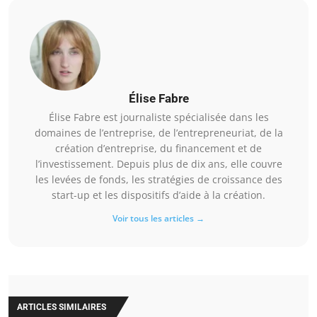
Élise Fabre
Élise Fabre est journaliste spécialisée dans les
domaines de l’entreprise, de l’entrepreneuriat, de la
création d’entreprise, du financement et de
l’investissement. Depuis plus de dix ans, elle couvre
les levées de fonds, les stratégies de croissance des
start-up et les dispositifs d’aide à la création.
Voir tous les articles →
ARTICLES SIMILAIRES