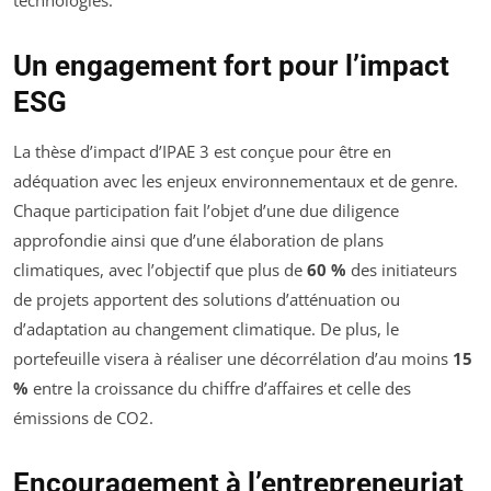
Un engagement fort pour l’impact
ESG
La thèse d’impact d’IPAE 3 est conçue pour être en
adéquation avec les enjeux environnementaux et de genre.
Chaque participation fait l’objet d’une due diligence
approfondie ainsi que d’une élaboration de plans
climatiques, avec l’objectif que plus de
60 %
des initiateurs
de projets apportent des solutions d’atténuation ou
d’adaptation au changement climatique. De plus, le
portefeuille visera à réaliser une décorrélation d’au moins
15
%
entre la croissance du chiffre d’affaires et celle des
émissions de CO2.
Encouragement à l’entrepreneuriat