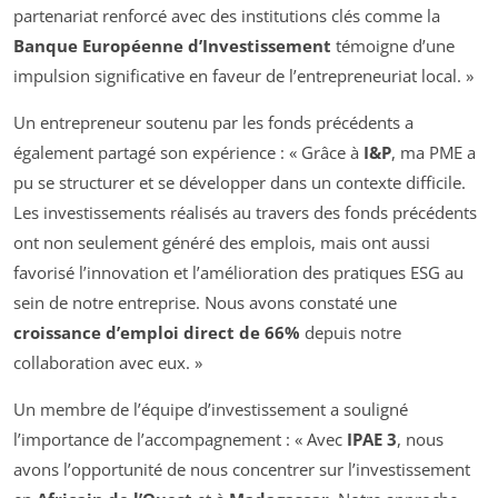
partenariat renforcé avec des institutions clés comme la
Banque Européenne d’Investissement
témoigne d’une
impulsion significative en faveur de l’entrepreneuriat local. »
Un entrepreneur soutenu par les fonds précédents a
également partagé son expérience : « Grâce à
I&P
, ma PME a
pu se structurer et se développer dans un contexte difficile.
Les investissements réalisés au travers des fonds précédents
ont non seulement généré des emplois, mais ont aussi
favorisé l’innovation et l’amélioration des pratiques ESG au
sein de notre entreprise. Nous avons constaté une
croissance d’emploi direct de 66%
depuis notre
collaboration avec eux. »
Un membre de l’équipe d’investissement a souligné
l’importance de l’accompagnement : « Avec
IPAE 3
, nous
avons l’opportunité de nous concentrer sur l’investissement