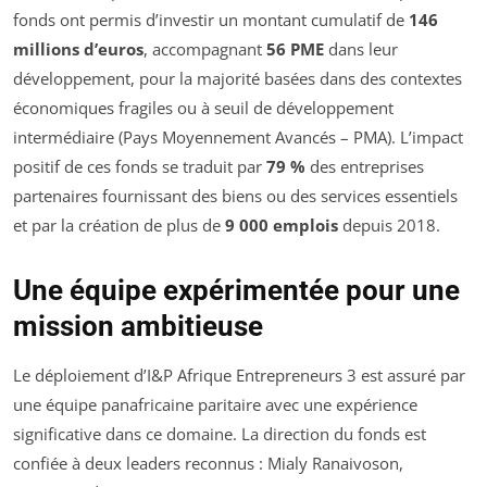
fonds ont permis d’investir un montant cumulatif de
146
millions d’euros
, accompagnant
56 PME
dans leur
développement, pour la majorité basées dans des contextes
économiques fragiles ou à seuil de développement
intermédiaire (Pays Moyennement Avancés – PMA). L’impact
positif de ces fonds se traduit par
79 %
des entreprises
partenaires fournissant des biens ou des services essentiels
et par la création de plus de
9 000 emplois
depuis 2018.
Une équipe expérimentée pour une
mission ambitieuse
Le déploiement d’I&P Afrique Entrepreneurs 3 est assuré par
une équipe panafricaine paritaire avec une expérience
significative dans ce domaine. La direction du fonds est
confiée à deux leaders reconnus : Mialy Ranaivoson,