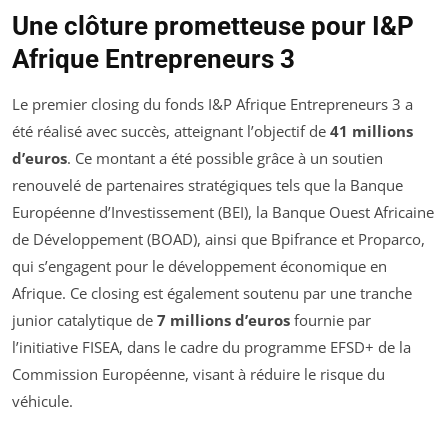
Une clôture prometteuse pour I&P
Afrique Entrepreneurs 3
Le premier closing du fonds I&P Afrique Entrepreneurs 3 a
été réalisé avec succès, atteignant l’objectif de
41 millions
d’euros
. Ce montant a été possible grâce à un soutien
renouvelé de partenaires stratégiques tels que la Banque
Européenne d’Investissement (BEI), la Banque Ouest Africaine
de Développement (BOAD), ainsi que Bpifrance et Proparco,
qui s’engagent pour le développement économique en
Afrique. Ce closing est également soutenu par une tranche
junior catalytique de
7 millions d’euros
fournie par
l’initiative FISEA, dans le cadre du programme EFSD+ de la
Commission Européenne, visant à réduire le risque du
véhicule.