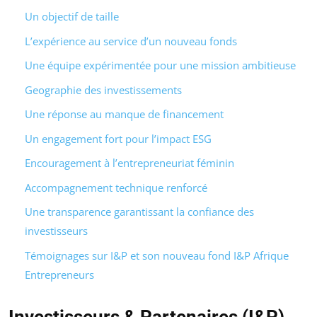
Un objectif de taille
L’expérience au service d’un nouveau fonds
Une équipe expérimentée pour une mission ambitieuse
Geographie des investissements
Une réponse au manque de financement
Un engagement fort pour l’impact ESG
Encouragement à l’entrepreneuriat féminin
Accompagnement technique renforcé
Une transparence garantissant la confiance des
investisseurs
Témoignages sur I&P et son nouveau fond I&P Afrique
Entrepreneurs
Investisseurs & Partenaires (I&P)