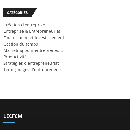
CATÉGORIES
Création d'entreprise
Entreprise & Entrepreneuriat
Financement et investissement
Gestion du temps
Marketing pour entrepreneurs
Productivité
Stratégies d'entrepreneuriat
Témoignages d'entrepreneurs
LECFCM