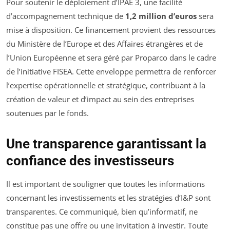
Pour soutenir le déploiement d’IPAE 3, une facilité
d’accompagnement technique de
1,2 million d’euros
sera
mise à disposition. Ce financement provient des ressources
du Ministère de l’Europe et des Affaires étrangères et de
l’Union Européenne et sera géré par Proparco dans le cadre
de l’initiative FISEA. Cette enveloppe permettra de renforcer
l’expertise opérationnelle et stratégique, contribuant à la
création de valeur et d’impact au sein des entreprises
soutenues par le fonds.
Une transparence garantissant la
confiance des investisseurs
Il est important de souligner que toutes les informations
concernant les investissements et les stratégies d’I&P sont
transparentes. Ce communiqué, bien qu’informatif, ne
constitue pas une offre ou une invitation à investir. Toute