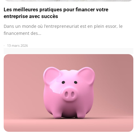
Les meilleures pratiques pour financer votre
entreprise avec succès
Dans un monde où l’entrepreneuriat est en plein essor, le
financement des…
13 mars 2026