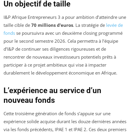
Un objectif de taille
I&P Afrique Entrepreneurs 3 a pour ambition d’atteindre une
taille cible de
70 millions d’euros
. La stratégie de
levée de
fonds
se poursuivra avec un deuxième closing programmé
pour le second semestre 2026. Cela permettra à l’équipe
d’I&P de continuer ses diligences rigoureuses et de
rencontrer de nouveaux investisseurs potentiels prêts à
participer à ce projet ambitieux qui vise à impacter
durablement le développement économique en Afrique.
L’expérience au service d’un
nouveau fonds
Cette troisième génération de fonds s’appuie sur une
expérience solide acquise durant les douze dernières années
via les fonds précédents, IPAE 1 et IPAE 2. Ces deux premiers