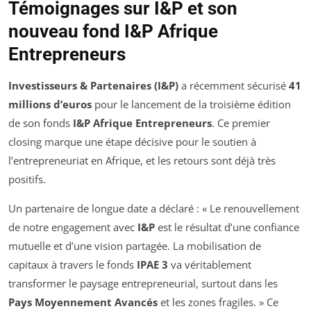
Témoignages sur I&P et son
nouveau fond I&P Afrique
Entrepreneurs
Investisseurs & Partenaires (I&P)
a récemment sécurisé
41
millions d’euros
pour le lancement de la troisième édition
de son fonds
I&P Afrique Entrepreneurs
. Ce premier
closing marque une étape décisive pour le soutien à
l’entrepreneuriat en Afrique, et les retours sont déjà très
positifs.
Un partenaire de longue date a déclaré : « Le renouvellement
de notre engagement avec
I&P
est le résultat d’une confiance
mutuelle et d’une vision partagée. La mobilisation de
capitaux à travers le fonds
IPAE 3
va véritablement
transformer le paysage entrepreneurial, surtout dans les
Pays Moyennement Avancés
et les zones fragiles. » Ce