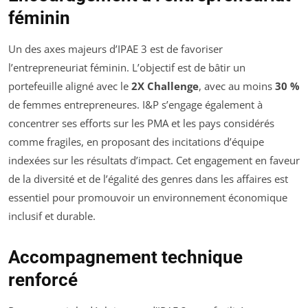
féminin
Un des axes majeurs d’IPAE 3 est de favoriser
l’entrepreneuriat féminin. L’objectif est de bâtir un
portefeuille aligné avec le
2X Challenge
, avec au moins
30 %
de femmes entrepreneures. I&P s’engage également à
concentrer ses efforts sur les PMA et les pays considérés
comme fragiles, en proposant des incitations d’équipe
indexées sur les résultats d’impact. Cet engagement en faveur
de la diversité et de l’égalité des genres dans les affaires est
essentiel pour promouvoir un environnement économique
inclusif et durable.
Accompagnement technique
renforcé