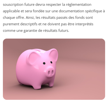
souscription future devra respecter la réglementation
applicable et sera fondée sur une documentation spécifique à
chaque offre. Ainsi, les résultats passés des fonds sont
purement descriptifs et ne doivent pas être interprétés
comme une garantie de résultats futurs.