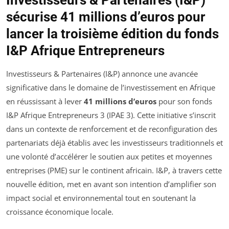
sécurise 41 millions d’euros pour
lancer la troisième édition du fonds
I&P Afrique Entrepreneurs
Investisseurs & Partenaires (I&P) annonce une avancée
significative dans le domaine de l’investissement en Afrique
en réussissant à lever
41 millions d’euros
pour son fonds
I&P Afrique Entrepreneurs 3 (IPAE 3). Cette initiative s’inscrit
dans un contexte de renforcement et de reconfiguration des
partenariats déjà établis avec les investisseurs traditionnels et
une volonté d’accélérer le soutien aux petites et moyennes
entreprises (PME) sur le continent africain. I&P, à travers cette
nouvelle édition, met en avant son intention d’amplifier son
impact social et environnemental tout en soutenant la
croissance économique locale.