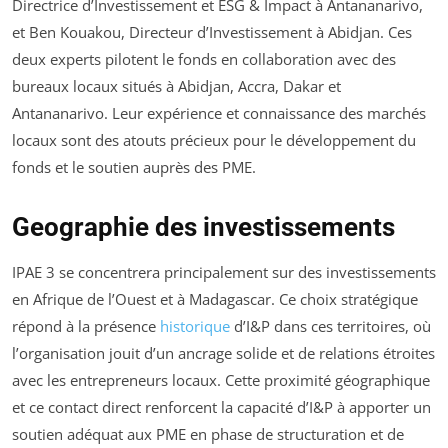
Directrice d’Investissement et ESG & Impact à Antananarivo,
et Ben Kouakou, Directeur d’Investissement à Abidjan. Ces
deux experts pilotent le fonds en collaboration avec des
bureaux locaux situés à Abidjan, Accra, Dakar et
Antananarivo. Leur expérience et connaissance des marchés
locaux sont des atouts précieux pour le développement du
fonds et le soutien auprès des PME.
Geographie des investissements
IPAE 3 se concentrera principalement sur des investissements
en Afrique de l’Ouest et à Madagascar. Ce choix stratégique
répond à la présence
historique
d’I&P dans ces territoires, où
l’organisation jouit d’un ancrage solide et de relations étroites
avec les entrepreneurs locaux. Cette proximité géographique
et ce contact direct renforcent la capacité d’I&P à apporter un
soutien adéquat aux PME en phase de structuration et de