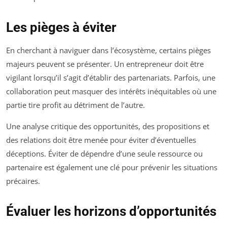
Les pièges à éviter
En cherchant à naviguer dans l’écosystème, certains pièges
majeurs peuvent se présenter. Un entrepreneur doit être
vigilant lorsqu’il s’agit d’établir des partenariats. Parfois, une
collaboration peut masquer des intérêts inéquitables où une
partie tire profit au détriment de l’autre.
Une analyse critique des opportunités, des propositions et
des relations doit être menée pour éviter d’éventuelles
déceptions. Éviter de dépendre d’une seule ressource ou
partenaire est également une clé pour prévenir les situations
précaires.
Évaluer les horizons d’opportunités