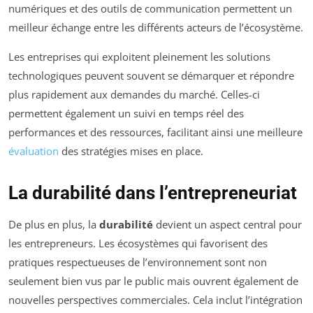
numériques et des outils de communication permettent un
meilleur échange entre les différents acteurs de l’écosystème.
Les entreprises qui exploitent pleinement les solutions
technologiques peuvent souvent se démarquer et répondre
plus rapidement aux demandes du marché. Celles-ci
permettent également un suivi en temps réel des
performances et des ressources, facilitant ainsi une meilleure
évaluation
des stratégies mises en place.
La durabilité dans l’entrepreneuriat
De plus en plus, la
durabilité
devient un aspect central pour
les entrepreneurs. Les écosystèmes qui favorisent des
pratiques respectueuses de l’environnement sont non
seulement bien vus par le public mais ouvrent également de
nouvelles perspectives commerciales. Cela inclut l’intégration