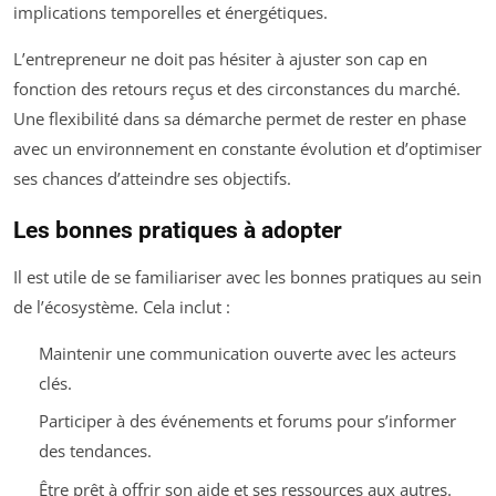
implications temporelles et énergétiques.
L’entrepreneur ne doit pas hésiter à ajuster son cap en
fonction des retours reçus et des circonstances du marché.
Une flexibilité dans sa démarche permet de rester en phase
avec un environnement en constante évolution et d’optimiser
ses chances d’atteindre ses objectifs.
Les bonnes pratiques à adopter
Il est utile de se familiariser avec les bonnes pratiques au sein
de l’écosystème. Cela inclut :
Maintenir une communication ouverte avec les acteurs
clés.
Participer à des événements et forums pour s’informer
des tendances.
Être prêt à offrir son aide et ses ressources aux autres.