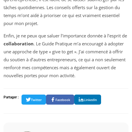
tâches quotidiennes. Les conseils offerts sur la gestion du
temps m’ont aidé à prioriser ce qui est vraiment essentiel
pour mon projet.
Enfin, je ne peux que saluer l’importance donnée à l’esprit de
collaboration
. Le Guide Pratique m’a encouragé à adopter
une approche de type « give to get ». J’ai commencé à offrir
du soutien à d’autres entrepreneurs, ce qui a non seulement
renforcé mes compétences mais a également ouvert de
nouvelles portes pour mon activité.
Partager :
Twitter
Facebook
LinkedIn