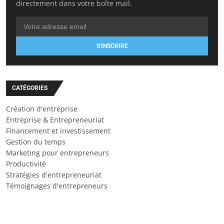
directement dans votre boîte mail.
S'INSCRIRE
CATÉGORIES
Création d'entreprise
Entreprise & Entrepreneuriat
Financement et investissement
Gestion du temps
Marketing pour entrepreneurs
Productivité
Stratégies d'entrepreneuriat
Témoignages d'entrepreneurs