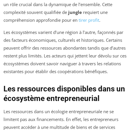
un rôle crucial dans la dynamique de l’ensemble. Cette
complexité souvent qualifiée de
jungle
requiert une
compréhension approfondie pour en
tirer profit
.
Les écosystèmes varient d’une région à l’autre, façonnés par
des facteurs économiques, culturels et historiques. Certains
peuvent offrir des ressources abondantes tandis que d’autres
restent plus limités. Les acteurs qui jettent leur dévolu sur ces
écosystèmes doivent savoir naviguer à travers les relations
existantes pour établir des coopérations bénéfiques.
Les ressources disponibles dans un
écosystème entrepreneurial
Les ressources dans un écologie entrepreneuriale ne se
limitent pas aux financements. En effet, les entrepreneurs
peuvent accéder à une multitude de biens et de services