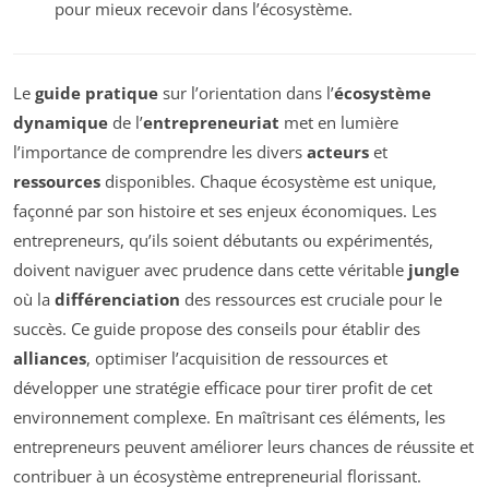
pour mieux recevoir dans l’écosystème.
Le
guide pratique
sur l’orientation dans l’
écosystème
dynamique
de l’
entrepreneuriat
met en lumière
l’importance de comprendre les divers
acteurs
et
ressources
disponibles. Chaque écosystème est unique,
façonné par son histoire et ses enjeux économiques. Les
entrepreneurs, qu’ils soient débutants ou expérimentés,
doivent naviguer avec prudence dans cette véritable
jungle
où la
différenciation
des ressources est cruciale pour le
succès. Ce guide propose des conseils pour établir des
alliances
, optimiser l’acquisition de ressources et
développer une stratégie efficace pour tirer profit de cet
environnement complexe. En maîtrisant ces éléments, les
entrepreneurs peuvent améliorer leurs chances de réussite et
contribuer à un écosystème entrepreneurial florissant.