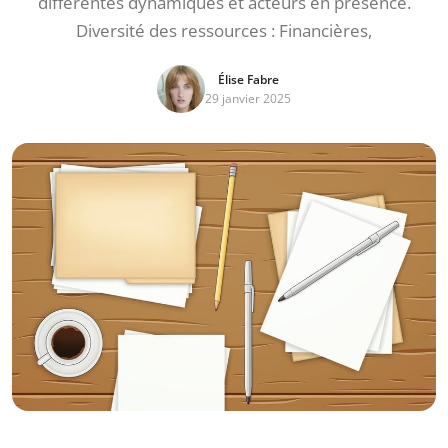
différentes dynamiques et acteurs en présence.
Diversité des ressources : Financières,
Élise Fabre
29 janvier 2025