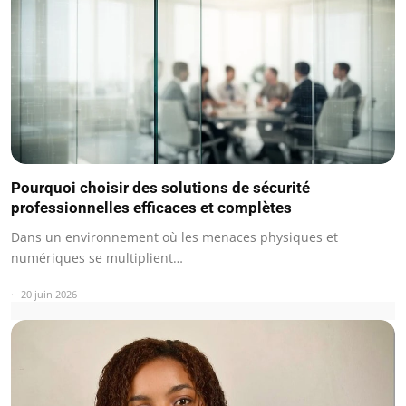
Pourquoi choisir des solutions de sécurité
professionnelles efficaces et complètes
Dans un environnement où les menaces physiques et
numériques se multiplient…
20 juin 2026