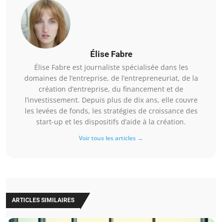
Élise Fabre
Élise Fabre est journaliste spécialisée dans les
domaines de l’entreprise, de l’entrepreneuriat, de la
création d’entreprise, du financement et de
l’investissement. Depuis plus de dix ans, elle couvre
les levées de fonds, les stratégies de croissance des
start-up et les dispositifs d’aide à la création.
Voir tous les articles →
ARTICLES SIMILAIRES