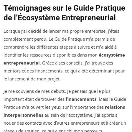
Témoignages sur le Guide Pratique
de l’Écosystème Entrepreneurial
Lorsque j’ai décidé de lancer ma propre entreprise, j’étais
complètement perdu. Le Guide Pratique m’a permis de
comprendre les différentes étapes à suivre et m’a aidé à
identifier les ressources disponibles dans mon
écosystème
entrepreneurial
. Grâce à ses conseils, j’ai trouvé des
mentors et des financements, ce qui a été déterminant pour
le lancement de mon projet.
Je me souviens de mes débuts. Je pensais que le plus
important était de trouver des
financements
. Mais le Guide
Pratique m’a ouvert les yeux sur l’importance des
relations
interpersonnelles
au sein de l’écosystème. J’ai appris à
nouer des contacts avec d’autres entrepreneurs et à créer un
réseau de soutien, ce qui a enrichi mon parcours.