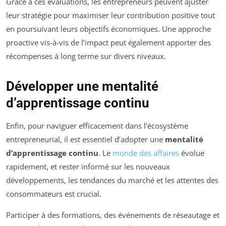
Grâce à ces évaluations, les entrepreneurs peuvent ajuster
leur stratégie pour maximiser leur contribution positive tout
en poursuivant leurs objectifs économiques. Une approche
proactive vis-à-vis de l’impact peut également apporter des
récompenses à long terme sur divers niveaux.
Développer une mentalité
d’apprentissage continu
Enfin, pour naviguer efficacement dans l’écosystème
entrepreneurial, il est essentiel d’adopter une
mentalité
d’apprentissage continu
. Le
monde des affaires
évolue
rapidement, et rester informé sur les nouveaux
développements, les tendances du marché et les attentes des
consommateurs est crucial.
Participer à des formations, des événements de réseautage et