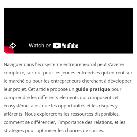
Naviguer dans l’écosystème entrepreneurial peut s’avérer
complexe, surtout pour les jeunes entreprises qui entrent sur
le marché ou pour les entrepreneurs cherchant à développer
leur projet. Cet article propose un
guide pratique
pour
comprendre les différents éléments qui composent cet
écosystème, ainsi que les opportunités et les risques y
afférents. Nous explorerons les ressources disponibles,
comment se différencier, l’importance des relations, et les
stratégies pour optimiser les chances de succès.