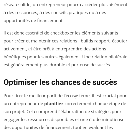
réseau solide, un entrepreneur pourra accéder plus aisément
à des ressources, à des conseils pratiques ou à des
opportunités de financement.
Il est donc essentiel de checkboxer les éléments suivants
pour créer et maintenir ces relations : builds rapport, écouter
activement, et être prêt à entreprendre des actions
bénéfiques pour les autres également. Une relation bilatérale
est généralement plus durable et porteuse de succès.
Optimiser les chances de succès
Pour tirer le meilleur parti de l’écosystème, il est crucial pour
un entrepreneur de
planifier
correctement chaque étape de
son projet. Cela comprend l’élaboration de stratégies pour
engager les ressources disponibles et une étude minutieuse
des opportunités de financement, tout en évaluant les