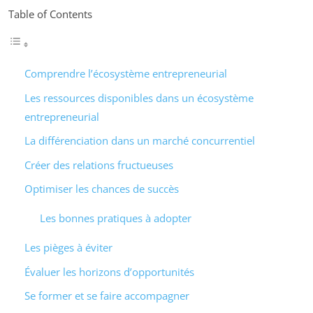
Table of Contents
Comprendre l’écosystème entrepreneurial
Les ressources disponibles dans un écosystème
entrepreneurial
La différenciation dans un marché concurrentiel
Créer des relations fructueuses
Optimiser les chances de succès
Les bonnes pratiques à adopter
Les pièges à éviter
Évaluer les horizons d’opportunités
Se former et se faire accompagner