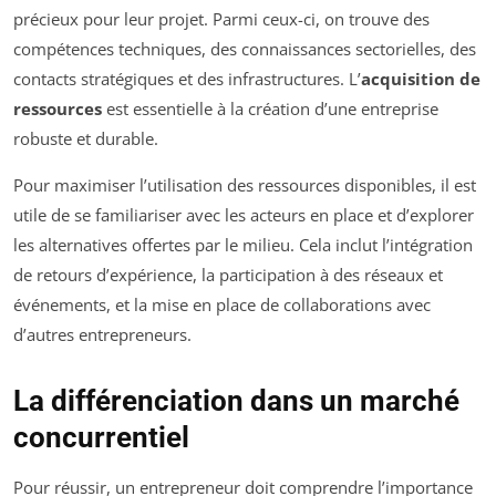
précieux pour leur projet. Parmi ceux-ci, on trouve des
compétences techniques, des connaissances sectorielles, des
contacts stratégiques et des infrastructures. L’
acquisition de
ressources
est essentielle à la création d’une entreprise
robuste et durable.
Pour maximiser l’utilisation des ressources disponibles, il est
utile de se familiariser avec les acteurs en place et d’explorer
les alternatives offertes par le milieu. Cela inclut l’intégration
de retours d’expérience, la participation à des réseaux et
événements, et la mise en place de collaborations avec
d’autres entrepreneurs.
La différenciation dans un marché
concurrentiel
Pour réussir, un entrepreneur doit comprendre l’importance