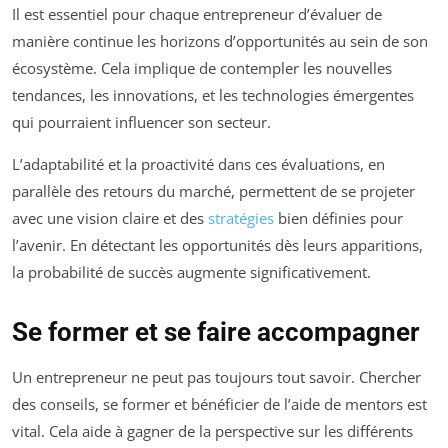
Il est essentiel pour chaque entrepreneur d’évaluer de
manière continue les horizons d’opportunités au sein de son
écosystème. Cela implique de contempler les nouvelles
tendances, les innovations, et les technologies émergentes
qui pourraient influencer son secteur.
L’adaptabilité et la proactivité dans ces évaluations, en
parallèle des retours du marché, permettent de se projeter
avec une vision claire et des
stratégies
bien définies pour
l’avenir. En détectant les opportunités dès leurs apparitions,
la probabilité de succès augmente significativement.
Se former et se faire accompagner
Un entrepreneur ne peut pas toujours tout savoir. Chercher
des conseils, se former et bénéficier de l’aide de mentors est
vital. Cela aide à gagner de la perspective sur les différents