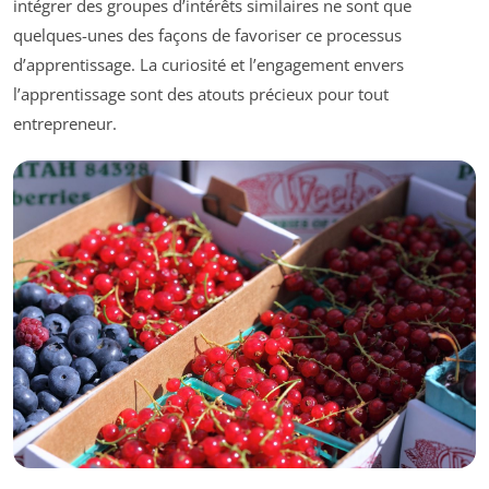
intégrer des groupes d’intérêts similaires ne sont que
quelques-unes des façons de favoriser ce processus
d’apprentissage. La curiosité et l’engagement envers
l’apprentissage sont des atouts précieux pour tout
entrepreneur.