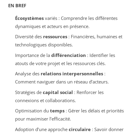
EN BREF
Écosystèmes
variés : Comprendre les différentes
dynamiques et acteurs en présence.
Diversité des
ressources
: Financières, humaines et
technologiques disponibles.
Importance de la
différenciation
: Identifier les
atouts de votre projet et les ressources clés.
Analyse des
relations interpersonnelles
:
Comment naviguer dans un réseau d’acteurs.
Stratégies de
capital social
: Renforcer les
connexions et collaborations.
Optimisation du
temps
: Gérer les délais et priorités
pour maximiser l’efficacité.
Adoption d’une approche
circulaire
: Savoir donner