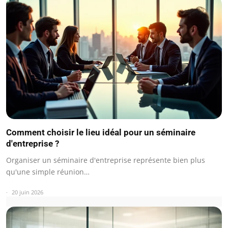
Comment choisir le lieu idéal pour un séminaire
d'entreprise ?
Organiser un séminaire d'entreprise représente bien plus
qu'une simple réunion…
20 juin 2026