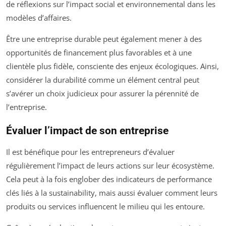
de réflexions sur l’impact social et environnemental dans les
modèles d’affaires.
Être une entreprise durable peut également mener à des
opportunités de financement plus favorables et à une
clientèle plus fidèle, consciente des enjeux écologiques. Ainsi,
considérer la durabilité comme un élément central peut
s’avérer un choix judicieux pour assurer la pérennité de
l’entreprise.
Évaluer l’impact de son entreprise
Il est bénéfique pour les entrepreneurs d’évaluer
régulièrement l’impact de leurs actions sur leur écosystème.
Cela peut à la fois englober des indicateurs de performance
clés liés à la sustainability, mais aussi évaluer comment leurs
produits ou services influencent le milieu qui les entoure.