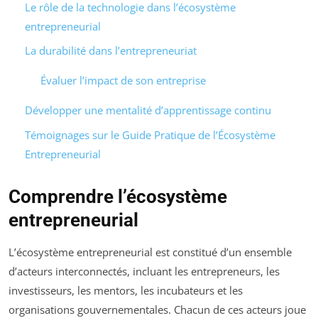
Le rôle de la technologie dans l’écosystème
entrepreneurial
La durabilité dans l’entrepreneuriat
Évaluer l’impact de son entreprise
Développer une mentalité d’apprentissage continu
Témoignages sur le Guide Pratique de l’Écosystème
Entrepreneurial
Comprendre l’écosystème
entrepreneurial
L’écosystème entrepreneurial est constitué d’un ensemble
d’acteurs interconnectés, incluant les entrepreneurs, les
investisseurs, les mentors, les incubateurs et les
organisations gouvernementales. Chacun de ces acteurs joue