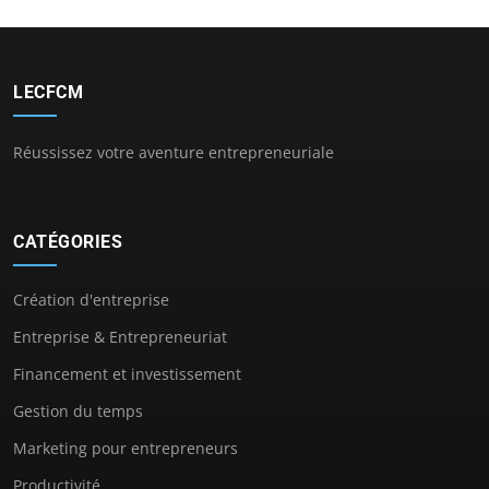
LECFCM
Réussissez votre aventure entrepreneuriale
CATÉGORIES
Création d'entreprise
Entreprise & Entrepreneuriat
Financement et investissement
Gestion du temps
Marketing pour entrepreneurs
Productivité