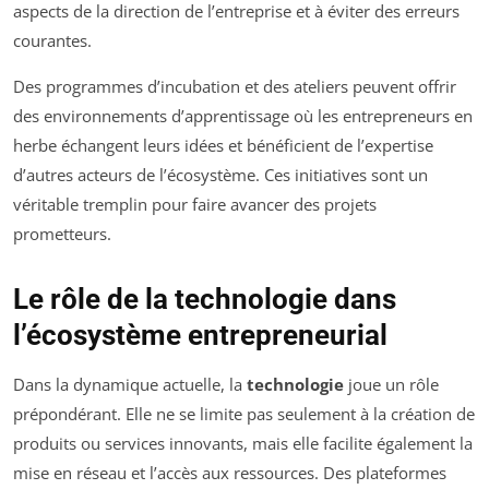
aspects de la direction de l’entreprise et à éviter des erreurs
courantes.
Des programmes d’incubation et des ateliers peuvent offrir
des environnements d’apprentissage où les entrepreneurs en
herbe échangent leurs idées et bénéficient de l’expertise
d’autres acteurs de l’écosystème. Ces initiatives sont un
véritable tremplin pour faire avancer des projets
prometteurs.
Le rôle de la technologie dans
l’écosystème entrepreneurial
Dans la dynamique actuelle, la
technologie
joue un rôle
prépondérant. Elle ne se limite pas seulement à la création de
produits ou services innovants, mais elle facilite également la
mise en réseau et l’accès aux ressources. Des plateformes