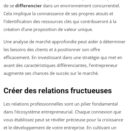
de se
differencier
dans un environnement concurrentiel.
Cela implique la connaissance de ses propres atouts et
l’identification des ressources clés qui contribueront à la
création d’une proposition de valeur unique.
Une analyse de marché approfondie peut aider à déterminer
les besoins des clients et à positionner son offre
efficacement. En investissant dans une stratégie qui met en
avant des caractéristiques différenciantes, l’entrepreneur
augmente ses chances de succès sur le marché.
Créer des relations fructueuses
Les relations professionnelles sont un pilier fondamental
dans l’écosystème entrepreneurial. Chaque connexion que
vous établissez peut se révéler précieuse pour la croissance
et le développement de votre entreprise. En cultivant un