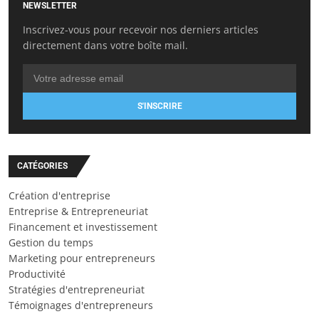
NEWSLETTER
Inscrivez-vous pour recevoir nos derniers articles
directement dans votre boîte mail.
S'INSCRIRE
CATÉGORIES
Création d'entreprise
Entreprise & Entrepreneuriat
Financement et investissement
Gestion du temps
Marketing pour entrepreneurs
Productivité
Stratégies d'entrepreneuriat
Témoignages d'entrepreneurs