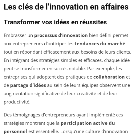
Les clés de l’innovation en affaires
Transformer vos idées en réussites
Embrasser un
processus d’innovation
bien défini permet
aux entrepreneurs d’anticiper les
tendances du marché
tout en répondant efficacement aux besoins de leurs clients.
En intégrant des stratégies simples et efficaces, chaque idée
peut se transformer en succès notable. Par exemple, les
entreprises qui adoptent des pratiques de
collaboration
et
de
partage d’idées
au sein de leurs équipes observent une
augmentation significative de leur créativité et de leur
productivité.
Des témoignages d’entrepreneurs ayant implémenté ces
stratégies montrent que la
participation active du
personnel
est essentielle. Lorsqu’une culture d’innovation