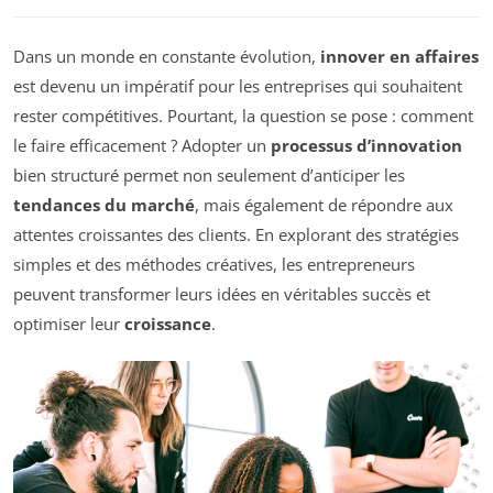
Dans un monde en constante évolution,
innover en affaires
est devenu un impératif pour les entreprises qui souhaitent
rester compétitives. Pourtant, la question se pose : comment
le faire efficacement ? Adopter un
processus d’innovation
bien structuré permet non seulement d’anticiper les
tendances du marché
, mais également de répondre aux
attentes croissantes des clients. En explorant des stratégies
simples et des méthodes créatives, les entrepreneurs
peuvent transformer leurs idées en véritables succès et
optimiser leur
croissance
.