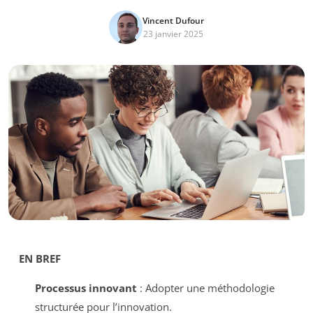
Vincent Dufour
23 janvier 2025
EN BREF
Processus innovant
: Adopter une méthodologie
structurée pour l’innovation.