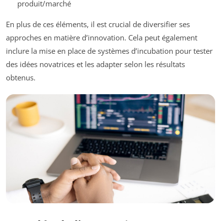
produit/marché
En plus de ces éléments, il est crucial de diversifier ses
approches en matière d’innovation. Cela peut également
inclure la mise en place de systèmes d’incubation pour tester
des idées novatrices et les adapter selon les résultats
obtenus.