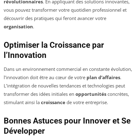
révolutionnaires
. En appliquant des solutions innovantes,
vous pouvez transformer votre quotidien professionnel et
découvrir des pratiques qui feront avancer votre
organisation
.
Optimiser la Croissance par
l’Innovation
Dans un environnement commercial en constante évolution,
l’innovation doit être au cœur de votre
plan d’affaires
.
L’intégration de nouvelles tendances et technologies peut
transformer des idées initiales en
opportunités
concrètes,
stimulant ainsi la
croissance
de votre entreprise.
Bonnes Astuces pour Innover et Se
Développer