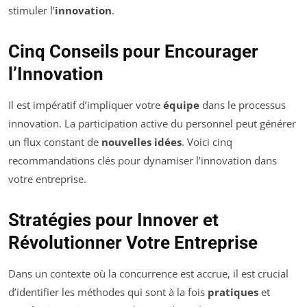
stimuler l’
innovation
.
Cinq Conseils pour Encourager
l’Innovation
Il est impératif d’impliquer votre
équipe
dans le processus
innovation. La participation active du personnel peut générer
un flux constant de
nouvelles idées
. Voici cinq
recommandations clés pour dynamiser l’innovation dans
votre entreprise.
Stratégies pour Innover et
Révolutionner Votre Entreprise
Dans un contexte où la concurrence est accrue, il est crucial
d’identifier les méthodes qui sont à la fois
pratiques
et