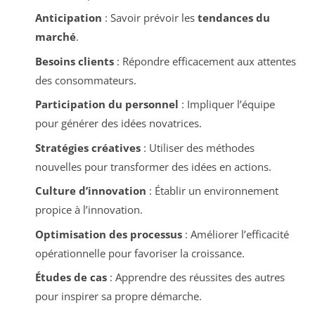
Anticipation
: Savoir prévoir les
tendances du
marché
.
Besoins clients
: Répondre efficacement aux attentes
des consommateurs.
Participation du personnel
: Impliquer l’équipe
pour générer des idées novatrices.
Stratégies créatives
: Utiliser des méthodes
nouvelles pour transformer des idées en actions.
Culture d’innovation
: Établir un environnement
propice à l’innovation.
Optimisation des processus
: Améliorer l’efficacité
opérationnelle pour favoriser la croissance.
Études de cas
: Apprendre des réussites des autres
pour inspirer sa propre démarche.