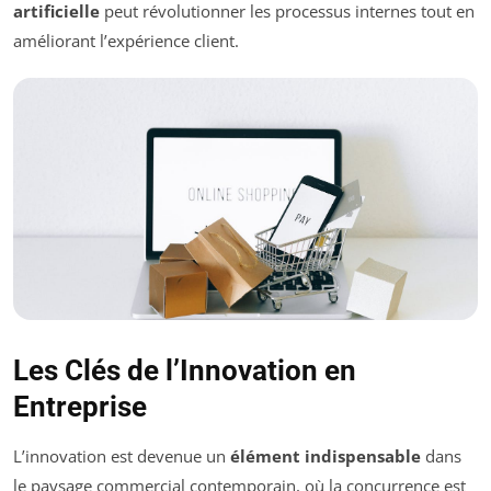
artificielle
peut révolutionner les processus internes tout en
améliorant l’expérience client.
Les Clés de l’Innovation en
Entreprise
L’innovation est devenue un
élément indispensable
dans
le paysage commercial contemporain, où la concurrence est