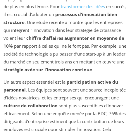
de plus en plus féroce. Pour
transformer des idées
en succès,
il est crucial d’adopter un
processus d’innovation bien
structuré
. Une étude récente a montré que les entreprises
qui intègrent l’innovation dans leur stratégie de croissance
voient leur
chiffre d’affaires augmenter en moyenne de
10%
par rapport à celles qui ne le font pas. Par exemple, une
société de technologie a pu passer d’une start-up à un leader
du marché en seulement trois ans en mettant en œuvre une
stratégie axée sur l’innovation continue
.
Un autre aspect essentiel est la
participation active du
personnel
. Les équipes sont souvent une source inexploitée
d’idées novatrices, et les entreprises qui encouragent une
culture de collaboration
sont plus susceptibles d’innover
efficacement. Selon une enquête menée par la BDC, 76% des
dirigeants d’entreprise estiment que la contribution de leurs
employés est cruciale pour stimuler l’innovation. Cela