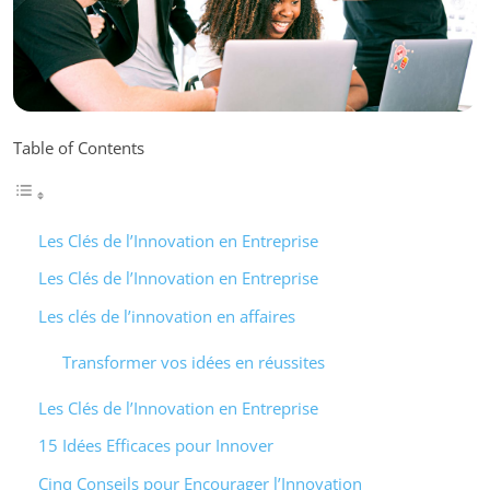
Table of Contents
Les Clés de l’Innovation en Entreprise
Les Clés de l’Innovation en Entreprise
Les clés de l’innovation en affaires
Transformer vos idées en réussites
Les Clés de l’Innovation en Entreprise
15 Idées Efficaces pour Innover
Cinq Conseils pour Encourager l’Innovation