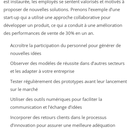
est instaurée, les employés se sentent valorisés et motivés à
proposer de nouvelles solutions. Prenons l’exemple d’une
start-up qui a utilisé une approche collaborative pour
développer un produit, ce qui a conduit à une amélioration
des performances de vente de 30% en un an.
Accroître la participation du personnel pour générer de
nouvelles idées
Observer des modèles de réussite dans d’autres secteurs
et les adapter à votre entreprise
Tester régulièrement des prototypes avant leur lancement
sur le marché
Utiliser des outils numériques pour faciliter la
communication et l’échange d’idées
Incorporer des retours clients dans le processus
d’innovation pour assurer une meilleure adéquation