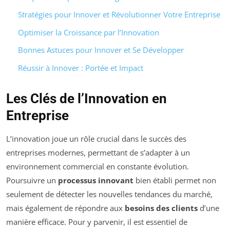
Stratégies pour Innover et Révolutionner Votre Entreprise
Optimiser la Croissance par l’Innovation
Bonnes Astuces pour Innover et Se Développer
Réussir à Innover : Portée et Impact
Les Clés de l’Innovation en
Entreprise
L’innovation joue un rôle crucial dans le succès des
entreprises modernes, permettant de s’adapter à un
environnement commercial en constante évolution.
Poursuivre un
processus innovant
bien établi permet non
seulement de détecter les nouvelles tendances du marché,
mais également de répondre aux
besoins des clients
d’une
manière efficace. Pour y parvenir, il est essentiel de