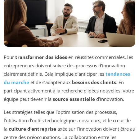
Pour
transformer des idées
en réussites commerciales, les
entrepreneurs doivent suivre des processus d’innovation
clairement définis. Cela implique d’anticiper les
tendances
du marché
et de s’adapter aux
besoins des clients
. En
participant activement à la recherche d’idées nouvelles, votre
équipe peut devenir la
source essentielle
d’innovation.
Les stratégies telles que l’optimisation des processus,
l’utilisation d’outils technologiques novateurs, et le cœur de
la
culture d’entreprise
axée sur l’innovation doivent être au
centre des préoccupations. La collaboration entre les