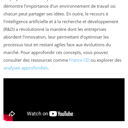
démontre l’importance d’un environnement de travail où
chacun peut partager ses idées. En outre, le recours à
l’intelligence artificielle et à la recherche et développement
(R&D) a révolutionné la manière dont les entreprises
abordent l’innovation, leur permettant d’optimiser les
processus tout en restant agiles face aux évolutions du
marché. Pour approfondir ces concepts, vous pouvez
consulter des ressources comme
France CEI
ou explorer des
analyses approfondies
.