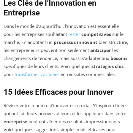
Les Clés de l’Innovation en
Entreprise
Dans le monde d’aujourd’hui, l’innovation est essentielle
pour les entreprises souhaitant
rester
compétitives
sur le
marché. En adoptant un
processus innovant
bien structuré,
les entrepreneurs peuvent non seulement
anticiper
les
changements de tendance, mais aussi s’adapter aux
besoins
spécifiques de leurs clients. Voici quelques
stratégies clés
pour
transformer vos idées
en réussites commerciales.
15 Idées Efficaces pour Innover
Réviser votre manière d’innover est crucial. S’inspirer d’idées
qui ont fait leurs preuves ailleurs et les appliquer dans votre
entreprise
peut entraîner des résultats impressionnants.
Voici quelques suggestions simples mais efficaces pour