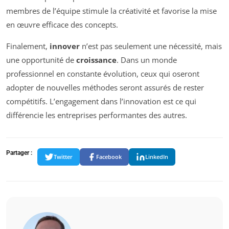
membres de l’équipe stimule la créativité et favorise la mise
en œuvre efficace des concepts.
Finalement,
innover
n’est pas seulement une nécessité, mais
une opportunité de
croissance
. Dans un monde
professionnel en constante évolution, ceux qui oseront
adopter de nouvelles méthodes seront assurés de rester
compétitifs. L’engagement dans l’innovation est ce qui
différencie les entreprises performantes des autres.
Partager :
Twitter
Facebook
LinkedIn