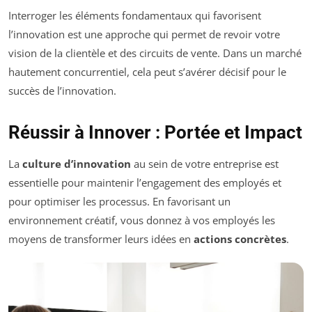
Interroger les éléments fondamentaux qui favorisent
l’innovation est une approche qui permet de revoir votre
vision de la clientèle et des circuits de vente. Dans un marché
hautement concurrentiel, cela peut s’avérer décisif pour le
succès de l’innovation.
Réussir à Innover : Portée et Impact
La
culture d’innovation
au sein de votre entreprise est
essentielle pour maintenir l’engagement des employés et
pour optimiser les processus. En favorisant un
environnement créatif, vous donnez à vos employés les
moyens de transformer leurs idées en
actions concrètes
.