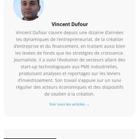
Vincent Dufour
Vincent Dufour couvre depuis une dizaine d’années
les dynamiques de l’entrepreneuriat, de la création
d’entreprise et du financement, en traitant aussi bien
les levées de fonds que les stratégies de croissance.
Journaliste, il a suivi l’évolution de secteurs allant des
start-up technologiques aux PME industrielles,
produisant analyses et reportages sur les leviers
d’investissement. Son travail s’appuie sur un suivi
régulier des acteurs économiques et des dispositifs
de soutien à la création.
Voir tous les articles →