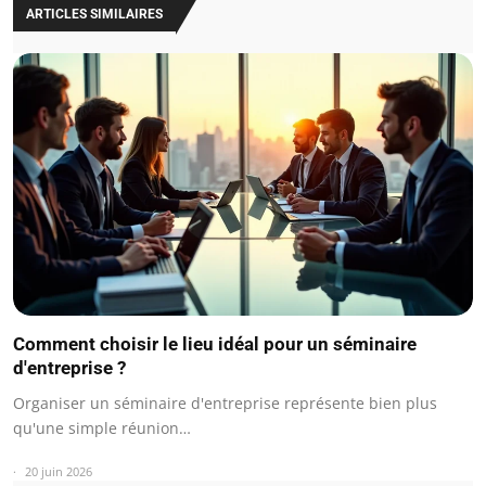
ARTICLES SIMILAIRES
Comment choisir le lieu idéal pour un séminaire
d'entreprise ?
Organiser un séminaire d'entreprise représente bien plus
qu'une simple réunion…
20 juin 2026