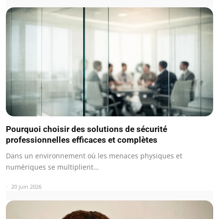
Pourquoi choisir des solutions de sécurité
professionnelles efficaces et complètes
Dans un environnement où les menaces physiques et
numériques se multiplient…
20 juin 2026