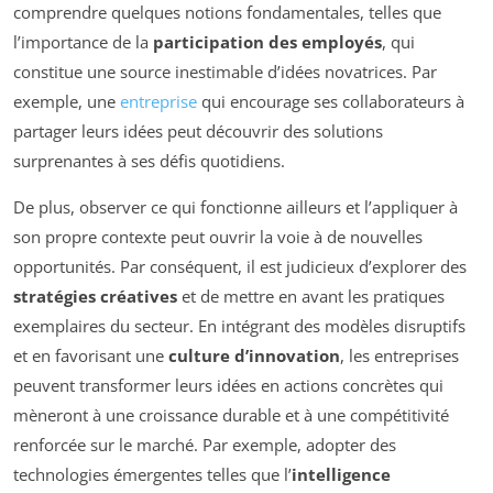
comprendre quelques notions fondamentales, telles que
l’importance de la
participation des employés
, qui
constitue une source inestimable d’idées novatrices. Par
exemple, une
entreprise
qui encourage ses collaborateurs à
partager leurs idées peut découvrir des solutions
surprenantes à ses défis quotidiens.
De plus, observer ce qui fonctionne ailleurs et l’appliquer à
son propre contexte peut ouvrir la voie à de nouvelles
opportunités. Par conséquent, il est judicieux d’explorer des
stratégies créatives
et de mettre en avant les pratiques
exemplaires du secteur. En intégrant des modèles disruptifs
et en favorisant une
culture d’innovation
, les entreprises
peuvent transformer leurs idées en actions concrètes qui
mèneront à une croissance durable et à une compétitivité
renforcée sur le marché. Par exemple, adopter des
technologies émergentes telles que l’
intelligence