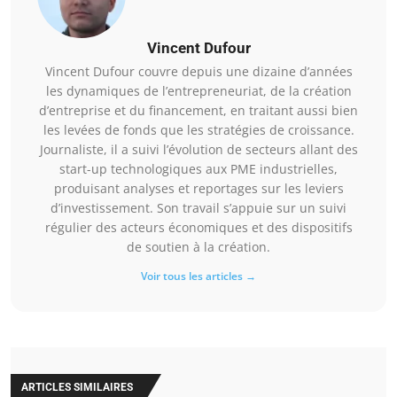
Vincent Dufour
Vincent Dufour couvre depuis une dizaine d’années
les dynamiques de l’entrepreneuriat, de la création
d’entreprise et du financement, en traitant aussi bien
les levées de fonds que les stratégies de croissance.
Journaliste, il a suivi l’évolution de secteurs allant des
start-up technologiques aux PME industrielles,
produisant analyses et reportages sur les leviers
d’investissement. Son travail s’appuie sur un suivi
régulier des acteurs économiques et des dispositifs
de soutien à la création.
Voir tous les articles →
ARTICLES SIMILAIRES