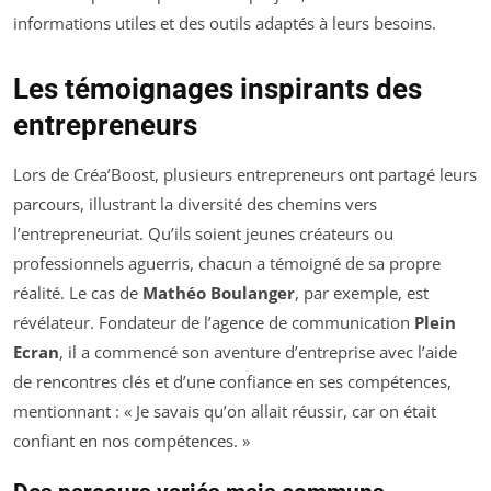
informations utiles et des outils adaptés à leurs besoins.
Les témoignages inspirants des
entrepreneurs
Lors de Créa’Boost, plusieurs entrepreneurs ont partagé leurs
parcours, illustrant la diversité des chemins vers
l’entrepreneuriat. Qu’ils soient jeunes créateurs ou
professionnels aguerris, chacun a témoigné de sa propre
réalité. Le cas de
Mathéo Boulanger
, par exemple, est
révélateur. Fondateur de l’agence de communication
Plein
Ecran
, il a commencé son aventure d’entreprise avec l’aide
de rencontres clés et d’une confiance en ses compétences,
mentionnant : «
Je savais qu’on allait réussir, car on était
confiant en nos compétences.
»