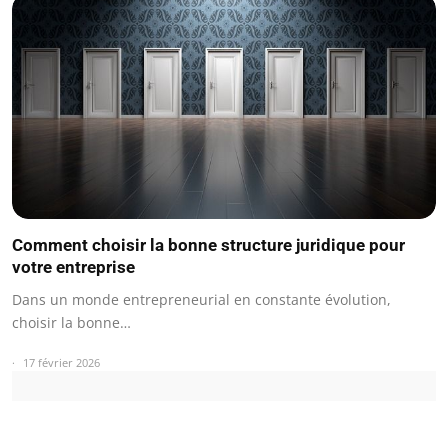
Comment choisir la bonne structure juridique pour
votre entreprise
Dans un monde entrepreneurial en constante évolution,
choisir la bonne…
17 février 2026