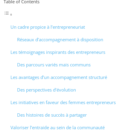
Table of Contents
Un cadre propice à l’entrepreneuriat
Réseaux d’accompagnement à disposition
Les témoignages inspirants des entrepreneurs
Des parcours variés mais communs
Les avantages d’un accompagnement structuré
Des perspectives d’évolution
Les initiatives en faveur des femmes entrepreneurs
Des histoires de succès à partager
Valoriser l’entraide au sein de la communauté