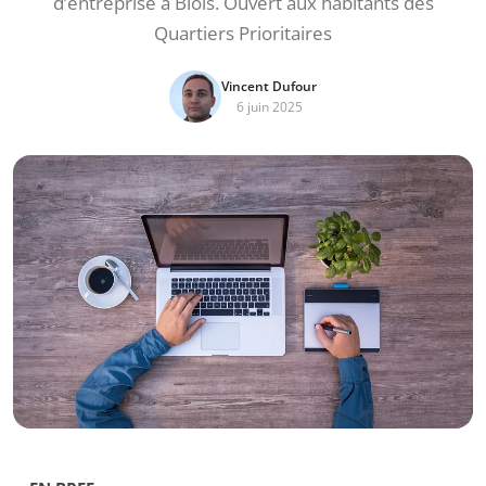
d’entreprise à Blois. Ouvert aux habitants des
Quartiers Prioritaires
Vincent Dufour
6 juin 2025