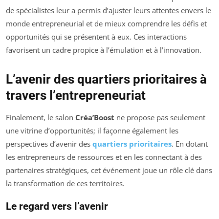
de spécialistes leur a permis d’ajuster leurs attentes envers le
monde entrepreneurial et de mieux comprendre les défis et
opportunités qui se présentent à eux. Ces interactions
favorisent un cadre propice à l’émulation et à l’innovation.
L’avenir des quartiers prioritaires à
travers l’entrepreneuriat
Finalement, le salon
Créa’Boost
ne propose pas seulement
une vitrine d’opportunités; il façonne également les
perspectives d’avenir des
quartiers prioritaires
. En dotant
les entrepreneurs de ressources et en les connectant à des
partenaires stratégiques, cet événement joue un rôle clé dans
la transformation de ces territoires.
Le regard vers l’avenir