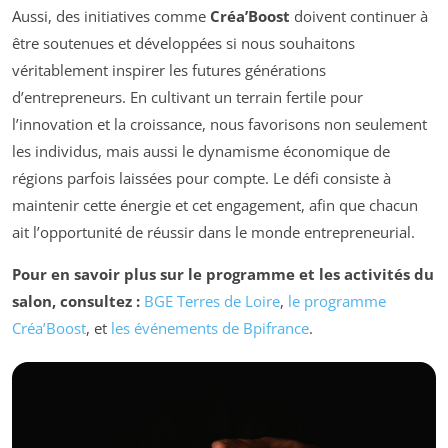
Aussi, des initiatives comme
Créa’Boost
doivent continuer à
être soutenues et développées si nous souhaitons
véritablement inspirer les futures générations
d’entrepreneurs. En cultivant un terrain fertile pour
l’innovation et la croissance, nous favorisons non seulement
les individus, mais aussi le dynamisme économique de
régions parfois laissées pour compte. Le défi consiste à
maintenir cette énergie et cet engagement, afin que chacun
ait l’opportunité de réussir dans le monde entrepreneurial.
Pour en savoir plus sur le programme et les activités du
salon, consultez :
BGE Terres de Loire
,
le programme
Créa’Boost
, et
les événements de Bpifrance
.