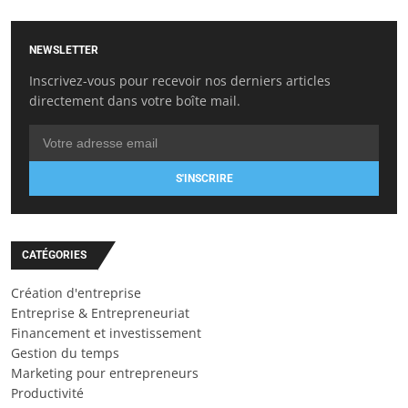
NEWSLETTER
Inscrivez-vous pour recevoir nos derniers articles
directement dans votre boîte mail.
S'INSCRIRE
CATÉGORIES
Création d'entreprise
Entreprise & Entrepreneuriat
Financement et investissement
Gestion du temps
Marketing pour entrepreneurs
Productivité