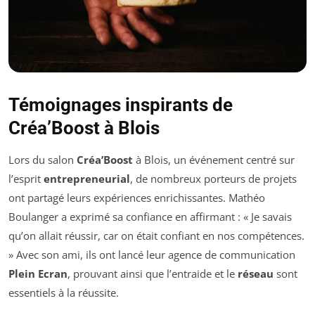
Témoignages inspirants de
Créa’Boost à Blois
Lors du salon
Créa’Boost
à Blois, un événement centré sur
l’esprit
entrepreneurial
, de nombreux porteurs de projets
ont partagé leurs expériences enrichissantes. Mathéo
Boulanger a exprimé sa confiance en affirmant : « Je savais
qu’on allait réussir, car on était confiant en nos compétences.
» Avec son ami, ils ont lancé leur agence de communication
Plein Ecran
, prouvant ainsi que l’entraide et le
réseau
sont
essentiels à la réussite.