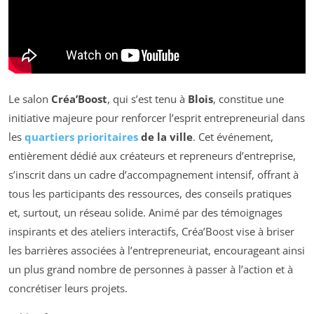
Le salon
Créa’Boost
, qui s’est tenu à
Blois
, constitue une
initiative majeure pour renforcer l’esprit entrepreneurial dans
les
quartiers prioritaires
de la ville
. Cet événement,
entièrement dédié aux créateurs et repreneurs d’entreprise,
s’inscrit dans un cadre d’accompagnement intensif, offrant à
tous les participants des ressources, des conseils pratiques
et, surtout, un réseau solide. Animé par des témoignages
inspirants et des ateliers interactifs, Créa’Boost vise à briser
les barrières associées à l’entrepreneuriat, encourageant ainsi
un plus grand nombre de personnes à passer à l’action et à
concrétiser leurs projets.