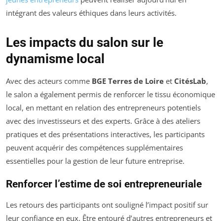
intégrant des valeurs éthiques dans leurs activités.
Les impacts du salon sur le
dynamisme local
Avec des acteurs comme
BGE Terres de Loire
et
CitésLab
,
le salon a également permis de renforcer le tissu économique
local, en mettant en relation des entrepreneurs potentiels
avec des investisseurs et des experts. Grâce à des ateliers
pratiques et des présentations interactives, les participants
peuvent acquérir des compétences supplémentaires
essentielles pour la gestion de leur future entreprise.
Renforcer l’estime de soi entrepreneuriale
Les retours des participants ont souligné l’impact positif sur
leur confiance en eux. Être entouré d’autres entrepreneurs et