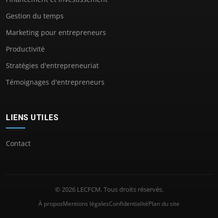
Gestion du temps
Marketing pour entrepreneurs
Productivité
Stratégies d'entrepreneuriat
Témoignages d'entrepreneurs
LIENS UTILES
Contact
© 2026 LECFCM. Tous droits réservés.
À propos
Mentions légales
Confidentialité
Plan du site