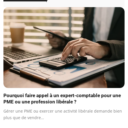
Pourquoi faire appel à un expert-comptable pour une
PME ou une profession libérale ?
Gérer une PME ou exercer une activité libérale demande bien
plus que de vendre…