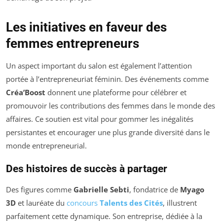
Les initiatives en faveur des
femmes entrepreneurs
Un aspect important du salon est également l’attention
portée à l’entrepreneuriat féminin. Des événements comme
Créa’Boost
donnent une plateforme pour célébrer et
promouvoir les contributions des femmes dans le monde des
affaires. Ce soutien est vital pour gommer les inégalités
persistantes et encourager une plus grande diversité dans le
monde entrepreneurial.
Des histoires de succès à partager
Des figures comme
Gabrielle Sebti
, fondatrice de
Myago
3D
et lauréate du
concours
Talents des Cités
, illustrent
parfaitement cette dynamique. Son entreprise, dédiée à la