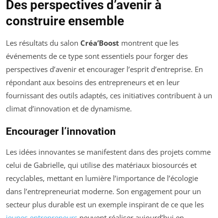
Des perspectives d’avenir à
construire ensemble
Les résultats du salon
Créa’Boost
montrent que les
événements de ce type sont essentiels pour forger des
perspectives d’avenir et encourager l’esprit d’entreprise. En
répondant aux besoins des entrepreneurs et en leur
fournissant des outils adaptés, ces initiatives contribuent à un
climat d’innovation et de dynamisme.
Encourager l’innovation
Les idées innovantes se manifestent dans des projets comme
celui de Gabrielle, qui utilise des matériaux biosourcés et
recyclables, mettant en lumière l’importance de l’écologie
dans l’entrepreneuriat moderne. Son engagement pour un
secteur plus durable est un exemple inspirant de ce que les
jeunes entrepreneurs
peuvent réaliser aujourd’hui en