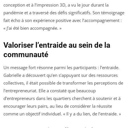
conception et à l’impression 3D, a vu le jour durant la
pandémie et a traversé des défis significatifs. Son témoignage
fait écho à son expérience positive avec l’accompagnement :
«
J’ai été bien accompagnée.
»
Valoriser l’entraide au sein de la
communauté
Un message fort résonne parmi les participants : l’entraide.
Gabrielle a découvert qu’en s’appuyant sur des ressources
collectives, il était possible de transformer les perceptions de
l’entrepreneuriat. Elle a constaté que beaucoup
d’entrepreneurs dans les quartiers cherchent à soutenir et à
encourager leurs pairs, au lieu de considérer la réussite
comme un objectif individuel. «
Il y a du lien, de l’entraide.
»