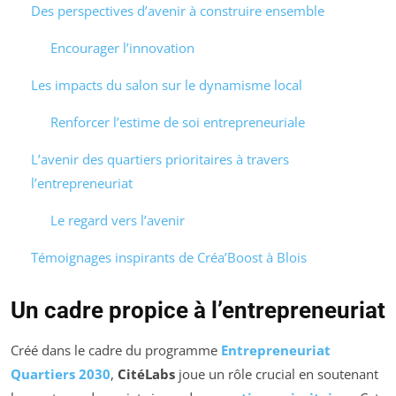
Des perspectives d’avenir à construire ensemble
Encourager l’innovation
Les impacts du salon sur le dynamisme local
Renforcer l’estime de soi entrepreneuriale
L’avenir des quartiers prioritaires à travers
l’entrepreneuriat
Le regard vers l’avenir
Témoignages inspirants de Créa’Boost à Blois
Un cadre propice à l’entrepreneuriat
Créé dans le cadre du programme
Entrepreneuriat
Quartiers 2030
,
CitéLabs
joue un rôle crucial en soutenant