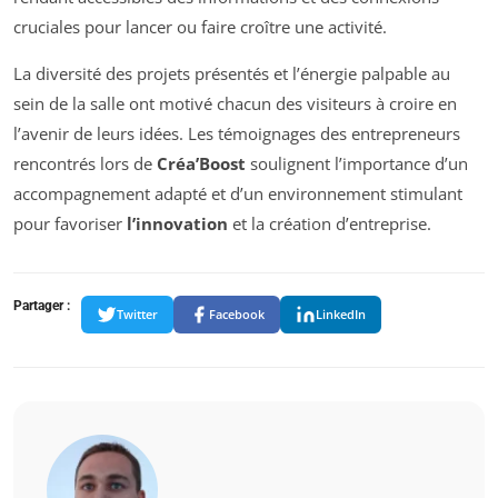
cruciales pour lancer ou faire croître une activité.
La diversité des projets présentés et l’énergie palpable au
sein de la salle ont motivé chacun des visiteurs à croire en
l’avenir de leurs idées. Les témoignages des entrepreneurs
rencontrés lors de
Créa’Boost
soulignent l’importance d’un
accompagnement adapté et d’un environnement stimulant
pour favoriser
l’innovation
et la création d’entreprise.
Partager :
Twitter
Facebook
LinkedIn