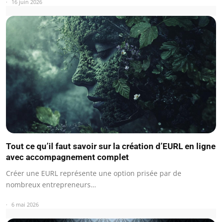
16 juin 2026
Tout ce qu’il faut savoir sur la création d’EURL en ligne
avec accompagnement complet
Créer une EURL représente une option prisée par de
nombreux entrepreneurs…
6 mai 2026