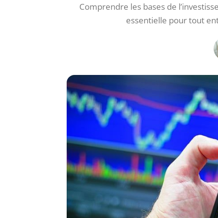
Comprendre les bases de l’investis
essentielle pour tout en