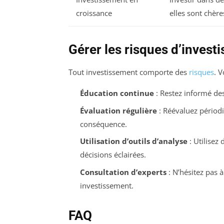
croissance
elles sont chère
Gérer les risques d’invest
Tout investissement comporte des
risques
. 
Éducation continue
: Restez informé de
Évaluation régulière
: Réévaluez périodi
conséquence.
Utilisation d’outils d’analyse
: Utilisez 
décisions éclairées.
Consultation d’experts
: N’hésitez pas à
investissement.
FAQ