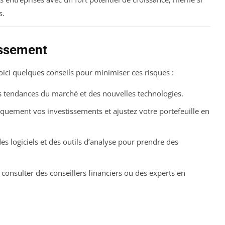
s.
issement
Voici quelques conseils pour minimiser ces risques :
s tendances du marché et des nouvelles technologies.
quement vos investissements et ajustez votre portefeuille en
des logiciels et des outils d’analyse pour prendre des
 consulter des conseillers financiers ou des experts en