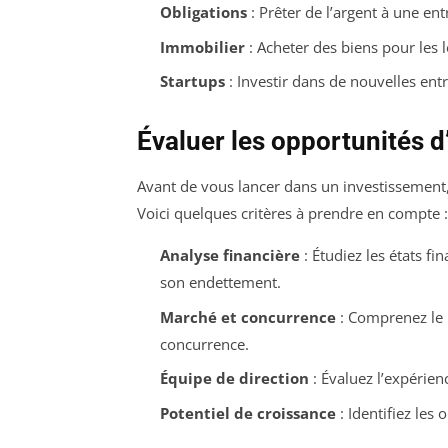
Obligations
: Prêter de l’argent à une ent
Immobilier
: Acheter des biens pour les 
Startups
: Investir dans de nouvelles entr
Évaluer les opportunités 
Avant de vous lancer dans un investissement, 
Voici quelques critères à prendre en compte :
Analyse financière
: Étudiez les états fin
son endettement.
Marché et concurrence
: Comprenez le m
concurrence.
Équipe de direction
: Évaluez l’expérien
Potentiel de croissance
: Identifiez les 