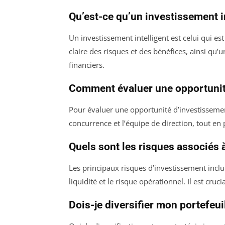
Qu’est-ce qu’un investissement in
Un investissement intelligent est celui qui 
claire des risques et des bénéfices, ainsi qu’
financiers.
Comment évaluer une opportunit
Pour évaluer une opportunité d’investissement
concurrence et l’équipe de direction, tout en
Quels sont les risques associés 
Les principaux risques d’investissement inclue
liquidité et le risque opérationnel. Il est cruc
Dois-je diversifier mon portefeui