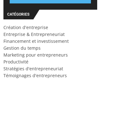
CATÉGORIES
Création d'entreprise
Entreprise & Entrepreneuriat
Financement et investissement
Gestion du temps
Marketing pour entrepreneurs
Productivité
Stratégies d'entrepreneuriat
Témoignages d'entrepreneurs