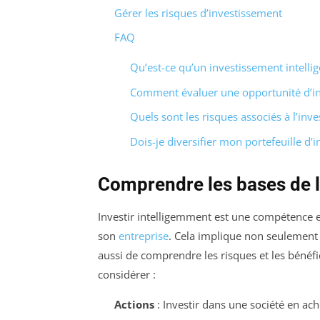
Gérer les risques d’investissement
FAQ
Qu’est-ce qu’un investissement intellig
Comment évaluer une opportunité d’in
Quels sont les risques associés à l’inv
Dois-je diversifier mon portefeuille d’
Comprendre les bases de l
Investir intelligemment est une compétence es
son
entreprise
. Cela implique non seulement 
aussi de comprendre les risques et les bénéfi
considérer :
Actions
: Investir dans une société en ach