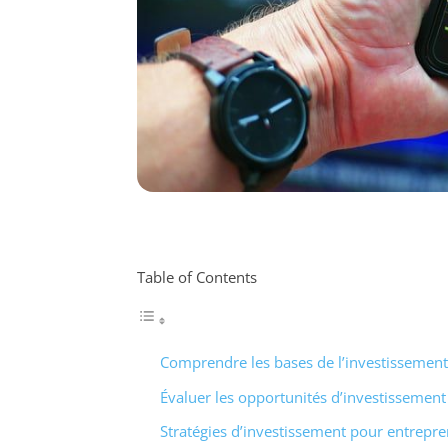
Table of Contents
Comprendre les bases de l’investissement
Évaluer les opportunités d’investissement
Stratégies d’investissement pour entrepr