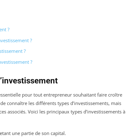
ent ?
vestissement ?
estissement ?
investissement ?
’investissement
sentielle pour tout entrepreneur souhaitant faire croître
de connaître les différents types d’investissements, mais
ces associés. Voici les principaux types d’investissements à
etant une partie de son capital.