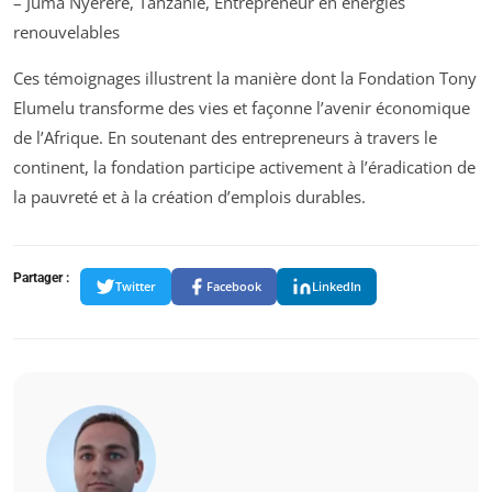
– Juma Nyerere, Tanzanie, Entrepreneur en énergies
renouvelables
Ces témoignages illustrent la manière dont la Fondation Tony
Elumelu transforme des vies et façonne l’avenir économique
de l’Afrique. En soutenant des entrepreneurs à travers le
continent, la fondation participe activement à l’éradication de
la pauvreté et à la création d’emplois durables.
Partager :
Twitter
Facebook
LinkedIn