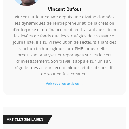
Vincent Dufour
Vincent Dufour couvre depuis une dizaine d’années
les dynamiques de l’entrepreneuriat, de la création
d’entreprise et du financement, en traitant aussi bien
les levées de fonds que les stratégies de croissance.
Journaliste, il a suivi l’évolution de secteurs allant des
start-up technologiques aux PME industrielles,
produisant analyses et reportages sur les leviers
d’investissement. Son travail s’appuie sur un suivi
régulier des acteurs économiques et des dispositifs
de soutien à la création.
Voir tous les articles →
ARTICLES SIMILAIRES