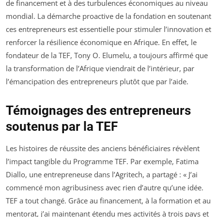
de financement et à des turbulences économiques au niveau
mondial. La démarche proactive de la fondation en soutenant
ces entrepreneurs est essentielle pour stimuler l’innovation et
renforcer la résilience économique en Afrique. En effet, le
fondateur de la TEF, Tony O. Elumelu, a toujours affirmé que
la transformation de l’Afrique viendrait de l’intérieur, par
l’émancipation des entrepreneurs plutôt que par l’aide.
Témoignages des entrepreneurs
soutenus par la TEF
Les histoires de réussite des anciens bénéficiaires révèlent
l’impact tangible du Programme TEF. Par exemple, Fatima
Diallo, une entrepreneuse dans l’Agritech, a partagé : « J’ai
commencé mon agribusiness avec rien d’autre qu’une idée.
TEF a tout changé. Grâce au financement, à la formation et au
mentorat, j’ai maintenant étendu mes activités à trois pays et