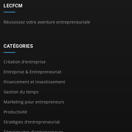
LECFCM
Réussissez votre aventure entrepreneuriale
CATÉGORIES
Création d'entreprise
Entreprise & Entrepreneuriat
Financement et investissement
Gestion du temps
Marketing pour entrepreneurs
Productivité
Stratégies d'entrepreneuriat
Témoignages d'entrepreneurs