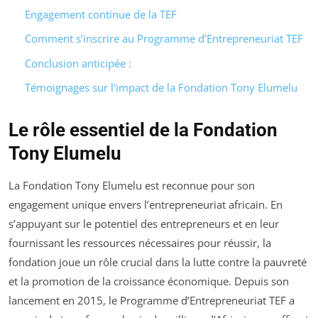
Engagement continue de la TEF
Comment s’inscrire au Programme d’Entrepreneuriat TEF
Conclusion anticipée :
Témoignages sur l’impact de la Fondation Tony Elumelu
Le rôle essentiel de la Fondation
Tony Elumelu
La Fondation Tony Elumelu est reconnue pour son
engagement unique envers l’entrepreneuriat africain. En
s’appuyant sur le potentiel des entrepreneurs et en leur
fournissant les ressources nécessaires pour réussir, la
fondation joue un rôle crucial dans la lutte contre la pauvreté
et la promotion de la croissance économique. Depuis son
lancement en 2015, le Programme d’Entrepreneuriat TEF a