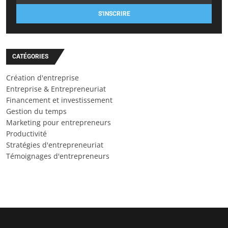
S'INSCRIRE
CATÉGORIES
Création d'entreprise
Entreprise & Entrepreneuriat
Financement et investissement
Gestion du temps
Marketing pour entrepreneurs
Productivité
Stratégies d'entrepreneuriat
Témoignages d'entrepreneurs