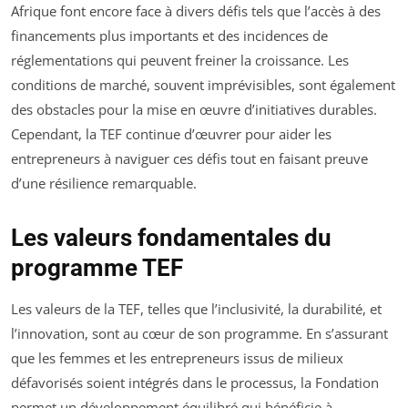
Afrique font encore face à divers défis tels que l’accès à des
financements plus importants et des incidences de
réglementations qui peuvent freiner la croissance. Les
conditions de marché, souvent imprévisibles, sont également
des obstacles pour la mise en œuvre d’initiatives durables.
Cependant, la TEF continue d’œuvrer pour aider les
entrepreneurs à naviguer ces défis tout en faisant preuve
d’une résilience remarquable.
Les valeurs fondamentales du
programme TEF
Les valeurs de la TEF, telles que l’inclusivité, la durabilité, et
l’innovation, sont au cœur de son programme. En s’assurant
que les femmes et les entrepreneurs issus de milieux
défavorisés soient intégrés dans le processus, la Fondation
permet un développement équilibré qui bénéficie à