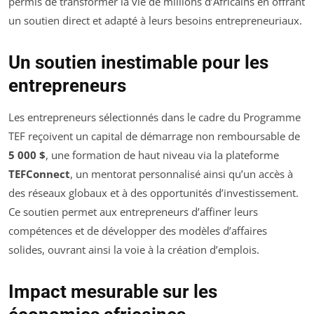
permis de transformer la vie de millions d’Africains en offrant
un soutien direct et adapté à leurs besoins entrepreneuriaux.
Un soutien inestimable pour les
entrepreneurs
Les entrepreneurs sélectionnés dans le cadre du Programme
TEF reçoivent un capital de démarrage non remboursable de
5 000 $
, une formation de haut niveau via la plateforme
TEFConnect
, un mentorat personnalisé ainsi qu’un accès à
des réseaux globaux et à des opportunités d’investissement.
Ce soutien permet aux entrepreneurs d’affiner leurs
compétences et de développer des modèles d’affaires
solides, ouvrant ainsi la voie à la création d’emplois.
Impact mesurable sur les