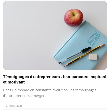
Témoignages d’entrepreneurs : leur parcours inspirant
et motivant
Dans un monde en constante évolution, les témoignages
d’entrepreneurs émergent…
27 mars 2026