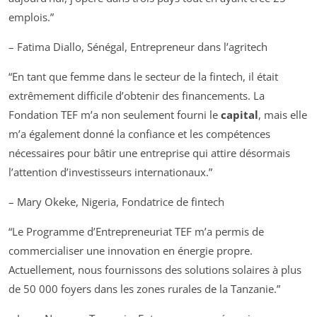
emplois.”
– Fatima Diallo, Sénégal, Entrepreneur dans l’agritech
“En tant que femme dans le secteur de la fintech, il était
extrêmement difficile d’obtenir des financements. La
Fondation TEF m’a non seulement fourni le
capital
, mais elle
m’a également donné la confiance et les compétences
nécessaires pour bâtir une entreprise qui attire désormais
l’attention d’investisseurs internationaux.”
– Mary Okeke, Nigeria, Fondatrice de fintech
“Le Programme d’Entrepreneuriat TEF m’a permis de
commercialiser une innovation en énergie propre.
Actuellement, nous fournissons des solutions solaires à plus
de 50 000 foyers dans les zones rurales de la Tanzanie.”