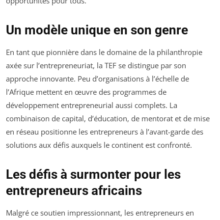
opportunités pour tous.
Un modèle unique en son genre
En tant que pionnière dans le domaine de la philanthropie
axée sur l’entrepreneuriat, la TEF se distingue par son
approche innovante. Peu d’organisations à l’échelle de
l’Afrique mettent en œuvre des programmes de
développement entrepreneurial aussi complets. La
combinaison de capital, d’éducation, de mentorat et de mise
en réseau positionne les entrepreneurs à l’avant-garde des
solutions aux défis auxquels le continent est confronté.
Les défis à surmonter pour les
entrepreneurs africains
Malgré ce soutien impressionnant, les entrepreneurs en