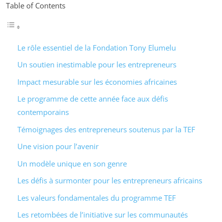
Table of Contents
Le rôle essentiel de la Fondation Tony Elumelu
Un soutien inestimable pour les entrepreneurs
Impact mesurable sur les économies africaines
Le programme de cette année face aux défis
contemporains
Témoignages des entrepreneurs soutenus par la TEF
Une vision pour l’avenir
Un modèle unique en son genre
Les défis à surmonter pour les entrepreneurs africains
Les valeurs fondamentales du programme TEF
Les retombées de l’initiative sur les communautés