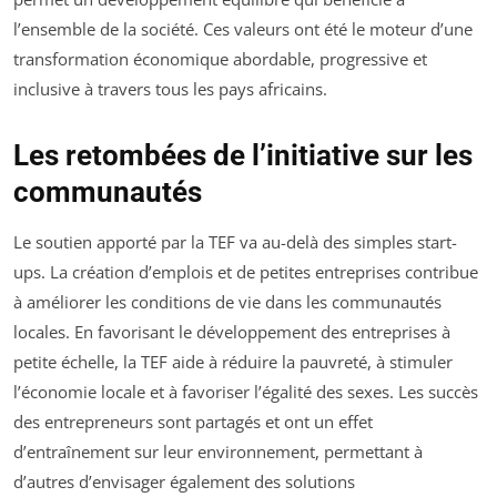
l’ensemble de la société. Ces valeurs ont été le moteur d’une
transformation économique abordable, progressive et
inclusive à travers tous les pays africains.
Les retombées de l’initiative sur les
communautés
Le soutien apporté par la TEF va au-delà des simples start-
ups. La création d’emplois et de petites entreprises contribue
à améliorer les conditions de vie dans les communautés
locales. En favorisant le développement des entreprises à
petite échelle, la TEF aide à réduire la pauvreté, à stimuler
l’économie locale et à favoriser l’égalité des sexes. Les succès
des entrepreneurs sont partagés et ont un effet
d’entraînement sur leur environnement, permettant à
d’autres d’envisager également des solutions