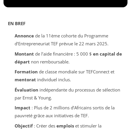
EN BREF
Annonce
de la 11ème cohorte du Programme
d’Entrepreneuriat TEF prévue le 22 mars 2025.
Montant
de l’aide financière : 5 000 $
en capital de
départ
non remboursable.
Formation
de classe mondiale sur TEFConnect et
mentorat
individuel inclus.
Évaluation
indépendante du processus de sélection
par Ernst & Young.
Impact
: Plus de 2 millions d’Africains sortis de la
pauvreté grâce aux initiatives de TEF.
Objectif
: Créer des
emplois
et stimuler la