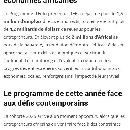
économies africaines
Le Programme d’Entrepreneuriat TEF a déjà créé plus de
1,5
million d’emplois
directs et indirects, tout en générant plus
de
4,2 milliards de dollars
de revenus pour les
entrepreneurs. En élevant plus de
2 millions d’Africains
hors de la pauvreté, la fondation démontre l’efficacité de son
approche face aux défis économiques et sociaux du
continent. Le monitoring et l’évaluation rigoureux des
progrès des entrepreneurs suivent leurs contributions aux
économies locales, renforçant ainsi l’impact de leur travail.
Le programme de cette année face
aux défis contemporains
La cohorte 2025 arrive à un moment opportun, alors que les
entrepreneurs africains doivent faire face à des contraintes