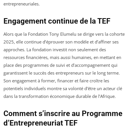
entrepreneuriales.
Engagement continue de la TEF
Alors que la Fondation Tony Elumelu se dirige vers la cohorte
2025, elle continue d’éprouver son modèle et d’affiner ses
approches. La fondation investit non seulement des
ressources financières, mais aussi humaines, en mettant en
place des programmes de suivi et d’accompagnement qui
garantissent le succès des entrepreneurs sur le long terme.
Son engagement à former, financer et faire croître les
potentiels individuels montre sa volonté d’être un acteur clé
dans la transformation économique durable de l’Afrique.
Comment s’inscrire au Programme
d’Entrepreneuriat TEF