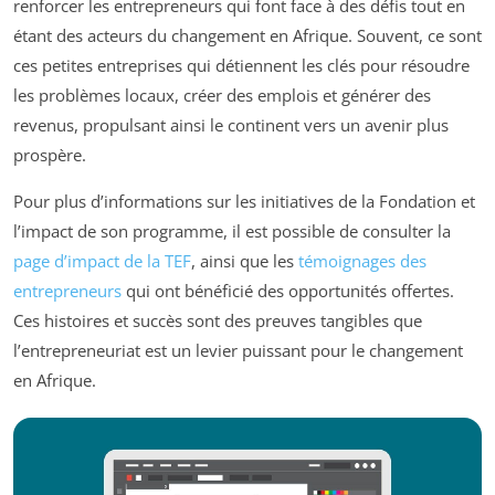
renforcer les entrepreneurs qui font face à des défis tout en
étant des acteurs du changement en Afrique. Souvent, ce sont
ces petites entreprises qui détiennent les clés pour résoudre
les problèmes locaux, créer des emplois et générer des
revenus, propulsant ainsi le continent vers un avenir plus
prospère.
Pour plus d’informations sur les initiatives de la Fondation et
l’impact de son programme, il est possible de consulter la
page d’impact de la TEF
, ainsi que les
témoignages des
entrepreneurs
qui ont bénéficié des opportunités offertes.
Ces histoires et succès sont des preuves tangibles que
l’entrepreneuriat est un levier puissant pour le changement
en Afrique.