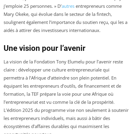
j’emploie 25 personnes. » D’
autres
entrepreneurs comme
Mary Okeke, qui évolue dans le secteur de la fintech,
soulignent également l’importance du soutien reçu, qui les a
aidés à attirer des investisseurs internationaux.
Une vision pour l’avenir
La vision de la Fondation Tony Elumelu pour l’avenir reste
claire : développer une culture entrepreneuriale qui
permettra à l’Afrique d’atteindre son plein potentiel. En
équipant les entrepreneurs d’outils, de financement et de
formation, la TEF prépare la voie pour une Afrique où
l’entrepreneuriat est vu comme la clé de la prospérité.
L’édition 2025 du programme vise non seulement à soutenir
les entrepreneurs individuels, mais aussi à bâtir des
écosystèmes d’affaires durables qui maximisent les