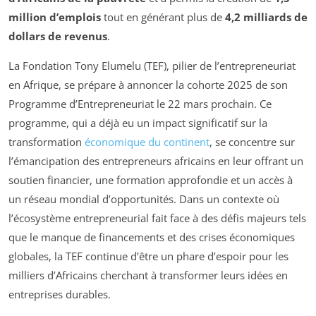
million d’emplois
tout en générant plus de
4,2 milliards de
dollars de revenus
.
La Fondation Tony Elumelu (TEF), pilier de l’entrepreneuriat
en Afrique, se prépare à annoncer la cohorte 2025 de son
Programme d’Entrepreneuriat le 22 mars prochain. Ce
programme, qui a déjà eu un impact significatif sur la
transformation
économique du continent
, se concentre sur
l’émancipation des entrepreneurs africains en leur offrant un
soutien financier, une formation approfondie et un accès à
un réseau mondial d’opportunités. Dans un contexte où
l’écosystème entrepreneurial fait face à des défis majeurs tels
que le manque de financements et des crises économiques
globales, la TEF continue d’être un phare d’espoir pour les
milliers d’Africains cherchant à transformer leurs idées en
entreprises durables.