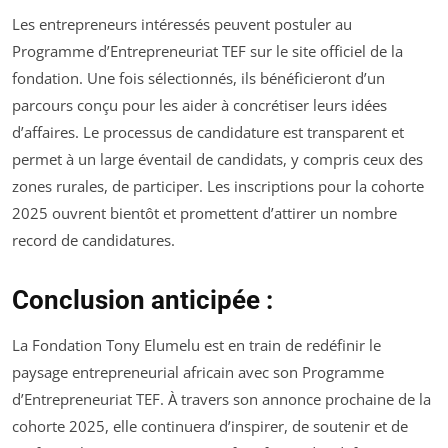
Les entrepreneurs intéressés peuvent postuler au
Programme d’Entrepreneuriat TEF sur le site officiel de la
fondation. Une fois sélectionnés, ils bénéficieront d’un
parcours conçu pour les aider à concrétiser leurs idées
d’affaires. Le processus de candidature est transparent et
permet à un large éventail de candidats, y compris ceux des
zones rurales, de participer. Les inscriptions pour la cohorte
2025 ouvrent bientôt et promettent d’attirer un nombre
record de candidatures.
Conclusion anticipée :
La Fondation Tony Elumelu est en train de redéfinir le
paysage entrepreneurial africain avec son Programme
d’Entrepreneuriat TEF. À travers son annonce prochaine de la
cohorte 2025, elle continuera d’inspirer, de soutenir et de