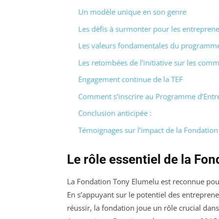
Un modèle unique en son genre
Les défis à surmonter pour les entreprene
Les valeurs fondamentales du programm
Les retombées de l’initiative sur les com
Engagement continue de la TEF
Comment s’inscrire au Programme d’Entre
Conclusion anticipée :
Témoignages sur l’impact de la Fondatio
Le rôle essentiel de la Fo
La Fondation Tony Elumelu est reconnue pour
En s’appuyant sur le potentiel des entreprene
réussir, la fondation joue un rôle crucial dan