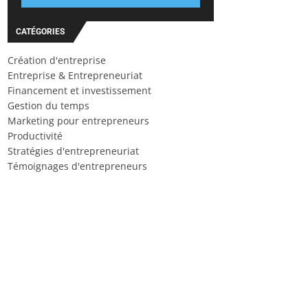
CATÉGORIES
Création d'entreprise
Entreprise & Entrepreneuriat
Financement et investissement
Gestion du temps
Marketing pour entrepreneurs
Productivité
Stratégies d'entrepreneuriat
Témoignages d'entrepreneurs