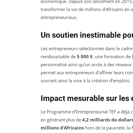
économique. Depuis son lancement en 2015, 
transformer la vie de millions d’Africains en 
entrepreneuriaux.
Un soutien inestimable po
Les entrepreneurs sélectionnés dans le cadr
remboursable de
5 000 $
, une formation de 
personnalisé ainsi qu’un accès à des réseaux
permet aux entrepreneurs d’affiner leurs com
ouvrant ainsi la voie à la création d’emplois.
Impact mesurable sur les 
Le Programme d’Entrepreneuriat TEF a déjà c
en générant plus de
4,2 milliards de dollar
millions d’Africains
hors de la pauvreté, la 