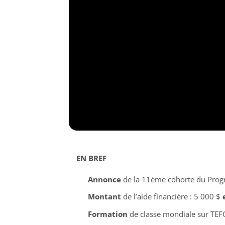
EN BREF
Annonce
de la 11ème cohorte du Prog
Montant
de l’aide financière : 5 000 $
Formation
de classe mondiale sur TEF