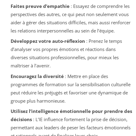
Faites preuve d’empathie
: Essayez de comprendre les
perspectives des autres, ce qui peut non seulement vous
aider à gérer des situations difficiles, mais aussi renforcer
les relations interpersonnelles au sein de l’équipe.
Développez votre auto-réflexion
: Prenez le temps
d’analyser vos propres émotions et réactions dans
diverses situations professionnelles, pour mieux les
maîtriser à l’avenir.
Encouragez la diversité
: Mettre en place des
programmes de formation sur la sensibilisation culturelle
peut réduire les préjugés et favoriser une dynamique de
groupe plus harmonieuse.
Utilisez l’intelligence émotionnelle pour prendre des
décisions
: L’IE influence fortement la prise de décision,
permettant aux leaders de peser les facteurs émotionnels
et rationnels avant de finaliser leurs choix.