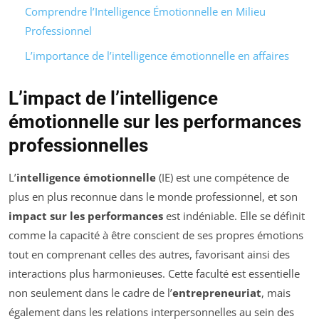
Comprendre l’Intelligence Émotionnelle en Milieu
Professionnel
L’importance de l’intelligence émotionnelle en affaires
L’impact de l’intelligence
émotionnelle sur les performances
professionnelles
L’
intelligence émotionnelle
(IE) est une compétence de
plus en plus reconnue dans le monde professionnel, et son
impact sur les performances
est indéniable. Elle se définit
comme la capacité à être conscient de ses propres émotions
tout en comprenant celles des autres, favorisant ainsi des
interactions plus harmonieuses. Cette faculté est essentielle
non seulement dans le cadre de l’
entrepreneuriat
, mais
également dans les relations interpersonnelles au sein des