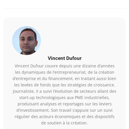
Vincent Dufour
Vincent Dufour couvre depuis une dizaine d’années
les dynamiques de l’entrepreneuriat, de la création
d’entreprise et du financement, en traitant aussi bien
les levées de fonds que les stratégies de croissance.
Journaliste, il a suivi l’évolution de secteurs allant des
start-up technologiques aux PME industrielles,
produisant analyses et reportages sur les leviers
d’investissement. Son travail s’appuie sur un suivi
régulier des acteurs économiques et des dispositifs
de soutien à la création.