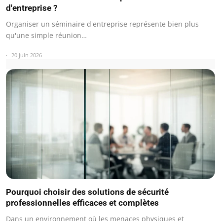
d'entreprise ?
Organiser un séminaire d'entreprise représente bien plus
qu'une simple réunion…
20 juin 2026
Pourquoi choisir des solutions de sécurité
professionnelles efficaces et complètes
Dans un environnement où les menaces physiques et