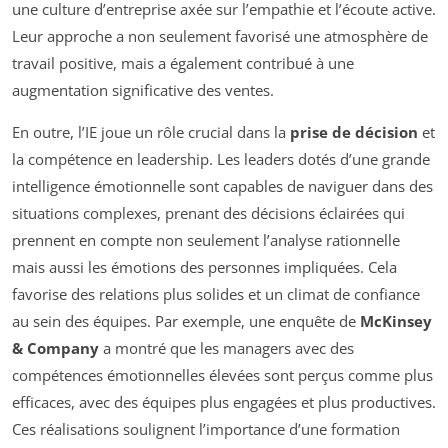
une culture d’entreprise axée sur l’empathie et l’écoute active.
Leur approche a non seulement favorisé une atmosphère de
travail positive, mais a également contribué à une
augmentation significative des ventes.
En outre, l’IE joue un rôle crucial dans la
prise de décision
et
la compétence en leadership. Les leaders dotés d’une grande
intelligence émotionnelle sont capables de naviguer dans des
situations complexes, prenant des décisions éclairées qui
prennent en compte non seulement l’analyse rationnelle
mais aussi les émotions des personnes impliquées. Cela
favorise des relations plus solides et un climat de confiance
au sein des équipes. Par exemple, une enquête de
McKinsey
& Company
a montré que les managers avec des
compétences émotionnelles élevées sont perçus comme plus
efficaces, avec des équipes plus engagées et plus productives.
Ces réalisations soulignent l’importance d’une formation