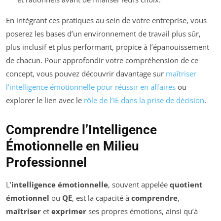
En intégrant ces pratiques au sein de votre entreprise, vous
poserez les bases d’un environnement de travail plus sûr,
plus inclusif et plus performant, propice à l’épanouissement
de chacun. Pour approfondir votre compréhension de ce
concept, vous pouvez découvrir davantage sur
maîtriser
l’intelligence émotionnelle pour réussir en affaires
ou
explorer le lien avec le
rôle de l’IE dans la prise de décision
.
Comprendre l’Intelligence
Émotionnelle en Milieu
Professionnel
L’
intelligence émotionnelle
, souvent appelée
quotient
émotionnel
ou
QE
, est la capacité à
comprendre
,
maîtriser
et
exprimer
ses propres émotions, ainsi qu’à