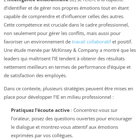
d’identifier et de gérer nos propres émotions tout en étant
capable de comprendre et d’influencer celles des autres.
Cette compétence est cruciale dans le cadre professionnel,
non seulement pour gérer les conflits, mais aussi pour
favoriser un environnement de
travail collaboratif
et positif.
Une étude menée par McKinsey & Company a montré que les
leaders qui maîtrisent l’IE tendent à obtenir des résultats
nettement meilleurs en termes de performance d’équipe et
de satisfaction des employés.
Dans ce contexte, plusieurs stratégies peuvent être mises en
place pour développer l’IE en milieu professionnel :
Pratiquez l’écoute active
: Concentrez-vous sur
l’orateur, posez des questions ouvertes pour encourager
le dialogue et montrez-vous attentif aux émotions
exprimées par vos collègues.