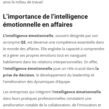
ainsi le milieu de travail.
L’importance de l’intelligence
émotionnelle en affaires
L’intelligence émotionnelle
, souvent désignée par son
acronyme
QE
, est devenue une compétence essentielle dans
le monde des affaires. Elle englobe la capacité à comprendre
et à gérer ses propres émotions tout en naviguant
habilement dans les relations interpersonnelles. En effet,
l’
intelligence émotionnelle
joue un rôle crucial dans
la
prise de décision
, le développement du leadership et
l’amélioration des dynamiques d’équipe.
Les entreprises qui intègrent l’
intelligence émotionnelle
dans leurs pratiques professionnelles constatent une
amélioration notable de la collaboration, de l’innovation et