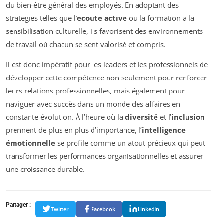
du bien-être général des employés. En adoptant des
stratégies telles que l’
écoute active
ou la formation à la
sensibilisation culturelle, ils favorisent des environnements
de travail où chacun se sent valorisé et compris.
Il est donc impératif pour les leaders et les professionnels de
développer cette compétence non seulement pour renforcer
leurs relations professionnelles, mais également pour
naviguer avec succès dans un monde des affaires en
constante évolution. À l’heure où la
diversité
et l’
inclusion
prennent de plus en plus d’importance, l’
intelligence
émotionnelle
se profile comme un atout précieux qui peut
transformer les performances organisationnelles et assurer
une croissance durable.
Partager :
Twitter
Facebook
LinkedIn