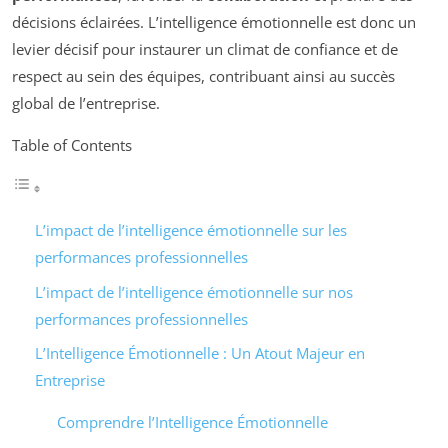
décisions éclairées. L’intelligence émotionnelle est donc un
levier décisif pour instaurer un climat de confiance et de
respect au sein des équipes, contribuant ainsi au succès
global de l’entreprise.
Table of Contents
L’impact de l’intelligence émotionnelle sur les
performances professionnelles
L’impact de l’intelligence émotionnelle sur nos
performances professionnelles
L’Intelligence Émotionnelle : Un Atout Majeur en
Entreprise
Comprendre l’Intelligence Émotionnelle