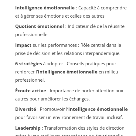
Intelligence émotionnelle
: Capacité à comprendre
et à gérer ses émotions et celles des autres.
Quotient émotionnel
: Indicateur clé de la réussite
professionnelle.
Impact
sur les performances : Rôle central dans la
prise de décision et les relations interpandemique.
6 stratégies
à adopter : Conseils pratiques pour
renforcer l’
intelligence émotionnelle
en milieu
professionnel.
Écoute active
: Importance de porter attention aux
autres pour améliorer les échanges.
Diversité
: Promouvoir l’
intelligence émotionnelle
pour favoriser un environnement de travail inclusif.
Leadership
: Transformation des styles de direction
grâce à une meilleure compréhension émotionnelle.