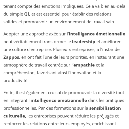
tenant compte des émotions impliquées. Cela va bien au-delà
du simple
QI
, et est essentiel pour établir des relations
solides et promouvoir un environnement de travail sain.
Adopter une approche axée sur l’
intelligence émotionnelle
peut véritablement transformer le
leadership
et améliorer
une culture d’entreprise. Plusieurs entreprises, à l’instar de
Zappos
, en ont fait l’une de leurs priorités, en instaurant une
atmosphère de travail centrée sur l’
empathie
et la
compréhension, favorisant ainsi l’innovation et la
productivité.
Enfin, il est également crucial de promouvoir la diversité tout
en intégrant l’
intelligence émotionnelle
dans les pratiques
professionnelles. Par des formations sur la
sensibilisation
culturelle
, les entreprises peuvent réduire les préjugés et
renforcer les relations entre leurs employés, enrichissant