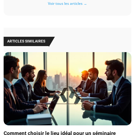
Voir tous les articles →
ARTICLES SIMILAIRES
Comment choisir le lieu idéal pour un séminaire