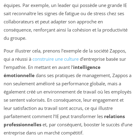
équipes. Par exemple, un leader qui possède une grande IE
sait reconnaître les signes de fatigue ou de stress chez ses
collaborateurs et peut adapter son approche en
conséquence, renforçant ainsi la cohésion et la productivité
du groupe.
Pour illustrer cela, prenons l’exemple de la société Zappos,
qui a réussi à
construire une culture
d’entreprise basée sur
l’empathie. En mettant en avant l’
intelligence
émotionnelle
dans ses pratiques de management, Zappos a
non seulement amélioré sa performance globale, mais a
également créé un environnement de travail où les employés
se sentent valorisés. En conséquence, leur engagement et
leur satisfaction au travail sont accrus, ce qui illustre
parfaitement comment l’IE peut transformer les
relations
professionnelles
et, par conséquent, booster le succès d’une
entreprise dans un marché compétitif.