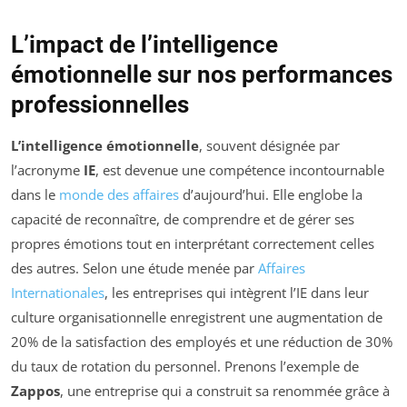
L’impact de l’intelligence
émotionnelle sur nos performances
professionnelles
L’intelligence émotionnelle
, souvent désignée par
l’acronyme
IE
, est devenue une compétence incontournable
dans le
monde des affaires
d’aujourd’hui. Elle englobe la
capacité de reconnaître, de comprendre et de gérer ses
propres émotions tout en interprétant correctement celles
des autres. Selon une étude menée par
Affaires
Internationales
, les entreprises qui intègrent l’IE dans leur
culture organisationnelle enregistrent une augmentation de
20% de la satisfaction des employés et une réduction de 30%
du taux de rotation du personnel. Prenons l’exemple de
Zappos
, une entreprise qui a construit sa renommée grâce à