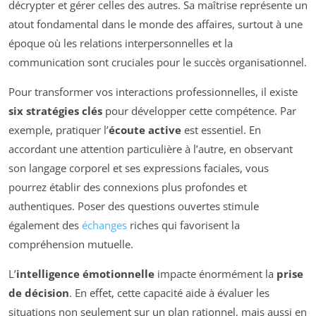
décrypter et gérer celles des autres. Sa maîtrise représente un
atout fondamental dans le monde des affaires, surtout à une
époque où les relations interpersonnelles et la
communication sont cruciales pour le succès organisationnel.
Pour transformer vos interactions professionnelles, il existe
six stratégies clés
pour développer cette compétence. Par
exemple, pratiquer l’
écoute active
est essentiel. En
accordant une attention particulière à l’autre, en observant
son langage corporel et ses expressions faciales, vous
pourrez établir des connexions plus profondes et
authentiques. Poser des questions ouvertes stimule
également des
échanges
riches qui favorisent la
compréhension mutuelle.
L’
intelligence émotionnelle
impacte énormément la
prise
de décision
. En effet, cette capacité aide à évaluer les
situations non seulement sur un plan rationnel, mais aussi en