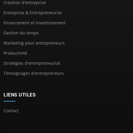
Création d'entreprise
Entreprise & Entrepreneuriat
Financement et investissement
Gestion du temps
Marketing pour entrepreneurs
Productivité
Stratégies d'entrepreneuriat
Témoignages d'entrepreneurs
LIENS UTILES
Contact