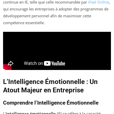
continue en IE, telle que celle recommandée par
iFeel Online
,
qui encourage les entreprises à adopter des programmes de
développement personnel afin de maximiser cette
compétence essentielle.
L’Intelligence Émotionnelle : Un
Atout Majeur en Entreprise
Comprendre l’Intelligence Émotionnelle
L’
intelligence émotionnelle
(IE) se réfère à la capacité