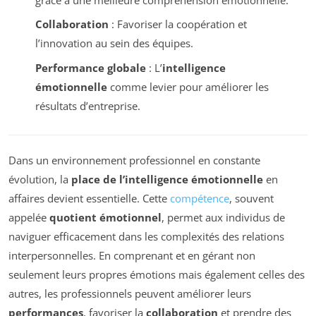
Collaboration
: Favoriser la coopération et
l’innovation au sein des équipes.
Performance globale
: L’
intelligence
émotionnelle
comme levier pour améliorer les
résultats d’entreprise.
Dans un environnement professionnel en constante
évolution, la
place de l’intelligence émotionnelle
en
affaires devient essentielle. Cette
compétence
, souvent
appelée
quotient émotionnel
, permet aux individus de
naviguer efficacement dans les complexités des relations
interpersonnelles. En comprenant et en gérant non
seulement leurs propres émotions mais également celles des
autres, les professionnels peuvent améliorer leurs
performances
, favoriser la
collaboration
et prendre des