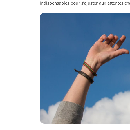
indispensables pour s’ajuster aux attentes ch