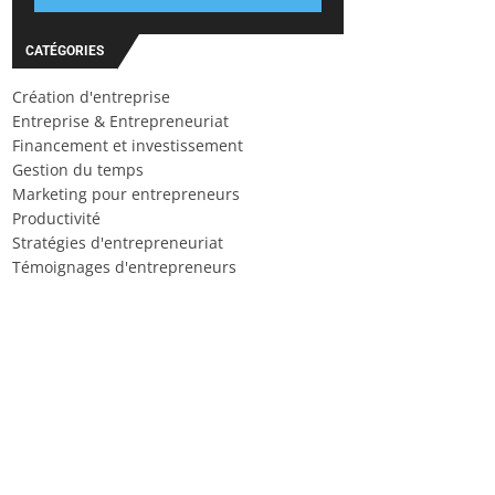
CATÉGORIES
Création d'entreprise
Entreprise & Entrepreneuriat
Financement et investissement
Gestion du temps
Marketing pour entrepreneurs
Productivité
Stratégies d'entrepreneuriat
Témoignages d'entrepreneurs