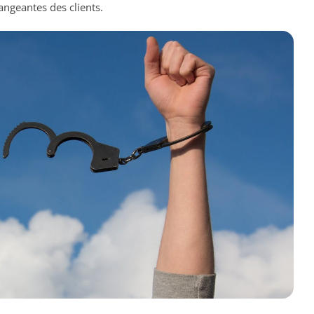
angeantes des clients.