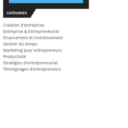
CATÉGORIES
Création d'entreprise
Entreprise & Entrepreneuriat
Financement et investissement
Gestion du temps
Marketing pour entrepreneurs
Productivité
Stratégies d'entrepreneuriat
Témoignages d'entrepreneurs