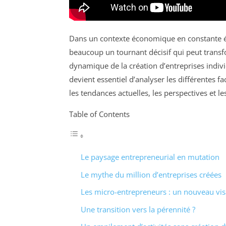
Dans un contexte économique en constante 
beaucoup un tournant décisif qui peut transf
dynamique de la création d’entreprises individu
devient essentiel d’analyser les différentes fa
les tendances actuelles, les perspectives et le
Table of Contents
Le paysage entrepreneurial en mutation
Le mythe du million d’entreprises créées
Les micro-entrepreneurs : un nouveau visa
Une transition vers la pérennité ?