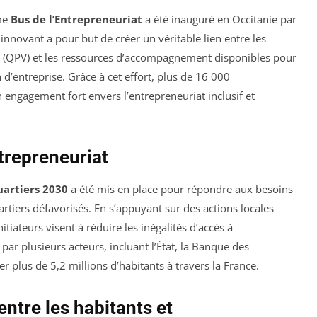
ème
Bus de l’Entrepreneuriat
a été inauguré en Occitanie par
innovant a pour but de créer un véritable lien entre les
lle (QPV) et les ressources d’accompagnement disponibles pour
 d’entreprise. Grâce à cet effort, plus de 16 000
n engagement fort envers l’entrepreneuriat inclusif et
trepreneuriat
artiers 2030
a été mis en place pour répondre aux besoins
rtiers défavorisés. En s’appuyant sur des actions locales
initiateurs visent à réduire les inégalités d’accès à
ar plusieurs acteurs, incluant l’État, la Banque des
er plus de 5,2 millions d’habitants à travers la France.
entre les habitants et