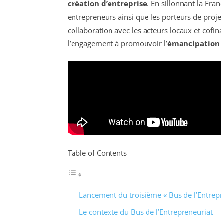
création d’entreprise
. En sillonnant la Fra
entrepreneurs ainsi que les porteurs de proje
collaboration avec les acteurs locaux et cofin
l’engagement à promouvoir l’
émancipation
Table of Contents
Lancement du troisième « Bus de l’Entrepr
Le contexte du Bus de l’Entrepreneuriat