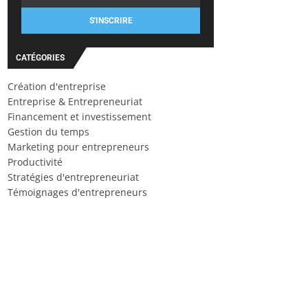
S'INSCRIRE
CATÉGORIES
Création d'entreprise
Entreprise & Entrepreneuriat
Financement et investissement
Gestion du temps
Marketing pour entrepreneurs
Productivité
Stratégies d'entrepreneuriat
Témoignages d'entrepreneurs