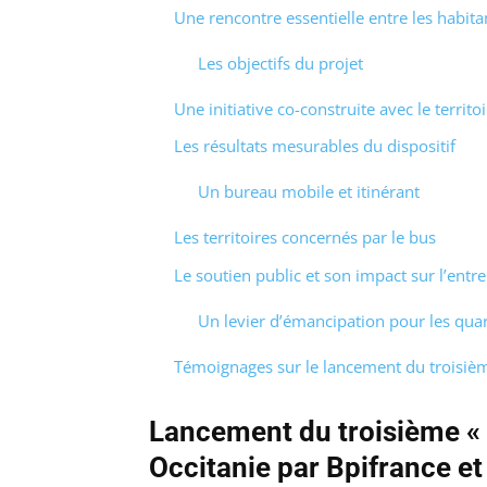
Une rencontre essentielle entre les habit
Les objectifs du projet
Une initiative co-construite avec le territoi
Les résultats mesurables du dispositif
Un bureau mobile et itinérant
Les territoires concernés par le bus
Le soutien public et son impact sur l’entre
Un levier d’émancipation pour les quart
Témoignages sur le lancement du troisième
Lancement du troisième « 
Occitanie par Bpifrance e