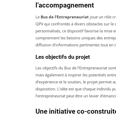
l’accompagnement
Le
Bus de l’Entrepreneuriat
joue un rôle cr
QPV qui confrontés à divers obstacles sur le 
personnalisés, ce dispositif favorise la mis
comprennent les besoins uniques des entrepren
diffusion d’informations pertinentes tout en 
Les objectifs du projet
Les objectifs du Bus de l’Entrepreneuriat son
mais également à inspirer les potentiels entre
d’expérience et le soutien, le projet permet a
disposition. L’idée est que chaque individu p
l’entrepreneuriat peut être un levier d’émanci
Une initiative co-construite