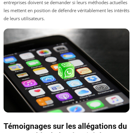
entreprises doivent se demander si leurs méthodes actuelles
les mettent en position de défendre véritablement les intérêts
de leurs utilisateurs.
Témoignages sur les allégations du