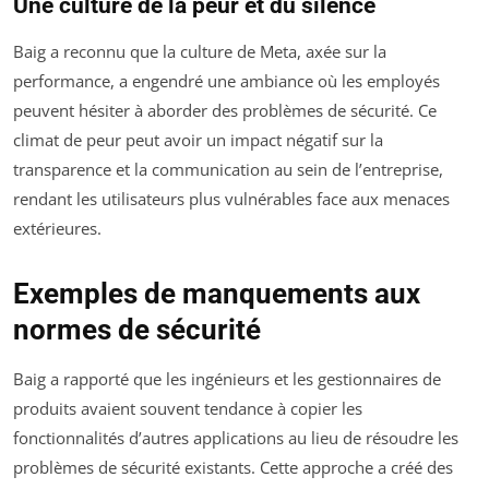
Une culture de la peur et du silence
Baig a reconnu que la culture de Meta, axée sur la
performance, a engendré une ambiance où les employés
peuvent hésiter à aborder des problèmes de sécurité. Ce
climat de peur peut avoir un impact négatif sur la
transparence et la communication au sein de l’entreprise,
rendant les utilisateurs plus vulnérables face aux menaces
extérieures.
Exemples de manquements aux
normes de sécurité
Baig a rapporté que les ingénieurs et les gestionnaires de
produits avaient souvent tendance à copier les
fonctionnalités d’autres applications au lieu de résoudre les
problèmes de sécurité existants. Cette approche a créé des