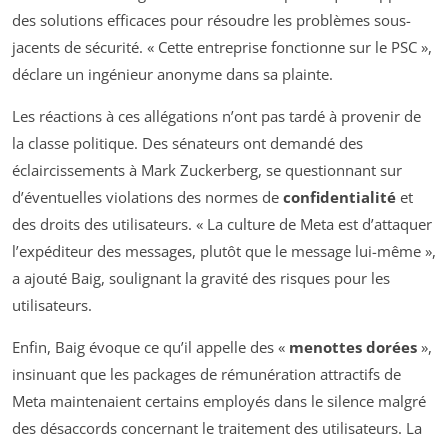
des solutions efficaces pour résoudre les problèmes sous-
jacents de sécurité. « Cette entreprise fonctionne sur le PSC »,
déclare un ingénieur anonyme dans sa plainte.
Les réactions à ces allégations n’ont pas tardé à provenir de
la classe politique. Des sénateurs ont demandé des
éclaircissements à Mark Zuckerberg, se questionnant sur
d’éventuelles violations des normes de
confidentialité
et
des droits des utilisateurs. « La culture de Meta est d’attaquer
l’expéditeur des messages, plutôt que le message lui-même »,
a ajouté Baig, soulignant la gravité des risques pour les
utilisateurs.
Enfin, Baig évoque ce qu’il appelle des «
menottes dorées
»,
insinuant que les packages de rémunération attractifs de
Meta maintenaient certains employés dans le silence malgré
des désaccords concernant le traitement des utilisateurs. La