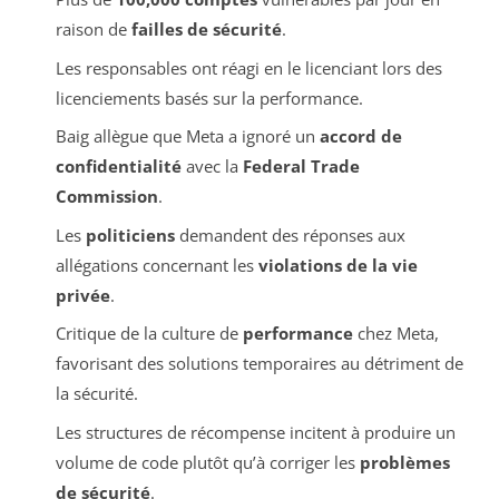
raison de
failles de sécurité
.
Les responsables ont réagi en le licenciant lors des
licenciements basés sur la performance.
Baig allègue que Meta a ignoré un
accord de
confidentialité
avec la
Federal Trade
Commission
.
Les
politiciens
demandent des réponses aux
allégations concernant les
violations de la vie
privée
.
Critique de la culture de
performance
chez Meta,
favorisant des solutions temporaires au détriment de
la sécurité.
Les structures de récompense incitent à produire un
volume de code plutôt qu’à corriger les
problèmes
de sécurité
.