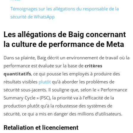
Témoignages sur les allégations du responsable de la
sécurité de WhatsApp
Les allégations de Baig concernant
la culture de performance de Meta
Dans sa plainte, Baig décrit un environnement de travail où la
performance est évaluée sur la base de
critères
quantitatifs
, ce qui pousse les employés à produire des
résultats visibles
plutôt
qu’à aborder les problèmes de
sécurité sous-jacents. Il souligne que, selon le « Performance
Summary Cycle » (PSC), la priorité va à l’efficacité de la
production plutôt qu’à la robustesse des systèmes de
sécurité, ce qui a mis en danger des millions d’utilisateurs.
Retaliation et licenciement