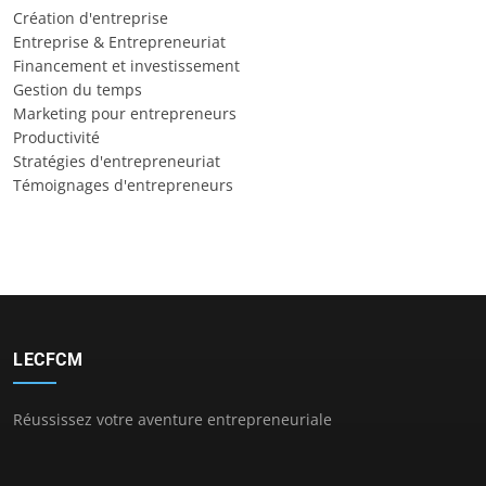
Création d'entreprise
Entreprise & Entrepreneuriat
Financement et investissement
Gestion du temps
Marketing pour entrepreneurs
Productivité
Stratégies d'entrepreneuriat
Témoignages d'entrepreneurs
LECFCM
Réussissez votre aventure entrepreneuriale