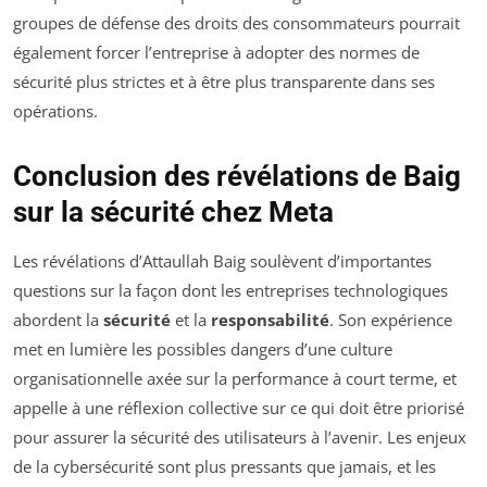
groupes de défense des droits des consommateurs pourrait
également forcer l’entreprise à adopter des normes de
sécurité plus strictes et à être plus transparente dans ses
opérations.
Conclusion des révélations de Baig
sur la sécurité chez Meta
Les révélations d’Attaullah Baig soulèvent d’importantes
questions sur la façon dont les entreprises technologiques
abordent la
sécu­rité
et la
responsabilité
. Son expérience
met en lumière les possibles dangers d’une culture
organisationnelle axée sur la performance à court terme, et
appelle à une réflexion collective sur ce qui doit être priorisé
pour assurer la sécurité des utilisateurs à l’avenir. Les enjeux
de la cybersécurité sont plus pressants que jamais, et les