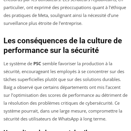
particulier, ont exprimé des préoccupations quant à l’éthique
des pratiques de Meta, soulignant ainsi la nécessité d’une
surveillance plus étroite de l’entreprise.
Les conséquences de la culture de
performance sur la sécurité
Le système de
PSC
semble favoriser la production à la
sécurité, encourageant les employés à se concentrer sur des
tâches superficielles plutôt que sur des solutions durables.
Baig a observé que certains départements ont mis l’accent
sur l’optimisation des scores de performance au détriment de
la résolution des problèmes critiques de cybersécurité. Ce
système pourrait, dans une large mesure, compromettre la
sécurité des utilisateurs de WhatsApp à long terme.