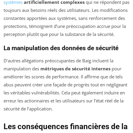
systèmes
artificiellement complexes
qui ne répondent pas
toujours aux besoins réels des utilisateurs. Les modifications
constantes apportées aux systèmes, sans renforcement des
protections, témoignent d’une préoccupation accrue pour la
perception plutôt que pour la substance de la sécurité.
La manipulation des données de sécurité
D’autres allégations préoccupantes de Baig incluent la
manipulation des
métriques de sécurité internes
pour
améliorer les scores de performance. Il affirme que de tels
abus peuvent créer une façade de progrès tout en négligeant
les véritables vulnérabilités. Cela peut également induire en
erreur les actionnaires et les utilisateurs sur l’état réel de la
sécurité de l’application.
Les conséquences financières de la