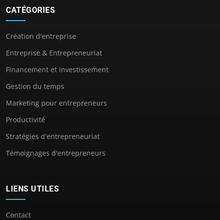
CATÉGORIES
Création d'entreprise
Entreprise & Entrepreneuriat
Financement et investissement
Gestion du temps
Marketing pour entrepreneurs
Productivité
Stratégies d'entrepreneuriat
Témoignages d'entrepreneurs
LIENS UTILES
Contact