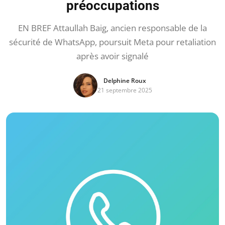
préoccupations
EN BREF Attaullah Baig, ancien responsable de la
sécurité de WhatsApp, poursuit Meta pour retaliation
après avoir signalé
Delphine Roux
21 septembre 2025