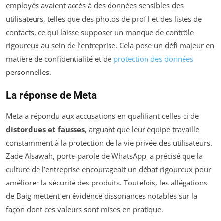
employés avaient accès à des données sensibles des
utilisateurs, telles que des photos de profil et des listes de
contacts, ce qui laisse supposer un manque de contrôle
rigoureux au sein de l’entreprise. Cela pose un défi majeur en
matière de confidentialité et de
protection des données
personnelles.
La réponse de Meta
Meta a répondu aux accusations en qualifiant celles-ci de
distordues et fausses
, arguant que leur équipe travaille
constamment à la protection de la vie privée des utilisateurs.
Zade Alsawah, porte-parole de WhatsApp, a précisé que la
culture de l’entreprise encourageait un débat rigoureux pour
améliorer la sécurité des produits. Toutefois, les allégations
de Baig mettent en évidence dissonances notables sur la
façon dont ces valeurs sont mises en pratique.