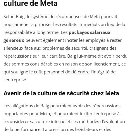
culture de Meta
Selon Baig, le système de récompenses de Meta pourrait
nous amener à prioriser les résultats immédiats au lieu de la
responsabilité à long terme. Les
packages salariaux
généreux
peuvent également inciter les employés à rester
silencieux face aux problèmes de sécurité, craignant des
répercussions sur leur carrière. Baig lui-même dit avoir perdu
des sommes considérables en raison de son licenciement, ce
qui souligne le coût personnel de défendre l’intégrité de
l’entreprise.
Avenir de la culture de sécurité chez Meta
Les allégations de Baig pourraient avoir des répercussions
importantes pour Meta, et pourraient inciter l’entreprise à
reconsidérer sa culture interne et ses méthodes d’évaluation
de la performance. La pression des législateurs et des