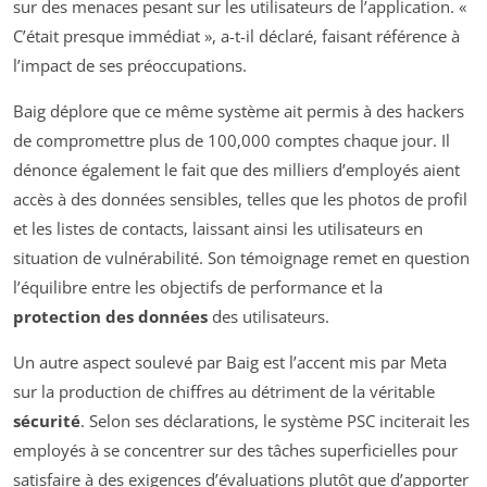
sur des menaces pesant sur les utilisateurs de l’application. «
C’était presque immédiat », a-t-il déclaré, faisant référence à
l’impact de ses préoccupations.
Baig déplore que ce même système ait permis à des hackers
de compromettre plus de 100,000 comptes chaque jour. Il
dénonce également le fait que des milliers d’employés aient
accès à des données sensibles, telles que les photos de profil
et les listes de contacts, laissant ainsi les utilisateurs en
situation de vulnérabilité. Son témoignage remet en question
l’équilibre entre les objectifs de performance et la
protection des données
des utilisateurs.
Un autre aspect soulevé par Baig est l’accent mis par Meta
sur la production de chiffres au détriment de la véritable
sécurité
. Selon ses déclarations, le système PSC inciterait les
employés à se concentrer sur des tâches superficielles pour
satisfaire à des exigences d’évaluations plutôt que d’apporter