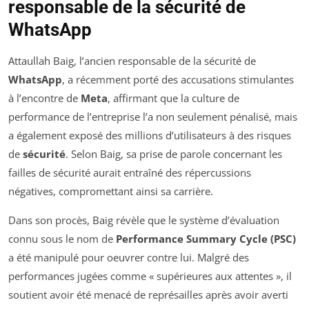
responsable de la sécurité de
WhatsApp
Attaullah Baig, l’ancien responsable de la sécurité de
WhatsApp
, a récemment porté des accusations stimulantes
à l’encontre de
Meta
, affirmant que la culture de
performance de l’entreprise l’a non seulement pénalisé, mais
a également exposé des millions d’utilisateurs à des risques
de
sécurité
. Selon Baig, sa prise de parole concernant les
failles de sécurité aurait entraîné des répercussions
négatives, compromettant ainsi sa carrière.
Dans son procès, Baig révèle que le système d’évaluation
connu sous le nom de
Performance Summary Cycle (PSC)
a été manipulé pour oeuvrer contre lui. Malgré des
performances jugées comme « supérieures aux attentes », il
soutient avoir été menacé de représailles après avoir averti