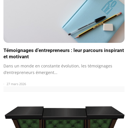
Témoignages d’entrepreneurs : leur parcours inspirant
et motivant
Dans un monde en constante évolution, les témoignages
d’entrepreneurs émergent…
27 mars 2026