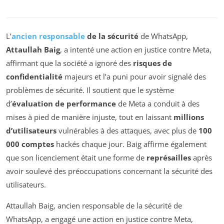
L’
ancien responsable
de la sécurité
de WhatsApp,
Attaullah Baig
, a intenté une action en justice contre Meta,
affirmant que la société a ignoré des
risques de
confidentialité
majeurs et l’a puni pour avoir signalé des
problèmes de sécurité. Il soutient que le système
d’
évaluation de performance
de Meta a conduit à des
mises à pied de manière injuste, tout en laissant
millions
d’utilisateurs
vulnérables à des attaques, avec plus de
100
000 comptes
hackés chaque jour. Baig affirme également
que son licenciement était une forme de
représailles
après
avoir soulevé des préoccupations concernant la sécurité des
utilisateurs.
Attaullah Baig, ancien responsable de la sécurité de
WhatsApp, a engagé une action en justice contre Meta,