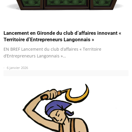
Lancement en Gironde du club d’affaires innovant «
Territoire d’Entrepreneurs Langonnais »
EN BREF Lancement du club d’affaires « Territoire
d’Entrepreneurs Langonnais »…
6 janvier 2026