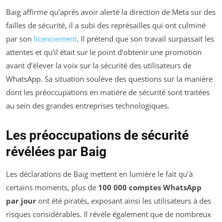
Baig affirme qu’après avoir alerté la direction de Meta sur des
failles de sécurité, il a subi des représailles qui ont culminé
par son
licenciement
. Il prétend que son travail surpassait les
attentes et qu’il était sur le point d’obtenir une promotion
avant d’élever la voix sur la sécurité des utilisateurs de
WhatsApp. Sa situation soulève des questions sur la manière
dont les préoccupations en matière de sécurité sont traitées
au sein des grandes entreprises technologiques.
Les préoccupations de sécurité
révélées par Baig
Les déclarations de Baig mettent en lumière le fait qu’à
certains moments, plus de
100 000 comptes WhatsApp
par jour
ont été piratés, exposant ainsi les utilisateurs à des
risques considérables. Il révèle également que de nombreux