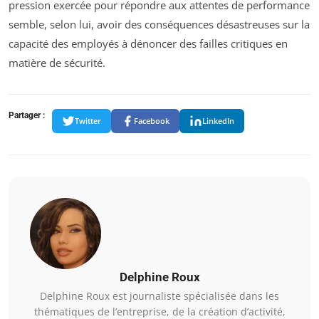
pression exercée pour répondre aux attentes de performance
semble, selon lui, avoir des conséquences désastreuses sur la
capacité des employés à dénoncer des failles critiques en
matière de sécurité.
Partager :
Twitter
Facebook
LinkedIn
Delphine Roux
Delphine Roux est journaliste spécialisée dans les
thématiques de l’entreprise, de la création d’activité,