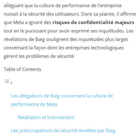
alléguant que la culture de performance de l’entreprise
nuisait à la sécurité des utilisateurs. Dans sa plainte, il affirme
que Meta a ignoré des
risques de confidentialité majeurs
tout en le punissant pour avoir exprimé ses inquiétudes. Les
révélations de Baig soulignent des inquiétudes plus larges
concernant la façon dont les entreprises technologiques
gèrent les problèmes de sécurité.
Table of Contents
Les allégations de Baig concernant la culture de
performance de Meta
Retaliation et licenciement
Les préoccupations de sécurité révélées par Baig