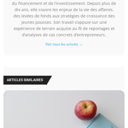
du financement et de l’investissement. Depuis plus de
dix ans, elle couvre les enjeux de la vie des affaires,
des levées de fonds aux stratégies de croissance des
jeunes pousses. Son travail s’appuie sur une
expérience de terrain acquise au fil de reportages et
d’analyses de cas concrets d’entrepreneurs.
Voir tous les articles →
ARTICLES SIMILAIRES