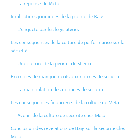
La réponse de Meta
Implications juridiques de la plainte de Baig
L’enquête par les législateurs
Les conséquences de la culture de performance sur la
sécurité
Une culture de la peur et du silence
Exemples de manquements aux normes de sécurité
La manipulation des données de sécurité
Les conséquences financières de la culture de Meta
Avenir de la culture de sécurité chez Meta
Conclusion des révélations de Baig sur la sécurité chez
Meta