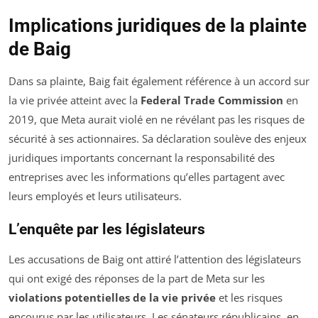
Implications juridiques de la plainte
de Baig
Dans sa plainte, Baig fait également référence à un accord sur
la vie privée atteint avec la
Federal Trade Commission
en
2019, que Meta aurait violé en ne révélant pas les risques de
sécurité à ses actionnaires. Sa déclaration soulève des enjeux
juridiques importants concernant la responsabilité des
entreprises avec les informations qu’elles partagent avec
leurs employés et leurs utilisateurs.
L’enquête par les législateurs
Les accusations de Baig ont attiré l’attention des législateurs
qui ont exigé des réponses de la part de Meta sur les
violations potentielles de la vie privée
et les risques
encourus par les utilisateurs. Les sénateurs républicains, en