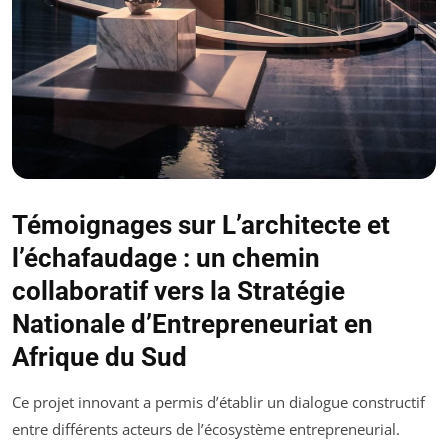
Témoignages sur L’architecte et
l’échafaudage : un chemin
collaboratif vers la Stratégie
Nationale d’Entrepreneuriat en
Afrique du Sud
Ce projet innovant a permis d’établir un dialogue constructif
entre différents acteurs de l’écosystème entrepreneurial.