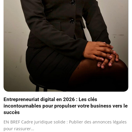
Entrepreneuriat digital en 2026 : Les clés
incontournables pour propulser votre business vers le
succès
EN BREF Cadre juridique solide : Publier des annonces légales
pour rassurer…