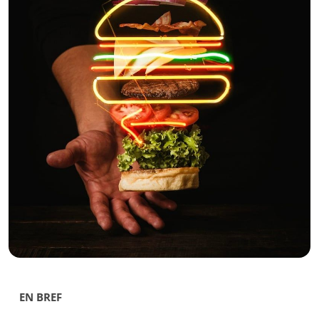
EN BREF