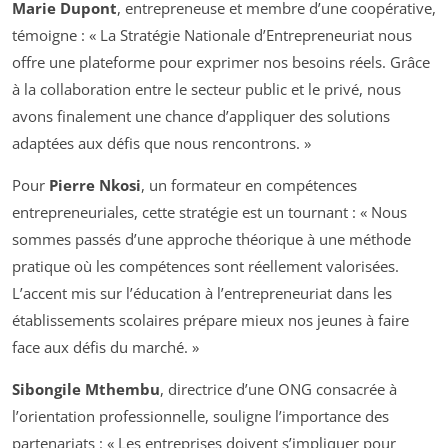
Marie Dupont
, entrepreneuse et membre d’une coopérative,
témoigne : « La Stratégie Nationale d’Entrepreneuriat nous
offre une plateforme pour exprimer nos besoins réels. Grâce
à la collaboration entre le secteur public et le privé, nous
avons finalement une chance d’appliquer des solutions
adaptées aux défis que nous rencontrons. »
Pour
Pierre Nkosi
, un formateur en compétences
entrepreneuriales, cette stratégie est un tournant : « Nous
sommes passés d’une approche théorique à une méthode
pratique où les compétences sont réellement valorisées.
L’accent mis sur l’éducation à l’entrepreneuriat dans les
établissements scolaires prépare mieux nos jeunes à faire
face aux défis du marché. »
Sibongile Mthembu
, directrice d’une ONG consacrée à
l’orientation professionnelle, souligne l’importance des
partenariats : « Les entreprises doivent s’impliquer pour