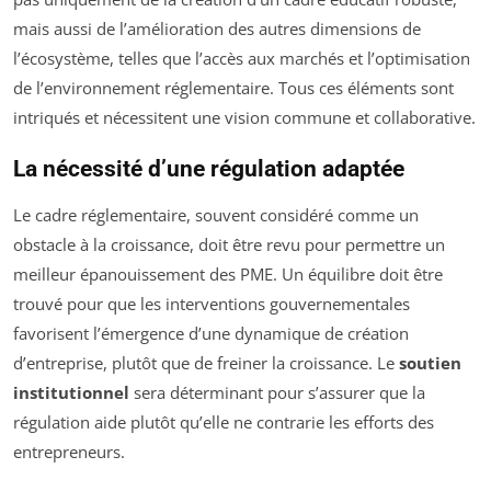
mais aussi de l’amélioration des autres dimensions de
l’écosystème, telles que l’accès aux marchés et l’optimisation
de l’environnement réglementaire. Tous ces éléments sont
intriqués et nécessitent une vision commune et collaborative.
La nécessité d’une régulation adaptée
Le cadre réglementaire, souvent considéré comme un
obstacle à la croissance, doit être revu pour permettre un
meilleur épanouissement des PME. Un équilibre doit être
trouvé pour que les interventions gouvernementales
favorisent l’émergence d’une dynamique de création
d’entreprise, plutôt que de freiner la croissance. Le
soutien
institutionnel
sera déterminant pour s’assurer que la
régulation aide plutôt qu’elle ne contrarie les efforts des
entrepreneurs.