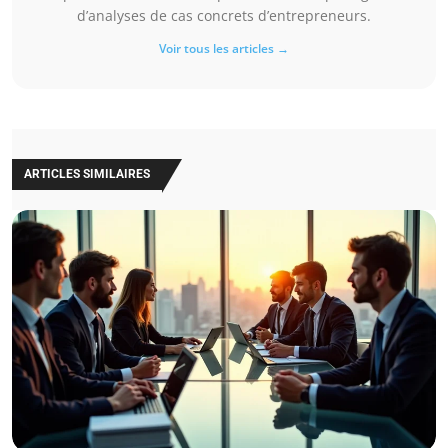
d’analyses de cas concrets d’entrepreneurs.
Voir tous les articles →
ARTICLES SIMILAIRES