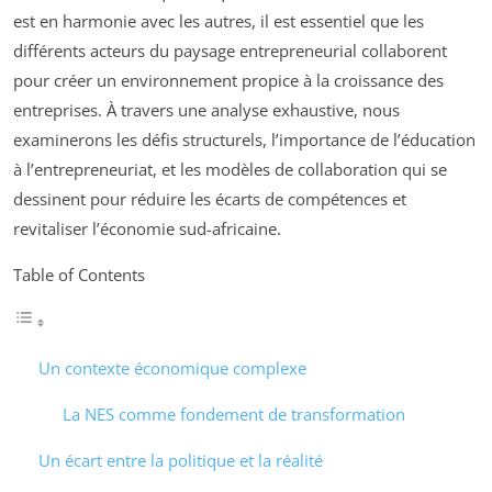
est en harmonie avec les autres, il est essentiel que les
différents acteurs du paysage entrepreneurial collaborent
pour créer un environnement propice à la croissance des
entreprises. À travers une analyse exhaustive, nous
examinerons les défis structurels, l’importance de l’éducation
à l’entrepreneuriat, et les modèles de collaboration qui se
dessinent pour réduire les écarts de compétences et
revitaliser l’économie sud-africaine.
Table of Contents
Un contexte économique complexe
La NES comme fondement de transformation
Un écart entre la politique et la réalité