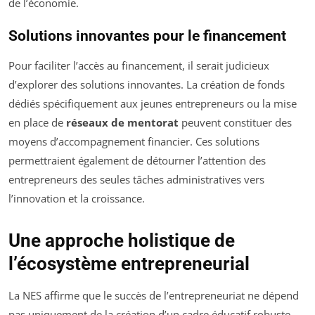
de l’économie.
Solutions innovantes pour le financement
Pour faciliter l’accès au financement, il serait judicieux
d’explorer des solutions innovantes. La création de fonds
dédiés spécifiquement aux jeunes entrepreneurs ou la mise
en place de
réseaux de mentorat
peuvent constituer des
moyens d’accompagnement financier. Ces solutions
permettraient également de détourner l’attention des
entrepreneurs des seules tâches administratives vers
l’innovation et la croissance.
Une approche holistique de
l’écosystème entrepreneurial
La NES affirme que le succès de l’entrepreneuriat ne dépend
pas uniquement de la création d’un cadre éducatif robuste,