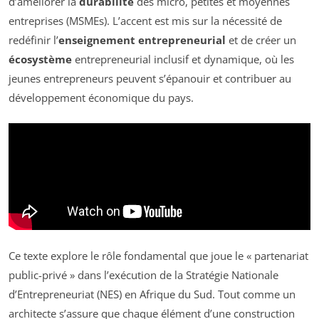
d’améliorer la
durabilité
des micro, petites et moyennes
entreprises (MSMEs). L’accent est mis sur la nécessité de
redéfinir l’
enseignement entrepreneurial
et de créer un
écosystème
entrepreneurial inclusif et dynamique, où les
jeunes entrepreneurs peuvent s’épanouir et contribuer au
développement économique du pays.
Ce texte explore le rôle fondamental que joue le « partenariat
public-privé » dans l’exécution de la Stratégie Nationale
d’Entrepreneuriat (NES) en Afrique du Sud. Tout comme un
architecte s’assure que chaque élément d’une construction