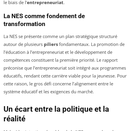
le biais de l’
entrepreneuriat
.
La NES comme fondement de
transformation
La NES se présente comme un plan stratégique structuré
autour de plusieurs
piliers
fondamentaux. La promotion de
l’éducation à l’entrepreneuriat et le développement de
compétences constituent la première priorité. Le rapport
préconise que l’entrepreneuriat soit intégré aux programmes
éducatifs, rendant cette carrière viable pour la jeunesse. Pour
cette raison, le gros défi concerne l’alignement entre le
système éducatif et les exigences du marché.
Un écart entre la politique et la
réalité