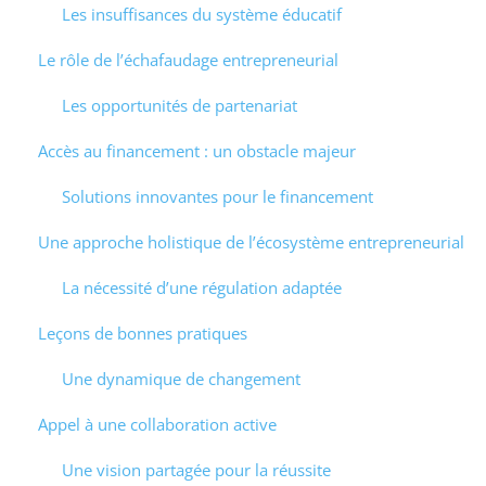
Les insuffisances du système éducatif
Le rôle de l’échafaudage entrepreneurial
Les opportunités de partenariat
Accès au financement : un obstacle majeur
Solutions innovantes pour le financement
Une approche holistique de l’écosystème entrepreneurial
La nécessité d’une régulation adaptée
Leçons de bonnes pratiques
Une dynamique de changement
Appel à une collaboration active
Une vision partagée pour la réussite