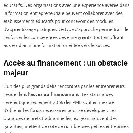
éducatifs. Des organisations avec une expérience avérée dans
la formation entrepreneuriale peuvent collaborer avec des
établissements éducatifs pour concevoir des modules
d’apprentissage pratiques. Ce type d’approche permettrait de
renforcer les compétences des enseignants, tout en offrant
aux étudiants une formation orientée vers le succès.
Accès au financement : un obstacle
majeur
L’un des plus grands défis rencontrés par les entrepreneurs
réside dans l’
accès au financement
. Les statistiques
révèlent que seulement 20 % des PME sont en mesure
d’obtenir les fonds nécessaires pour se développer. Les
pratiques de prêts traditionnelles, exigeant souvent des
garanties, mettent de côté de nombreuses petites entreprises