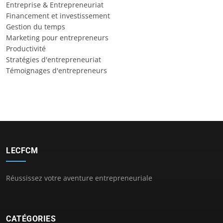
Entreprise & Entrepreneuriat
Financement et investissement
Gestion du temps
Marketing pour entrepreneurs
Productivité
Stratégies d'entrepreneuriat
Témoignages d'entrepreneurs
LECFCM
Réussissez votre aventure entrepreneuriale
CATÉGORIES