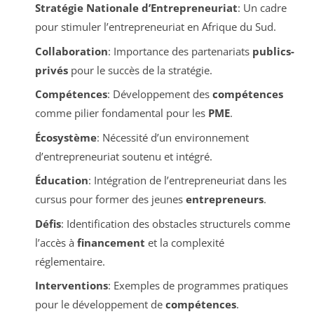
Stratégie Nationale d’Entrepreneuriat
: Un cadre
pour stimuler l’entrepreneuriat en Afrique du Sud.
Collaboration
: Importance des partenariats
publics-
privés
pour le succès de la stratégie.
Compétences
: Développement des
compétences
comme pilier fondamental pour les
PME
.
Écosystème
: Nécessité d’un environnement
d’entrepreneuriat soutenu et intégré.
Éducation
: Intégration de l’entrepreneuriat dans les
cursus pour former des jeunes
entrepreneurs
.
Défis
: Identification des obstacles structurels comme
l’accès à
financement
et la complexité
réglementaire.
Interventions
: Exemples de programmes pratiques
pour le développement de
compétences
.