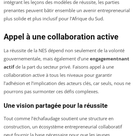
intégrant les leçons des modèles de réussite, les parties
prenantes peuvent bâtir ensemble un avenir entrepreneurial
plus solide et plus inclusif pour l’Afrique du Sud.
Appel à une collaboration active
La réussite de la NES dépend non seulement de la volonté
gouvernementale, mais également d’une
engagementnant
actif
de la part du secteur privé. Faisons appel à une
collaboration active à tous les niveaux pour garantir
l’adhésion et l’implication des acteurs clés, car seuls, nous ne
pourrons pas surmonter ces défis complexes.
Une vision partagée pour la réussite
Tout comme l’échafaudage soutient une structure en
construction, un écosystème entrepreneurial collaboratif
peut fournir la base nécessaire pour que les jeunes