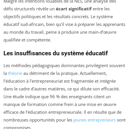
Malgré les intentions louables de la NES, une analyse des
défis structurels révèle un
écart significatif
entre les
objectifs politiques et les résultats concrets. Le système
éducatif sud-africain, bien qu’il vise à préparer les apprenants
au monde du travail, peine à produire une main-d’œuvre
qualifiée et compétente.
Les insuffisances du système éducatif
Les méthodes pédagogiques dominantes privilégient souvent
la
théorie
au détriment de la pratique. Actuellement,
l’éducation à l’entrepreneuriat est fragmentée et intégrée
dans le cadre d’autres matières, ce qui dilute son efficacité.
Une étude indique que 96 % des enseignants citent un
manque de formation comme frein à une mise en œuvre
efficace de l’éducation entrepreneuriale. Il en résulte que de
nombreuses opportunités pour les
jeunes entrepreneurs
sont
compromises.