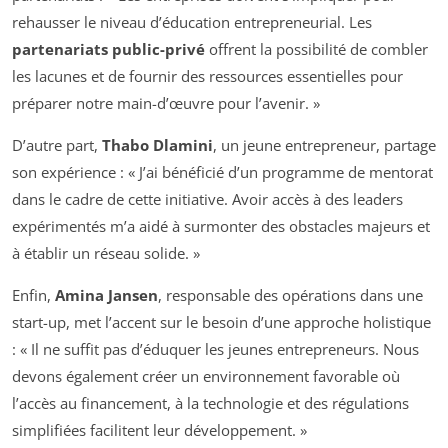
rehausser le niveau d’éducation entrepreneurial. Les
partenariats public-privé
offrent la possibilité de combler
les lacunes et de fournir des ressources essentielles pour
préparer notre main-d’œuvre pour l’avenir. »
D’autre part,
Thabo Dlamini
, un jeune entrepreneur, partage
son expérience : « J’ai bénéficié d’un programme de mentorat
dans le cadre de cette initiative. Avoir accès à des leaders
expérimentés m’a aidé à surmonter des obstacles majeurs et
à établir un réseau solide. »
Enfin,
Amina Jansen
, responsable des opérations dans une
start-up, met l’accent sur le besoin d’une approche holistique
: « Il ne suffit pas d’éduquer les jeunes entrepreneurs. Nous
devons également créer un environnement favorable où
l’accès au financement, à la technologie et des régulations
simplifiées facilitent leur développement. »