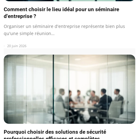
Comment choisir le lieu idéal pour un séminaire
d'entreprise ?
Organiser un séminaire d'entreprise représente bien plus
qu'une simple réunion…
20 juin 2026
Pourquoi choisir des solutions de sécurité
professionnelles efficaces et complètes