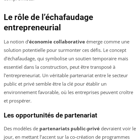
Le rôle de l’échafaudage
entrepreneurial
La notion d’
économie collaborative
émerge comme une
solution potentielle pour surmonter ces défis. Le concept
d’échafaudage, qui symbolise un soutien temporaire mais
essentiel dans la construction, peut être transposé à
l’entrepreneuriat. Un véritable partenariat entre le secteur
public et privé semble être la clé pour établir un
environnement favorable, où les entreprises peuvent croître
et prospérer.
Les opportunités de partenariat
Des modèles de
partenariats public-privé
devraient voir le
jour, en mettant l’accent sur la co-création de programmes