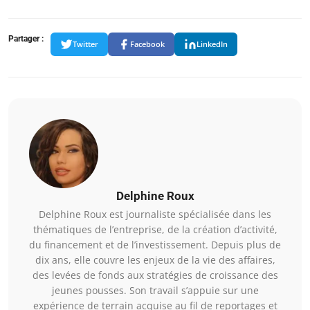
Partager :
Twitter
Facebook
LinkedIn
Delphine Roux
Delphine Roux est journaliste spécialisée dans les
thématiques de l’entreprise, de la création d’activité,
du financement et de l’investissement. Depuis plus de
dix ans, elle couvre les enjeux de la vie des affaires,
des levées de fonds aux stratégies de croissance des
jeunes pousses. Son travail s’appuie sur une
expérience de terrain acquise au fil de reportages et