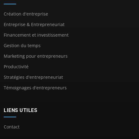
Création d'entreprise
Entreprise & Entrepreneuriat
Financement et investissement
Gestion du temps
Marketing pour entrepreneurs
Productivité
Stratégies d'entrepreneuriat
Témoignages d'entrepreneurs
LIENS UTILES
Contact