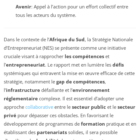
Avenir
: Appel à l’action pour un effort collectif entre
tous les acteurs du système.
Dans le contexte de l’
Afrique du Sud
, la Stratégie Nationale
d’Entrepreneuriat (NES) se présente comme une initiative
cruciale visant à rapprocher
les compétences
et
l’
entrepreneuriat
. Le rapport met en lumière les
défis
systémiques qui entravent la mise en œuvre efficace de cette
stratégie, notamment le
gap de compétences
,
l’
infrastructure
défaillante et l’
environnement
réglementaire
complexe. Il est essentiel d’adopter une
approche
collaborative
entre le
secteur public
et le
secteur
privé
pour dépasser ces obstacles. En favorisant le
développement de programmes de
formation
pratique et en
établissant des
partenariats
solides, il sera possible