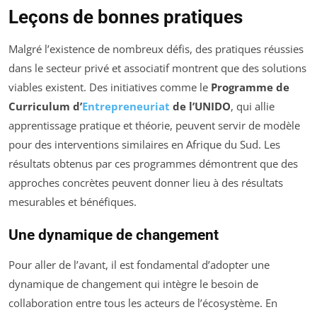
Leçons de bonnes pratiques
Malgré l’existence de nombreux défis, des pratiques réussies
dans le secteur privé et associatif montrent que des solutions
viables existent. Des initiatives comme le
Programme de
Curriculum d’
Entrepreneuriat
de l’UNIDO
, qui allie
apprentissage pratique et théorie, peuvent servir de modèle
pour des interventions similaires en Afrique du Sud. Les
résultats obtenus par ces programmes démontrent que des
approches concrètes peuvent donner lieu à des résultats
mesurables et bénéfiques.
Une dynamique de changement
Pour aller de l’avant, il est fondamental d’adopter une
dynamique de changement qui intègre le besoin de
collaboration entre tous les acteurs de l’écosystème. En