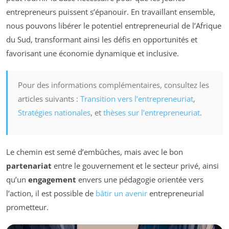
entrepreneurs puissent s’épanouir. En travaillant ensemble,
nous pouvons libérer le potentiel entrepreneurial de l’Afrique
du Sud, transformant ainsi les défis en opportunités et
favorisant une économie dynamique et inclusive.
Pour des informations complémentaires, consultez les
articles suivants :
Transition vers l’entrepreneuriat
,
Stratégies nationales
, et
thèses sur l’entrepreneuriat
.
Le chemin est semé d’embûches, mais avec le bon
partenariat
entre le gouvernement et le secteur privé, ainsi
qu’un
engagement
envers une pédagogie orientée vers
l’action, il est possible de
bâtir un avenir
entrepreneurial
prometteur.