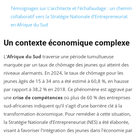
Témoignages sur L’architecte et l’échafaudage : un chemin
collaboratif vers la Stratégie Nationale d’Entrepreneuriat
en Afrique du Sud
Un contexte économique complexe
L’
Afrique du Sud
traverse une période tumultueuse
marquée par un taux de chômage des jeunes qui atteint des
niveaux alarmants. En 2024, le taux de chômage pour les
jeunes âgés de 15 à 34 ans a été estimé à 60,8 %, en hausse
par rapport à 38,2 % en 2018. Ce phénomène est aggravé par
une
crise de compétences
où plus de 60 % des entreprises
sud-africaines indiquent qu’il s’agit d’une barrière clé à la
transformation économique. Pour remédier à cette situation,
la Stratégie Nationale d’Entrepreneuriat (NES) a été élaborée,
visant à favoriser l’intégration des jeunes dans l’économie par