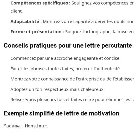
Compétences spécifiques :
Soulignez vos compétences en a
client.
Adaptabilité :
Montrez votre capacité à gérer les outils nu
Forme et présentation :
Soignez l’orthographe, la mise en 
Conseils pratiques pour une lettre percutante
Commencez par une accroche engageante et concise.
Évitez les phrases toutes faites, préférez l’authenticité.
Montrez votre connaissance de l’entreprise ou de l’établiss
Adoptez un ton respectueux mais chaleureux.
Relisez-vous plusieurs fois et faites relire pour éliminer les f
Exemple simplifié de lettre de motivation
Madame, Monsieur,
