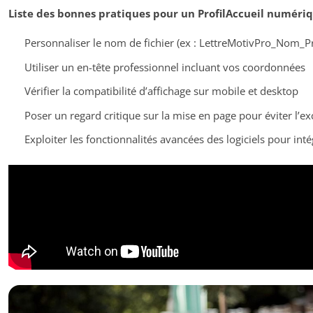
Liste des bonnes pratiques pour un ProfilAccueil numéri
Personnaliser le nom de fichier (ex : LettreMotivPro_Nom_
Utiliser un en-tête professionnel incluant vos coordonnées
Vérifier la compatibilité d’affichage sur mobile et desktop
Poser un regard critique sur la mise en page pour éviter l’e
Exploiter les fonctionnalités avancées des logiciels pour inté