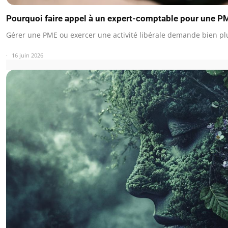
Pourquoi faire appel à un expert-comptable pour une PM
Gérer une PME ou exercer une activité libérale demande bien p
16 juin 2026