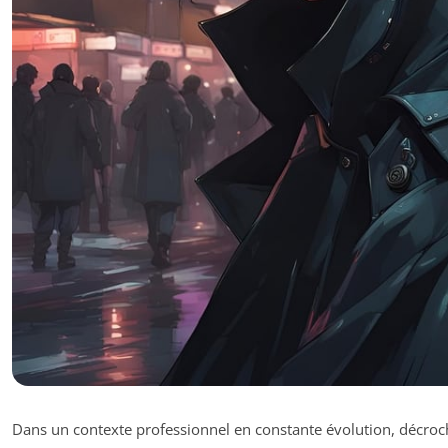
Dans un contexte professionnel en constante évolution, décroch