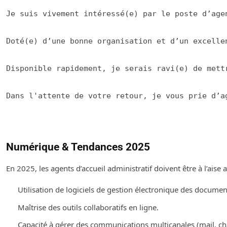
Je suis vivement intéressé(e) par le poste d’age
Doté(e) d’une bonne organisation et d’un excelle
Disponible rapidement, je serais ravi(e) de mett
Dans l'attente de votre retour, je vous prie d’a
Numérique & Tendances 2025
En 2025, les agents d’accueil administratif doivent être à l’aise a
Utilisation de logiciels de gestion électronique des documen
Maîtrise des outils collaboratifs en ligne.
Capacité à gérer des communications multicanales (mail, cha