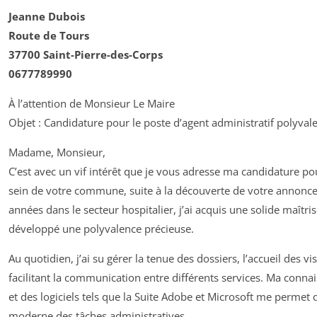
Jeanne Dubois
Route de Tours
37700 Saint-Pierre-des-Corps
0677789990
À l’attention de Monsieur Le Maire
Objet : Candidature pour le poste d’agent administratif polyval
Madame, Monsieur,
C’est avec un vif intérêt que je vous adresse ma candidature pou
sein de votre commune, suite à la découverte de votre annonce
années dans le secteur hospitalier, j’ai acquis une solide maîtr
développé une polyvalence précieuse.
Au quotidien, j’ai su gérer la tenue des dossiers, l’accueil des v
facilitant la communication entre différents services. Ma conn
et des logiciels tels que la Suite Adobe et Microsoft me permet
moderne des tâches administratives.