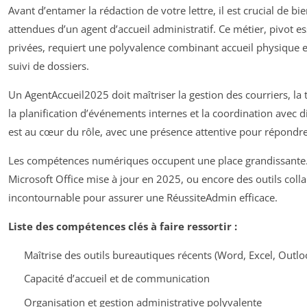
Avant d’entamer la rédaction de votre lettre, il est crucial de 
attendues d’un agent d’accueil administratif. Ce métier, pivot e
privées, requiert une polyvalence combinant accueil physique e
suivi de dossiers.
Un AgentAccueil2025 doit maîtriser la gestion des courriers, la 
la planification d’événements internes et la coordination avec
est au cœur du rôle, avec une présence attentive pour répondre
Les compétences numériques occupent une place grandissante. 
Microsoft Office mise à jour en 2025, ou encore des outils coll
incontournable pour assurer une RéussiteAdmin efficace.
Liste des compétences clés à faire ressortir :
Maîtrise des outils bureautiques récents (Word, Excel, Outl
Capacité d’accueil et de communication
Organisation et gestion administrative polyvalente