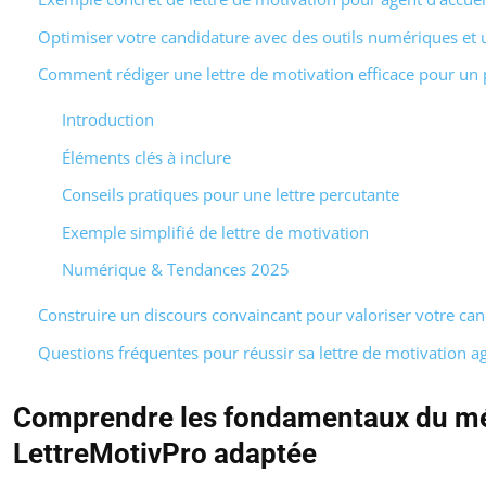
Optimiser votre candidature avec des outils numériques et 
Comment rédiger une lettre de motivation efficace pour un p
Introduction
Éléments clés à inclure
Conseils pratiques pour une lettre percutante
Exemple simplifié de lettre de motivation
Numérique & Tendances 2025
Construire un discours convaincant pour valoriser votre ca
Questions fréquentes pour réussir sa lettre de motivation ag
Comprendre les fondamentaux du mé
LettreMotivPro adaptée