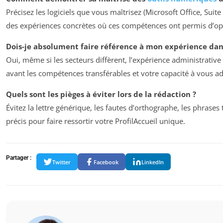
Précisez les logiciels que vous maîtrisez (Microsoft Office, Suite
des expériences concrètes où ces compétences ont permis d’opti
Dois-je absolument faire référence à mon expérience dan
Oui, même si les secteurs diffèrent, l’expérience administrative
avant les compétences transférables et votre capacité à vous ad
Quels sont les pièges à éviter lors de la rédaction ?
Évitez la lettre générique, les fautes d’orthographe, les phrases
précis pour faire ressortir votre ProfilAccueil unique.
Partager :
Twitter
Facebook
LinkedIn