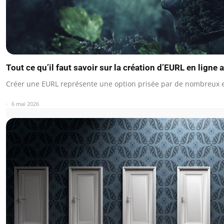
Tout ce qu’il faut savoir sur la création d’EURL en li
Créer une EURL représente une option prisée par de nombreux
6 mai 2026