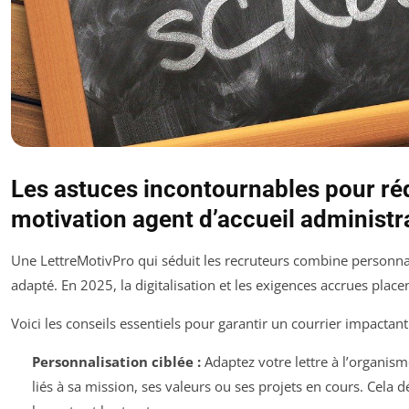
Les astuces incontournables pour réd
motivation agent d’accueil administra
Une LettreMotivPro qui séduit les recruteurs combine personnali
adapté. En 2025, la digitalisation et les exigences accrues placen
Voici les conseils essentiels pour garantir un courrier impactant
Personnalisation ciblée :
Adaptez votre lettre à l’organis
liés à sa mission, ses valeurs ou ses projets en cours. Cela 