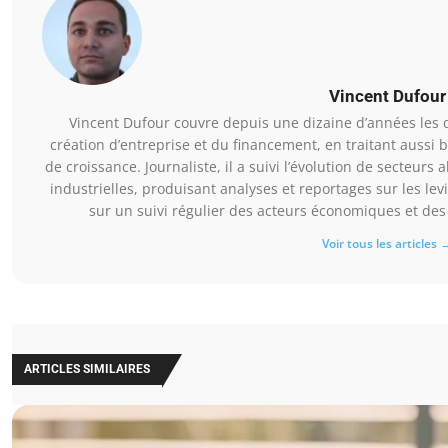
Vincent Dufour
Vincent Dufour couvre depuis une dizaine d’années les 
création d’entreprise et du financement, en traitant aussi b
de croissance. Journaliste, il a suivi l’évolution de secteur
industrielles, produisant analyses et reportages sur les lev
sur un suivi régulier des acteurs économiques et des d
Voir tous les articles 
ARTICLES SIMILAIRES