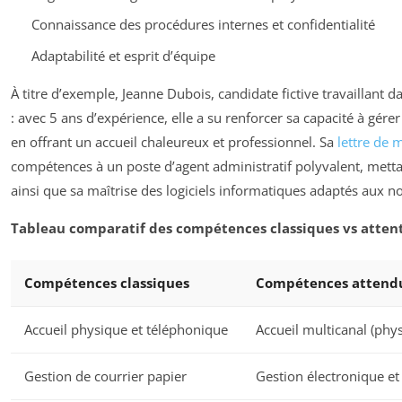
Connaissance des procédures internes et confidentialité
Adaptabilité et esprit d’équipe
À titre d’exemple, Jeanne Dubois, candidate fictive travaillant dan
: avec 5 ans d’expérience, elle a su renforcer sa capacité à gére
en offrant un accueil chaleureux et professionnel. Sa
lettre de 
compétences à un poste d’agent administratif polyvalent, mett
ainsi que sa maîtrise des logiciels informatiques adaptés aux 
Tableau comparatif des compétences classiques vs attent
Compétences classiques
Compétences attendu
Accueil physique et téléphonique
Accueil multicanal (phys
Gestion de courrier papier
Gestion électronique et