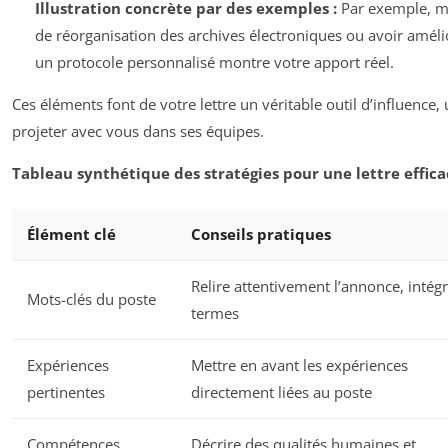
Illustration concrète par des exemples :
Par exemple, me
de réorganisation des archives électroniques ou avoir améli
un protocole personnalisé montre votre apport réel.
Ces éléments font de votre lettre un véritable outil d’influence
projeter avec vous dans ses équipes.
Tableau synthétique des stratégies pour une lettre effica
Élément clé
Conseils pratiques
Relire attentivement l’annonce, intégr
Mots-clés du poste
termes
Expériences
Mettre en avant les expériences
pertinentes
directement liées au poste
Compétences
Décrire des qualités humaines et