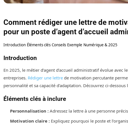
Comment rédiger une lettre de motiv
pour un poste d’agent d’accueil admi
Introduction
Éléments clés
Conseils
Exemple
Numérique & 2025
Introduction
En 2025, le métier d’agent d’accueil administratif évolue avec l
entreprises.
Rédiger une lettre
de motivation percutante permet
personnalité et sa capacité d’adaptation. Découvrez ci-dessous le
Éléments clés à inclure
Personnalisation :
Adressez la lettre à une personne précis
Motivation claire :
Expliquez pourquoi le poste et l’organis