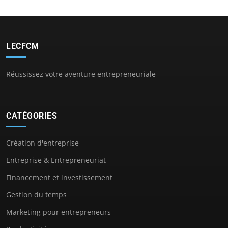
LECFCM
Réussissez votre aventure entrepreneuriale
CATÉGORIES
Création d'entreprise
Entreprise & Entrepreneuriat
Financement et investissement
Gestion du temps
Marketing pour entrepreneurs