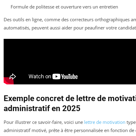
Formule de politesse et ouverture vers un entretien
Des outils en ligne, comme des correcteurs orthographiques a
automatisés, peuvent aussi aider pour peaufiner votre candidatu
Exemple concret de lettre de motivat
administratif en 2025
Pour illustrer ce savoir-faire, voici une
lettre de motivation
type 
administratif motivé, prête à être personnalisée en fonction de