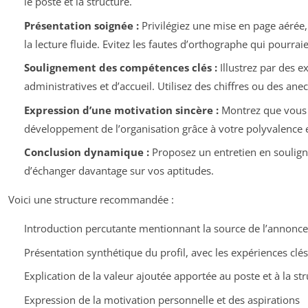
le poste et la structure.
Présentation soignée :
Privilégiez une mise en page aérée
la lecture fluide. Evitez les fautes d’orthographe qui pourrai
Soulignement des compétences clés :
Illustrez par des e
administratives et d’accueil. Utilisez des chiffres ou des ane
Expression d’une motivation sincère :
Montrez que vous s
développement de l’organisation grâce à votre polyvalence e
Conclusion dynamique :
Proposez un entretien en souligna
d’échanger davantage sur vos aptitudes.
Voici une structure recommandée :
Introduction percutante mentionnant la source de l’annonce
Présentation synthétique du profil, avec les expériences clés
Explication de la valeur ajoutée apportée au poste et à la st
Expression de la motivation personnelle et des aspirations