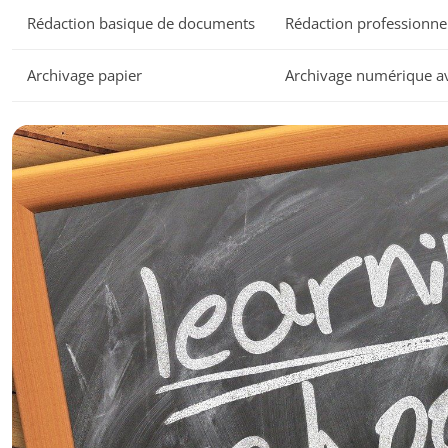
Rédaction basique de documents
Rédaction professionnell
Archivage papier
Archivage numérique a