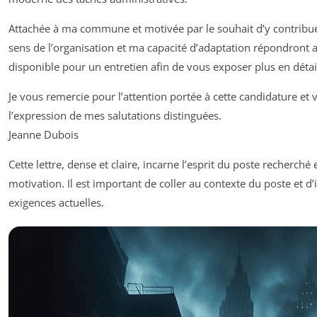
Attachée à ma commune et motivée par le souhait d’y contribue
sens de l’organisation et ma capacité d’adaptation répondront a
disponible pour un entretien afin de vous exposer plus en dé
Je vous remercie pour l’attention portée à cette candidature et
l’expression de mes salutations distinguées.
Jeanne Dubois
Cette lettre, dense et claire, incarne l’esprit du poste recherch
motivation. Il est important de coller au contexte du poste et d
exigences actuelles.