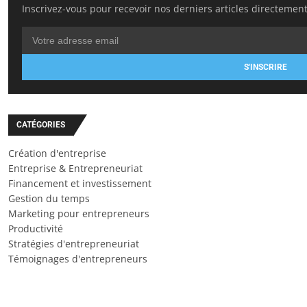
Inscrivez-vous pour recevoir nos derniers articles directement
S'INSCRIRE
CATÉGORIES
Création d'entreprise
Entreprise & Entrepreneuriat
Financement et investissement
Gestion du temps
Marketing pour entrepreneurs
Productivité
Stratégies d'entrepreneuriat
Témoignages d'entrepreneurs