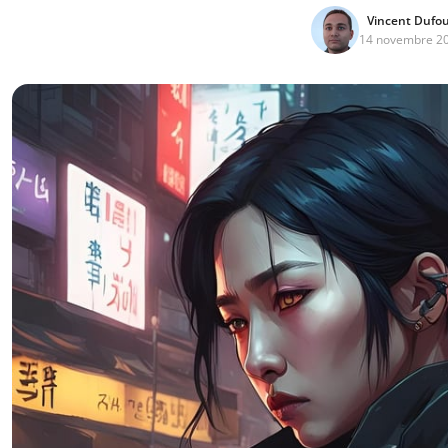
Vincent Dufo
14 novembre 2