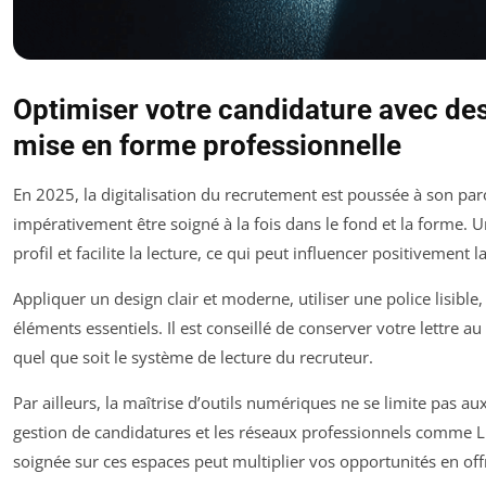
Optimiser votre candidature avec des
mise en forme professionnelle
En 2025, la digitalisation du recrutement est poussée à son pa
impérativement être soigné à la fois dans le fond et la forme. 
profil et facilite la lecture, ce qui peut influencer positivement l
Appliquer un design clair et moderne, utiliser une police lisible,
éléments essentiels. Il est conseillé de conserver votre lettre au
quel que soit le système de lecture du recruteur.
Par ailleurs, la maîtrise d’outils numériques ne se limite pas a
gestion de candidatures et les réseaux professionnels comme L
soignée sur ces espaces peut multiplier vos opportunités en offr