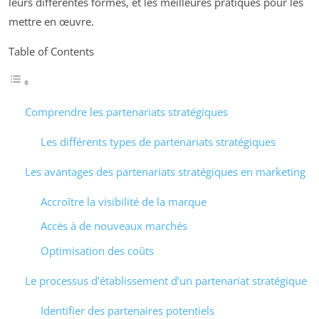
leurs différentes formes, et les meilleures pratiques pour les
mettre en œuvre.
Table of Contents
Comprendre les partenariats stratégiques
Les différents types de partenariats stratégiques
Les avantages des partenariats stratégiques en marketing
Accroître la visibilité de la marque
Accès à de nouveaux marchés
Optimisation des coûts
Le processus d’établissement d’un partenariat stratégique
Identifier des partenaires potentiels