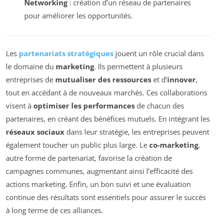
Networking
: création d’un réseau de partenaires
pour améliorer les opportunités.
Les
partenariats stratégiques
jouent un rôle crucial dans
le domaine du
marketing
. Ils permettent à plusieurs
entreprises de
mutualiser des ressources
et d’
innover
,
tout en accédant à de nouveaux marchés. Ces collaborations
visent à
optimiser les performances
de chacun des
partenaires, en créant des bénéfices mutuels. En intégrant les
réseaux sociaux
dans leur stratégie, les entreprises peuvent
également toucher un public plus large. Le
co-marketing
,
autre forme de partenariat, favorise la création de
campagnes communes, augmentant ainsi l’efficacité des
actions marketing. Enfin, un bon suivi et une évaluation
continue des résultats sont essentiels pour assurer le succès
à long terme de ces alliances.