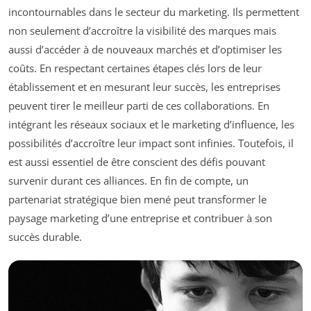
incontournables dans le secteur du marketing. Ils permettent
non seulement d’accroître la visibilité des marques mais
aussi d’accéder à de nouveaux marchés et d’optimiser les
coûts. En respectant certaines étapes clés lors de leur
établissement et en mesurant leur succès, les entreprises
peuvent tirer le meilleur parti de ces collaborations. En
intégrant les réseaux sociaux et le marketing d’influence, les
possibilités d’accroître leur impact sont infinies. Toutefois, il
est aussi essentiel de être conscient des défis pouvant
survenir durant ces alliances. En fin de compte, un
partenariat stratégique bien mené peut transformer le
paysage marketing d’une entreprise et contribuer à son
succès durable.