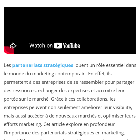
Les
partenariats stratégiques
jouent un rôle essentiel dans
le monde du marketing contemporain. En effet, ils
permettent à des entreprises de se rassembler pour partager
des ressources, échanger des expertises et accroître leur
portée sur le marché. Grâce à ces collaborations, les
entreprises peuvent non seulement améliorer leur visibilité,
mais aussi accéder à de nouveaux marchés et optimiser leurs
efforts marketing. Cet article explore en profondeur
l’importance des partenariats stratégiques en marketing,