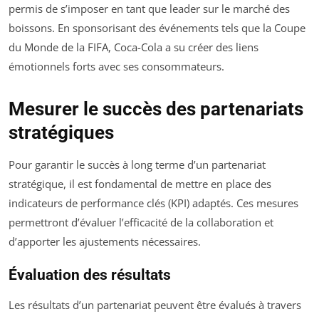
permis de s’imposer en tant que leader sur le marché des
boissons. En sponsorisant des événements tels que la Coupe
du Monde de la FIFA, Coca-Cola a su créer des liens
émotionnels forts avec ses consommateurs.
Mesurer le succès des partenariats
stratégiques
Pour garantir le succès à long terme d’un partenariat
stratégique, il est fondamental de mettre en place des
indicateurs de performance clés (KPI) adaptés. Ces mesures
permettront d’évaluer l’efficacité de la collaboration et
d’apporter les ajustements nécessaires.
Évaluation des résultats
Les résultats d’un partenariat peuvent être évalués à travers