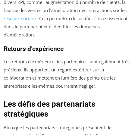
divers KPI, comme l’augmentation du nombre de clients, la
hausse des ventes ou l’amélioration des interactions sur les
réseaux sociaux
. Cela permettra de justifier l’investissement
dans le partenariat et d’identifier les domaines
d’amélioration.
Retours d’expérience
Les retours d’expérience des partenaires sont également très
précieux. Ils apportent un regard extérieur sur la
collaboration et mettent en lumière des points que les
entreprises elles-mêmes pourraient négliger.
Les défis des partenariats
stratégiques
Bien que les partenariats stratégiques présentent de