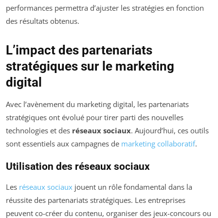
performances permettra d’ajuster les stratégies en fonction
des résultats obtenus.
L’impact des partenariats
stratégiques sur le marketing
digital
Avec l’avènement du marketing digital, les partenariats
stratégiques ont évolué pour tirer parti des nouvelles
technologies et des
réseaux sociaux
. Aujourd’hui, ces outils
sont essentiels aux campagnes de
marketing collaboratif
.
Utilisation des réseaux sociaux
Les
réseaux sociaux
jouent un rôle fondamental dans la
réussite des partenariats stratégiques. Les entreprises
peuvent co-créer du contenu, organiser des jeux-concours ou