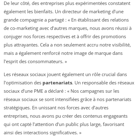
De leur côté, des entreprises plus expérimentées constatent
également les bienfaits. Un directeur de marketing d’une
grande compagnie a partagé : « En établissant des relations
de co-marketing avec d’autres marques, nous avons réussi à
conjuger nos forces respectives et à offrir des promotions
plus attrayantes. Cela a non seulement accru notre visibilité,
mais a également renforcé notre image de marque dans
l’esprit des consommateurs. »
Les réseaux sociaux jouent également un rôle crucial dans
l’optimisation des
partenariats
. Un responsable des réseaux
sociaux d’une PME a déclaré : « Nos campagnes sur les
réseaux sociaux se sont intensifiées grâce à nos partenariats
stratégiques. En unissant nos forces avec d’autres
entreprises, nous avons pu créer des contenus engageants
qui ont capté l’attention d’un public plus large, favorisant
ainsi des interactions significatives. »