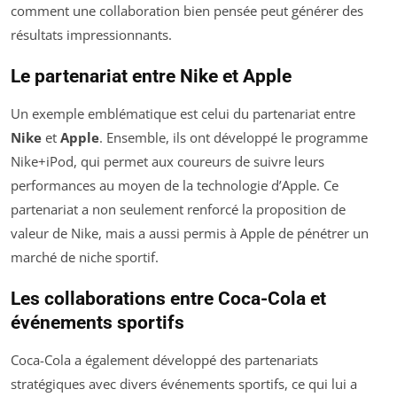
comment une collaboration bien pensée peut générer des
résultats impressionnants.
Le partenariat entre Nike et Apple
Un exemple emblématique est celui du partenariat entre
Nike
et
Apple
. Ensemble, ils ont développé le programme
Nike+iPod, qui permet aux coureurs de suivre leurs
performances au moyen de la technologie d’Apple. Ce
partenariat a non seulement renforcé la proposition de
valeur de Nike, mais a aussi permis à Apple de pénétrer un
marché de niche sportif.
Les collaborations entre Coca-Cola et
événements sportifs
Coca-Cola a également développé des partenariats
stratégiques avec divers événements sportifs, ce qui lui a