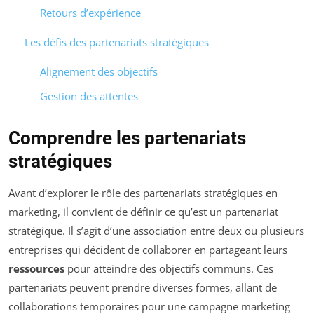
Retours d’expérience
Les défis des partenariats stratégiques
Alignement des objectifs
Gestion des attentes
Comprendre les partenariats
stratégiques
Avant d’explorer le rôle des partenariats stratégiques en
marketing, il convient de définir ce qu’est un partenariat
stratégique. Il s’agit d’une association entre deux ou plusieurs
entreprises qui décident de collaborer en partageant leurs
ressources
pour atteindre des objectifs communs. Ces
partenariats peuvent prendre diverses formes, allant de
collaborations temporaires pour une campagne marketing