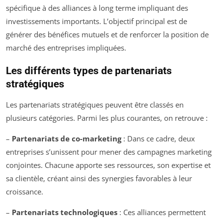
spécifique à des alliances à long terme impliquant des
investissements importants. L’objectif principal est de
générer des bénéfices mutuels et de renforcer la position de
marché des entreprises impliquées.
Les différents types de partenariats
stratégiques
Les partenariats stratégiques peuvent être classés en
plusieurs catégories. Parmi les plus courantes, on retrouve :
–
Partenariats de co-marketing
: Dans ce cadre, deux
entreprises s’unissent pour mener des campagnes marketing
conjointes. Chacune apporte ses ressources, son expertise et
sa clientèle, créant ainsi des synergies favorables à leur
croissance.
–
Partenariats technologiques
: Ces alliances permettent