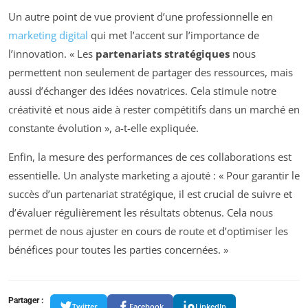
Un autre point de vue provient d’une professionnelle en
marketing digital
qui met l’accent sur l’importance de
l’innovation. « Les
partenariats stratégiques
nous
permettent non seulement de partager des ressources, mais
aussi d’échanger des idées novatrices. Cela stimule notre
créativité et nous aide à rester compétitifs dans un marché en
constante évolution », a-t-elle expliquée.
Enfin, la mesure des performances de ces collaborations est
essentielle. Un analyste marketing a ajouté : « Pour garantir le
succès d’un partenariat stratégique, il est crucial de suivre et
d’évaluer régulièrement les résultats obtenus. Cela nous
permet de nous ajuster en cours de route et d’optimiser les
bénéfices pour toutes les parties concernées. »
Partager :
Twitter
Facebook
LinkedIn