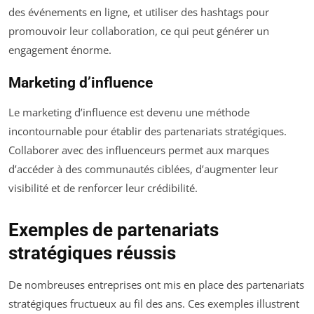
des événements en ligne, et utiliser des hashtags pour
promouvoir leur collaboration, ce qui peut générer un
engagement énorme.
Marketing d’influence
Le marketing d’influence est devenu une méthode
incontournable pour établir des partenariats stratégiques.
Collaborer avec des influenceurs permet aux marques
d’accéder à des communautés ciblées, d’augmenter leur
visibilité et de renforcer leur crédibilité.
Exemples de partenariats
stratégiques réussis
De nombreuses entreprises ont mis en place des partenariats
stratégiques fructueux au fil des ans. Ces exemples illustrent