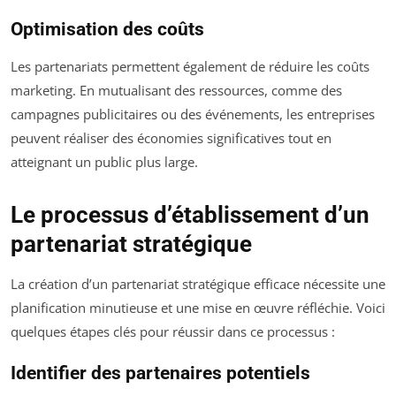
Optimisation des coûts
Les partenariats permettent également de réduire les coûts
marketing. En mutualisant des ressources, comme des
campagnes publicitaires ou des événements, les entreprises
peuvent réaliser des économies significatives tout en
atteignant un public plus large.
Le processus d’établissement d’un
partenariat stratégique
La création d’un partenariat stratégique efficace nécessite une
planification minutieuse et une mise en œuvre réfléchie. Voici
quelques étapes clés pour réussir dans ce processus :
Identifier des partenaires potentiels