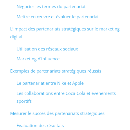
Négocier les termes du partenariat
Mettre en œuvre et évaluer le partenariat
L’impact des partenariats stratégiques sur le marketing
digital
Utilisation des réseaux sociaux
Marketing d’influence
Exemples de partenariats stratégiques réussis
Le partenariat entre Nike et Apple
Les collaborations entre Coca-Cola et événements
sportifs
Mesurer le succès des partenariats stratégiques
Évaluation des résultats