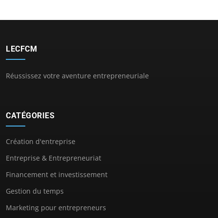
LECFCM
Réussissez votre aventure entrepreneuriale
CATÉGORIES
Création d'entreprise
Entreprise & Entrepreneuriat
Financement et investissement
Gestion du temps
Marketing pour entrepreneurs