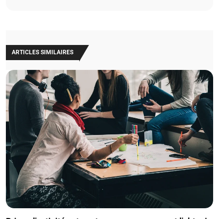
ARTICLES SIMILAIRES