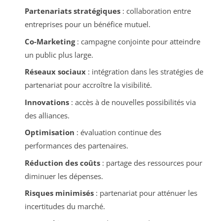
Partenariats stratégiques
: collaboration entre
entreprises pour un bénéfice mutuel.
Co-Marketing
: campagne conjointe pour atteindre
un public plus large.
Réseaux sociaux
: intégration dans les stratégies de
partenariat pour accroître la visibilité.
Innovations
: accès à de nouvelles possibilités via
des alliances.
Optimisation
: évaluation continue des
performances des partenaires.
Réduction des coûts
: partage des ressources pour
diminuer les dépenses.
Risques minimisés
: partenariat pour atténuer les
incertitudes du marché.