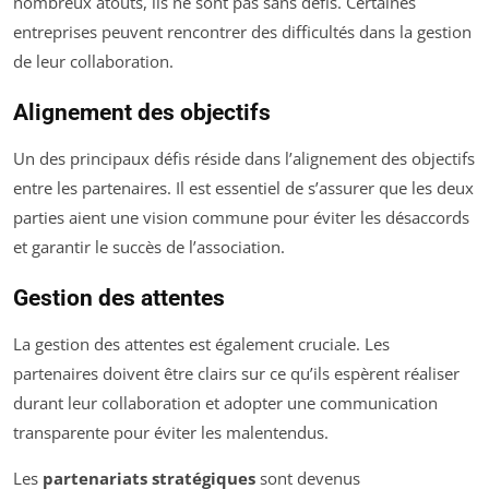
nombreux atouts, ils ne sont pas sans défis. Certaines
entreprises peuvent rencontrer des difficultés dans la gestion
de leur collaboration.
Alignement des objectifs
Un des principaux défis réside dans l’alignement des objectifs
entre les partenaires. Il est essentiel de s’assurer que les deux
parties aient une vision commune pour éviter les désaccords
et garantir le succès de l’association.
Gestion des attentes
La gestion des attentes est également cruciale. Les
partenaires doivent être clairs sur ce qu’ils espèrent réaliser
durant leur collaboration et adopter une communication
transparente pour éviter les malentendus.
Les
partenariats stratégiques
sont devenus