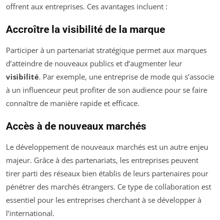
offrent aux entreprises. Ces avantages incluent :
Accroître la visibilité de la marque
Participer à un partenariat stratégique permet aux marques
d’atteindre de nouveaux publics et d’augmenter leur
visibilité
. Par exemple, une entreprise de mode qui s’associe
à un influenceur peut profiter de son audience pour se faire
connaître de manière rapide et efficace.
Accès à de nouveaux marchés
Le développement de nouveaux marchés est un autre enjeu
majeur. Grâce à des partenariats, les entreprises peuvent
tirer parti des réseaux bien établis de leurs partenaires pour
pénétrer des marchés étrangers. Ce type de collaboration est
essentiel pour les entreprises cherchant à se développer à
l’international.