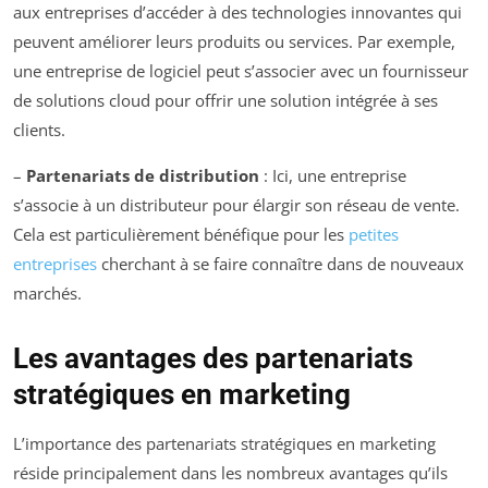
aux entreprises d’accéder à des technologies innovantes qui
peuvent améliorer leurs produits ou services. Par exemple,
une entreprise de logiciel peut s’associer avec un fournisseur
de solutions cloud pour offrir une solution intégrée à ses
clients.
–
Partenariats de distribution
: Ici, une entreprise
s’associe à un distributeur pour élargir son réseau de vente.
Cela est particulièrement bénéfique pour les
petites
entreprises
cherchant à se faire connaître dans de nouveaux
marchés.
Les avantages des partenariats
stratégiques en marketing
L’importance des partenariats stratégiques en marketing
réside principalement dans les nombreux avantages qu’ils