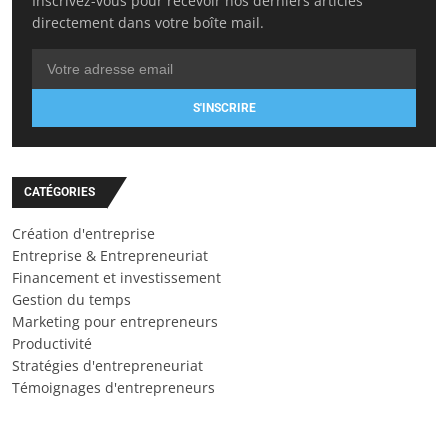
Inscrivez-vous pour recevoir nos derniers articles
directement dans votre boîte mail.
S'INSCRIRE
CATÉGORIES
Création d'entreprise
Entreprise & Entrepreneuriat
Financement et investissement
Gestion du temps
Marketing pour entrepreneurs
Productivité
Stratégies d'entrepreneuriat
Témoignages d'entrepreneurs