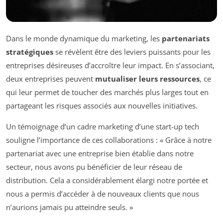
Dans le monde dynamique du marketing, les
partenariats
stratégiques
se révèlent être des leviers puissants pour les
entreprises désireuses d’accroître leur impact. En s’associant,
deux entreprises peuvent
mutualiser leurs ressources
, ce
qui leur permet de toucher des marchés plus larges tout en
partageant les risques associés aux nouvelles initiatives.
Un témoignage d’un cadre marketing d’une start-up tech
souligne l’importance de ces collaborations : « Grâce à notre
partenariat avec une entreprise bien établie dans notre
secteur, nous avons pu bénéficier de leur réseau de
distribution. Cela a considérablement élargi notre portée et
nous a permis d’accéder à de nouveaux clients que nous
n’aurions jamais pu atteindre seuls. »