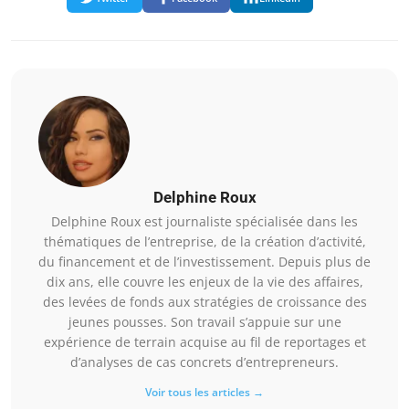
Delphine Roux
Delphine Roux est journaliste spécialisée dans les
thématiques de l’entreprise, de la création d’activité,
du financement et de l’investissement. Depuis plus de
dix ans, elle couvre les enjeux de la vie des affaires,
des levées de fonds aux stratégies de croissance des
jeunes pousses. Son travail s’appuie sur une
expérience de terrain acquise au fil de reportages et
d’analyses de cas concrets d’entrepreneurs.
Voir tous les articles →