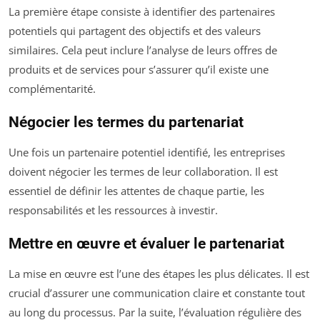
La première étape consiste à identifier des partenaires
potentiels qui partagent des objectifs et des valeurs
similaires. Cela peut inclure l’analyse de leurs offres de
produits et de services pour s’assurer qu’il existe une
complémentarité.
Négocier les termes du partenariat
Une fois un partenaire potentiel identifié, les entreprises
doivent négocier les termes de leur collaboration. Il est
essentiel de définir les attentes de chaque partie, les
responsabilités et les ressources à investir.
Mettre en œuvre et évaluer le partenariat
La mise en œuvre est l’une des étapes les plus délicates. Il est
crucial d’assurer une communication claire et constante tout
au long du processus. Par la suite, l’évaluation régulière des