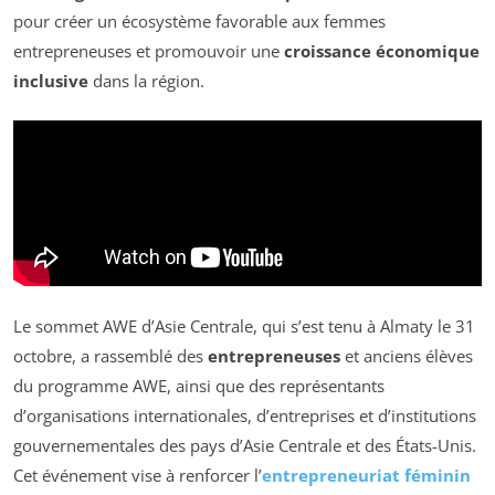
pour créer un écosystème favorable aux femmes
entrepreneuses et promouvoir une
croissance économique
inclusive
dans la région.
Le sommet AWE d’Asie Centrale, qui s’est tenu à Almaty le 31
octobre, a rassemblé des
entrepreneuses
et anciens élèves
du programme AWE, ainsi que des représentants
d’organisations internationales, d’entreprises et d’institutions
gouvernementales des pays d’Asie Centrale et des États-Unis.
Cet événement vise à renforcer l’
entrepreneuriat féminin