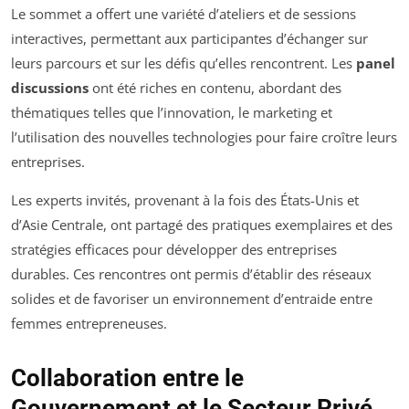
Le sommet a offert une variété d’ateliers et de sessions
interactives, permettant aux participantes d’échanger sur
leurs parcours et sur les défis qu’elles rencontrent. Les
panel
discussions
ont été riches en contenu, abordant des
thématiques telles que l’innovation, le marketing et
l’utilisation des nouvelles technologies pour faire croître leurs
entreprises.
Les experts invités, provenant à la fois des États-Unis et
d’Asie Centrale, ont partagé des pratiques exemplaires et des
stratégies efficaces pour développer des entreprises
durables. Ces rencontres ont permis d’établir des réseaux
solides et de favoriser un environnement d’entraide entre
femmes entrepreneuses.
Collaboration entre le
Gouvernement et le Secteur Privé