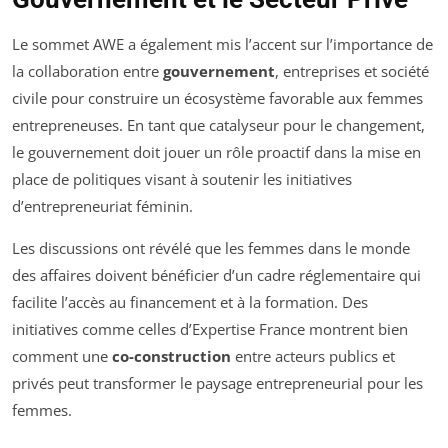
Le sommet AWE a également mis l’accent sur l’importance de
la collaboration entre
gouvernement
, entreprises et société
civile pour construire un écosystème favorable aux femmes
entrepreneuses. En tant que catalyseur pour le changement,
le gouvernement doit jouer un rôle proactif dans la mise en
place de politiques visant à soutenir les initiatives
d’entrepreneuriat féminin.
Les discussions ont révélé que les femmes dans le monde
des affaires doivent bénéficier d’un cadre réglementaire qui
facilite l’accès au financement et à la formation. Des
initiatives comme celles d’Expertise France montrent bien
comment une
co-construction
entre acteurs publics et
privés peut transformer le paysage entrepreneurial pour les
femmes.