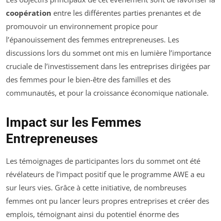
coopération
entre les différentes parties prenantes et de
promouvoir un environnement propice pour
l’épanouissement des femmes entrepreneuses. Les
discussions lors du sommet ont mis en lumière l’importance
cruciale de l’investissement dans les entreprises dirigées par
des femmes pour le bien-être des familles et des
communautés, et pour la croissance économique nationale.
Impact sur les Femmes
Entrepreneuses
Les témoignages de participantes lors du sommet ont été
révélateurs de l’impact positif que le programme AWE a eu
sur leurs vies. Grâce à cette initiative, de nombreuses
femmes ont pu lancer leurs propres entreprises et créer des
emplois, témoignant ainsi du potentiel énorme des