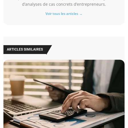
d’analyses de cas concrets d’entrepreneurs.
Voir tous les articles →
ARTICLES SIMILAIRES