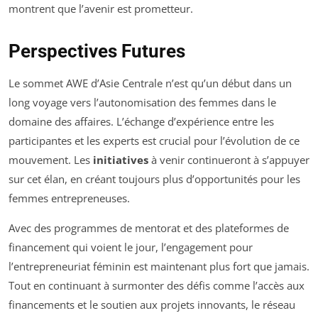
montrent que l’avenir est prometteur.
Perspectives Futures
Le sommet AWE d’Asie Centrale n’est qu’un début dans un
long voyage vers l’autonomisation des femmes dans le
domaine des affaires. L’échange d’expérience entre les
participantes et les experts est crucial pour l’évolution de ce
mouvement. Les
initiatives
à venir continueront à s’appuyer
sur cet élan, en créant toujours plus d’opportunités pour les
femmes entrepreneuses.
Avec des programmes de mentorat et des plateformes de
financement qui voient le jour, l’engagement pour
l’entrepreneuriat féminin est maintenant plus fort que jamais.
Tout en continuant à surmonter des défis comme l’accès aux
financements et le soutien aux projets innovants, le réseau