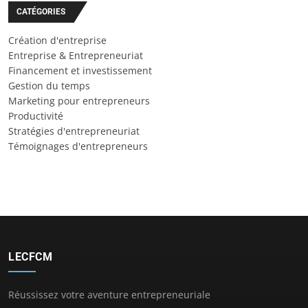
CATÉGORIES
Création d'entreprise
Entreprise & Entrepreneuriat
Financement et investissement
Gestion du temps
Marketing pour entrepreneurs
Productivité
Stratégies d'entrepreneuriat
Témoignages d'entrepreneurs
LECFCM
Réussissez votre aventure entrepreneuriale