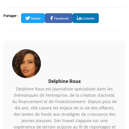
Partager :
Twitter
Facebook
LinkedIn
Delphine Roux
Delphine Roux est journaliste spécialisée dans les
thématiques de l’entreprise, de la création d’activité,
du financement et de l’investissement. Depuis plus de
dix ans, elle couvre les enjeux de la vie des affaires,
des levées de fonds aux stratégies de croissance des
jeunes pousses. Son travail s’appuie sur une
expérience de terrain acquise au fil de reportages et