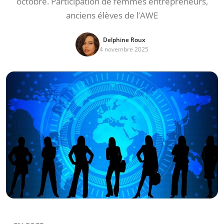
octobre. Participation de femmes entrepreneurs,
anciens élèves de l’AWE
Delphine Roux
4 novembre 2025