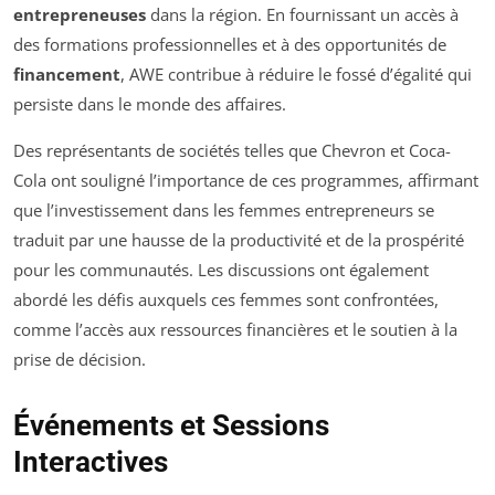
entrepreneuses
dans la région. En fournissant un accès à
des formations professionnelles et à des opportunités de
financement
, AWE contribue à réduire le fossé d’égalité qui
persiste dans le monde des affaires.
Des représentants de sociétés telles que Chevron et Coca-
Cola ont souligné l’importance de ces programmes, affirmant
que l’investissement dans les femmes entrepreneurs se
traduit par une hausse de la productivité et de la prospérité
pour les communautés. Les discussions ont également
abordé les défis auxquels ces femmes sont confrontées,
comme l’accès aux ressources financières et le soutien à la
prise de décision.
Événements et Sessions
Interactives