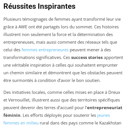
Réussites Inspirantes
Plusieurs témoignages de femmes ayant transformé leur vie
grâce à AWE ont été partagés lors du sommet. Ces histoires
illustrent non seulement la force et la détermination des
entrepreneuses, mais aussi comment des réseaux tels que
celui des
femmes entrepreneures
peuvent mener à des
transformations significatives. Ces
success stories
apportent
une véritable inspiration à celles qui souhaitent emprunter
un chemin similaire et démontrent que les obstacles peuvent
être surmontés à condition d’avoir le bon soutien.
Des initiatives locales, comme celles mises en place à Dreux
et Vernouillet, illustrent aussi que des territoires spécifiques
peuvent devenir des terres d’accueil pour l’
entrepreneuriat
féminin
. Les efforts déployés pour soutenir les
jeunes
femmes en milieu
rural dans des pays comme le Kazakhstan