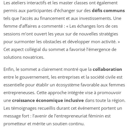
Les ateliers interactifs et les master classes ont également
permis aux participantes d’échanger sur des
défis communs
tels que l’accès au financement et aux investissements. Une
femme d’affaires a commenté : « Les échanges lors de ces
sessions m’ont ouvert les yeux sur de nouvelles stratégies
pour surmonter les obstacles et développer mon activité. »
Cet aspect collégial du sommet a favorisé l’émergence de
solutions novatrices.
Enfin, le sommet a clairement montré que la
collaboration
entre le gouvernement, les entreprises et la société civile est
essentielle pour établir un écosystème favorable aux femmes
entrepreneuses. Cette approche intégrée vise à promouvoir
une
croissance économique inclusive
dans toute la région.
Les témoignages recueillis durant cet événement portent un
message fort : l’avenir de l’entrepreneuriat féminin est
prometteur et mérite un soutien continu.