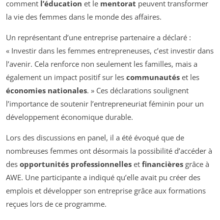
comment
l’éducation
et le
mentorat
peuvent transformer
la vie des femmes dans le monde des affaires.
Un représentant d’une entreprise partenaire a déclaré :
« Investir dans les femmes entrepreneuses, c’est investir dans
l’avenir. Cela renforce non seulement les familles, mais a
également un impact positif sur les
communautés
et les
économies nationales
. » Ces déclarations soulignent
l’importance de soutenir l’entrepreneuriat féminin pour un
développement économique durable.
Lors des discussions en panel, il a été évoqué que de
nombreuses femmes ont désormais la possibilité d’accéder à
des
opportunités professionnelles
et
financières
grâce à
AWE. Une participante a indiqué qu’elle avait pu créer des
emplois et développer son entreprise grâce aux formations
reçues lors de ce programme.