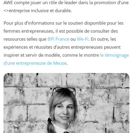
AWE compte jouer un rôle de leader dans la promotion d’une
<>entreprise inclusive et durable.
Pour plus d’informations sur le soutien disponible pour les
femmes entrepreneuses, il est possible de consulter des
ressources telles que
BPI France
ou
We-Fi
. En outre, les
expériences et réussites d’autres entrepreneuses peuvent
inspirer et servir de modèle, comme le montre
le témoignage
d’une entrepreneuse de Meuse
.