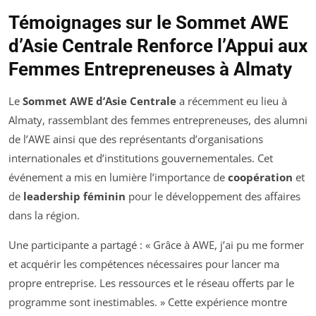
Témoignages sur le Sommet AWE
d’Asie Centrale Renforce l’Appui aux
Femmes Entrepreneuses à Almaty
Le
Sommet AWE d’Asie Centrale
a récemment eu lieu à
Almaty, rassemblant des femmes entrepreneuses, des alumni
de l’AWE ainsi que des représentants d’organisations
internationales et d’institutions gouvernementales. Cet
événement a mis en lumière l’importance de
coopération
et
de
leadership féminin
pour le développement des affaires
dans la région.
Une participante a partagé : « Grâce à AWE, j’ai pu me former
et acquérir les compétences nécessaires pour lancer ma
propre entreprise. Les ressources et le réseau offerts par le
programme sont inestimables. » Cette expérience montre