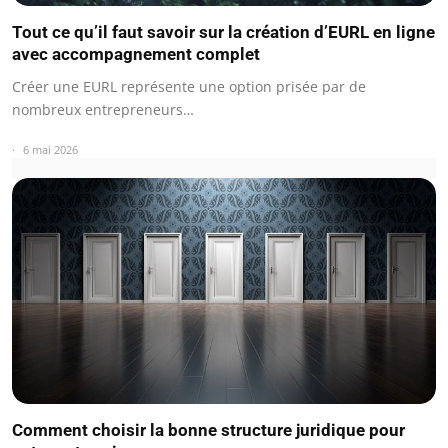
Tout ce qu’il faut savoir sur la création d’EURL en ligne
avec accompagnement complet
Créer une EURL représente une option prisée par de
nombreux entrepreneurs…
6 mai 2026
Comment choisir la bonne structure juridique pour