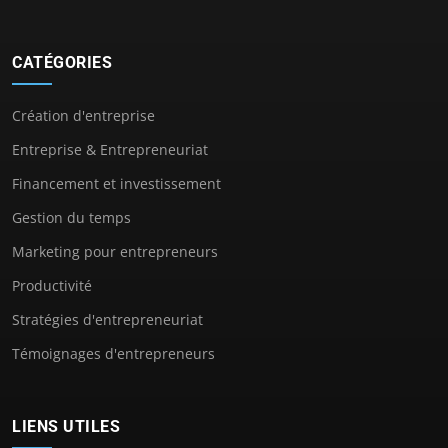
CATÉGORIES
Création d'entreprise
Entreprise & Entrepreneuriat
Financement et investissement
Gestion du temps
Marketing pour entrepreneurs
Productivité
Stratégies d'entrepreneuriat
Témoignages d'entrepreneurs
LIENS UTILES