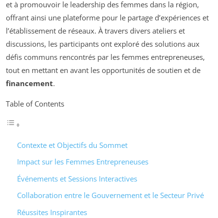
et à promouvoir le leadership des femmes dans la région,
offrant ainsi une plateforme pour le partage d’expériences et
l’établissement de réseaux. À travers divers ateliers et
discussions, les participants ont exploré des solutions aux
défis communs rencontrés par les femmes entrepreneuses,
tout en mettant en avant les opportunités de soutien et de
financement
.
Table of Contents
Contexte et Objectifs du Sommet
Impact sur les Femmes Entrepreneuses
Événements et Sessions Interactives
Collaboration entre le Gouvernement et le Secteur Privé
Réussites Inspirantes