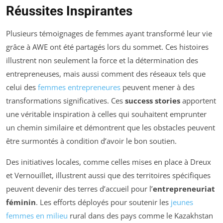
Réussites Inspirantes
Plusieurs témoignages de femmes ayant transformé leur vie
grâce à AWE ont été partagés lors du sommet. Ces histoires
illustrent non seulement la force et la détermination des
entrepreneuses, mais aussi comment des réseaux tels que
celui des
femmes entrepreneures
peuvent mener à des
transformations significatives. Ces
success stories
apportent
une véritable inspiration à celles qui souhaitent emprunter
un chemin similaire et démontrent que les obstacles peuvent
être surmontés à condition d’avoir le bon soutien.
Des initiatives locales, comme celles mises en place à Dreux
et Vernouillet, illustrent aussi que des territoires spécifiques
peuvent devenir des terres d’accueil pour l’
entrepreneuriat
féminin
. Les efforts déployés pour soutenir les
jeunes
femmes en milieu
rural dans des pays comme le Kazakhstan