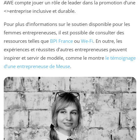
AWE compte jouer un rôle de leader dans la promotion d’une
<>entreprise inclusive et durable.
Pour plus d’informations sur le soutien disponible pour les
femmes entrepreneuses, il est possible de consulter des
ressources telles que
BPI France
ou
We-Fi
. En outre, les
expériences et réussites d’autres entrepreneuses peuvent
inspirer et servir de modèle, comme le montre
le témoignage
d’une entrepreneuse de Meuse
.