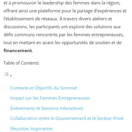
et à promouvoir le leadership des femmes dans la région,
offrant ainsi une plateforme pour le partage d’expériences et
l’établissement de réseaux. À travers divers ateliers et
discussions, les participants ont exploré des solutions aux
défis communs rencontrés par les femmes entrepreneuses,
tout en mettant en avant les opportunités de soutien et de
financement
.
Table of Contents
Contexte et Objectifs du Sommet
Impact sur les Femmes Entrepreneuses
Événements et Sessions Interactives
Collaboration entre le Gouvernement et le Secteur Privé
Réussites Inspirantes