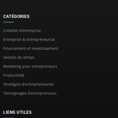
CATÉGORIES
Création d'entreprise
Entreprise & Entrepreneuriat
Financement et investissement
Gestion du temps
Marketing pour entrepreneurs
Productivité
Stratégies d'entrepreneuriat
Témoignages d'entrepreneurs
LIENS UTILES