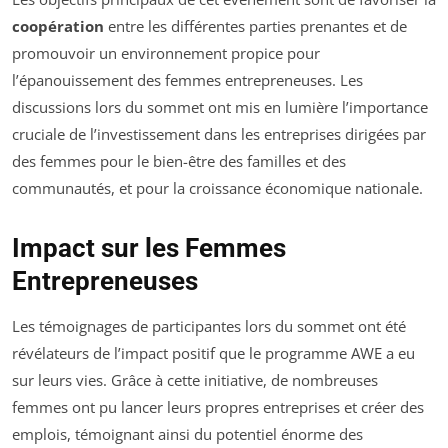
coopération
entre les différentes parties prenantes et de
promouvoir un environnement propice pour
l’épanouissement des femmes entrepreneuses. Les
discussions lors du sommet ont mis en lumière l’importance
cruciale de l’investissement dans les entreprises dirigées par
des femmes pour le bien-être des familles et des
communautés, et pour la croissance économique nationale.
Impact sur les Femmes
Entrepreneuses
Les témoignages de participantes lors du sommet ont été
révélateurs de l’impact positif que le programme AWE a eu
sur leurs vies. Grâce à cette initiative, de nombreuses
femmes ont pu lancer leurs propres entreprises et créer des
emplois, témoignant ainsi du potentiel énorme des