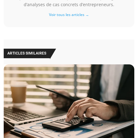
d’analyses de cas concrets d’entrepreneurs.
Voir tous les articles →
ARTICLES SIMILAIRES