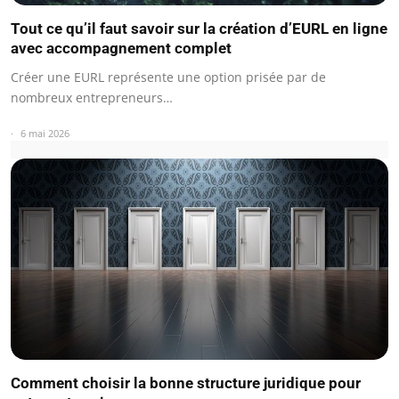
Tout ce qu’il faut savoir sur la création d’EURL en ligne
avec accompagnement complet
Créer une EURL représente une option prisée par de
nombreux entrepreneurs…
6 mai 2026
Comment choisir la bonne structure juridique pour