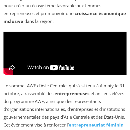
pour créer un écosystème favorable aux femmes
entrepreneuses et promouvoir une
croissance économique
inclusive
dans la région.
Le sommet AWE d’Asie Centrale, qui s’est tenu à Almaty le 31
octobre, a rassemblé des
entrepreneuses
et anciens élèves
du programme AWE, ainsi que des représentants
d’organisations internationales, d’entreprises et d’institutions
gouvernementales des pays d’Asie Centrale et des États-Unis.
Cet événement vise à renforcer l’
entrepreneuriat féminin