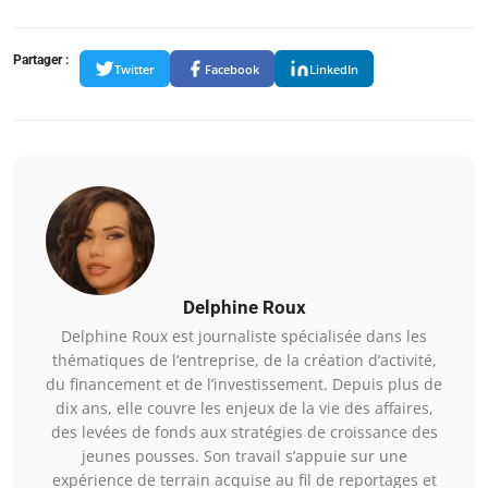
Partager :
Twitter
Facebook
LinkedIn
Delphine Roux
Delphine Roux est journaliste spécialisée dans les
thématiques de l’entreprise, de la création d’activité,
du financement et de l’investissement. Depuis plus de
dix ans, elle couvre les enjeux de la vie des affaires,
des levées de fonds aux stratégies de croissance des
jeunes pousses. Son travail s’appuie sur une
expérience de terrain acquise au fil de reportages et