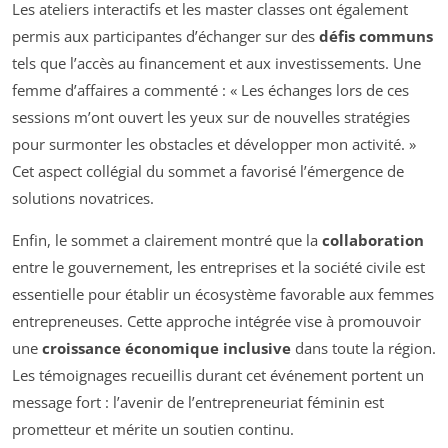
Les ateliers interactifs et les master classes ont également
permis aux participantes d’échanger sur des
défis communs
tels que l’accès au financement et aux investissements. Une
femme d’affaires a commenté : « Les échanges lors de ces
sessions m’ont ouvert les yeux sur de nouvelles stratégies
pour surmonter les obstacles et développer mon activité. »
Cet aspect collégial du sommet a favorisé l’émergence de
solutions novatrices.
Enfin, le sommet a clairement montré que la
collaboration
entre le gouvernement, les entreprises et la société civile est
essentielle pour établir un écosystème favorable aux femmes
entrepreneuses. Cette approche intégrée vise à promouvoir
une
croissance économique inclusive
dans toute la région.
Les témoignages recueillis durant cet événement portent un
message fort : l’avenir de l’entrepreneuriat féminin est
prometteur et mérite un soutien continu.