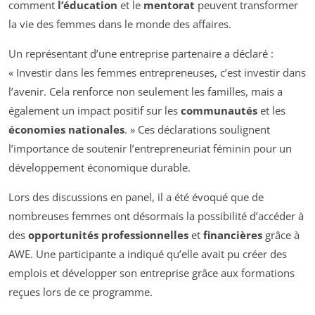
comment
l’éducation
et le
mentorat
peuvent transformer
la vie des femmes dans le monde des affaires.
Un représentant d’une entreprise partenaire a déclaré :
« Investir dans les femmes entrepreneuses, c’est investir dans
l’avenir. Cela renforce non seulement les familles, mais a
également un impact positif sur les
communautés
et les
économies nationales
. » Ces déclarations soulignent
l’importance de soutenir l’entrepreneuriat féminin pour un
développement économique durable.
Lors des discussions en panel, il a été évoqué que de
nombreuses femmes ont désormais la possibilité d’accéder à
des
opportunités professionnelles
et
financières
grâce à
AWE. Une participante a indiqué qu’elle avait pu créer des
emplois et développer son entreprise grâce aux formations
reçues lors de ce programme.