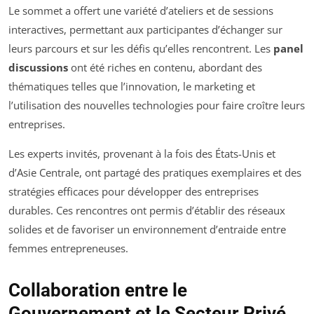
Le sommet a offert une variété d’ateliers et de sessions
interactives, permettant aux participantes d’échanger sur
leurs parcours et sur les défis qu’elles rencontrent. Les
panel
discussions
ont été riches en contenu, abordant des
thématiques telles que l’innovation, le marketing et
l’utilisation des nouvelles technologies pour faire croître leurs
entreprises.
Les experts invités, provenant à la fois des États-Unis et
d’Asie Centrale, ont partagé des pratiques exemplaires et des
stratégies efficaces pour développer des entreprises
durables. Ces rencontres ont permis d’établir des réseaux
solides et de favoriser un environnement d’entraide entre
femmes entrepreneuses.
Collaboration entre le
Gouvernement et le Secteur Privé