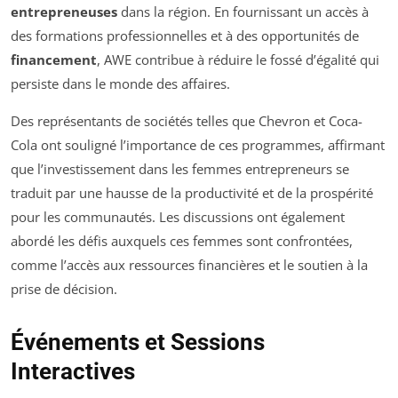
entrepreneuses
dans la région. En fournissant un accès à
des formations professionnelles et à des opportunités de
financement
, AWE contribue à réduire le fossé d’égalité qui
persiste dans le monde des affaires.
Des représentants de sociétés telles que Chevron et Coca-
Cola ont souligné l’importance de ces programmes, affirmant
que l’investissement dans les femmes entrepreneurs se
traduit par une hausse de la productivité et de la prospérité
pour les communautés. Les discussions ont également
abordé les défis auxquels ces femmes sont confrontées,
comme l’accès aux ressources financières et le soutien à la
prise de décision.
Événements et Sessions
Interactives