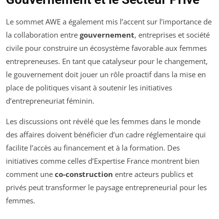
Le sommet AWE a également mis l’accent sur l’importance de
la collaboration entre
gouvernement
, entreprises et société
civile pour construire un écosystème favorable aux femmes
entrepreneuses. En tant que catalyseur pour le changement,
le gouvernement doit jouer un rôle proactif dans la mise en
place de politiques visant à soutenir les initiatives
d’entrepreneuriat féminin.
Les discussions ont révélé que les femmes dans le monde
des affaires doivent bénéficier d’un cadre réglementaire qui
facilite l’accès au financement et à la formation. Des
initiatives comme celles d’Expertise France montrent bien
comment une
co-construction
entre acteurs publics et
privés peut transformer le paysage entrepreneurial pour les
femmes.