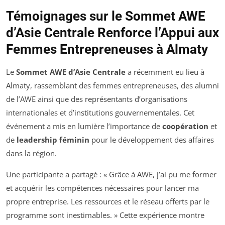
Témoignages sur le Sommet AWE
d’Asie Centrale Renforce l’Appui aux
Femmes Entrepreneuses à Almaty
Le
Sommet AWE d’Asie Centrale
a récemment eu lieu à
Almaty, rassemblant des femmes entrepreneuses, des alumni
de l’AWE ainsi que des représentants d’organisations
internationales et d’institutions gouvernementales. Cet
événement a mis en lumière l’importance de
coopération
et
de
leadership féminin
pour le développement des affaires
dans la région.
Une participante a partagé : « Grâce à AWE, j’ai pu me former
et acquérir les compétences nécessaires pour lancer ma
propre entreprise. Les ressources et le réseau offerts par le
programme sont inestimables. » Cette expérience montre