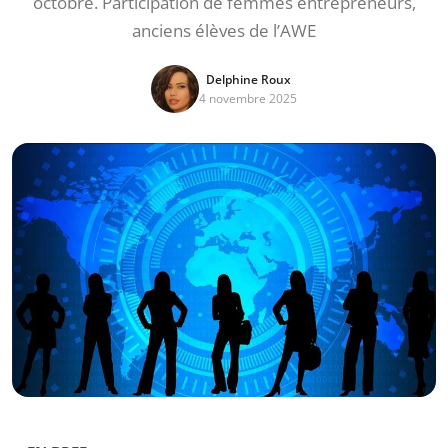
octobre. Participation de femmes entrepreneurs,
anciens élèves de l’AWE
Delphine Roux
4 novembre 2025