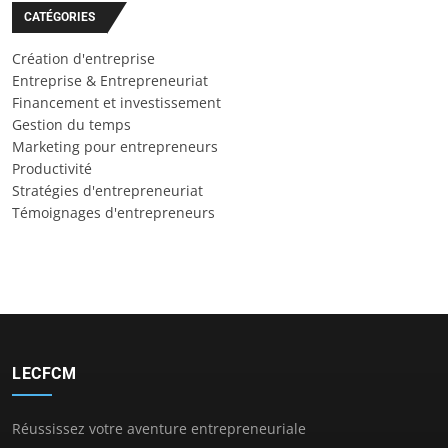
CATÉGORIES
Création d'entreprise
Entreprise & Entrepreneuriat
Financement et investissement
Gestion du temps
Marketing pour entrepreneurs
Productivité
Stratégies d'entrepreneuriat
Témoignages d'entrepreneurs
LECFCM
Réussissez votre aventure entrepreneuriale