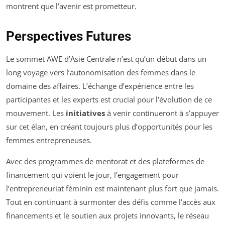
montrent que l’avenir est prometteur.
Perspectives Futures
Le sommet AWE d’Asie Centrale n’est qu’un début dans un
long voyage vers l’autonomisation des femmes dans le
domaine des affaires. L’échange d’expérience entre les
participantes et les experts est crucial pour l’évolution de ce
mouvement. Les
initiatives
à venir continueront à s’appuyer
sur cet élan, en créant toujours plus d’opportunités pour les
femmes entrepreneuses.
Avec des programmes de mentorat et des plateformes de
financement qui voient le jour, l’engagement pour
l’entrepreneuriat féminin est maintenant plus fort que jamais.
Tout en continuant à surmonter des défis comme l’accès aux
financements et le soutien aux projets innovants, le réseau