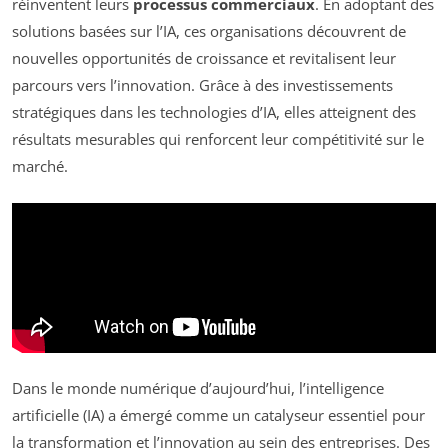
réinventent leurs
processus commerciaux
. En adoptant des
solutions basées sur l’IA, ces organisations découvrent de
nouvelles opportunités de croissance et revitalisent leur
parcours vers l’innovation. Grâce à des investissements
stratégiques dans les technologies d’IA, elles atteignent des
résultats mesurables qui renforcent leur compétitivité sur le
marché.
Dans le monde numérique d’aujourd’hui, l’intelligence
artificielle (IA) a émergé comme un catalyseur essentiel pour
la transformation et l’innovation au sein des entreprises. Des