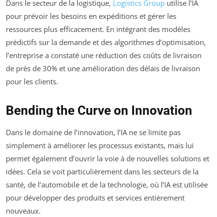
Dans le secteur de la logistique,
Logistics Group
utilise l’IA
pour prévoir les besoins en expéditions et gérer les
ressources plus efficacement. En intégrant des modèles
prédictifs sur la demande et des algorithmes d’optimisation,
l’entreprise a constaté une réduction des coûts de livraison
de près de 30% et une amélioration des délais de livraison
pour les clients.
Bending the Curve on Innovation
Dans le domaine de l’innovation, l’IA ne se limite pas
simplement à améliorer les processus existants, mais lui
permet également d’ouvrir la voie à de nouvelles solutions et
idées. Cela se voit particulièrement dans les secteurs de la
santé, de l’automobile et de la technologie, où l’IA est utilisée
pour développer des produits et services entièrement
nouveaux.