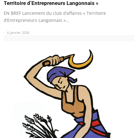
Territoire d’Entrepreneurs Langonnais »
EN BREF Lancement du club d’affaires « Territoire
d’Entrepreneurs Langonnais »…
6 janvier 2026