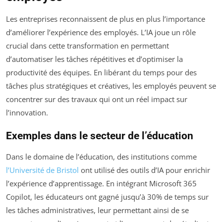
Les entreprises reconnaissent de plus en plus l’importance
d’améliorer l’expérience des employés. L’IA joue un rôle
crucial dans cette transformation en permettant
d’automatiser les tâches répétitives et d’optimiser la
productivité des équipes. En libérant du temps pour des
tâches plus stratégiques et créatives, les employés peuvent se
concentrer sur des travaux qui ont un réel impact sur
l’innovation.
Exemples dans le secteur de l’éducation
Dans le domaine de l’éducation, des institutions comme
l’Université de Bristol
ont utilisé des outils d’IA pour enrichir
l’expérience d’apprentissage. En intégrant Microsoft 365
Copilot, les éducateurs ont gagné jusqu’à 30% de temps sur
les tâches administratives, leur permettant ainsi de se