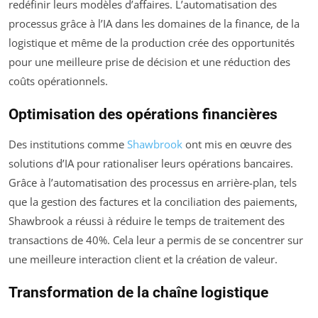
redéfinir leurs modèles d’affaires. L’automatisation des
processus grâce à l’IA dans les domaines de la finance, de la
logistique et même de la production crée des opportunités
pour une meilleure prise de décision et une réduction des
coûts opérationnels.
Optimisation des opérations financières
Des institutions comme
Shawbrook
ont mis en œuvre des
solutions d’IA pour rationaliser leurs opérations bancaires.
Grâce à l’automatisation des processus en arrière-plan, tels
que la gestion des factures et la conciliation des paiements,
Shawbrook a réussi à réduire le temps de traitement des
transactions de 40%. Cela leur a permis de se concentrer sur
une meilleure interaction client et la création de valeur.
Transformation de la chaîne logistique