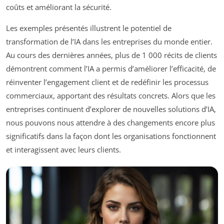
coûts et améliorant la sécurité.
Les exemples présentés illustrent le potentiel de
transformation de l’IA dans les entreprises du monde entier.
Au cours des dernières années, plus de 1 000 récits de clients
démontrent comment l’IA a permis d’améliorer l’efficacité, de
réinventer l’engagement client et de redéfinir les processus
commerciaux, apportant des résultats concrets. Alors que les
entreprises continuent d’explorer de nouvelles solutions d’IA,
nous pouvons nous attendre à des changements encore plus
significatifs dans la façon dont les organisations fonctionnent
et interagissent avec leurs clients.