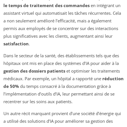
le temps de traitement des commandes
en intégrant un
assistant virtuel qui automatisait les tâches récurrentes. Cela
a non seulement amélioré l’efficacité, mais a également
permis aux employés de se concentrer sur des interactions
plus significatives avec les clients, augmentant ainsi leur
satisfaction
.
Dans le secteur de la santé, des établissements tels que des
hôpitaux ont mis en place des systèmes d’IA pour aider à la
gestion des dossiers patients
et optimiser les traitements
médicaux. Par exemple, un hôpital a rapporté une
réduction
de 50%
du temps consacré à la documentation grâce à
l’implémentation d’outils d’IA, leur permettant ainsi de se
recentrer sur les soins aux patients.
Un autre récit marquant provient d’une société d’énergie qui
a utilisé des solutions d’IA pour améliorer sa gestion des