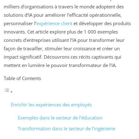
milliers d’organisations à travers le monde adoptent des
solutions d’IA pour améliorer l’efficacité opérationnelle,
personnaliser l’
expérience client
et développer des produits
innovants. Cet article explore plus de 1 000 exemples
concrets d’entreprises utilisant l’IA pour transformer leur
façon de travailler, stimuler leur croissance et créer un
impact significatif. Découvrons ces récits captivants qui
mettent en lumière le pouvoir transformateur de l’IA.
Table of Contents
Enrichir les expériences des employés
Exemples dans le secteur de l’éducation
Transformation dans le secteur de l’ingénierie