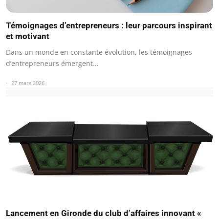
Témoignages d’entrepreneurs : leur parcours inspirant
et motivant
Dans un monde en constante évolution, les témoignages
d’entrepreneurs émergent…
27 mars 2026
Lancement en Gironde du club d’affaires innovant «