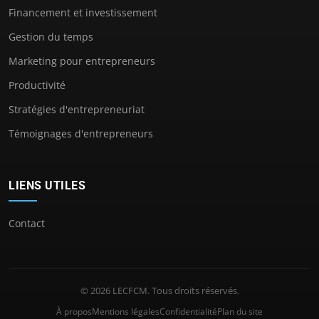
Financement et investissement
Gestion du temps
Marketing pour entrepreneurs
Productivité
Stratégies d'entrepreneuriat
Témoignages d'entrepreneurs
LIENS UTILES
Contact
© 2026 LECFCM. Tous droits réservés.
À propos
Mentions légales
Confidentialité
Plan du site