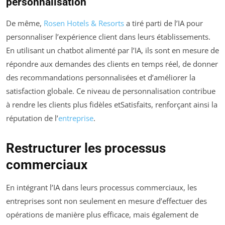
personnalisation
De même,
Rosen Hotels & Resorts
a tiré parti de l’IA pour
personnaliser l’expérience client dans leurs établissements.
En utilisant un chatbot alimenté par l’IA, ils sont en mesure de
répondre aux demandes des clients en temps réel, de donner
des recommandations personnalisées et d’améliorer la
satisfaction globale. Ce niveau de personnalisation contribue
à rendre les clients plus fidèles etSatisfaits, renforçant ainsi la
réputation de l’
entreprise
.
Restructurer les processus
commerciaux
En intégrant l’IA dans leurs processus commerciaux, les
entreprises sont non seulement en mesure d’effectuer des
opérations de manière plus efficace, mais également de