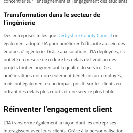
concentrer sur l’enseignement et l’engagement des étudiants.
Transformation dans le secteur de
l’ingénierie
Des entreprises telles que
Derbyshire County Council
ont
également adopté l’IA pour améliorer l’efficacité au sein des
équipes d’ingénierie. Grâce aux solutions d’IA déployées, ils
ont été en mesure de réduire les délais de livraison des
projets tout en augmentant la qualité du service. Ces
améliorations ont non seulement bénéficié aux employés,
mais ont également eu un impact positif sur les clients en
offrant des délais plus courts et une service plus fiable.
Réinventer l’engagement client
L’IA transforme également la façon dont les entreprises
interagissent avec leurs clients. Grâce à la personnalisation,