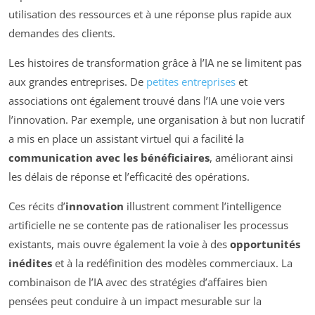
utilisation des ressources et à une réponse plus rapide aux
demandes des clients.
Les histoires de transformation grâce à l’IA ne se limitent pas
aux grandes entreprises. De
petites entreprises
et
associations ont également trouvé dans l’IA une voie vers
l’innovation. Par exemple, une organisation à but non lucratif
a mis en place un assistant virtuel qui a facilité la
communication avec les bénéficiaires
, améliorant ainsi
les délais de réponse et l’efficacité des opérations.
Ces récits d’
innovation
illustrent comment l’intelligence
artificielle ne se contente pas de rationaliser les processus
existants, mais ouvre également la voie à des
opportunités
inédites
et à la redéfinition des modèles commerciaux. La
combinaison de l’IA avec des stratégies d’affaires bien
pensées peut conduire à un impact mesurable sur la