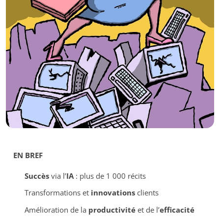
EN BREF
Succès
via l’
IA
: plus de 1 000 récits
Transformations et
innovations
clients
Amélioration de la
productivité
et de l’
efficacité