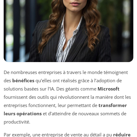
De nombreuses entreprises à travers le monde témoignent
des
bénéfices
qu’elles ont réalisés grâce à l’adoption de
solutions basées sur l’IA. Des géants comme
Microsoft
fournissent des outils qui révolutionnent la manière dont les
entreprises fonctionnent, leur permettant de
transformer
leurs opérations
et d’atteindre de nouveaux sommets de
productivité.
Par exemple, une entreprise de vente au détail a pu
réduire