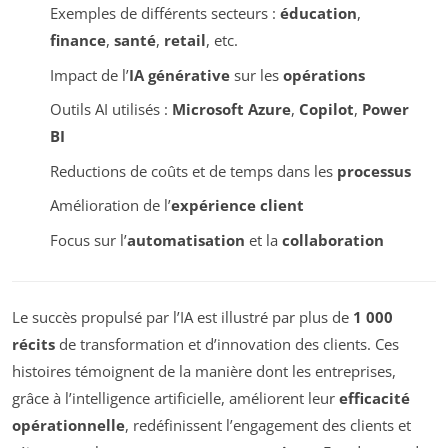
Exemples de différents secteurs :
éducation
,
finance
,
santé
,
retail
, etc.
Impact de l’
IA générative
sur les
opérations
Outils AI utilisés :
Microsoft Azure
,
Copilot
,
Power
BI
Reductions de coûts et de temps dans les
processus
Amélioration de l’
expérience client
Focus sur l’
automatisation
et la
collaboration
Le succès propulsé par l’IA est illustré par plus de
1 000
récits
de transformation et d’innovation des clients. Ces
histoires témoignent de la manière dont les entreprises,
grâce à l’intelligence artificielle, améliorent leur
efficacité
opérationnelle
, redéfinissent l’engagement des clients et