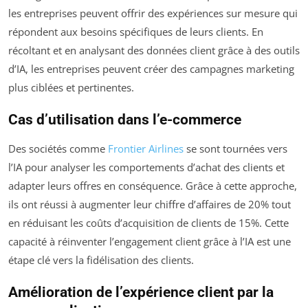
les entreprises peuvent offrir des expériences sur mesure qui
répondent aux besoins spécifiques de leurs clients. En
récoltant et en analysant des données client grâce à des outils
d’IA, les entreprises peuvent créer des campagnes marketing
plus ciblées et pertinentes.
Cas d’utilisation dans l’e-commerce
Des sociétés comme
Frontier Airlines
se sont tournées vers
l’IA pour analyser les comportements d’achat des clients et
adapter leurs offres en conséquence. Grâce à cette approche,
ils ont réussi à augmenter leur chiffre d’affaires de 20% tout
en réduisant les coûts d’acquisition de clients de 15%. Cette
capacité à réinventer l’engagement client grâce à l’IA est une
étape clé vers la fidélisation des clients.
Amélioration de l’expérience client par la