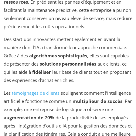
ressources
. En prédisant les pannes d’équipement et en
facilitant la maintenance prédictive, cette entreprise a pu non
seulement conserver un niveau élevé de service, mais réduire
précieusement les coûts opérationnels.
Des start-ups innovantes mettent également en avant la
manière dont l’IA a transformé leur approche commerciale.
Grâce à des
algorithmes sophistiqués
, elles sont capables
de présenter des
solutions personnalisées
aux clients, ce
qui les aide à
fidéliser
leur base de clients tout en proposant
des expériences d’achat enrichies.
Les
témoignages de clients
soulignent comment l’intelligence
artificielle fonctionne comme un
multiplieur de succès
. Par
exemple, une entreprise de logistique a observé une
augmentation de 70%
de la productivité de ses employés
après l’intégration d’outils d’IA pour la gestion des données et
la planification des itinéraires. Cela a conduit à une meilleure