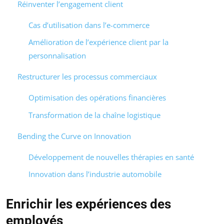
Réinventer l’engagement client
Cas d’utilisation dans l’e-commerce
Amélioration de l’expérience client par la
personnalisation
Restructurer les processus commerciaux
Optimisation des opérations financières
Transformation de la chaîne logistique
Bending the Curve on Innovation
Développement de nouvelles thérapies en santé
Innovation dans l’industrie automobile
Enrichir les expériences des
employés