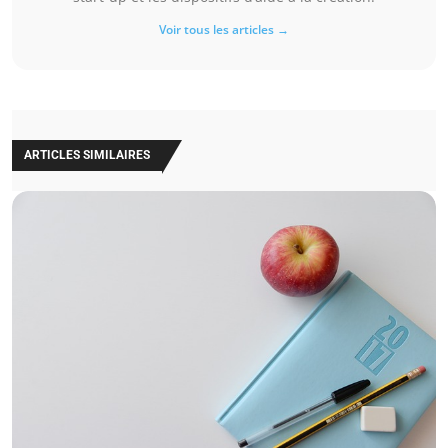
Voir tous les articles →
ARTICLES SIMILAIRES