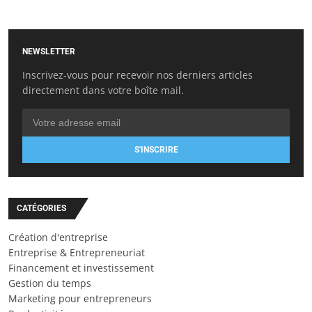
NEWSLETTER
Inscrivez-vous pour recevoir nos derniers articles
directement dans votre boîte mail.
S'INSCRIRE
CATÉGORIES
Création d'entreprise
Entreprise & Entrepreneuriat
Financement et investissement
Gestion du temps
Marketing pour entrepreneurs