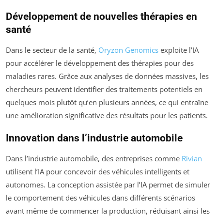
Développement de nouvelles thérapies en
santé
Dans le secteur de la santé,
Oryzon Genomics
exploite l’IA
pour accélérer le développement des thérapies pour des
maladies rares. Grâce aux analyses de données massives, les
chercheurs peuvent identifier des traitements potentiels en
quelques mois plutôt qu’en plusieurs années, ce qui entraîne
une amélioration significative des résultats pour les patients.
Innovation dans l’industrie automobile
Dans l’industrie automobile, des entreprises comme
Rivian
utilisent l’IA pour concevoir des véhicules intelligents et
autonomes. La conception assistée par l’IA permet de simuler
le comportement des véhicules dans différents scénarios
avant même de commencer la production, réduisant ainsi les