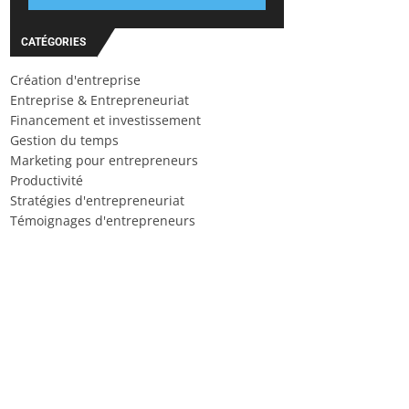
CATÉGORIES
Création d'entreprise
Entreprise & Entrepreneuriat
Financement et investissement
Gestion du temps
Marketing pour entrepreneurs
Productivité
Stratégies d'entrepreneuriat
Témoignages d'entrepreneurs