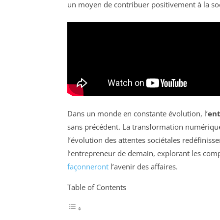
un moyen de contribuer positivement à la soc
Dans un monde en constante évolution, l’
ent
sans précédent. La transformation numériqu
l’évolution des attentes sociétales redéfiniss
l’entrepreneur de demain, explorant les compé
façonneront
l’avenir des affaires.
Table of Contents