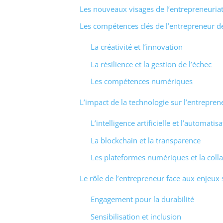
Les nouveaux visages de l’entrepreneuria
Les compétences clés de l’entrepreneur 
La créativité et l’innovation
La résilience et la gestion de l’échec
Les compétences numériques
L’impact de la technologie sur l’entrepren
L’intelligence artificielle et l’automatis
La blockchain et la transparence
Les plateformes numériques et la coll
Le rôle de l’entrepreneur face aux enjeux 
Engagement pour la durabilité
Sensibilisation et inclusion