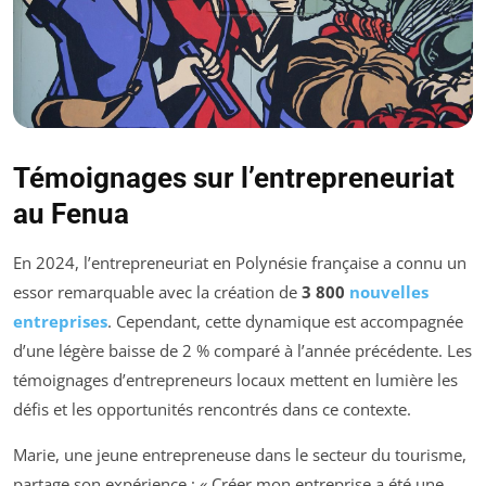
Témoignages sur l’entrepreneuriat
au Fenua
En 2024, l’entrepreneuriat en Polynésie française a connu un
essor remarquable avec la création de
3 800
nouvelles
entreprises
. Cependant, cette dynamique est accompagnée
d’une légère baisse de 2 % comparé à l’année précédente. Les
témoignages d’entrepreneurs locaux mettent en lumière les
défis et les opportunités rencontrés dans ce contexte.
Marie, une jeune entrepreneuse dans le secteur du tourisme,
partage son expérience : « Créer mon entreprise a été une