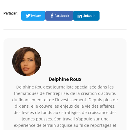
Partager :
Twitter
Facebook
LinkedIn
Delphine Roux
Delphine Roux est journaliste spécialisée dans les
thématiques de l’entreprise, de la création d’activité,
du financement et de l’investissement. Depuis plus de
dix ans, elle couvre les enjeux de la vie des affaires,
des levées de fonds aux stratégies de croissance des
jeunes pousses. Son travail s’appuie sur une
expérience de terrain acquise au fil de reportages et