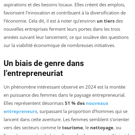
aspirations et des besoins locaux. Elles créent des emplois,
favorisent l’innovation et contribuent à la diversification de
l’économie. Cela dit, il est à noter qu’environ
un tiers
des
nouvelles entreprises ferment leurs portes dans les trois
années suivant leur lancement, ce qui soulève des questions
sur la viabilité économique de nombreuses initiatives.
Un biais de genre dans
l’entrepreneuriat
Un phénomène intéressant observé en 2024 est la montée
en puissance des femmes dans le paysage entrepreneurial.
Elles représentent désormais
51 % des
nouveaux
entrepreneurs
, surpassant la proportion d’hommes qui se
lancent dans cette aventure. Les femmes semblent s’orienter
vers des secteurs comme le
tourisme
, le
nettoyage
, ou