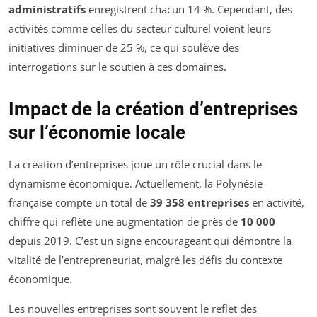
administratifs
enregistrent chacun 14 %. Cependant, des
activités comme celles du secteur culturel voient leurs
initiatives diminuer de 25 %, ce qui soulève des
interrogations sur le soutien à ces domaines.
Impact de la création d’entreprises
sur l’économie locale
La création d’entreprises joue un rôle crucial dans le
dynamisme économique. Actuellement, la Polynésie
française compte un total de
39 358 entreprises
en activité,
chiffre qui reflète une augmentation de près de
10 000
depuis 2019. C’est un signe encourageant qui démontre la
vitalité de l’entrepreneuriat, malgré les défis du contexte
économique.
Les nouvelles entreprises sont souvent le reflet des