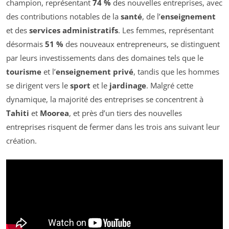
champion, représentant
74 %
des nouvelles entreprises, avec
des contributions notables de la
santé
, de l’
enseignement
et des
services administratifs
. Les femmes, représentant
désormais
51 %
des nouveaux entrepreneurs, se distinguent
par leurs investissements dans des domaines tels que le
tourisme
et l’
enseignement privé
, tandis que les hommes
se dirigent vers le
sport
et le
jardinage
. Malgré cette
dynamique, la majorité des entreprises se concentrent à
Tahiti
et
Moorea
, et près d’un tiers des nouvelles
entreprises risquent de fermer dans les trois ans suivant leur
création.