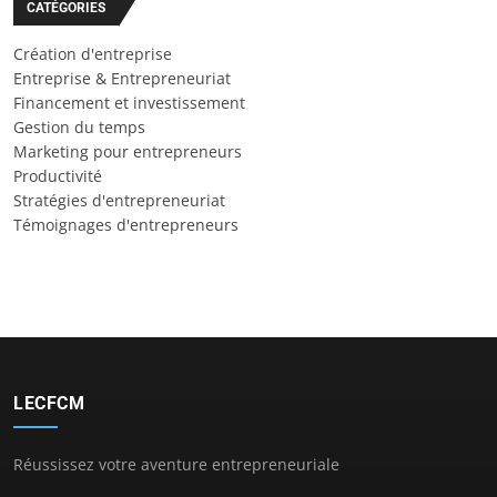
CATÉGORIES
Création d'entreprise
Entreprise & Entrepreneuriat
Financement et investissement
Gestion du temps
Marketing pour entrepreneurs
Productivité
Stratégies d'entrepreneuriat
Témoignages d'entrepreneurs
LECFCM
Réussissez votre aventure entrepreneuriale