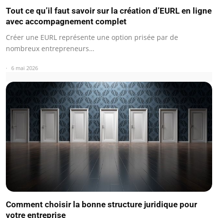
Tout ce qu’il faut savoir sur la création d’EURL en ligne
avec accompagnement complet
Créer une EURL représente une option prisée par de
nombreux entrepreneurs…
6 mai 2026
Comment choisir la bonne structure juridique pour
votre entreprise