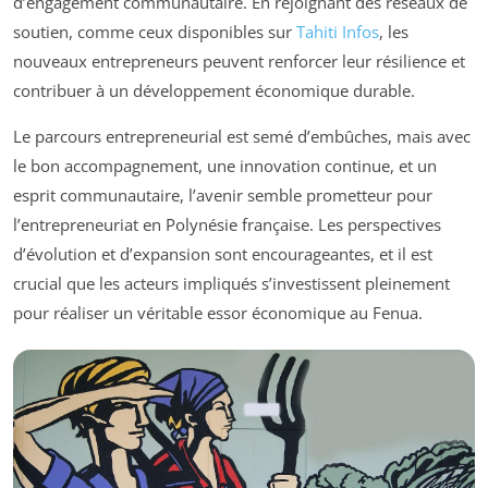
d’engagement communautaire. En rejoignant des réseaux de
soutien, comme ceux disponibles sur
Tahiti Infos
, les
nouveaux entrepreneurs peuvent renforcer leur résilience et
contribuer à un développement économique durable.
Le parcours entrepreneurial est semé d’embûches, mais avec
le bon accompagnement, une innovation continue, et un
esprit communautaire, l’avenir semble prometteur pour
l’entrepreneuriat en Polynésie française. Les perspectives
d’évolution et d’expansion sont encourageantes, et il est
crucial que les acteurs impliqués s’investissent pleinement
pour réaliser un véritable essor économique au Fenua.