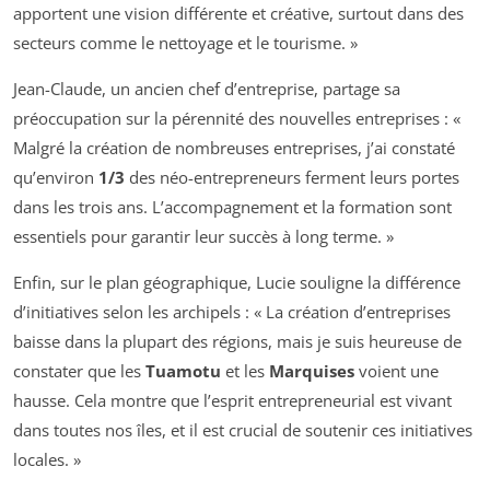
apportent une vision différente et créative, surtout dans des
secteurs comme le nettoyage et le tourisme. »
Jean-Claude, un ancien chef d’entreprise, partage sa
préoccupation sur la pérennité des nouvelles entreprises : «
Malgré la création de nombreuses entreprises, j’ai constaté
qu’environ
1/3
des néo-entrepreneurs ferment leurs portes
dans les trois ans. L’accompagnement et la formation sont
essentiels pour garantir leur succès à long terme. »
Enfin, sur le plan géographique, Lucie souligne la différence
d’initiatives selon les archipels : « La création d’entreprises
baisse dans la plupart des régions, mais je suis heureuse de
constater que les
Tuamotu
et les
Marquises
voient une
hausse. Cela montre que l’esprit entrepreneurial est vivant
dans toutes nos îles, et il est crucial de soutenir ces initiatives
locales. »