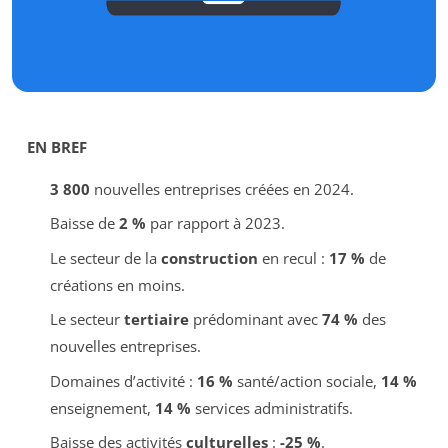
EN BREF
3 800
nouvelles entreprises créées en 2024.
Baisse de
2 %
par rapport à 2023.
Le secteur de la
construction
en recul :
17 %
de
créations en moins.
Le secteur
tertiaire
prédominant avec
74 %
des
nouvelles entreprises.
Domaines d’activité :
16 %
santé/action sociale,
14 %
enseignement,
14 %
services administratifs.
Baisse des activités
culturelles
:
-25 %
.