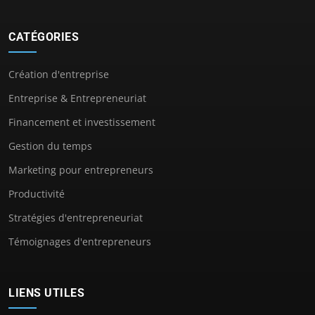
CATÉGORIES
Création d'entreprise
Entreprise & Entrepreneuriat
Financement et investissement
Gestion du temps
Marketing pour entrepreneurs
Productivité
Stratégies d'entrepreneuriat
Témoignages d'entrepreneurs
LIENS UTILES