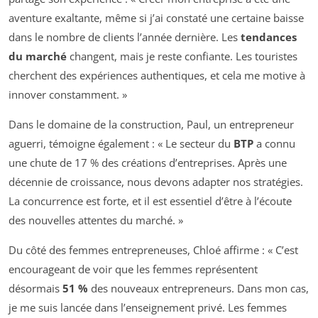
aventure exaltante, même si j’ai constaté une certaine baisse
dans le nombre de clients l’année dernière. Les
tendances
du marché
changent, mais je reste confiante. Les touristes
cherchent des expériences authentiques, et cela me motive à
innover constamment. »
Dans le domaine de la construction, Paul, un entrepreneur
aguerri, témoigne également : « Le secteur du
BTP
a connu
une chute de 17 % des créations d’entreprises. Après une
décennie de croissance, nous devons adapter nos stratégies.
La concurrence est forte, et il est essentiel d’être à l’écoute
des nouvelles attentes du marché. »
Du côté des femmes entrepreneuses, Chloé affirme : « C’est
encourageant de voir que les femmes représentent
désormais
51 %
des nouveaux entrepreneurs. Dans mon cas,
je me suis lancée dans l’enseignement privé. Les femmes