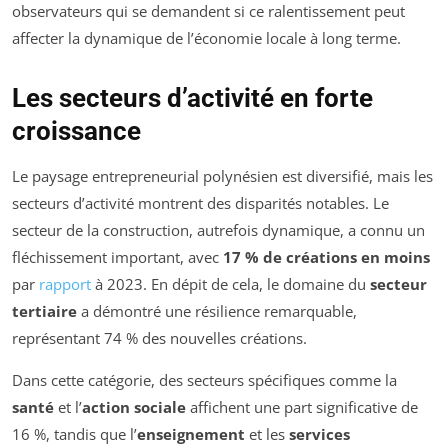
observateurs qui se demandent si ce ralentissement peut
affecter la dynamique de l’économie locale à long terme.
Les secteurs d’activité en forte
croissance
Le paysage entrepreneurial polynésien est diversifié, mais les
secteurs d’activité montrent des disparités notables. Le
secteur de la construction, autrefois dynamique, a connu un
fléchissement important, avec
17 % de créations en moins
par
rapport
à 2023. En dépit de cela, le domaine du
secteur
tertiaire
a démontré une résilience remarquable,
représentant 74 % des nouvelles créations.
Dans cette catégorie, des secteurs spécifiques comme la
santé
et l’
action sociale
affichent une part significative de
16 %, tandis que l’
enseignement
et les
services