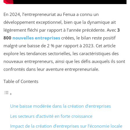
En 2024, l’entrepreneuriat au Fenua a connu un
développement exceptionnel, bien que la dynamique ait
légèrement fléchi par rapport à l’année précédente. Avec
3
800
nouvelles entreprises
créées, le bilan reste positif
malgré une baisse de 2 % par rapport à 2023. Cet article
explore les tendances sectorielles, les caractéristiques des
nouveaux entrepreneurs, ainsi que les défis auxquels ils sont
confrontés dans leur aventure entrepreneuriale.
Table of Contents
Une baisse modérée dans la création d’entreprises
Les secteurs d’activité en forte croissance
Impact de la création d’entreprises sur l’économie locale