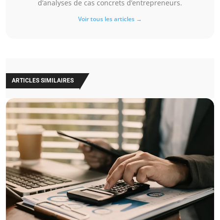
d’analyses de cas concrets d’entrepreneurs.
Voir tous les articles →
ARTICLES SIMILAIRES