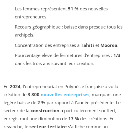
Les femmes représentent
51 %
des nouvelles
entrepreneures.
Recours géographique : baisse dans presque tous les
archipels.
Concentration des entreprises à
Tahiti
et
Moorea
.
Pourcentage élevé de fermetures d’entreprises :
1/3
dans les trois ans suivant leur création.
En
2024
, l’entrepreneuriat en Polynésie française a vu la
création de
3 800
nouvelles entreprises
, marquant une
légère baisse de
2 %
par rapport à l’année précédente. Le
secteur de la
construction
a particulièrement souffert,
enregistrant une diminution de
17 %
des créations. En
revanche, le
secteur tertiaire
s’affiche comme un