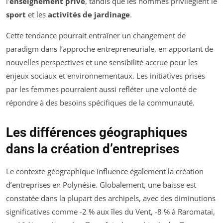
l’
enseignement privé
, tandis que les hommes privilégient le
sport
et les
activités de jardinage
.
Cette tendance pourrait entraîner un changement de
paradigm dans l’approche entrepreneuriale, en apportant de
nouvelles perspectives et une sensibilité accrue pour les
enjeux sociaux et environnementaux. Les initiatives prises
par les femmes pourraient aussi refléter une volonté de
répondre à des besoins spécifiques de la communauté.
Les différences géographiques
dans la création d’entreprises
Le contexte géographique influence également la création
d’entreprises en Polynésie. Globalement, une baisse est
constatée dans la plupart des archipels, avec des diminutions
significatives comme -2 % aux îles du Vent, -8 % à Raromatai,