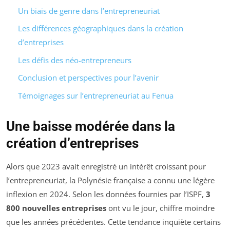
Un biais de genre dans l’entrepreneuriat
Les différences géographiques dans la création
d’entreprises
Les défis des néo-entrepreneurs
Conclusion et perspectives pour l’avenir
Témoignages sur l’entrepreneuriat au Fenua
Une baisse modérée dans la
création d’entreprises
Alors que 2023 avait enregistré un intérêt croissant pour
l’entrepreneuriat, la Polynésie française a connu une légère
inflexion en 2024. Selon les données fournies par l’ISPF,
3
800 nouvelles entreprises
ont vu le jour, chiffre moindre
que les années précédentes. Cette tendance inquiète certains