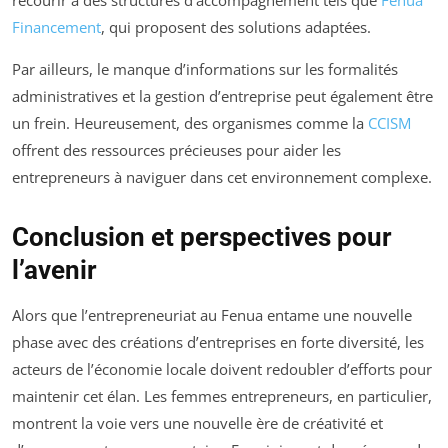
Financement
, qui proposent des solutions adaptées.
Par ailleurs, le manque d’informations sur les formalités
administratives et la gestion d’entreprise peut également être
un frein. Heureusement, des organismes comme la
CCISM
offrent des ressources précieuses pour aider les
entrepreneurs à naviguer dans cet environnement complexe.
Conclusion et perspectives pour
l’avenir
Alors que l’entrepreneuriat au Fenua entame une nouvelle
phase avec des créations d’entreprises en forte diversité, les
acteurs de l’économie locale doivent redoubler d’efforts pour
maintenir cet élan. Les femmes entrepreneurs, en particulier,
montrent la voie vers une nouvelle ère de créativité et