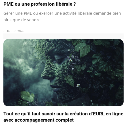
PME ou une profession libérale ?
Gérer une PME ou exercer une activité libérale demande bien
plus que de vendre…
16 juin 2026
Tout ce qu’il faut savoir sur la création d’EURL en ligne
avec accompagnement complet