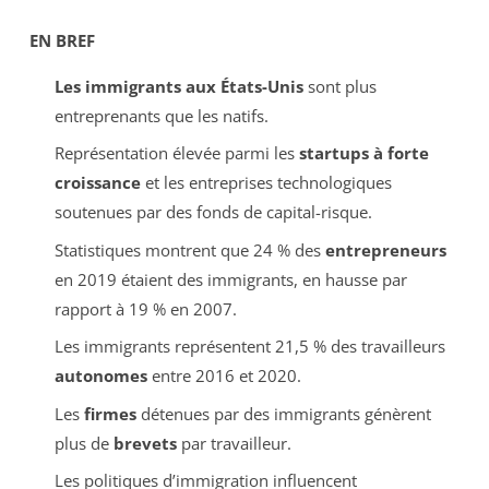
EN BREF
Les immigrants aux États-Unis
sont plus
entreprenants que les natifs.
Représentation élevée parmi les
startups à forte
croissance
et les entreprises technologiques
soutenues par des fonds de capital-risque.
Statistiques montrent que 24 % des
entrepreneurs
en 2019 étaient des immigrants, en hausse par
rapport à 19 % en 2007.
Les immigrants représentent 21,5 % des travailleurs
autonomes
entre 2016 et 2020.
Les
firmes
détenues par des immigrants génèrent
plus de
brevets
par travailleur.
Les politiques d’immigration influencent