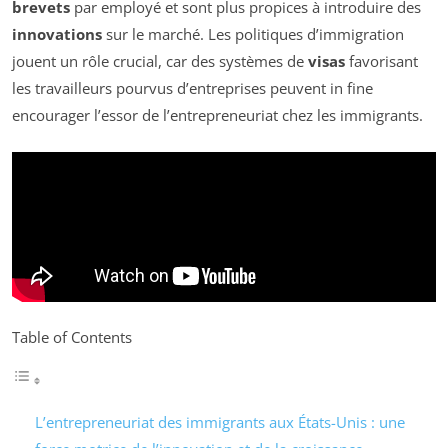
brevets
par employé et sont plus propices à introduire des
innovations
sur le marché. Les politiques d’immigration
jouent un rôle crucial, car des systèmes de
visas
favorisant
les travailleurs pourvus d’entreprises peuvent in fine
encourager l’essor de l’entrepreneuriat chez les immigrants.
Table of Contents
L’entrepreneuriat des immigrants aux États-Unis : une