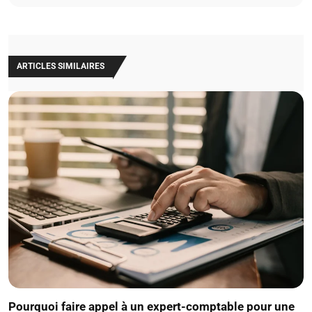
ARTICLES SIMILAIRES
Pourquoi faire appel à un expert-comptable pour une