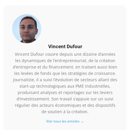
Vincent Dufour
Vincent Dufour couvre depuis une dizaine d’années
les dynamiques de l’entrepreneuriat, de la création
d’entreprise et du financement, en traitant aussi bien
les levées de fonds que les stratégies de croissance.
Journaliste, il a suivi l’évolution de secteurs allant des
start-up technologiques aux PME industrielles,
produisant analyses et reportages sur les leviers
d’investissement. Son travail s’appuie sur un suivi
régulier des acteurs économiques et des dispositifs
de soutien à la création.
Voir tous les articles →