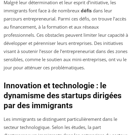
Malgré leur détermination et leur esprit d’initiative, les
immigrants font face à de nombreux
défis
dans leur
parcours entrepreneurial. Parmi ces défis, on trouve l’accès
au financement, à la formation et aux réseaux
professionnels. Ces obstacles peuvent limiter leur capacité à
développer et pérenniser leurs entreprises. Des initiatives
visant à soutenir l’essor de l’entrepreneuriat dans des zones
sensibles, comme le soutien aux mini-entreprises, ont vu le
jour pour atténuer ces problématiques.
Innovation et technologie : le
dynamisme des startups dirigées
par des immigrants
Les immigrants se distinguent particulièrement dans le
secteur technologique. Selon les études, la part