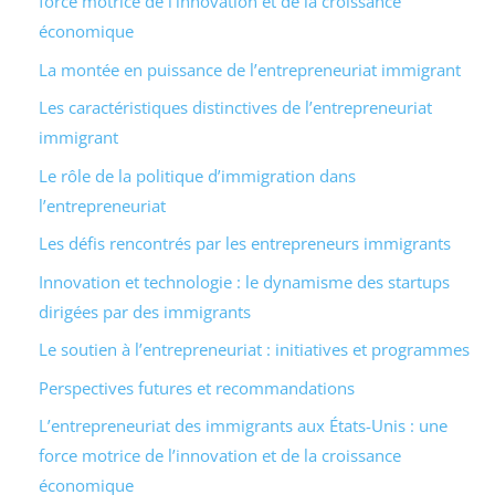
force motrice de l’innovation et de la croissance
économique
La montée en puissance de l’entrepreneuriat immigrant
Les caractéristiques distinctives de l’entrepreneuriat
immigrant
Le rôle de la politique d’immigration dans
l’entrepreneuriat
Les défis rencontrés par les entrepreneurs immigrants
Innovation et technologie : le dynamisme des startups
dirigées par des immigrants
Le soutien à l’entrepreneuriat : initiatives et programmes
Perspectives futures et recommandations
L’entrepreneuriat des immigrants aux États-Unis : une
force motrice de l’innovation et de la croissance
économique