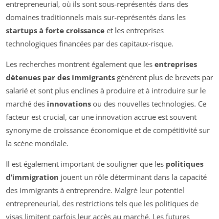
entrepreneurial, où ils sont sous-représentés dans des
domaines traditionnels mais sur-représentés dans les
startups à forte croissance
et les entreprises
technologiques financées par des capitaux-risque.
Les recherches montrent également que les
entreprises
détenues par des immigrants
génèrent plus de brevets par
salarié et sont plus enclines à produire et à introduire sur le
marché des
innovations
ou des nouvelles technologies. Ce
facteur est crucial, car une innovation accrue est souvent
synonyme de croissance économique et de compétitivité sur
la scène mondiale.
Il est également important de souligner que les
politiques
d’immigration
jouent un rôle déterminant dans la capacité
des immigrants à entreprendre. Malgré leur potentiel
entrepreneurial, des restrictions tels que les politiques de
visas limitent parfois leur accès au marché. Les futures