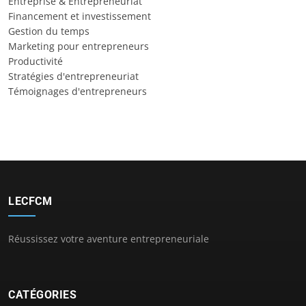
Entreprise & Entrepreneuriat
Financement et investissement
Gestion du temps
Marketing pour entrepreneurs
Productivité
Stratégies d'entrepreneuriat
Témoignages d'entrepreneurs
LECFCM
Réussissez votre aventure entrepreneuriale
CATÉGORIES