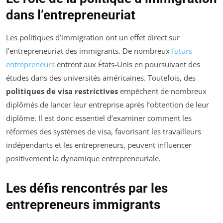
dans l’entrepreneuriat
Les politiques d’immigration ont un effet direct sur
l’entrepreneuriat des immigrants. De nombreux
futurs
entrepreneurs
entrent aux États-Unis en poursuivant des
études dans des universités américaines. Toutefois, des
politiques de visa restrictives
empêchent de nombreux
diplômés de lancer leur entreprise après l’obtention de leur
diplôme. Il est donc essentiel d’examiner comment les
réformes des systèmes de visa, favorisant les travailleurs
indépendants et les entrepreneurs, peuvent influencer
positivement la dynamique entrepreneuriale.
Les défis rencontrés par les
entrepreneurs immigrants