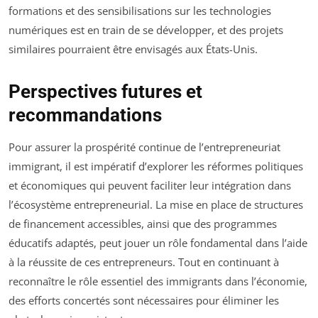
formations et des sensibilisations sur les technologies
numériques est en train de se développer, et des projets
similaires pourraient être envisagés aux États-Unis.
Perspectives futures et
recommandations
Pour assurer la prospérité continue de l’entrepreneuriat
immigrant, il est impératif d’explorer les réformes politiques
et économiques qui peuvent faciliter leur intégration dans
l’écosystème entrepreneurial. La mise en place de structures
de financement accessibles, ainsi que des programmes
éducatifs adaptés, peut jouer un rôle fondamental dans l’aide
à la réussite de ces entrepreneurs. Tout en continuant à
reconnaître le rôle essentiel des immigrants dans l’économie,
des efforts concertés sont nécessaires pour éliminer les