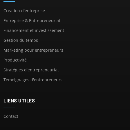
Création d'entreprise
Entreprise & Entrepreneuriat
Financement et investissement
Gestion du temps
Marketing pour entrepreneurs
Productivité
Stratégies d'entrepreneuriat
Témoignages d'entrepreneurs
LIENS UTILES
Contact