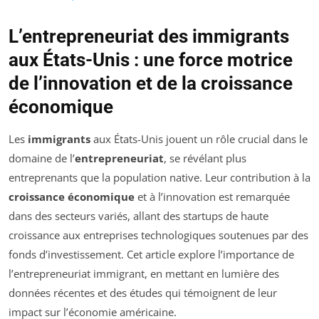
L’entrepreneuriat des immigrants
aux États-Unis : une force motrice
de l’innovation et de la croissance
économique
Les
immigrants
aux États-Unis jouent un rôle crucial dans le
domaine de l’
entrepreneuriat
, se révélant plus
entreprenants que la population native. Leur contribution à la
croissance économique
et à l’innovation est remarquée
dans des secteurs variés, allant des startups de haute
croissance aux entreprises technologiques soutenues par des
fonds d’investissement. Cet article explore l’importance de
l’entrepreneuriat immigrant, en mettant en lumière des
données récentes et des études qui témoignent de leur
impact sur l’économie américaine.