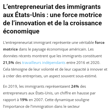
L’entrepreneuriat des immigrants
aux États-Unis : une force motrice
de l’innovation et de la croissance
économique
L’entrepreneuriat immigrant représente une véritable
force
motrice
dans le paysage économique américain. Les
données récents montrent que les immigrants constituent
21,5%
des
travailleurs indépendants
entre 2016 et 2020.
Cela témoigne de leur volonté et de leur capacité à innover et
à créer des entreprises, un aspect souvent sous-estimé.
En 2019, les immigrants représentaient
24%
des
entrepreneurs aux États-Unis, un chiffre en hausse par
rapport à
19%
en 2007. Cette dynamique souligne
l’importance de l’immigration dans le secteur