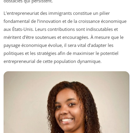
obstacles qui persistent.
L’entrepreneuriat des immigrants constitue un pilier
fondamental de l’innovation et de la croissance économique
aux États-Unis. Leurs contributions sont indiscutables et
méritent d’être soutenues et encouragées. À mesure que le
paysage économique évolue, il sera vital d’adapter les
politiques et les stratégies afin de maximiser le potentiel
entrepreneurial de cette population dynamique.