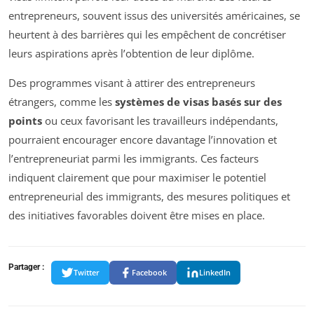
entrepreneurs, souvent issus des universités américaines, se
heurtent à des barrières qui les empêchent de concrétiser
leurs aspirations après l’obtention de leur diplôme.
Des programmes visant à attirer des entrepreneurs
étrangers, comme les
systèmes de visas basés sur des
points
ou ceux favorisant les travailleurs indépendants,
pourraient encourager encore davantage l’innovation et
l’entrepreneuriat parmi les immigrants. Ces facteurs
indiquent clairement que pour maximiser le potentiel
entrepreneurial des immigrants, des mesures politiques et
des initiatives favorables doivent être mises en place.
Partager :
Twitter
Facebook
LinkedIn