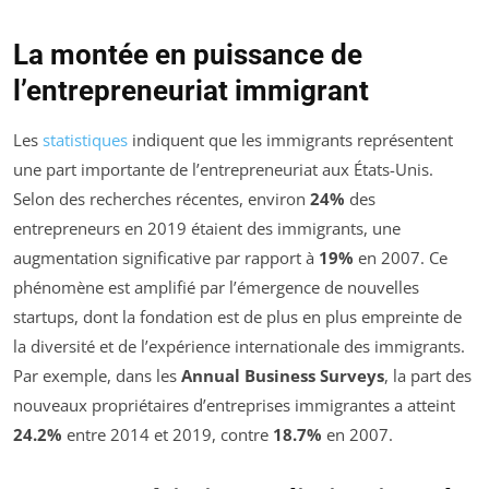
La montée en puissance de
l’entrepreneuriat immigrant
Les
statistiques
indiquent que les immigrants représentent
une part importante de l’entrepreneuriat aux États-Unis.
Selon des recherches récentes, environ
24%
des
entrepreneurs en 2019 étaient des immigrants, une
augmentation significative par rapport à
19%
en 2007. Ce
phénomène est amplifié par l’émergence de nouvelles
startups, dont la fondation est de plus en plus empreinte de
la diversité et de l’expérience internationale des immigrants.
Par exemple, dans les
Annual Business Surveys
, la part des
nouveaux propriétaires d’entreprises immigrantes a atteint
24.2%
entre 2014 et 2019, contre
18.7%
en 2007.