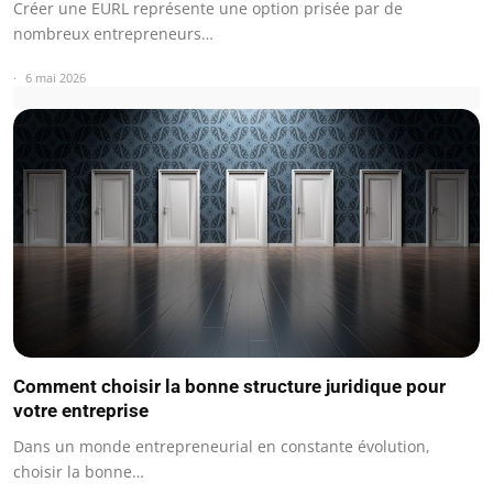
Créer une EURL représente une option prisée par de
nombreux entrepreneurs…
6 mai 2026
Comment choisir la bonne structure juridique pour
votre entreprise
Dans un monde entrepreneurial en constante évolution,
choisir la bonne…