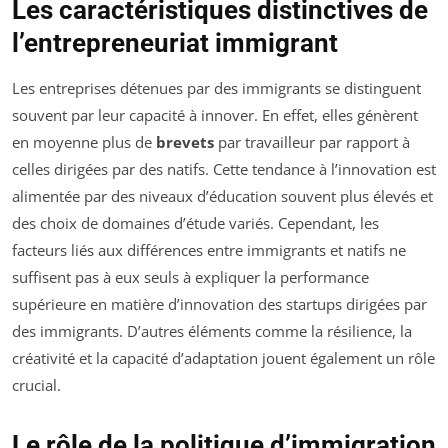
Les caractéristiques distinctives de
l’entrepreneuriat immigrant
Les entreprises détenues par des immigrants se distinguent
souvent par leur capacité à innover. En effet, elles génèrent
en moyenne plus de
brevets
par travailleur par rapport à
celles dirigées par des natifs. Cette tendance à l’innovation est
alimentée par des niveaux d’éducation souvent plus élevés et
des choix de domaines d’étude variés. Cependant, les
facteurs liés aux différences entre immigrants et natifs ne
suffisent pas à eux seuls à expliquer la performance
supérieure en matière d’innovation des startups dirigées par
des immigrants. D’autres éléments comme la résilience, la
créativité et la capacité d’adaptation jouent également un rôle
crucial.
Le rôle de la politique d’immigration