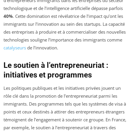
d’entrepreneurs immigrants dans les entreprises du secteur
technologique et de l’intelligence artificielle dépasse parfois
40%
. Cette domination est révélatrice de l’impact qu’ont les
immigrants sur l’innovation au sein des startups. La capacité
des entreprises à produire et à commercialiser des nouvelles
technologies souligne l’importance des immigrants comme
catalyseurs
de l’innovation.
Le soutien à l’entrepreneuriat :
initiatives et programmes
Les politiques publiques et les initiatives privées jouent un
rôle clé dans la promotion de l’entrepreneuriat parmi les
immigrants. Des programmes tels que les systèmes de visa à
points et ceux destinés à attirer des entrepreneurs étrangers
témoignent de l’engagement à soutenir ce groupe. En France,
par exemple, le soutien à l’entrepreneuriat à travers des