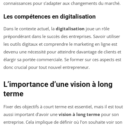
connaissances pour s’adapter aux changements du marché.
Les compétences en digitalisation
Dans le contexte actuel, la
digitalisation
joue un rôle
prépondérant dans le succès des entreprises. Savoir utiliser
les outils digitaux et comprendre le marketing en ligne est
devenu une nécessité pour atteindre davantage de clients et
élargir sa portée commerciale. Se former sur ces aspects est
donc crucial pour tout nouvel entrepreneur.
L’importance d’une vision à long
terme
Fixer des objectifs à court terme est essentiel, mais il est tout
aussi important d’avoir une
vision à long terme
pour son
entreprise. Cela implique de définir où l’on souhaite voir son