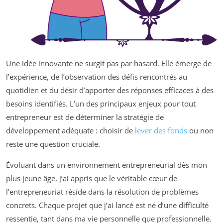
Une idée innovante ne surgit pas par hasard. Elle émerge de
l’expérience, de l’observation des défis rencontrés au
quotidien et du désir d’apporter des réponses efficaces à des
besoins identifiés. L’un des principaux enjeux pour tout
entrepreneur est de déterminer la stratégie de
développement adéquate : choisir de
lever des fonds
ou non
reste une question cruciale.
Évoluant dans un environnement entrepreneurial dès mon
plus jeune âge, j’ai appris que le véritable cœur de
l’entrepreneuriat réside dans la résolution de problèmes
concrets. Chaque projet que j’ai lancé est né d’une difficulté
ressentie, tant dans ma vie personnelle que professionnelle.