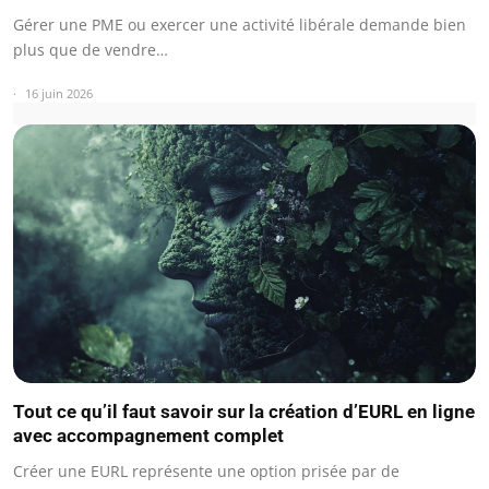
Gérer une PME ou exercer une activité libérale demande bien
plus que de vendre…
16 juin 2026
Tout ce qu’il faut savoir sur la création d’EURL en ligne
avec accompagnement complet
Créer une EURL représente une option prisée par de