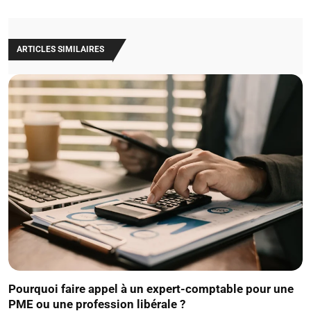
ARTICLES SIMILAIRES
Pourquoi faire appel à un expert-comptable pour une
PME ou une profession libérale ?