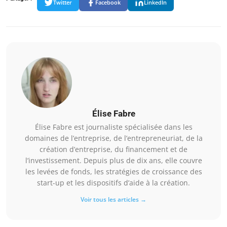
Twitter
Facebook
LinkedIn
Élise Fabre
Élise Fabre est journaliste spécialisée dans les
domaines de l’entreprise, de l’entrepreneuriat, de la
création d’entreprise, du financement et de
l’investissement. Depuis plus de dix ans, elle couvre
les levées de fonds, les stratégies de croissance des
start-up et les dispositifs d’aide à la création.
Voir tous les articles →