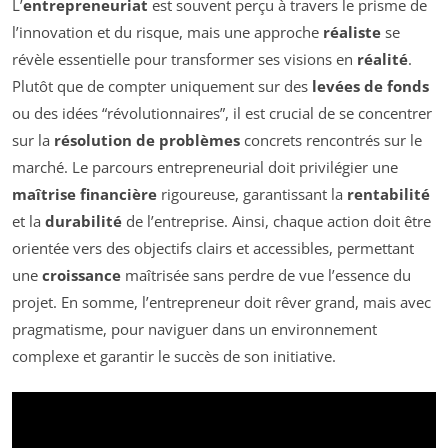
L’
entrepreneuriat
est souvent perçu à travers le prisme de
l’innovation et du risque, mais une approche
réaliste
se
révèle essentielle pour transformer ses visions en
réalité
.
Plutôt que de compter uniquement sur des
levées de fonds
ou des idées “révolutionnaires”, il est crucial de se concentrer
sur la
résolution de problèmes
concrets rencontrés sur le
marché. Le parcours entrepreneurial doit privilégier une
maîtrise financière
rigoureuse, garantissant la
rentabilité
et la
durabilité
de l’entreprise. Ainsi, chaque action doit être
orientée vers des objectifs clairs et accessibles, permettant
une
croissance
maîtrisée sans perdre de vue l’essence du
projet. En somme, l’entrepreneur doit rêver grand, mais avec
pragmatisme, pour naviguer dans un environnement
complexe et garantir le succès de son initiative.