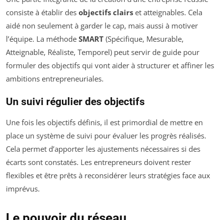
consiste à établir des
objectifs clairs
et atteignables. Cela
aidé non seulement à garder le cap, mais aussi à motiver
l’équipe. La méthode
SMART
(Spécifique, Mesurable,
Atteignable, Réaliste, Temporel) peut servir de guide pour
formuler des objectifs qui vont aider à structurer et affiner les
ambitions entrepreneuriales.
Un suivi régulier des objectifs
Une fois les objectifs définis, il est primordial de mettre en
place un système de suivi pour évaluer les progrès réalisés.
Cela permet d’apporter les ajustements nécessaires si des
écarts sont constatés. Les entrepreneurs doivent rester
flexibles et être prêts à reconsidérer leurs stratégies face aux
imprévus.
Le pouvoir du réseau