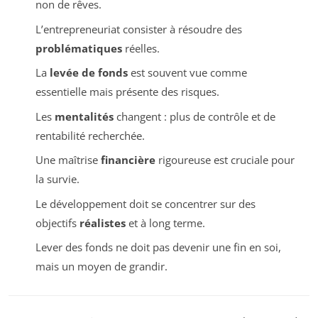
non de rêves.
L’entrepreneuriat consister à résoudre des
problématiques
réelles.
La
levée de fonds
est souvent vue comme
essentielle mais présente des risques.
Les
mentalités
changent : plus de contrôle et de
rentabilité recherchée.
Une maîtrise
financière
rigoureuse est cruciale pour
la survie.
Le développement doit se concentrer sur des
objectifs
réalistes
et à long terme.
Lever des fonds ne doit pas devenir une fin en soi,
mais un moyen de grandir.