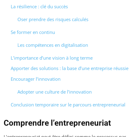
La résilience : clé du succès
Oser prendre des risques calculés
Se former en continu
Les compétences en digitalisation
L’importance d’une vision à long terme
Apporter des solutions : la base d’une entreprise réussie
Encourager l’innovation
Adopter une culture de l’innovation
Conclusion temporaire sur le parcours entrepreneurial
Comprendre l’entrepreneuriat
L’entrepreneuriat peut être défini comme le processus par