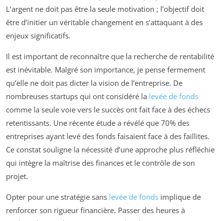
L’argent ne doit pas être la seule motivation ; l’objectif doit
être d’initier un véritable changement en s’attaquant à des
enjeux significatifs.
Il est important de reconnaître que la recherche de rentabilité
est inévitable. Malgré son importance, je pense fermement
qu’elle ne doit pas dicter la vision de l’entreprise. De
nombreuses startups qui ont considéré la
levée de fonds
comme la seule voie vers le succès ont fait face à des échecs
retentissants. Une récente étude a révélé que 70% des
entreprises ayant levé des fonds faisaient face à des faillites.
Ce constat souligne la nécessité d’une approche plus réfléchie
qui intègre la maîtrise des finances et le contrôle de son
projet.
Opter pour une stratégie sans
levée de fonds
implique de
renforcer son rigueur financière. Passer des heures à