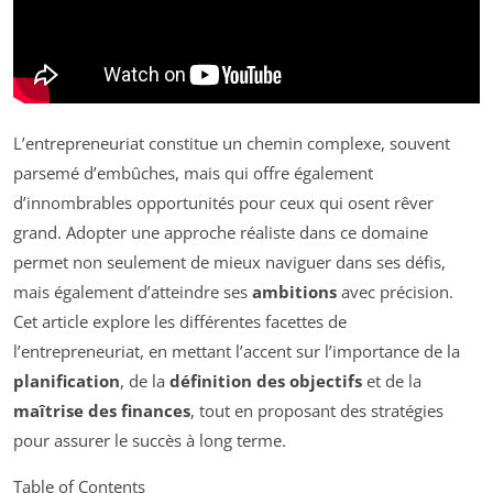
L’entrepreneuriat constitue un chemin complexe, souvent
parsemé d’embûches, mais qui offre également
d’innombrables opportunités pour ceux qui osent rêver
grand. Adopter une approche réaliste dans ce domaine
permet non seulement de mieux naviguer dans ses défis,
mais également d’atteindre ses
ambitions
avec précision.
Cet article explore les différentes facettes de
l’entrepreneuriat, en mettant l’accent sur l’importance de la
planification
, de la
définition des objectifs
et de la
maîtrise des finances
, tout en proposant des stratégies
pour assurer le succès à long terme.
Table of Contents