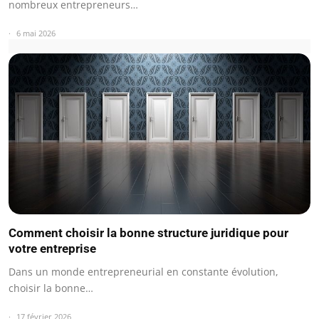
nombreux entrepreneurs…
6 mai 2026
Comment choisir la bonne structure juridique pour
votre entreprise
Dans un monde entrepreneurial en constante évolution,
choisir la bonne…
17 février 2026