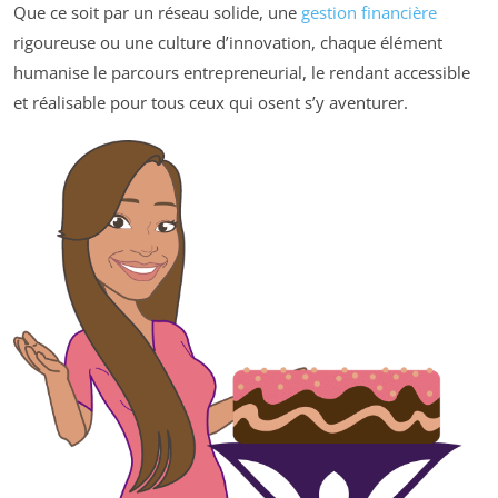
Que ce soit par un réseau solide, une
gestion financière
rigoureuse ou une culture d’innovation, chaque élément
humanise le parcours entrepreneurial, le rendant accessible
et réalisable pour tous ceux qui osent s’y aventurer.