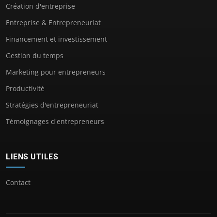
Création d'entreprise
Entreprise & Entrepreneuriat
Financement et investissement
Gestion du temps
Marketing pour entrepreneurs
Productivité
Stratégies d'entrepreneuriat
Témoignages d'entrepreneurs
LIENS UTILES
Contact