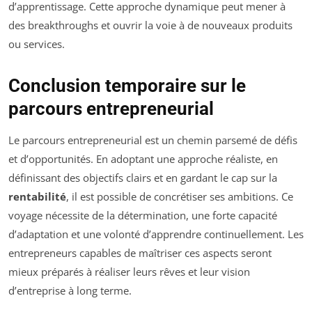
d’apprentissage. Cette approche dynamique peut mener à
des breakthroughs et ouvrir la voie à de nouveaux produits
ou services.
Conclusion temporaire sur le
parcours entrepreneurial
Le parcours entrepreneurial est un chemin parsemé de défis
et d’opportunités. En adoptant une approche réaliste, en
définissant des objectifs clairs et en gardant le cap sur la
rentabilité
, il est possible de concrétiser ses ambitions. Ce
voyage nécessite de la détermination, une forte capacité
d’adaptation et une volonté d’apprendre continuellement. Les
entrepreneurs capables de maîtriser ces aspects seront
mieux préparés à réaliser leurs rêves et leur vision
d’entreprise à long terme.