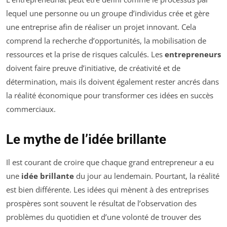
lequel une personne ou un groupe d’individus crée et gère
une entreprise afin de réaliser un projet innovant. Cela
comprend la recherche d’opportunités, la mobilisation de
ressources et la prise de risques calculés. Les
entrepreneurs
doivent faire preuve d’initiative, de créativité et de
détermination, mais ils doivent également rester ancrés dans
la réalité économique pour transformer ces idées en succès
commerciaux.
Le mythe de l’idée brillante
Il est courant de croire que chaque grand entrepreneur a eu
une
idée brillante
du jour au lendemain. Pourtant, la réalité
est bien différente. Les idées qui mènent à des entreprises
prospères sont souvent le résultat de l’observation des
problèmes du quotidien et d’une volonté de trouver des