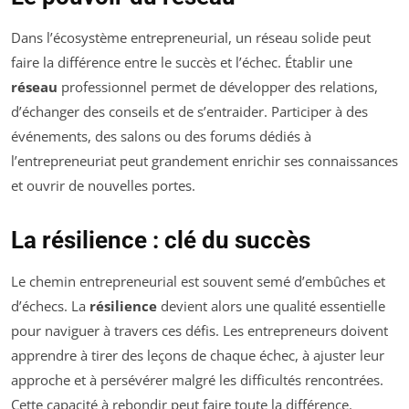
Dans l’écosystème entrepreneurial, un réseau solide peut
faire la différence entre le succès et l’échec. Établir une
réseau
professionnel permet de développer des relations,
d’échanger des conseils et de s’entraider. Participer à des
événements, des salons ou des forums dédiés à
l’entrepreneuriat peut grandement enrichir ses connaissances
et ouvrir de nouvelles portes.
La résilience : clé du succès
Le chemin entrepreneurial est souvent semé d’embûches et
d’échecs. La
résilience
devient alors une qualité essentielle
pour naviguer à travers ces défis. Les entrepreneurs doivent
apprendre à tirer des leçons de chaque échec, à ajuster leur
approche et à persévérer malgré les difficultés rencontrées.
Cette capacité à rebondir peut faire toute la différence.