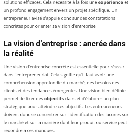
solutions efficaces. Cela nécessite à la fois une
expérience
et
un profond engagement envers un projet spécifique. Un
entrepreneur avisé s’appuie donc sur des constatations
concrètes pour orienter sa vision d’entreprise.
La vision d’entreprise : ancrée dans
la réalité
Une vision d’entreprise concrète est essentielle pour réussir
dans l’entrepreneuriat. Cela signifie qu’il faut avoir une
compréhension approfondie du marché, des besoins des
clients et des tendances émergentes. Une vision bien définie
permet de fixer des
objectifs
clairs et d’élaborer un plan
stratégique pour atteindre ces objectifs. Les entrepreneurs
doivent donc se concentrer sur l’identification des lacunes sur
le marché et sur la manière dont leur produit ou service peut
répondre à ces manques.