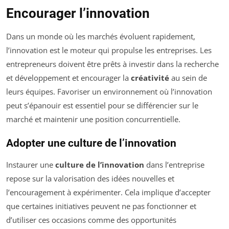
Encourager l’innovation
Dans un monde où les marchés évoluent rapidement,
l’innovation est le moteur qui propulse les entreprises. Les
entrepreneurs doivent être prêts à investir dans la recherche
et développement et encourager la
créativité
au sein de
leurs équipes. Favoriser un environnement où l’innovation
peut s’épanouir est essentiel pour se différencier sur le
marché et maintenir une position concurrentielle.
Adopter une culture de l’innovation
Instaurer une
culture de l’innovation
dans l’entreprise
repose sur la valorisation des idées nouvelles et
l’encouragement à expérimenter. Cela implique d’accepter
que certaines initiatives peuvent ne pas fonctionner et
d’utiliser ces occasions comme des opportunités