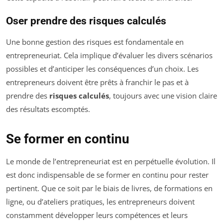
Oser prendre des risques calculés
Une bonne gestion des risques est fondamentale en
entrepreneuriat. Cela implique d’évaluer les divers scénarios
possibles et d’anticiper les conséquences d’un choix. Les
entrepreneurs doivent être prêts à franchir le pas et à
prendre des
risques calculés
, toujours avec une vision claire
des résultats escomptés.
Se former en continu
Le monde de l’entrepreneuriat est en perpétuelle évolution. Il
est donc indispensable de se former en continu pour rester
pertinent. Que ce soit par le biais de livres, de formations en
ligne, ou d’ateliers pratiques, les entrepreneurs doivent
constamment développer leurs compétences et leurs