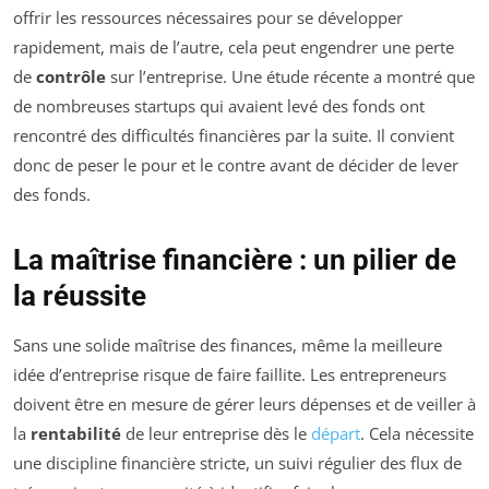
offrir les ressources nécessaires pour se développer
rapidement, mais de l’autre, cela peut engendrer une perte
de
contrôle
sur l’entreprise. Une étude récente a montré que
de nombreuses startups qui avaient levé des fonds ont
rencontré des difficultés financières par la suite. Il convient
donc de peser le pour et le contre avant de décider de lever
des fonds.
La maîtrise financière : un pilier de
la réussite
Sans une solide maîtrise des finances, même la meilleure
idée d’entreprise risque de faire faillite. Les entrepreneurs
doivent être en mesure de gérer leurs dépenses et de veiller à
la
rentabilité
de leur entreprise dès le
départ
. Cela nécessite
une discipline financière stricte, un suivi régulier des flux de