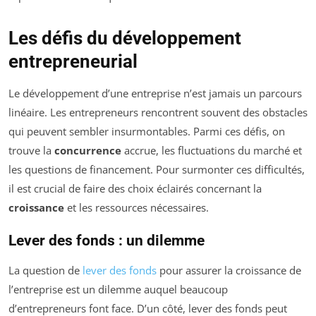
Les défis du développement
entrepreneurial
Le développement d’une entreprise n’est jamais un parcours
linéaire. Les entrepreneurs rencontrent souvent des obstacles
qui peuvent sembler insurmontables. Parmi ces défis, on
trouve la
concurrence
accrue, les fluctuations du marché et
les questions de financement. Pour surmonter ces difficultés,
il est crucial de faire des choix éclairés concernant la
croissance
et les ressources nécessaires.
Lever des fonds : un dilemme
La question de
lever des fonds
pour assurer la croissance de
l’entreprise est un dilemme auquel beaucoup
d’entrepreneurs font face. D’un côté, lever des fonds peut