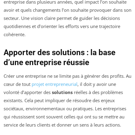
entreprise dans plusieurs années, quel impact l’on souhaite
avoir et quels changements l’on souhaite provoquer dans son
secteur. Une vision claire permet de guider les décisions
quotidiennes et d’orienter les efforts vers une trajectoire
cohérente.
Apporter des solutions : la base
d’une entreprise réussie
Créer une entreprise ne se limite pas à générer des profits. Au
cœur de tout
projet entrepreneurial
, il doit y avoir une
volonté d’apporter des
solutions
réelles à des problèmes
existants. Cela peut impliquer de résoudre des enjeux
sociétaux, environnementaux ou pratiques. Les entreprises
qui réussissent sont souvent celles qui ont su se mettre au
service de leurs clients et donner un sens à leurs actions.