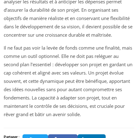
analyser les résultats et à anticiper les dépenses permet
d’assurer la durabilité de son projet. En organisant ses
objectifs de manière réaliste et en conservant une flexibilité
dans le développement de sa vision, il devient possible de se
concentrer sur une croissance durable et maîtrisée.
Il ne faut pas voir la levée de fonds comme une finalité, mais
comme un outil optionnel. Elle ne doit pas reléguer au
second plan l’essentiel : développer son projet en gardant un
cap cohérent et aligné avec ses valeurs. Un projet évolue
souvent, et cette dynamique peut être bénéfique, apportant
des idées nouvelles sans pour autant compromettre ses
fondements. La capacité à adapter son projet, tout en
maintenant le contrôle de ses décisions, est cruciale pour
rêver grand et bâtir un avenir solide.
Partager :