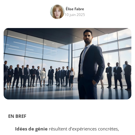
Élise Fabre
10 juin 2025
EN BREF
Idées de génie
résultent d’expériences concrètes,