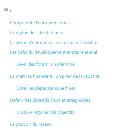
Comprendre l’entrepreneuriat
Le mythe de l’idée brillante
La vision d’entreprise : ancrée dans la réalité
Les défis du développement entrepreneurial
Lever des fonds : un dilemme
La maîtrise financière : un pilier de la réussite
Éviter les dépenses superflues
Définir des objectifs clairs et atteignables
Un suivi régulier des objectifs
Le pouvoir du réseau