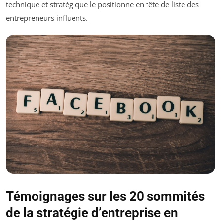
technique et stratégique le positionne en tête de liste des
entrepreneurs influents.
Témoignages sur les 20 sommités
de la stratégie d’entreprise en