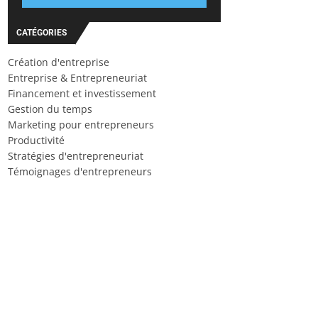
CATÉGORIES
Création d'entreprise
Entreprise & Entrepreneuriat
Financement et investissement
Gestion du temps
Marketing pour entrepreneurs
Productivité
Stratégies d'entrepreneuriat
Témoignages d'entrepreneurs