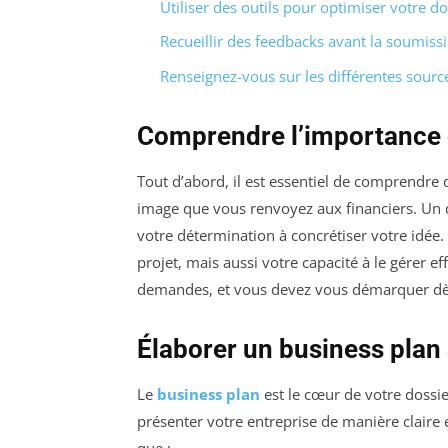
Utiliser des outils pour optimiser votre do
Recueillir des feedbacks avant la soumiss
Renseignez-vous sur les différentes sour
Comprendre l’importance 
Tout d’abord, il est essentiel de comprendre 
image que vous renvoyez aux financiers. Un 
votre détermination à concrétiser votre idée.
projet, mais aussi votre capacité à le gérer 
demandes, et vous devez vous démarquer dès 
Élaborer un business plan 
Le
business plan
est le cœur de votre dossi
présenter votre entreprise de manière claire e
que :