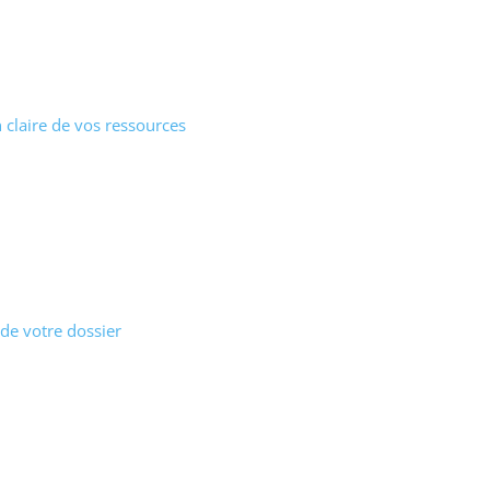
 claire de vos ressources
 de votre dossier