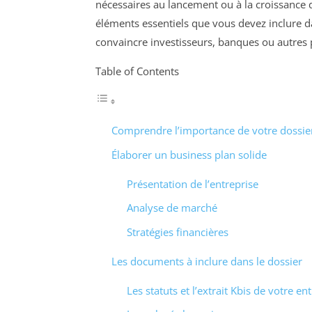
nécessaires au lancement ou à la croissance de
éléments essentiels que vous devez inclure da
convaincre investisseurs, banques ou autres p
Table of Contents
Comprendre l’importance de votre dossie
Élaborer un business plan solide
Présentation de l’entreprise
Analyse de marché
Stratégies financières
Les documents à inclure dans le dossier
Les statuts et l’extrait Kbis de votre en