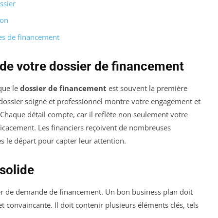
ssier
ion
ces de financement
de votre dossier de financement
que le
dossier de financement
est souvent la première
dossier soigné et professionnel montre votre engagement et
 Chaque détail compte, car il reflète non seulement votre
efficacement. Les financiers reçoivent de nombreuses
le départ pour capter leur attention.
solide
er de demande de financement. Un bon business plan doit
t convaincante. Il doit contenir plusieurs éléments clés, tels