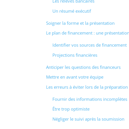
Les relevés bancaires
Un résumé exécutif
Soigner la forme et la présentation
Le plan de financement : une présentation
Identifier vos sources de financement
Projections financières
Anticiper les questions des financeurs
Mettre en avant votre équipe
Les erreurs à éviter lors de la préparation
Fournir des informations incomplètes
Être trop optimiste
Négliger le suivi après la soumission