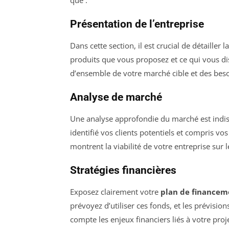
Présentation de l’entreprise
Dans cette section, il est crucial de détailler 
produits que vous proposez et ce qui vous d
d’ensemble de votre marché cible et des besoi
Analyse de marché
Une analyse approfondie du marché est indis
identifié vos clients potentiels et compris v
montrent la viabilité de votre entreprise sur 
Stratégies financières
Exposez clairement votre
plan de financem
prévoyez d’utiliser ces fonds, et les prévisi
compte les enjeux financiers liés à votre proj