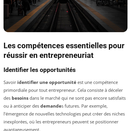
Les compétences essentielles pour
réussir en entrepreneuriat
Identifier les opportunités
Savoir
identifier une opportunité
est une compétence
primordiale pour tout entrepreneur. Cela consiste à déceler
des
besoins
dans le marché qui ne sont pas encore satisfaits
ou à anticiper des
demande
s futures. Par exemple,
l’émergence de nouvelles technologies peut créer des niches
inexplorées, où les entrepreneurs peuvent se positionner
avantageusement.