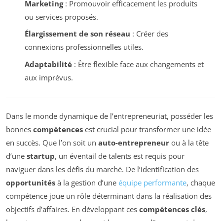
Marketing
: Promouvoir efficacement les produits
ou services proposés.
Élargissement de son réseau
: Créer des
connexions professionnelles utiles.
Adaptabilité
: Être flexible face aux changements et
aux imprévus.
Dans le monde dynamique de l’entrepreneuriat, posséder les
bonnes
compétences
est crucial pour transformer une idée
en succès. Que l’on soit un
auto-entrepreneur
ou à la tête
d’une
startup
, un éventail de talents est requis pour
naviguer dans les défis du marché. De l’identification des
opportunités
à la gestion d’une
équipe performante
, chaque
compétence joue un rôle déterminant dans la réalisation des
objectifs d’affaires. En développant ces
compétences clés
,