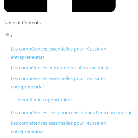
Table of Contents
Les compétences essentielles pour réussir en
entrepreneuriat
Les compétences entrepreneuriales essentielles
Les compétences essentielles pour réussir en
entrepreneuriat
Identifier les opportunités
Les compétences clés pour réussir dans l’entrepreneuriat
Les compétences essentielles pour réussir en
entrepreneuriat