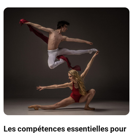
Les compétences essentielles pour