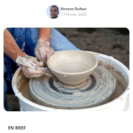
Vincent Dufour
17 février 2025
EN BREF