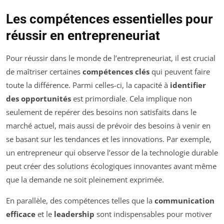
Les compétences essentielles pour
réussir en entrepreneuriat
Pour réussir dans le monde de l’entrepreneuriat, il est crucial
de maîtriser certaines
compétences clés
qui peuvent faire
toute la différence. Parmi celles-ci, la capacité à
identifier
des opportunités
est primordiale. Cela implique non
seulement de repérer des besoins non satisfaits dans le
marché actuel, mais aussi de prévoir des besoins à venir en
se basant sur les tendances et les innovations. Par exemple,
un entrepreneur qui observe l’essor de la technologie durable
peut créer des solutions écologiques innovantes avant même
que la demande ne soit pleinement exprimée.
En parallèle, des compétences telles que la
communication
efficace
et le
leadership
sont indispensables pour motiver