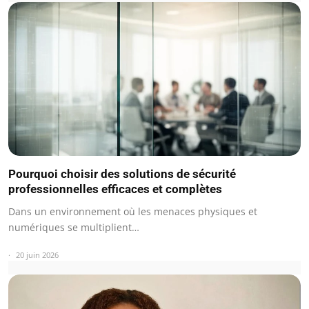
Pourquoi choisir des solutions de sécurité
professionnelles efficaces et complètes
Dans un environnement où les menaces physiques et
numériques se multiplient…
20 juin 2026