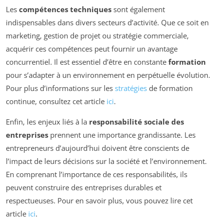
Les
compétences techniques
sont également
indispensables dans divers secteurs d’activité. Que ce soit en
marketing, gestion de projet ou stratégie commerciale,
acquérir ces compétences peut fournir un avantage
concurrentiel. Il est essentiel d’être en constante
formation
pour s’adapter à un environnement en perpétuelle évolution.
Pour plus d’informations sur les
stratégies
de formation
continue, consultez cet article
ici
.
Enfin, les enjeux liés à la
responsabilité sociale des
entreprises
prennent une importance grandissante. Les
entrepreneurs d’aujourd’hui doivent être conscients de
l’impact de leurs décisions sur la société et l’environnement.
En comprenant l’importance de ces responsabilités, ils
peuvent construire des entreprises durables et
respectueuses. Pour en savoir plus, vous pouvez lire cet
article
ici
.