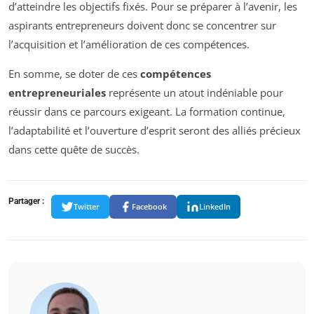
d’atteindre les objectifs fixés. Pour se préparer à l’avenir, les
aspirants entrepreneurs doivent donc se concentrer sur
l’acquisition et l’amélioration de ces compétences.
En somme, se doter de ces
compétences
entrepreneuriales
représente un atout indéniable pour
réussir dans ce parcours exigeant. La formation continue,
l’adaptabilité et l’ouverture d’esprit seront des alliés précieux
dans cette quête de succès.
Partager :
Twitter
Facebook
LinkedIn