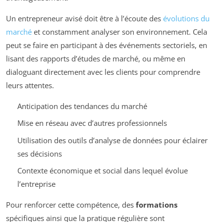
Un entrepreneur avisé doit être à l’écoute des
évolutions du
marché
et constamment analyser son environnement. Cela
peut se faire en participant à des événements sectoriels, en
lisant des rapports d’études de marché, ou même en
dialoguant directement avec les clients pour comprendre
leurs attentes.
Anticipation des tendances du marché
Mise en réseau avec d’autres professionnels
Utilisation des outils d’analyse de données pour éclairer
ses décisions
Contexte économique et social dans lequel évolue
l’entreprise
Pour renforcer cette compétence, des
formations
spécifiques ainsi que la pratique régulière sont