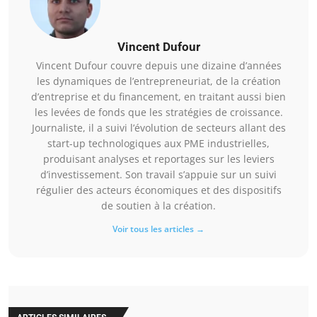
Vincent Dufour
Vincent Dufour couvre depuis une dizaine d’années
les dynamiques de l’entrepreneuriat, de la création
d’entreprise et du financement, en traitant aussi bien
les levées de fonds que les stratégies de croissance.
Journaliste, il a suivi l’évolution de secteurs allant des
start-up technologiques aux PME industrielles,
produisant analyses et reportages sur les leviers
d’investissement. Son travail s’appuie sur un suivi
régulier des acteurs économiques et des dispositifs
de soutien à la création.
Voir tous les articles →