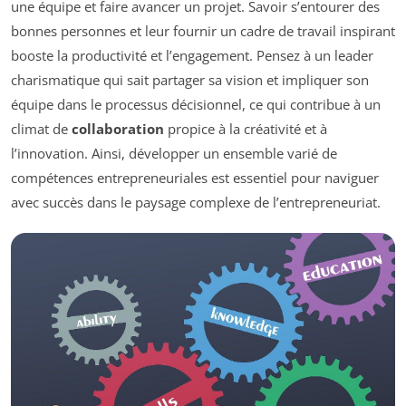
une équipe et faire avancer un projet. Savoir s’entourer des
bonnes personnes et leur fournir un cadre de travail inspirant
booste la productivité et l’engagement. Pensez à un leader
charismatique qui sait partager sa vision et impliquer son
équipe dans le processus décisionnel, ce qui contribue à un
climat de
collaboration
propice à la créativité et à
l’innovation. Ainsi, développer un ensemble varié de
compétences entrepreneuriales est essentiel pour naviguer
avec succès dans le paysage complexe de l’entrepreneuriat.