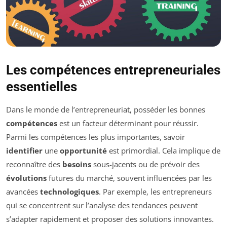
Les compétences entrepreneuriales
essentielles
Dans le monde de l’entrepreneuriat, posséder les bonnes
compétences
est un facteur déterminant pour réussir.
Parmi les compétences les plus importantes, savoir
identifier
une
opportunité
est primordial. Cela implique de
reconnaître des
besoins
sous-jacents ou de prévoir des
évolutions
futures du marché, souvent influencées par les
avancées
technologiques
. Par exemple, les entrepreneurs
qui se concentrent sur l’analyse des tendances peuvent
s’adapter rapidement et proposer des solutions innovantes.