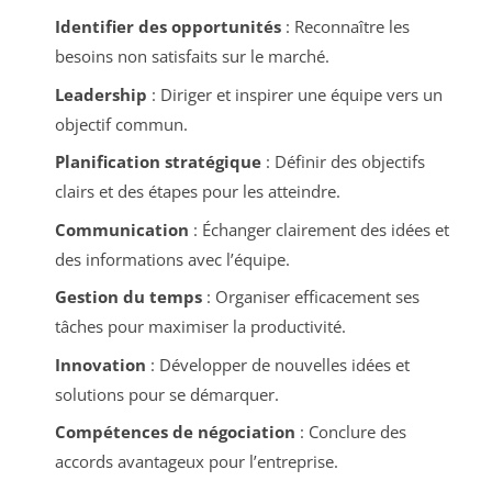
Identifier des opportunités
: Reconnaître les
besoins non satisfaits sur le marché.
Leadership
: Diriger et inspirer une équipe vers un
objectif commun.
Planification stratégique
: Définir des objectifs
clairs et des étapes pour les atteindre.
Communication
: Échanger clairement des idées et
des informations avec l’équipe.
Gestion du temps
: Organiser efficacement ses
tâches pour maximiser la productivité.
Innovation
: Développer de nouvelles idées et
solutions pour se démarquer.
Compétences de négociation
: Conclure des
accords avantageux pour l’entreprise.