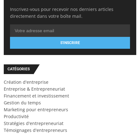
Inscrivez-vous pour recevoir nos derniers articles
directement dans votre boîte mail.
S'INSCRIRE
CATÉGORIES
Création d'entreprise
Entreprise & Entrepreneuriat
Financement et investissement
Gestion du temps
Marketing pour entrepreneurs
Productivité
Stratégies d'entrepreneuriat
Témoignages d'entrepreneurs