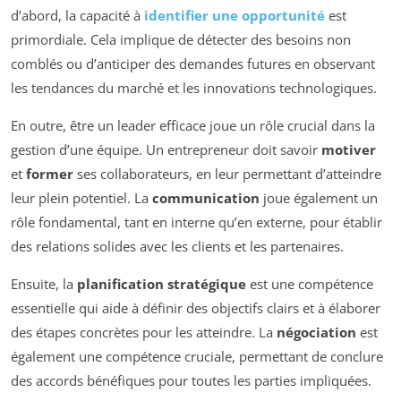
d’abord, la capacité à
identifier une opportunité
est
primordiale. Cela implique de détecter des besoins non
comblés ou d’anticiper des demandes futures en observant
les tendances du marché et les innovations technologiques.
En outre, être un leader efficace joue un rôle crucial dans la
gestion d’une équipe. Un entrepreneur doit savoir
motiver
et
former
ses collaborateurs, en leur permettant d’atteindre
leur plein potentiel. La
communication
joue également un
rôle fondamental, tant en interne qu’en externe, pour établir
des relations solides avec les clients et les partenaires.
Ensuite, la
planification stratégique
est une compétence
essentielle qui aide à définir des objectifs clairs et à élaborer
des étapes concrètes pour les atteindre. La
négociation
est
également une compétence cruciale, permettant de conclure
des accords bénéfiques pour toutes les parties impliquées.