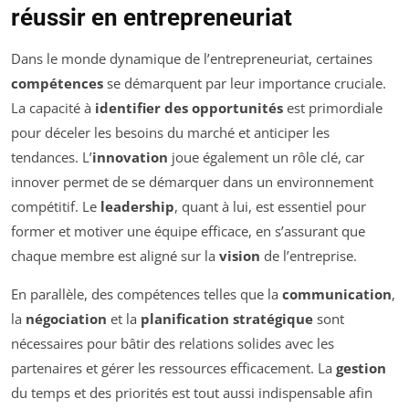
réussir en entrepreneuriat
Dans le monde dynamique de l’entrepreneuriat, certaines
compétences
se démarquent par leur importance cruciale.
La capacité à
identifier des opportunités
est primordiale
pour déceler les besoins du marché et anticiper les
tendances. L’
innovation
joue également un rôle clé, car
innover permet de se démarquer dans un environnement
compétitif. Le
leadership
, quant à lui, est essentiel pour
former et motiver une équipe efficace, en s’assurant que
chaque membre est aligné sur la
vision
de l’entreprise.
En parallèle, des compétences telles que la
communication
,
la
négociation
et la
planification stratégique
sont
nécessaires pour bâtir des relations solides avec les
partenaires et gérer les ressources efficacement. La
gestion
du temps et des priorités est tout aussi indispensable afin