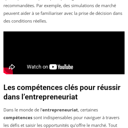
recommandées. Par exemple, des simulations de marché
peuvent aider à se familiariser avec la prise de décision dans
des conditions réelles.
Les compétences clés pour réussir
dans l’entrepreneuriat
Dans le monde de l’
entrepreneuriat
, certaines
compétences
sont indispensables pour naviguer à travers
les défis et saisir les opportunités qu’offre le marché. Tout