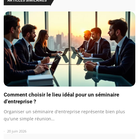
ARTICLES SIMILAIRES
Comment choisir le lieu idéal pour un séminaire
d'entreprise ?
Organiser un séminaire d'entreprise représente bien plus
qu'une simple réunion…
20 juin 2026