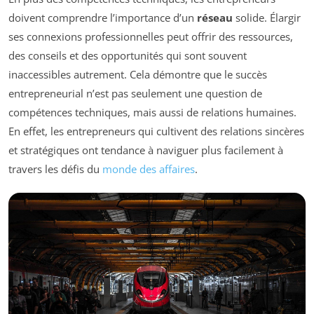
doivent comprendre l’importance d’un
réseau
solide. Élargir
ses connexions professionnelles peut offrir des ressources,
des conseils et des opportunités qui sont souvent
inaccessibles autrement. Cela démontre que le succès
entrepreneurial n’est pas seulement une question de
compétences techniques, mais aussi de relations humaines.
En effet, les entrepreneurs qui cultivent des relations sincères
et stratégiques ont tendance à naviguer plus facilement à
travers les défis du
monde des affaires
.