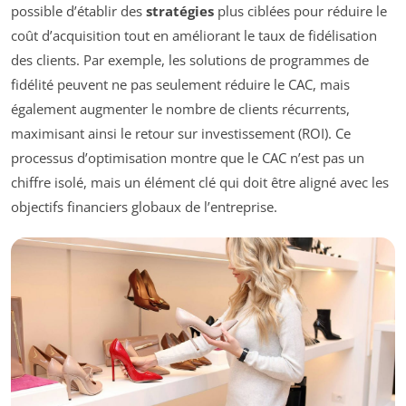
possible d’établir des
stratégies
plus ciblées pour réduire le
coût d’acquisition tout en améliorant le taux de fidélisation
des clients. Par exemple, les solutions de programmes de
fidélité peuvent ne pas seulement réduire le CAC, mais
également augmenter le nombre de clients récurrents,
maximisant ainsi le retour sur investissement (ROI). Ce
processus d’optimisation montre que le CAC n’est pas un
chiffre isolé, mais un élément clé qui doit être aligné avec les
objectifs financiers globaux de l’entreprise.