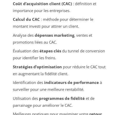
Coût d’acquisition client (CAC)
: définition et
importance pour les entreprises.
Calcul du CAC
: méthode pour déterminer le
montant investi pour attirer un client.
Analyse des
dépenses marketing
, ventes et
promotions liées au CAC.
Évaluation des
étapes clés
du tunnel de conversion
pour identifier les freins.
Stratégies d’optimisation
pour réduire le CAC tout
en augmentant la fidélité client.
Identification des
indicateurs de performance
à
surveiller pour une meilleure rentabilité.
Utilisation des
programmes de fidélité
et de
parrainage pour améliorer le CAC.
Meilleures pratiques pour maximiser votre
retour