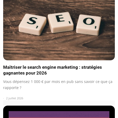
Maîtriser le search engine marketing : stratégies
gagnantes pour 2026
Vous dépensez 1 000 € par mois en pub sans savoir ce que ça
rapporte ?
2 juillet 2026