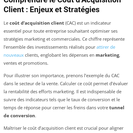
Client : Enjeux et Stratégies
Le
coût d’acquisition client
(CAC) est un indicateur
essentiel pour toute entreprise souhaitant optimiser ses
stratégies marketing et commerciales. Ce chiffre représente
l’ensemble des investissements réalisés pour
attirer de
nouveaux
clients, englobant les dépenses en
marketing
,
ventes et promotions.
Pour illustrer son importance, prenons l’exemple du CAC
dans le secteur de la vente. Calculer ce coût permet d’évaluer
la rentabilité des efforts marketing. Il est indispensable de
suivre des indicateurs tels que le taux de conversion et le
temps de réponse pour cerner les freins dans votre
tunnel
de conversion
.
Maîtriser le coût d’acquisition client est crucial pour aligner