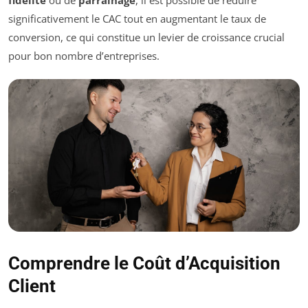
fidélité
ou de
parrainage
, il est possible de réduire
significativement le CAC tout en augmentant le taux de
conversion, ce qui constitue un levier de croissance crucial
pour bon nombre d’entreprises.
Comprendre le Coût d’Acquisition
Client