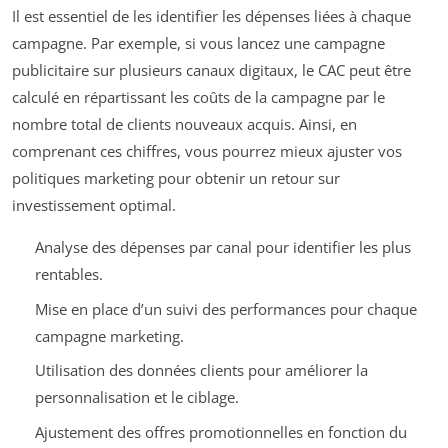
Il est essentiel de les identifier les dépenses liées à chaque
campagne. Par exemple, si vous lancez une campagne
publicitaire sur plusieurs canaux digitaux, le CAC peut être
calculé en répartissant les coûts de la campagne par le
nombre total de clients nouveaux acquis. Ainsi, en
comprenant ces chiffres, vous pourrez mieux ajuster vos
politiques marketing pour obtenir un retour sur
investissement optimal.
Analyse des dépenses par canal pour identifier les plus
rentables.
Mise en place d’un suivi des performances pour chaque
campagne marketing.
Utilisation des données clients pour améliorer la
personnalisation et le ciblage.
Ajustement des offres promotionnelles en fonction du