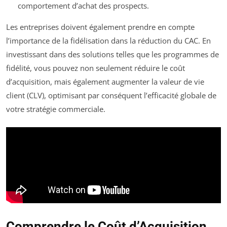
comportement d’achat des prospects.
Les entreprises doivent également prendre en compte
l’importance de la fidélisation dans la réduction du CAC. En
investissant dans des solutions telles que les programmes de
fidélité, vous pouvez non seulement réduire le coût
d’acquisition, mais également augmenter la valeur de vie
client (CLV), optimisant par conséquent l’efficacité globale de
votre stratégie commerciale.
Comprendre le Coût d’Acquisition