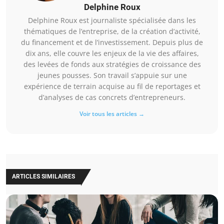
Delphine Roux
Delphine Roux est journaliste spécialisée dans les
thématiques de l’entreprise, de la création d’activité,
du financement et de l’investissement. Depuis plus de
dix ans, elle couvre les enjeux de la vie des affaires,
des levées de fonds aux stratégies de croissance des
jeunes pousses. Son travail s’appuie sur une
expérience de terrain acquise au fil de reportages et
d’analyses de cas concrets d’entrepreneurs.
Voir tous les articles →
ARTICLES SIMILAIRES