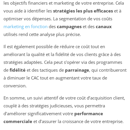
les objectifs financiers et marketing de votre entreprise. Cela
vous aide à identifier les
stratégies les plus efficaces
et à
optimiser vos dépenses. La segmentation de vos coûts
marketing en fonction
des
campagnes
et des
canaux
utilisés rend cette analyse plus précise.
Il est également possible de réduire ce coût tout en
améliorant la qualité et la fidélité de vos clients grâce à des
stratégies adaptées. Cela peut s’opérer via des programmes
de
fidélité
et des tactiques de
parrainage
, qui contribueront
à diminuer le CAC tout en augmentant votre taux de
conversion.
En somme, un suivi attentif de votre coût d’acquisition client,
couplé à des stratégies judicieuses, vous permettra
d’améliorer significativement votre
performance
commerciale
et d’assurer la croissance de votre entreprise.