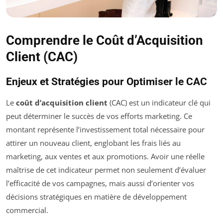
Comprendre le Coût d’Acquisition
Client (CAC)
Enjeux et Stratégies pour Optimiser le CAC
Le
coût d’acquisition client
(CAC) est un indicateur clé qui
peut déterminer le succès de vos efforts marketing. Ce
montant représente l’investissement total nécessaire pour
attirer un nouveau client, englobant les frais liés au
marketing, aux ventes et aux promotions. Avoir une réelle
maîtrise de cet indicateur permet non seulement d’évaluer
l’efficacité de vos campagnes, mais aussi d’orienter vos
décisions stratégiques en matière de développement
commercial.