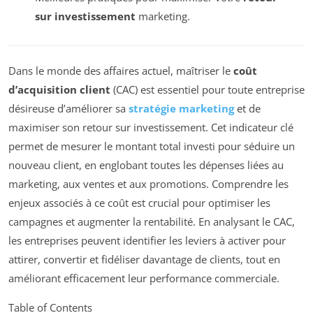
sur investissement
marketing.
Dans le monde des affaires actuel, maîtriser le
coût
d’acquisition client
(CAC) est essentiel pour toute entreprise
désireuse d’améliorer sa
stratégie marketing
et de
maximiser son retour sur investissement. Cet indicateur clé
permet de mesurer le montant total investi pour séduire un
nouveau client, en englobant toutes les dépenses liées au
marketing, aux ventes et aux promotions. Comprendre les
enjeux associés à ce coût est crucial pour optimiser les
campagnes et augmenter la rentabilité. En analysant le CAC,
les entreprises peuvent identifier les leviers à activer pour
attirer, convertir et fidéliser davantage de clients, tout en
améliorant efficacement leur performance commerciale.
Table of Contents