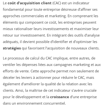
Le
coût d’acquisition client
(CAC) est un indicateur
fondamental pour toute entreprise désireuse d’affiner ses
approches commerciales et marketing. En comprenant les
éléments qui composent ce coût, les entreprises peuvent
mieux rationaliser leurs investissements et maximiser leur
retour sur investissement. En intégrant des outils d’analyse
adéquats, il devient possible d’identifier et d’optimiser les
stratégies
qui favorisent l’acquisition de nouveaux clients.
Le processus de calcul du CAC implique, entre autres, de
ventiler les dépenses liées aux campagnes marketing et aux
efforts de vente. Cette approche permet non seulement de
déceler les leviers à actionner pour réduire le CAC, mais
également d’améliorer la qualité de la relation avec les
clients. Ainsi, la maîtrise de cet indicateur s’avère cruciale
pour le développement et la
croissance
d’une entreprise
dans un environnement concurrentiel.