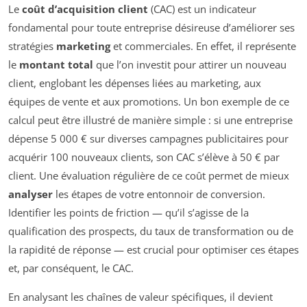
Le
coût d’acquisition client
(CAC) est un indicateur
fondamental pour toute entreprise désireuse d’améliorer ses
stratégies
marketing
et commerciales. En effet, il représente
le
montant total
que l’on investit pour attirer un nouveau
client, englobant les dépenses liées au marketing, aux
équipes de vente et aux promotions. Un bon exemple de ce
calcul peut être illustré de manière simple : si une entreprise
dépense 5 000 € sur diverses campagnes publicitaires pour
acquérir 100 nouveaux clients, son CAC s’élève à 50 € par
client. Une évaluation régulière de ce coût permet de mieux
analyser
les étapes de votre entonnoir de conversion.
Identifier les points de friction — qu’il s’agisse de la
qualification des prospects, du taux de transformation ou de
la rapidité de réponse — est crucial pour optimiser ces étapes
et, par conséquent, le CAC.
En analysant les chaînes de valeur spécifiques, il devient