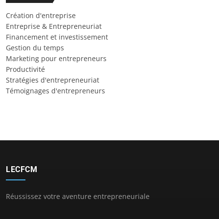
Création d'entreprise
Entreprise & Entrepreneuriat
Financement et investissement
Gestion du temps
Marketing pour entrepreneurs
Productivité
Stratégies d'entrepreneuriat
Témoignages d'entrepreneurs
LECFCM
Réussissez votre aventure entrepreneuriale