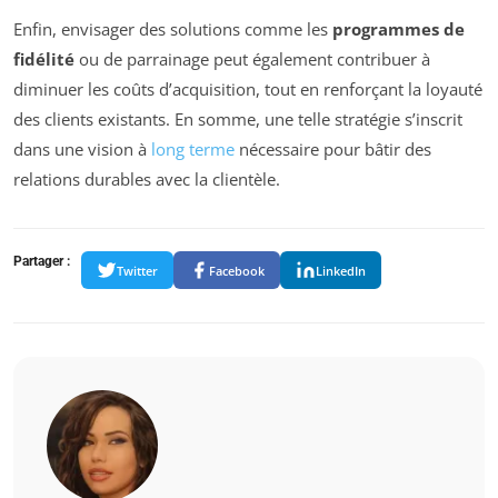
Enfin, envisager des solutions comme les
programmes de
fidélité
ou de parrainage peut également contribuer à
diminuer les coûts d’acquisition, tout en renforçant la loyauté
des clients existants. En somme, une telle stratégie s’inscrit
dans une vision à
long terme
nécessaire pour bâtir des
relations durables avec la clientèle.
Partager :
Twitter
Facebook
LinkedIn