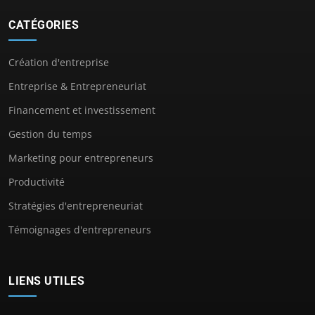
CATÉGORIES
Création d'entreprise
Entreprise & Entrepreneuriat
Financement et investissement
Gestion du temps
Marketing pour entrepreneurs
Productivité
Stratégies d'entrepreneuriat
Témoignages d'entrepreneurs
LIENS UTILES