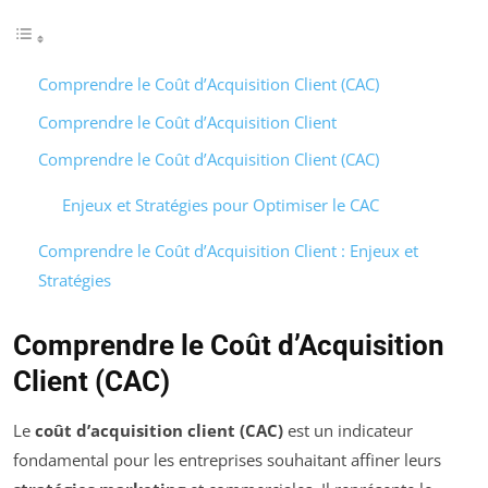
Comprendre le Coût d’Acquisition Client (CAC)
Comprendre le Coût d’Acquisition Client
Comprendre le Coût d’Acquisition Client (CAC)
Enjeux et Stratégies pour Optimiser le CAC
Comprendre le Coût d’Acquisition Client : Enjeux et
Stratégies
Comprendre le Coût d’Acquisition
Client (CAC)
Le
coût d’acquisition client (CAC)
est un indicateur
fondamental pour les entreprises souhaitant affiner leurs