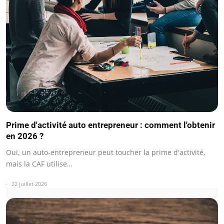
Prime d'activité auto entrepreneur : comment l'obtenir
en 2026 ?
Oui, un auto-entrepreneur peut toucher la prime d'activité,
mais la CAF utilise…
22 juillet 2026