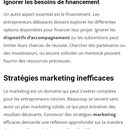
Ignorer les besoins de financement
Un autre aspect essentiel est le financement. Les
entrepreneurs débutants doivent explorer les différentes
options disponibles pour financer leur projet. Ignorer les
dispositifs d’accompagnement
ou les subventions peut
limiter leurs chances de réussite. Chercher des partenaires ou
des investisseurs, ou encore solliciter un mentorat peuvent
fournir des ressources précieuses.
Stratégies marketing inefficaces
Le marketing est un domaine qui peut s’avérer complexe
pour les entrepreneurs novices. Beaucoup se lancent sans
avoir un plan marketing solide, ce qui peut entraîner des
résultats décevants. Concevoir des stratégies
marketing
efficaces demande une réflexion approfondie sur la manière