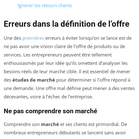
Ignorer les retours clients
Erreurs dans la définition de l’offre
Une des
premières
erreurs à éviter lorsqu’on se lance est de
ne pas avoir une vision claire de l’offre de produits ou de
services. Les entrepreneurs peuvent être tellement
enthousiasmés par leur idée qu’ils omettent d’analyser les
besoins réels de leur marché cible. Il est essentiel de mener
des
études de marché
pour déterminer si l’offre répond à
une demande. Une offre mal définie peut mener à des ventes
décevantes, voire à l’échec de l’entreprise.
Ne pas comprendre son marché
Comprendre son
marché
et ses clients est primordial. De
nombreux entrepreneurs débutants se lancent sans avoir