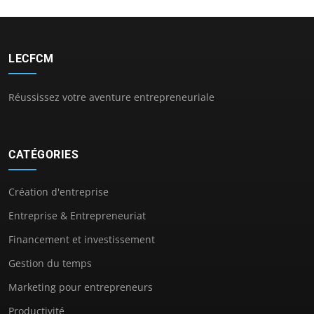
LECFCM
Réussissez votre aventure entrepreneuriale
CATÉGORIES
Création d'entreprise
Entreprise & Entrepreneuriat
Financement et investissement
Gestion du temps
Marketing pour entrepreneurs
Productivité