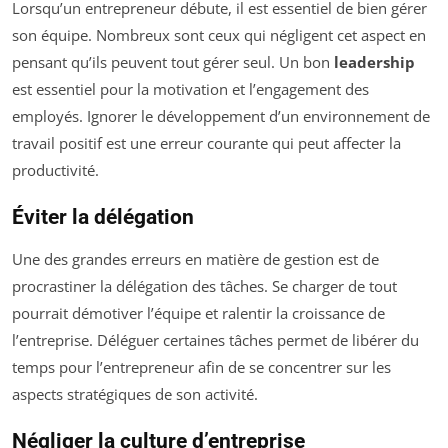
Lorsqu’un entrepreneur débute, il est essentiel de bien gérer
son équipe. Nombreux sont ceux qui négligent cet aspect en
pensant qu’ils peuvent tout gérer seul. Un bon
leadership
est essentiel pour la motivation et l’engagement des
employés. Ignorer le développement d’un environnement de
travail positif est une erreur courante qui peut affecter la
productivité.
Éviter la délégation
Une des grandes erreurs en matière de gestion est de
procrastiner la délégation des tâches. Se charger de tout
pourrait démotiver l’équipe et ralentir la croissance de
l’entreprise. Déléguer certaines tâches permet de libérer du
temps pour l’entrepreneur afin de se concentrer sur les
aspects stratégiques de son activité.
Négliger la culture d’entreprise