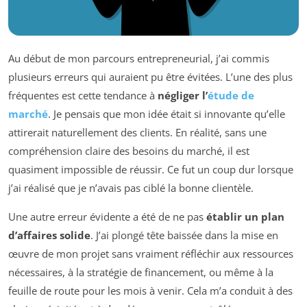
Au début de mon parcours entrepreneurial, j’ai commis
plusieurs erreurs qui auraient pu être évitées. L’une des plus
fréquentes est cette tendance à
négliger l’
étude de
marché
. Je pensais que mon idée était si innovante qu’elle
attirerait naturellement des clients. En réalité, sans une
compréhension claire des besoins du marché, il est
quasiment impossible de réussir. Ce fut un coup dur lorsque
j’ai réalisé que je n’avais pas ciblé la bonne clientèle.
Une autre erreur évidente a été de ne pas
établir un plan
d’affaires solide
. J’ai plongé tête baissée dans la mise en
œuvre de mon projet sans vraiment réfléchir aux ressources
nécessaires, à la stratégie de financement, ou même à la
feuille de route pour les mois à venir. Cela m’a conduit à des