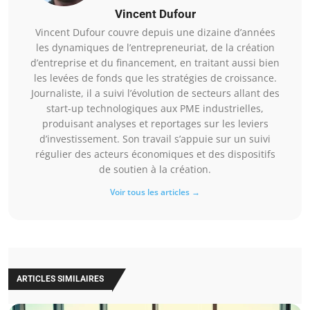
Vincent Dufour
Vincent Dufour couvre depuis une dizaine d’années
les dynamiques de l’entrepreneuriat, de la création
d’entreprise et du financement, en traitant aussi bien
les levées de fonds que les stratégies de croissance.
Journaliste, il a suivi l’évolution de secteurs allant des
start-up technologiques aux PME industrielles,
produisant analyses et reportages sur les leviers
d’investissement. Son travail s’appuie sur un suivi
régulier des acteurs économiques et des dispositifs
de soutien à la création.
Voir tous les articles →
ARTICLES SIMILAIRES