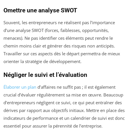
Omettre une analyse SWOT
Souvent, les entrepreneurs ne réalisent pas l’importance
d’une analyse SWOT (forces, faiblesses, opportunités,
menaces). Ne pas identifier ces éléments peut rendre le
chemin moins clair et générer des risques non anticipés.
Travailler sur ces aspects dès le départ permettra de mieux
orienter la stratégie de développement.
Négliger le suivi et l’évaluation
Élaborer un plan
d’affaires ne suffit pas ; il est également
crucial d’évaluer régulièrement sa mise en œuvre. Beaucoup
d’entrepreneurs négligent ce suivi, ce qui peut entraîner des
dérives par rapport aux objectifs initiaux. Mettre en place des
indicateurs de performance et un calendrier de suivi est donc
essentiel pour assurer la pérennité de l’entreprise.