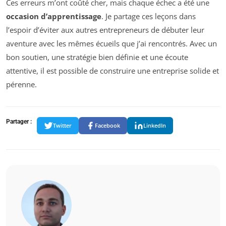
Ces erreurs m’ont coûté cher, mais chaque échec a été une
occasion d’apprentissage
. Je partage ces leçons dans
l’espoir d’éviter aux autres entrepreneurs de débuter leur
aventure avec les mêmes écueils que j’ai rencontrés. Avec un
bon soutien, une stratégie bien définie et une écoute
attentive, il est possible de construire une entreprise solide et
pérenne.
Partager :
Twitter
Facebook
LinkedIn