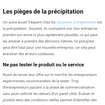
Les pièges de la précipitation
Un autre écueil fréquent chez les
nouveaux entrepreneurs
est
la précipitation. Souvent, ils souhaitent voir leur entreprise
prendre son envol le plus rapidement possible, ce qui peut
les amener à prendre des décisions hâtives. Se précipiter
peut être fatal pour une nouvelle entreprise, car cela peut
entraîner des erreurs coûteuses.
Ne pas tester le produit ou le service
Avant de lancer leur offre sur le marché, les entrepreneurs
expérimentés recommandent de la tester. Trop
d’entrepreneurs passent à la phase de commercialisation
sans avoir sollicité les retours d’un panel cible. Évaluer le
produit dans des conditions réelles permet d’identifier des