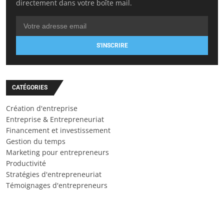
directement dans votre boîte mail.
S'INSCRIRE
CATÉGORIES
Création d'entreprise
Entreprise & Entrepreneuriat
Financement et investissement
Gestion du temps
Marketing pour entrepreneurs
Productivité
Stratégies d'entrepreneuriat
Témoignages d'entrepreneurs