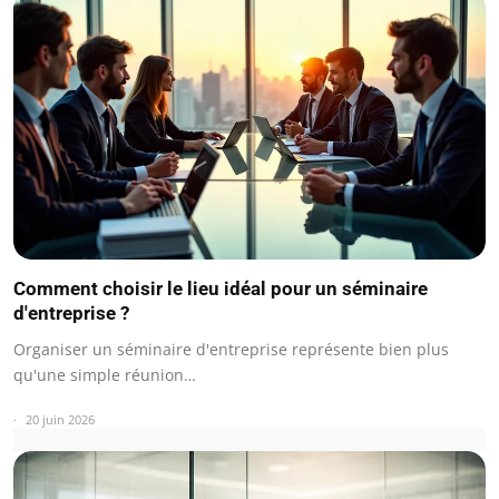
Comment choisir le lieu idéal pour un séminaire
d'entreprise ?
Organiser un séminaire d'entreprise représente bien plus
qu'une simple réunion…
20 juin 2026