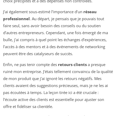
choix précipités et à des dépenses non contrôlées.
J’ai également sous-estimé l’importance d’un
réseau
professionnel
. Au départ, je pensais que je pouvais tout
faire seul, sans avoir besoin des conseils ou du soutien
d’autres entrepreneurs. Cependant, une fois émergé de ma
bulle, j’ai compris à quel point les échanges d’expériences,
l’accès à des mentors et à des événements de networking
peuvent être des catalyseurs de succès.
Enfin, ne pas tenir compte des
retours clients
a presque
ruiné mon entreprise. J’étais tellement convaincu de la qualité
de mon produit que j’ai ignoré les retours négatifs. Mes
clients avaient des suggestions précieuses, mais je ne les ai
pas écoutées à temps. La leçon tirée ici a été cruciale :
l’écoute active des clients est essentielle pour ajuster son
offre et fidéliser sa clientèle.