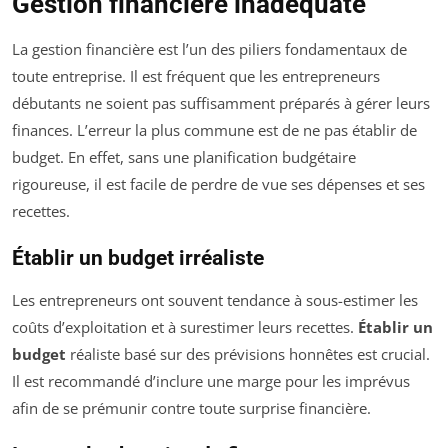
Gestion financière inadéquate
La gestion financière est l’un des piliers fondamentaux de
toute entreprise. Il est fréquent que les entrepreneurs
débutants ne soient pas suffisamment préparés à gérer leurs
finances. L’erreur la plus commune est de ne pas établir de
budget. En effet, sans une planification budgétaire
rigoureuse, il est facile de perdre de vue ses dépenses et ses
recettes.
Établir un budget irréaliste
Les entrepreneurs ont souvent tendance à sous-estimer les
coûts d’exploitation et à surestimer leurs recettes.
Établir un
budget
réaliste basé sur des prévisions honnêtes est crucial.
Il est recommandé d’inclure une marge pour les imprévus
afin de se prémunir contre toute surprise financière.