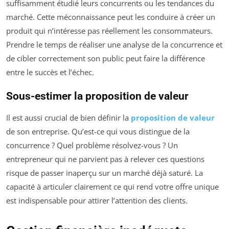
suffisamment étudié leurs concurrents ou les tendances du
marché. Cette méconnaissance peut les conduire à créer un
produit qui n’intéresse pas réellement les consommateurs.
Prendre le temps de réaliser une analyse de la concurrence et
de cibler correctement son public peut faire la différence
entre le succès et l’échec.
Sous-estimer la proposition de valeur
Il est aussi crucial de bien définir la
proposition de valeur
de son entreprise. Qu’est-ce qui vous distingue de la
concurrence ? Quel problème résolvez-vous ? Un
entrepreneur qui ne parvient pas à relever ces questions
risque de passer inaperçu sur un marché déjà saturé. La
capacité à articuler clairement ce qui rend votre offre unique
est indispensable pour attirer l’attention des clients.