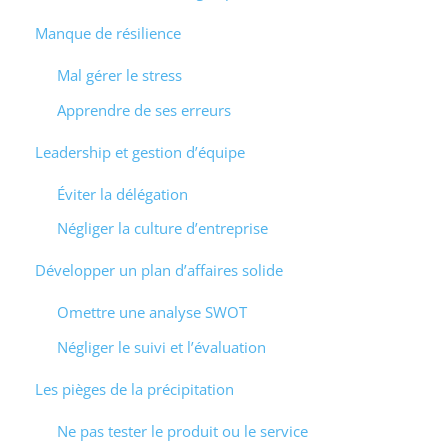
Manque de résilience
Mal gérer le stress
Apprendre de ses erreurs
Leadership et gestion d’équipe
Éviter la délégation
Négliger la culture d’entreprise
Développer un plan d’affaires solide
Omettre une analyse SWOT
Négliger le suivi et l’évaluation
Les pièges de la précipitation
Ne pas tester le produit ou le service