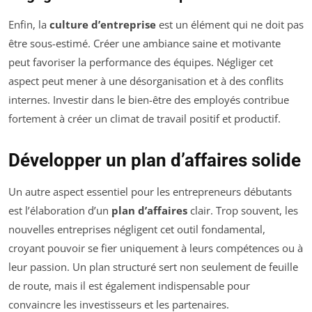
Enfin, la
culture d’entreprise
est un élément qui ne doit pas
être sous-estimé. Créer une ambiance saine et motivante
peut favoriser la performance des équipes. Négliger cet
aspect peut mener à une désorganisation et à des conflits
internes. Investir dans le bien-être des employés contribue
fortement à créer un climat de travail positif et productif.
Développer un plan d’affaires solide
Un autre aspect essentiel pour les entrepreneurs débutants
est l’élaboration d’un
plan d’affaires
clair. Trop souvent, les
nouvelles entreprises négligent cet outil fondamental,
croyant pouvoir se fier uniquement à leurs compétences ou à
leur passion. Un plan structuré sert non seulement de feuille
de route, mais il est également indispensable pour
convaincre les investisseurs et les partenaires.