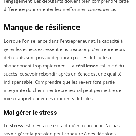
l’engagement. Les débutants doivent bien comprendre cette
différence pour orienter leurs efforts en conséquence.
Manque de résilience
Lorsque l’on se lance dans l’entrepreneuriat, la capacité à
gérer les échecs est essentielle. Beaucoup d’entrepreneurs
débutants sont pris au dépourvu par les difficultés et
abandonnent trop rapidement. La
résilience
est la clé du
succès, et savoir rebondir après un échec est une qualité
indispensable. Comprendre que les revers font partie
intégrante du chemin entrepreneurial peut permettre de
mieux appréhender ces moments difficiles.
Mal gérer le stress
Le
stress
est inévitable en tant qu’entrepreneur. Ne pas
savoir gérer la pression peut conduire à des décisions