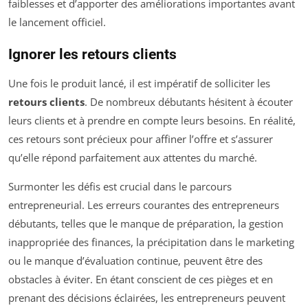
faiblesses et d’apporter des améliorations importantes avant
le lancement officiel.
Ignorer les retours clients
Une fois le produit lancé, il est impératif de solliciter les
retours clients
. De nombreux débutants hésitent à écouter
leurs clients et à prendre en compte leurs besoins. En réalité,
ces retours sont précieux pour affiner l’offre et s’assurer
qu’elle répond parfaitement aux attentes du marché.
Surmonter les défis est crucial dans le parcours
entrepreneurial. Les erreurs courantes des entrepreneurs
débutants, telles que le manque de préparation, la gestion
inappropriée des finances, la précipitation dans le marketing
ou le manque d’évaluation continue, peuvent être des
obstacles à éviter. En étant conscient de ces pièges et en
prenant des décisions éclairées, les entrepreneurs peuvent