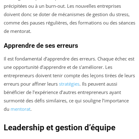
précipitées ou à un burn-out. Les nouvelles entreprises
doivent donc se doter de mécanismes de gestion du stress,
comme des pauses régulières, des formations ou des séances
de mentorat.
Apprendre de ses erreurs
Il est fondamental d’apprendre des erreurs. Chaque échec est
une opportunité d’apprendre et de s’améliorer. Les
entrepreneurs doivent tenir compte des leçons tirées de leurs
erreurs pour affiner leurs
stratégies
. Ils peuvent aussi
bénéficier de l’expérience d’autres entrepreneurs ayant
surmonté des défis similaires, ce qui souligne l’importance
du
mentorat
.
Leadership et gestion d’équipe