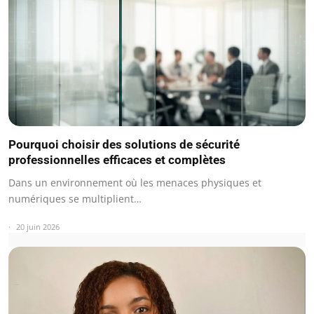
Pourquoi choisir des solutions de sécurité
professionnelles efficaces et complètes
Dans un environnement où les menaces physiques et
numériques se multiplient…
20 juin 2026