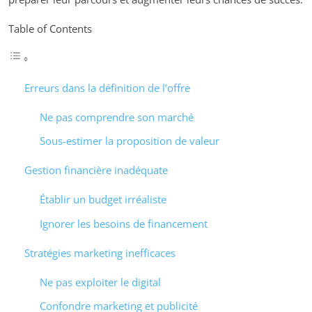
Table of Contents
Erreurs dans la définition de l’offre
Ne pas comprendre son marché
Sous-estimer la proposition de valeur
Gestion financière inadéquate
Établir un budget irréaliste
Ignorer les besoins de financement
Stratégies marketing inefficaces
Ne pas exploiter le digital
Confondre marketing et publicité